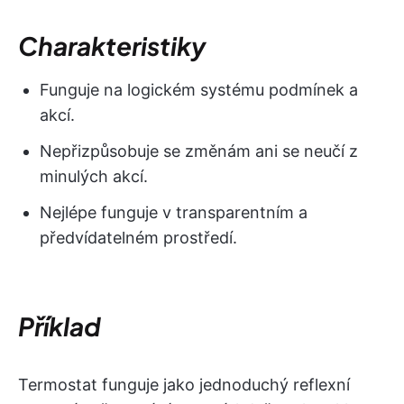
Charakteristiky
Funguje na logickém systému podmínek a
akcí.
Nepřizpůsobuje se změnám ani se neučí z
minulých akcí.
Nejlépe funguje v transparentním a
předvídatelném prostředí.
Příklad
Termostat funguje jako jednoduchý reflexní