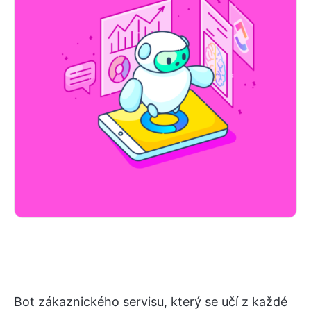
Bot zákaznického servisu, který se učí z každé