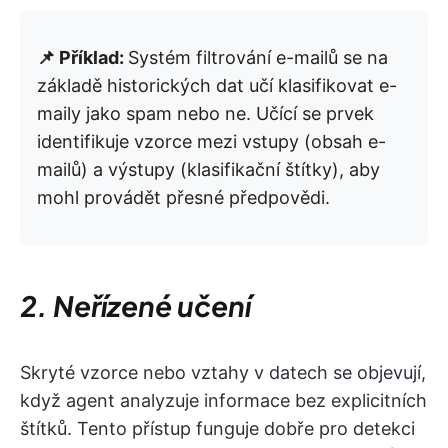
📌 Příklad:
Systém filtrování e-mailů se na
základě historických dat učí klasifikovat e-
maily jako spam nebo ne. Učící se prvek
identifikuje vzorce mezi vstupy (obsah e-
mailů) a výstupy (klasifikační štítky), aby
mohl provádět přesné předpovědi.
2. Neřízené učení
Skryté vzorce nebo vztahy v datech se objevují,
když agent analyzuje informace bez explicitních
štítků. Tento přístup funguje dobře pro detekci