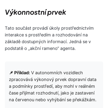
Výkonnostní prvek
Tato součást provádí úkoly prostřednictvím
interakce s prostředím a rozhodování na
základě dostupných informací. Jedná se v
podstatě o „akční rameno“ agenta.
📌 Příklad:
V autonomních vozidlech
zpracovává výkonový prvek dopravní data
a podmínky prostředí, aby mohl v reálném
čase přijímat rozhodnutí, jako je zastavení
na červenou nebo vyhýbání se překážkám.