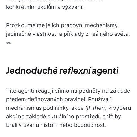
konkrétním úkolům a výzvám.
Prozkoumejme jejich pracovní mechanismy,
jedinečné vlastnosti a příklady z reálného světa.
👀
Jednoduché reflexní agenti
Tito agenti reagují přímo na podněty na základě
předem definovaných pravidel. Používají
mechanismus podmínky-akce
(if-then)
k výběru
akcí na základě aktuálního prostředí, aniž by
brali v úvahu historii nebo budoucnost.