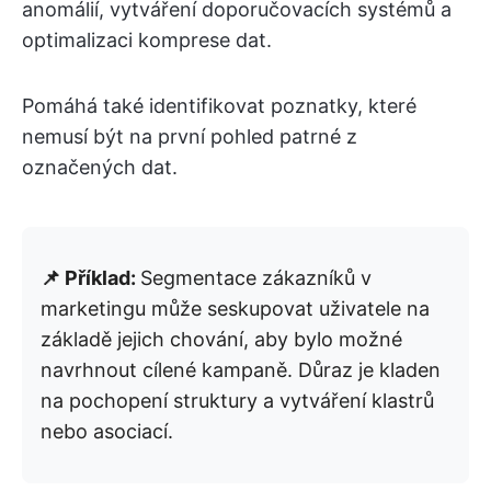
anomálií, vytváření doporučovacích systémů a
optimalizaci komprese dat.
Pomáhá také identifikovat poznatky, které
nemusí být na první pohled patrné z
označených dat.
📌 Příklad:
Segmentace zákazníků v
marketingu může seskupovat uživatele na
základě jejich chování, aby bylo možné
navrhnout cílené kampaně. Důraz je kladen
na pochopení struktury a vytváření klastrů
nebo asociací.