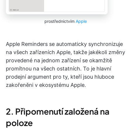
prostřednictvím
Apple
Apple Reminders se automaticky synchronizuje
na všech zařízeních Apple, takže jakékoli změny
provedené na jednom zařízení se okamžitě
promítnou na všech ostatních. To je hlavní
prodejní argument pro ty, kteří jsou hluboce
zakořeněni v ekosystému Apple.
2. Připomenutí založená na
poloze