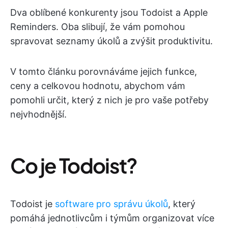
Dva oblíbené konkurenty jsou Todoist a Apple
Reminders. Oba slibují, že vám pomohou
spravovat seznamy úkolů a zvýšit produktivitu.
V tomto článku porovnáváme jejich funkce,
ceny a celkovou hodnotu, abychom vám
pomohli určit, který z nich je pro vaše potřeby
nejvhodnější.
Co je Todoist?
Todoist je
software pro správu úkolů
, který
pomáhá jednotlivcům i týmům organizovat více