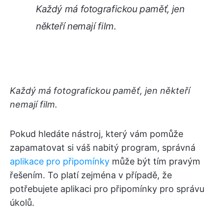
Každý má fotografickou paměť, jen
někteří nemají film.
Každý má fotografickou paměť, jen někteří
nemají film.
Pokud hledáte nástroj, který vám pomůže
zapamatovat si váš nabitý program, správná
aplikace pro připomínky
může být tím pravým
řešením. To platí zejména v případě, že
potřebujete aplikaci pro připomínky pro správu
úkolů.