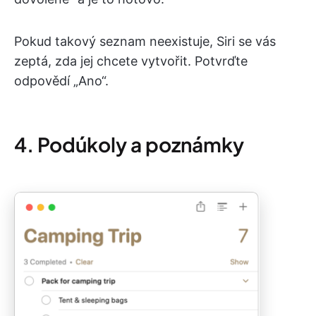
Pokud takový seznam neexistuje, Siri se vás
zeptá, zda jej chcete vytvořit. Potvrďte
odpovědí „Ano“.
4. Podúkoly a poznámky