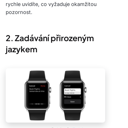
rychle uvidíte, co vyžaduje okamžitou
pozornost.
2. Zadávání přirozeným
jazykem