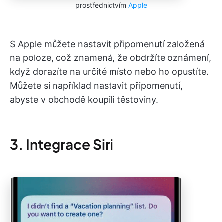
prostřednictvím
Apple
S Apple můžete nastavit připomenutí založená
na poloze, což znamená, že obdržíte oznámení,
když dorazíte na určité místo nebo ho opustíte.
Můžete si například nastavit připomenutí,
abyste v obchodě koupili těstoviny.
3. Integrace Siri