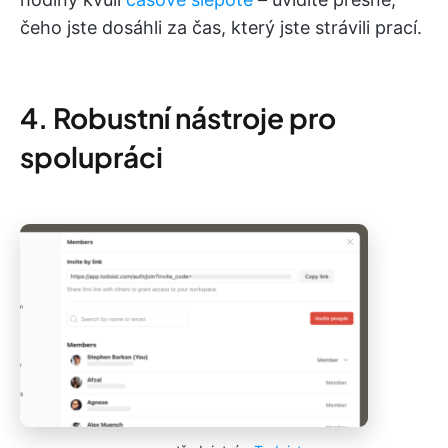
čeho jste dosáhli za čas, který jste strávili prací.
4. Robustní nástroje pro
spolupráci