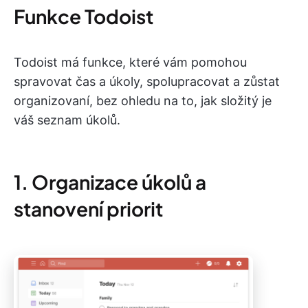
Funkce Todoist
Todoist má funkce, které vám pomohou
spravovat čas a úkoly, spolupracovat a zůstat
organizovaní, bez ohledu na to, jak složitý je
váš seznam úkolů.
1. Organizace úkolů a
stanovení priorit