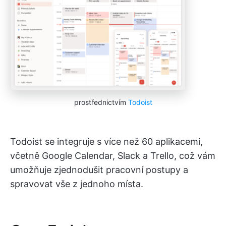
prostřednictvím
Todoist
Todoist se integruje s více než 60 aplikacemi,
včetně Google Calendar, Slack a Trello, což vám
umožňuje zjednodušit pracovní postupy a
spravovat vše z jednoho místa.