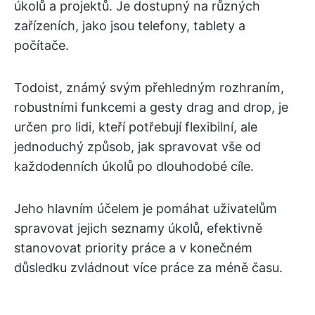
úkolů a projektů. Je dostupný na různých
zařízeních, jako jsou telefony, tablety a
počítače.
Todoist, známý svým přehledným rozhraním,
robustními funkcemi a gesty drag and drop, je
určen pro lidi, kteří potřebují flexibilní, ale
jednoduchý způsob, jak spravovat vše od
každodenních úkolů po dlouhodobé cíle.
Jeho hlavním účelem je pomáhat uživatelům
spravovat jejich seznamy úkolů, efektivně
stanovovat priority práce a v konečném
důsledku zvládnout více práce za méně času.