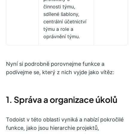
činnosti týmu,
sdílené šablony,
centrální účetnictví
týmu a role a
oprávnění týmu.
Nyní si podrobně porovnejme funkce a
podívejme se, který z nich vyjde jako vítěz:
1. Správa a organizace úkolů
Todoist v této oblasti vyniká a nabízí pokročilé
funkce, jako jsou hierarchie projektů,