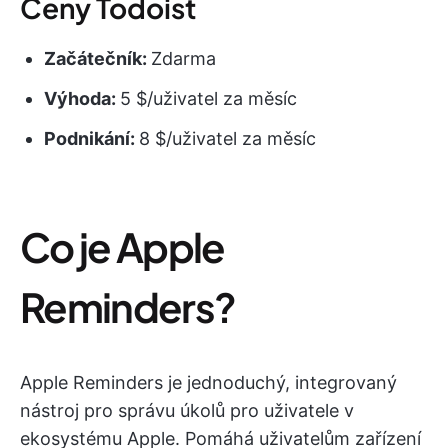
Ceny Todoist
Začátečník:
Zdarma
Výhoda:
5 $/uživatel za měsíc
Podnikání:
8 $/uživatel za měsíc
Co je Apple
Reminders?
Apple Reminders je jednoduchý, integrovaný
nástroj pro správu úkolů pro uživatele v
ekosystému Apple. Pomáhá uživatelům zařízení