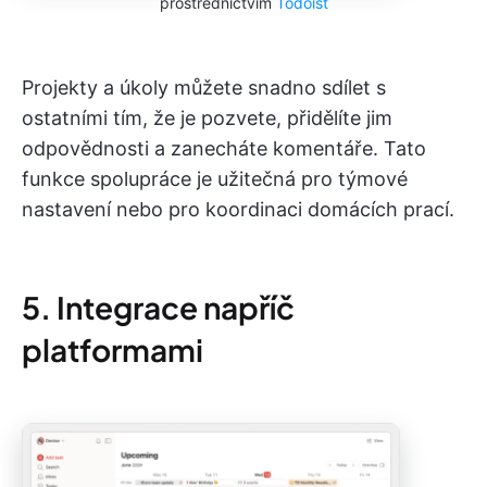
prostřednictvím
Todoist
Projekty a úkoly můžete snadno sdílet s
ostatními tím, že je pozvete, přidělíte jim
odpovědnosti a zanecháte komentáře. Tato
funkce spolupráce je užitečná pro týmové
nastavení nebo pro koordinaci domácích prací.
5. Integrace napříč
platformami