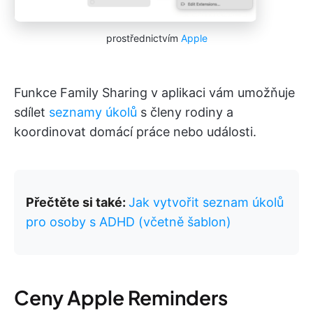
prostřednictvím
Apple
Funkce Family Sharing v aplikaci vám umožňuje
sdílet
seznamy úkolů
s členy rodiny a
koordinovat domácí práce nebo události.
Přečtěte si také:
Jak vytvořit seznam úkolů
pro osoby s ADHD (včetně šablon)
Ceny Apple Reminders