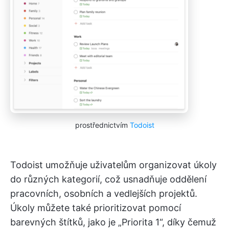
prostřednictvím
Todoist
Todoist umožňuje uživatelům organizovat úkoly
do různých kategorií, což usnadňuje oddělení
pracovních, osobních a vedlejších projektů.
Úkoly můžete také prioritizovat pomocí
barevných štítků, jako je „Priorita 1“, díky čemuž