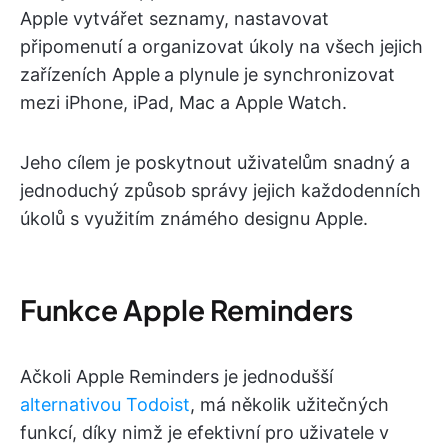
Apple vytvářet seznamy, nastavovat
připomenutí a organizovat úkoly na všech jejich
zařízeních Apple
a plynule je synchronizovat
mezi iPhone, iPad, Mac a Apple Watch.
Jeho cílem je poskytnout uživatelům snadný a
jednoduchý způsob správy jejich každodenních
úkolů s využitím známého designu Apple.
Funkce Apple Reminders
Ačkoli Apple Reminders je jednodušší
alternativou Todoist
, má několik užitečných
funkcí, díky nimž je efektivní pro uživatele v