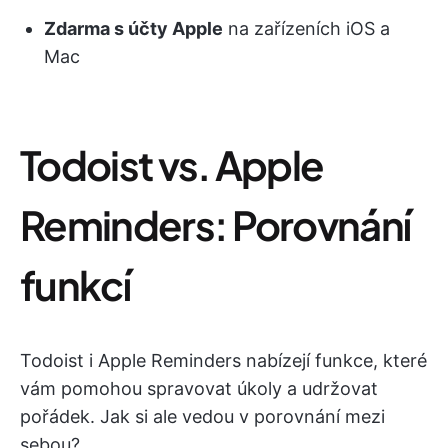
Zdarma s účty Apple
na zařízeních iOS a
Mac
Todoist vs. Apple
Reminders: Porovnání
funkcí
Todoist i Apple Reminders nabízejí funkce, které
vám pomohou spravovat úkoly a udržovat
pořádek. Jak si ale vedou v porovnání mezi
sebou?