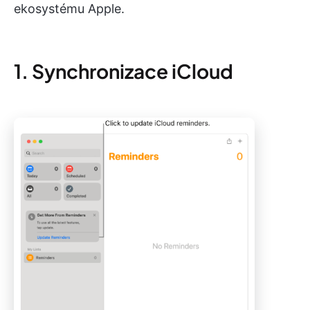
ekosystému Apple.
1. Synchronizace iCloud