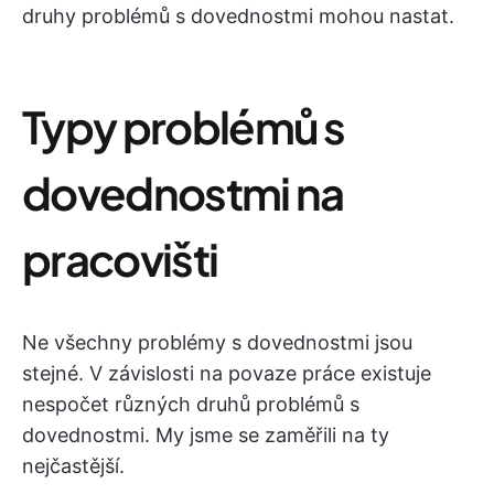
druhy problémů s dovednostmi mohou nastat.
Typy problémů s
dovednostmi na
pracovišti
Ne všechny problémy s dovednostmi jsou
stejné. V závislosti na povaze práce existuje
nespočet různých druhů problémů s
dovednostmi. My jsme se zaměřili na ty
nejčastější.