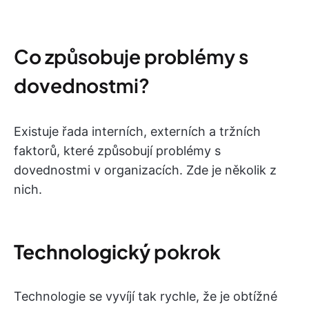
Co způsobuje problémy s
dovednostmi?
Existuje řada interních, externích a tržních
faktorů, které způsobují problémy s
dovednostmi v organizacích. Zde je několik z
nich.
Technologický
pokrok
Technologie se vyvíjí tak rychle, že je obtížné