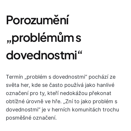
Porozumění
„problémům s
dovednostmi“
Termín „problém s dovednostmi“ pochází ze
světa her, kde se často používá jako hanlivé
označení pro ty, kteří nedokážou překonat
obtížné úrovně ve hře. „Zní to jako problém s
dovednostmi“ je v herních komunitách trochu
posměšné označení.