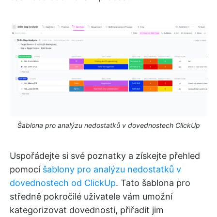
Šablona pro analýzu nedostatků v dovednostech ClickUp
Uspořádejte si své poznatky a získejte přehled
pomocí
šablony pro analýzu nedostatků v
dovednostech od ClickUp
. Tato šablona pro
středně pokročilé uživatele vám umožní
kategorizovat dovednosti, přiřadit jim