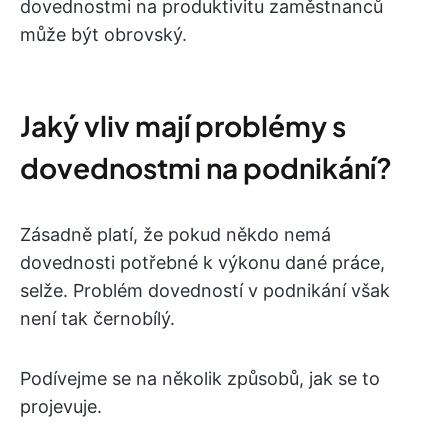
dovednostmi na produktivitu zaměstnanců
může být obrovský.
Jaký vliv mají problémy s
dovednostmi na podnikání?
Zásadně platí, že pokud někdo nemá
dovednosti potřebné k výkonu dané práce,
selže. Problém dovedností v podnikání však
není tak černobílý.
Podívejme se na několik způsobů, jak se to
projevuje.