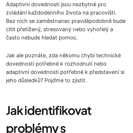
Adaptivní dovednosti jsou nezbytné pro
zvládání každodenního života na pracovišti.
Bez nich se zaměstnanec pravděpodobně bude
cítit přetížený, stresovaný nebo vyhořelý a
často nebude hledat pomoc.
Jak ale poznáte, zda někomu chybí technické
dovednosti potřebné k rozhodnutí nebo
adaptivní dovednosti potřebné k představení si
jeho důsledků? Pojďme to zjistit.
Jak identifikovat
problémy s