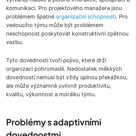
komunikaci. Pro projektového manažera jsou
problémem špatné
organizační schopnosti
. Pro
vedoucího týmu může být problémem
neschopnost poskytovat konstruktivní zpětnou
vazbu.
Tyto dovednosti tvoří pojivo, které drží
organizaci pohromadě. Nedostatek měkkých
dovedností nemusí být vždy úplnou překážkou,
ale může významně ovlivnit produktivitu,
kvalitu, výkonnost a morálku týmu.
Problémy s adaptivními
dovednostmi