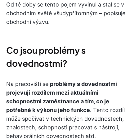
Od té doby se tento pojem vyvinul a stal se v
obchodním světě všudypřítomným – popisuje
obchodní výzvu.
Co jsou problémy s
dovednostmi?
Na pracovišti se
problémy s dovednostmi
projevují rozdílem mezi aktuálními
schopnostmi zaměstnance a tím, co je
potřebné k výkonu jeho funkce
. Tento rozdíl
může spočívat v technických dovednostech,
znalostech, schopnosti pracovat s nástroji,
behaviorálních dovednostech atd.