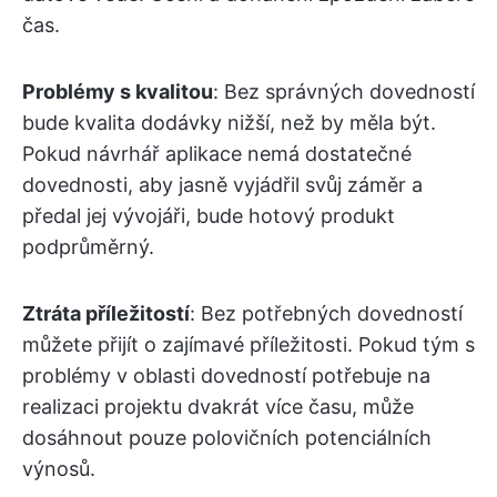
čas.
Problémy s kvalitou
: Bez správných dovedností
bude kvalita dodávky nižší, než by měla být.
Pokud návrhář aplikace nemá dostatečné
dovednosti, aby jasně vyjádřil svůj záměr a
předal jej vývojáři, bude hotový produkt
podprůměrný.
Ztráta příležitostí
: Bez potřebných dovedností
můžete přijít o zajímavé příležitosti. Pokud tým s
problémy v oblasti dovedností potřebuje na
realizaci projektu dvakrát více času, může
dosáhnout pouze polovičních potenciálních
výnosů.