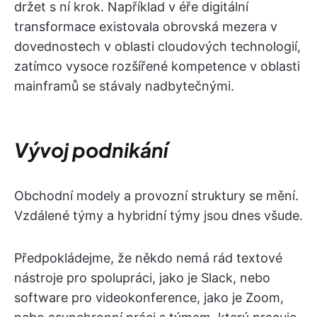
držet s ní krok. Například v éře digitální
transformace existovala obrovská mezera v
dovednostech v oblasti cloudových technologií,
zatímco vysoce rozšířené kompetence v oblasti
mainframů se stávaly nadbytečnými.
Vývoj podnikání
Obchodní modely a provozní struktury se mění.
Vzdálené týmy a hybridní týmy jsou dnes všude.
Předpokládejme, že někdo nemá rád textové
nástroje pro spolupráci, jako je Slack, nebo
software pro videokonference, jako je Zoom,