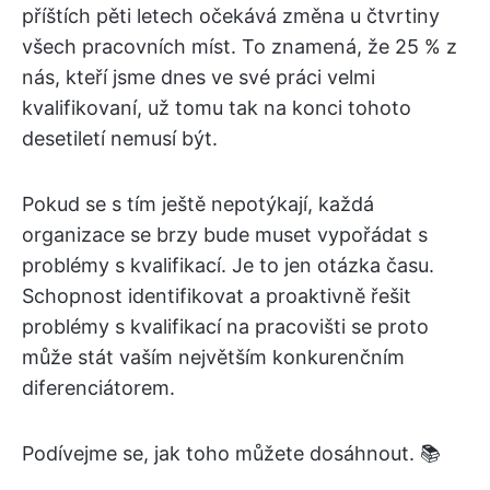
příštích pěti letech očekává změna u čtvrtiny
všech pracovních míst. To znamená, že 25 % z
nás, kteří jsme dnes ve své práci velmi
kvalifikovaní, už tomu tak na konci tohoto
desetiletí nemusí být.
Pokud se s tím ještě nepotýkají, každá
organizace se brzy bude muset vypořádat s
problémy s kvalifikací. Je to jen otázka času.
Schopnost identifikovat a proaktivně řešit
problémy s kvalifikací na pracovišti se proto
může stát vaším největším konkurenčním
diferenciátorem.
Podívejme se, jak toho můžete dosáhnout. 📚