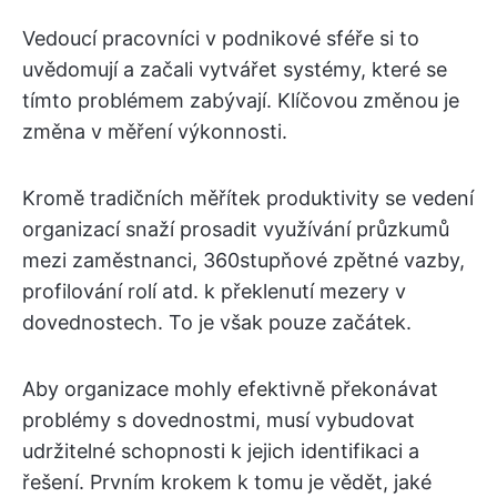
Vedoucí pracovníci v podnikové sféře si to
uvědomují a začali vytvářet systémy, které se
tímto problémem zabývají. Klíčovou změnou je
změna v měření výkonnosti.
Kromě tradičních měřítek produktivity se vedení
organizací snaží prosadit využívání průzkumů
mezi zaměstnanci, 360stupňové zpětné vazby,
profilování rolí atd. k překlenutí mezery v
dovednostech. To je však pouze začátek.
Aby organizace mohly efektivně překonávat
problémy s dovednostmi, musí vybudovat
udržitelné schopnosti k jejich identifikaci a
řešení. Prvním krokem k tomu je vědět, jaké