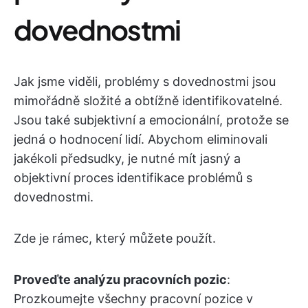
dovednostmi
Jak jsme viděli, problémy s dovednostmi jsou
mimořádně složité a obtížně identifikovatelné.
Jsou také subjektivní a emocionální, protože se
jedná o hodnocení lidí. Abychom eliminovali
jakékoli předsudky, je nutné mít jasný a
objektivní proces identifikace problémů s
dovednostmi.
Zde je rámec, který můžete použít.
Proveďte analýzu pracovních pozic
:
Prozkoumejte všechny pracovní pozice v