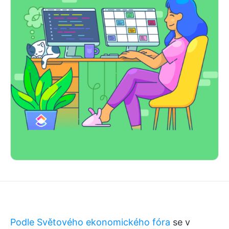
Podle Světového ekonomického fóra
se v