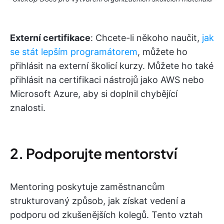
Externí certifikace
: Chcete-li někoho naučit,
jak
se stát lepším programátorem
, můžete ho
přihlásit na externí školicí kurzy. Můžete ho také
přihlásit na certifikaci nástrojů jako AWS nebo
Microsoft Azure, aby si doplnil chybějící
znalosti.
2. Podporujte mentorství
Mentoring poskytuje zaměstnancům
strukturovaný způsob, jak získat vedení a
podporu od zkušenějších kolegů. Tento vztah