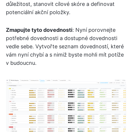
důležitost, stanovit cílové skóre a definovat
potenciální akční položky.
Zmapujte tyto dovednosti
: Nyní porovnejte
potřebné dovednosti a dostupné dovednosti
vedle sebe. Vytvořte seznam dovedností, které
vám nyní chybí a s nimiž byste mohli mít potíže
v budoucnu.