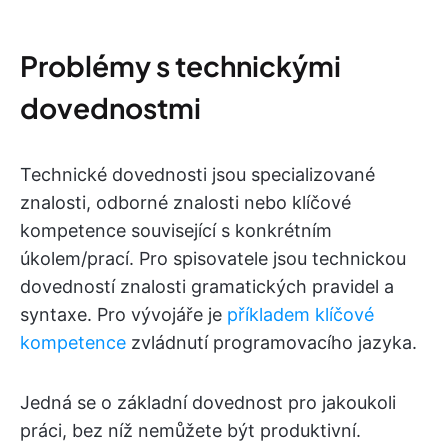
Problémy s technickými
dovednostmi
Technické dovednosti jsou specializované
znalosti, odborné znalosti nebo klíčové
kompetence související s konkrétním
úkolem/prací. Pro spisovatele jsou technickou
dovedností znalosti gramatických pravidel a
syntaxe. Pro vývojáře je
příkladem klíčové
kompetence
zvládnutí programovacího jazyka.
Jedná se o základní dovednost pro jakoukoli
práci, bez níž nemůžete být produktivní.