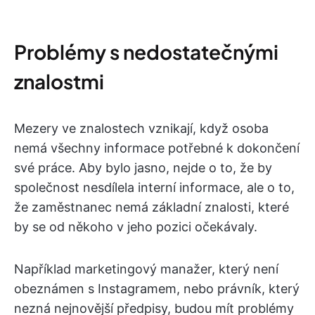
Problémy s nedostatečnými
znalostmi
Mezery ve znalostech vznikají, když osoba
nemá všechny informace potřebné k dokončení
své práce. Aby bylo jasno, nejde o to, že by
společnost nesdílela interní informace, ale o to,
že zaměstnanec nemá základní znalosti, které
by se od někoho v jeho pozici očekávaly.
Například marketingový manažer, který není
obeznámen s Instagramem, nebo právník, který
nezná nejnovější předpisy, budou mít problémy