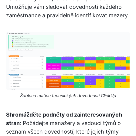
Umožňuje vám sledovat dovednosti každého
zaměstnance a pravidelně identifikovat mezery.
Šablona matice technických dovedností ClickUp
Shromážděte podněty od zainteresovaných
stran
: Požádejte manažery a vedoucí týmů o
seznam všech dovedností, které jejich týmy