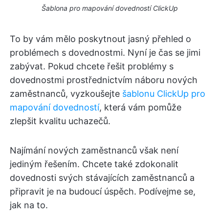
Šablona pro mapování dovedností ClickUp
To by vám mělo poskytnout jasný přehled o
problémech s dovednostmi. Nyní je čas se jimi
zabývat. Pokud chcete řešit problémy s
dovednostmi prostřednictvím náboru nových
zaměstnanců, vyzkoušejte
šablonu ClickUp pro
mapování dovedností
, která vám pomůže
zlepšit kvalitu uchazečů.
Najímání nových zaměstnanců však není
jediným řešením. Chcete také zdokonalit
dovednosti svých stávajících zaměstnanců a
připravit je na budoucí úspěch. Podívejme se,
jak na to.