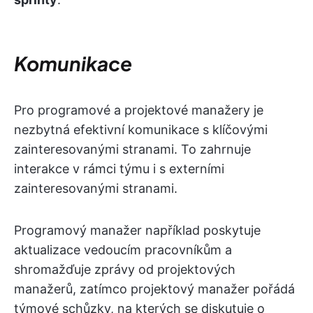
Komunikace
Pro programové a projektové manažery je
nezbytná efektivní komunikace s klíčovými
zainteresovanými stranami. To zahrnuje
interakce v rámci týmu i s externími
zainteresovanými stranami.
Programový manažer například poskytuje
aktualizace vedoucím pracovníkům a
shromažďuje zprávy od projektových
manažerů, zatímco projektový manažer pořádá
týmové schůzky, na kterých se diskutuje o