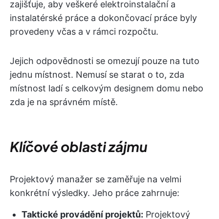
zajišťuje, aby veškeré elektroinstalační a
instalatérské práce a dokončovací práce byly
provedeny včas a v rámci rozpočtu.
Jejich odpovědnosti se omezují pouze na tuto
jednu místnost. Nemusí se starat o to, zda
místnost ladí s celkovým designem domu nebo
zda je na správném místě.
Klíčové oblasti zájmu
Projektový manažer se zaměřuje na velmi
konkrétní výsledky. Jeho práce zahrnuje:
Taktické provádění projektů:
Projektový