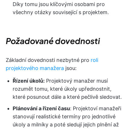
Díky tomu jsou klíčovými osobami pro
všechny otázky související s projektem.
Požadované dovednosti
Základní dovednosti nezbytné pro
roli
projektového manažera
jsou:
Řízení úkolů:
Projektový manažer musí
rozumět tomu, které úkoly upřednostnit,
které posunout dále a které pečlivě sledovat.
Plánování a řízení času
: Projektoví manažeři
stanovují realistické termíny pro jednotlivé
úkoly a milníky a poté sledují jejich plnění až