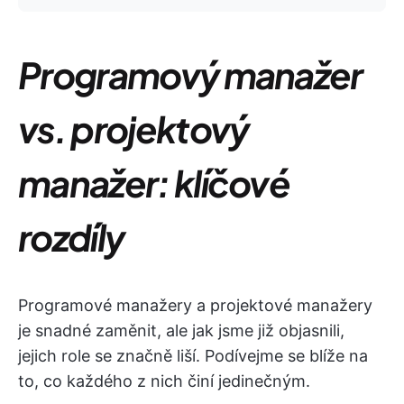
Programový manažer
vs. projektový
manažer: klíčové
rozdíly
Programové manažery a projektové manažery
je snadné zaměnit, ale jak jsme již objasnili,
jejich role se značně liší. Podívejme se blíže na
to, co každého z nich činí jedinečným.