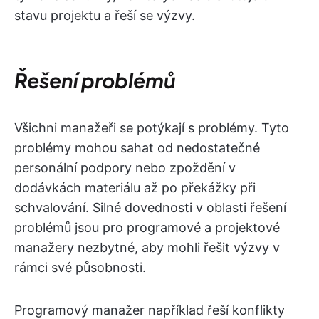
stavu projektu a řeší se výzvy.
Řešení problémů
Všichni manažeři se potýkají s problémy. Tyto
problémy mohou sahat od nedostatečné
personální podpory nebo zpoždění v
dodávkách materiálu až po překážky při
schvalování. Silné dovednosti v oblasti řešení
problémů jsou pro programové a projektové
manažery nezbytné, aby mohli řešit výzvy v
rámci své působnosti.
Programový manažer například řeší konflikty