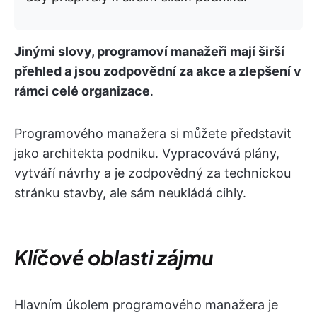
Jinými slovy, programoví manažeři mají širší
přehled a jsou zodpovědní za akce a zlepšení v
rámci celé organizace
.
Programového manažera si můžete představit
jako architekta podniku. Vypracovává plány,
vytváří návrhy a je zodpovědný za technickou
stránku stavby, ale sám neukládá cihly.
Klíčové oblasti zájmu
Hlavním úkolem programového manažera je