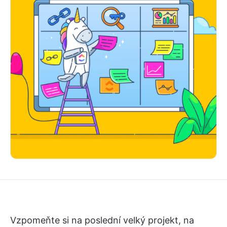
Vzpomeňte si na poslední velký projekt, na