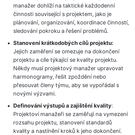
manažer dohlíží na taktické každodenní
činnosti související s projektem, jako je
plánování, organizování, koordinace činností,
sledování pokroku a řešení problémů.
Stanovení krátkodobých cílů projektu:
Jejich zaměření se omezuje na dokončení
projektu a cíle týkající se kvality projektu.
Někdy musí projektový manažer upravovat
harmonogramy, řešit zpoždění nebo
přesouvat členy týmu, aby se vypořádal s
novými výzvami.
Definování výstupů a zajištění kvality
:
Projektoví manažeři se zaměřují na vymezení
rozsahu projektu, stanovení standardů
kvality a nastínění kroků k jeho dokončení.