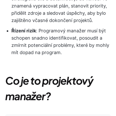
znamená vypracovat plán, stanovit priority,
přidělit zdroje a sledovat úspěchy, aby bylo
zajištěno včasné dokončení projektů.
Řízení rizik
: Programový manažer musí být
schopen snadno identifikovat, posoudit a
zmírnit potenciální problémy, které by mohly
mít dopad na program.
Co je to projektový
manažer?