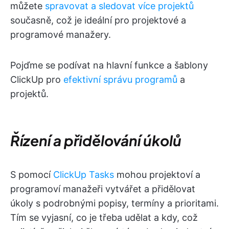
můžete
spravovat a sledovat více projektů
současně, což je ideální pro projektové a
programové manažery.
Pojďme se podívat na hlavní funkce a šablony
ClickUp pro
efektivní správu programů
a
projektů.
Řízení a přidělování úkolů
S pomocí
ClickUp Tasks
mohou projektoví a
programoví manažeři vytvářet a přidělovat
úkoly s podrobnými popisy, termíny a prioritami.
Tím se vyjasní, co je třeba udělat a kdy, což