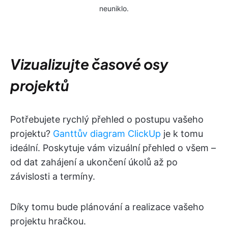
neuniklo.
Vizualizujte časové osy
projektů
Potřebujete rychlý přehled o postupu vašeho
projektu?
Ganttův diagram ClickUp
je k tomu
ideální. Poskytuje vám vizuální přehled o všem –
od dat zahájení a ukončení úkolů až po
závislosti a termíny.
Díky tomu bude plánování a realizace vašeho
projektu hračkou.