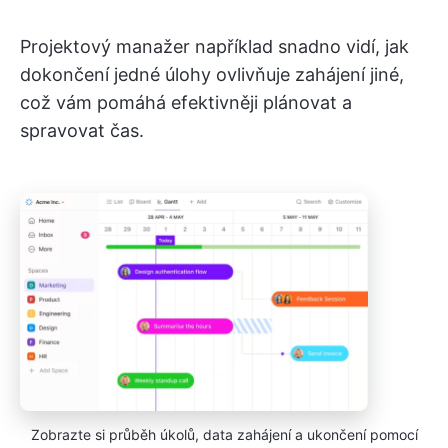
Projektový manažer například snadno vidí, jak
dokončení jedné úlohy ovlivňuje zahájení jiné,
což vám pomáhá efektivněji plánovat a
spravovat čas.
Zobrazte si průběh úkolů, data zahájení a ukončení pomocí