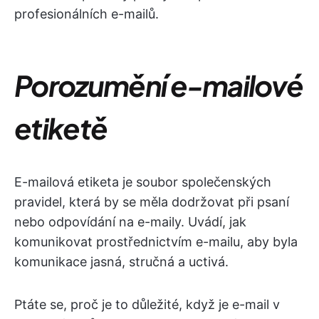
profesionálních e-mailů.
Porozumění e-mailové
etiketě
E-mailová etiketa je soubor společenských
pravidel, která by se měla dodržovat při psaní
nebo odpovídání na e-maily. Uvádí, jak
komunikovat prostřednictvím e-mailu, aby byla
komunikace jasná, stručná a uctivá.
Ptáte se, proč je to důležité, když je e-mail v