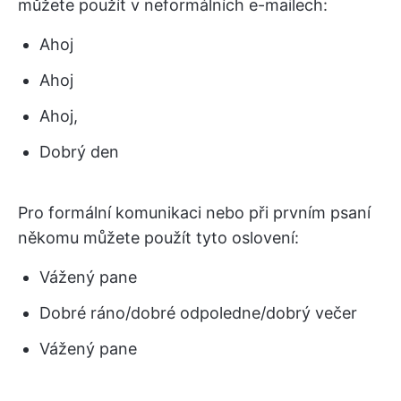
můžete použít v neformálních e-mailech:
Ahoj
Ahoj
Ahoj,
Dobrý den
Pro formální komunikaci nebo při prvním psaní
někomu můžete použít tyto oslovení:
Vážený pane
Dobré ráno/dobré odpoledne/dobrý večer
Vážený pane