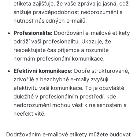
etiketa zajišťuje, že vaše zpráva je jasná, což
snižuje pravděpodobnost nedorozumění a
nutnost následných e-mailů.
Profesionalita:
Dodržování e-mailové etikety
odráží vaši profesionalitu. Ukazuje, že
respektujete čas příjemce a rozumíte
normám profesionální komunikace.
Efektivní komunikace:
Dobře strukturované,
zdvořilé a bezchybné e-maily zvyšují
efektivitu vaší komunikace. To je obzvláště
důležité v profesionálním prostředí, kde
nedorozumění mohou vést k nejasnostem a
neefektivitě.
Dodržováním e-mailové etikety můžete budovat