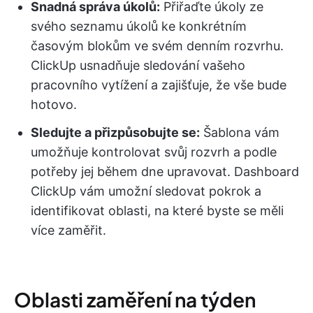
Snadná správa úkolů:
Přiřaďte úkoly ze
svého seznamu úkolů ke konkrétním
časovým blokům ve svém denním rozvrhu.
ClickUp usnadňuje sledování vašeho
pracovního vytížení a zajišťuje, že vše bude
hotovo.
Sledujte a přizpůsobujte se:
Šablona vám
umožňuje kontrolovat svůj rozvrh a podle
potřeby jej během dne upravovat. Dashboard
ClickUp vám umožní sledovat pokrok a
identifikovat oblasti, na které byste se měli
více zaměřit.
Oblasti zaměření na týden