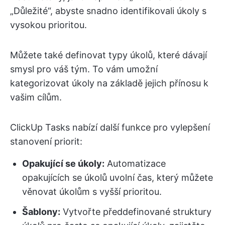
„Důležité“, abyste snadno identifikovali úkoly s
vysokou prioritou.
Můžete také definovat typy úkolů, které dávají
smysl pro váš tým. To vám umožní
kategorizovat úkoly na základě jejich přínosu k
vašim cílům.
ClickUp Tasks nabízí další funkce pro vylepšení
stanovení priorit:
Opakující se úkoly:
Automatizace
opakujících se úkolů uvolní čas, který můžete
věnovat úkolům s vyšší prioritou.
Šablony:
Vytvořte předdefinované struktury