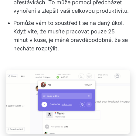
přestávkách. To může pomoci předcházet
vyhoření a zlepšit vaši celkovou produktivitu.
Pomůže vám to soustředit se na daný úkol.
Když víte, že musíte pracovat pouze 25
minut v kuse, je méně pravděpodobné, že se
necháte rozptýlit.