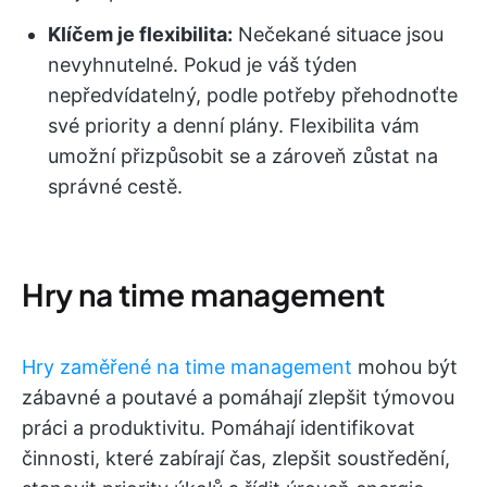
Klíčem je flexibilita:
Nečekané situace jsou
nevyhnutelné. Pokud je váš týden
nepředvídatelný, podle potřeby přehodnoťte
své priority a denní plány. Flexibilita vám
umožní přizpůsobit se a zároveň zůstat na
správné cestě.
Hry na time management
Hry zaměřené na time management
mohou být
zábavné a poutavé a pomáhají zlepšit týmovou
práci a produktivitu. Pomáhají identifikovat
činnosti, které zabírají čas, zlepšit soustředění,