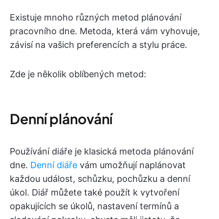
Existuje mnoho různých metod plánování
pracovního dne. Metoda, která vám vyhovuje,
závisí na vašich preferencích a stylu práce.
Zde je několik oblíbených metod:
Denní plánování
Používání diáře je klasická metoda plánování
dne.
Denní diáře
vám umožňují naplánovat
každou událost, schůzku, pochůzku a denní
úkol. Diář můžete také použít k vytvoření
opakujících se úkolů, nastavení termínů a