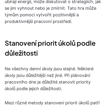
ubírají energii, může diskutovat o strategiích, jak
se jim vyhnout nebo je zmírnit. Tato hra může
týmům pomoci vytvořit pozitivnější a
produktivnější pracovní prostředí.
Stanovení priorit úkolů podle
důležitosti
Ne všechny denní úkoly jsou stejné. Některé
úkoly jsou důležitější než jiné. Při plánování
pracovního dne je důležité stanovit priority
úkolů podle jejich důležitosti.
Mezi různé metody stanovení priorit úkolů patří