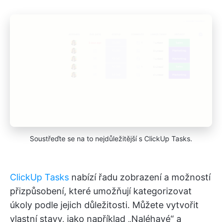
Soustřeďte se na to nejdůležitější s ClickUp Tasks.
ClickUp Tasks
nabízí řadu zobrazení a možností
přizpůsobení, které umožňují kategorizovat
úkoly podle jejich důležitosti. Můžete vytvořit
vlastní stavy, jako například „Naléhavé“ a