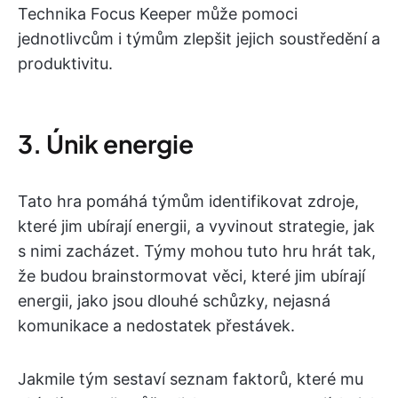
Technika Focus Keeper může pomoci
jednotlivcům i týmům zlepšit jejich soustředění a
produktivitu.
3. Únik energie
Tato hra pomáhá týmům identifikovat zdroje,
které jim ubírají energii, a vyvinout strategie, jak
s nimi zacházet. Týmy mohou tuto hru hrát tak,
že budou brainstormovat věci, které jim ubírají
energii, jako jsou dlouhé schůzky, nejasná
komunikace a nedostatek přestávek.
Jakmile tým sestaví seznam faktorů, které mu