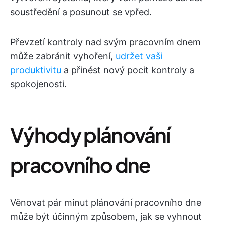
soustředění a posunout se vpřed.
Převzetí kontroly nad svým pracovním dnem
může zabránit vyhoření,
udržet vaši
produktivitu
a přinést nový pocit kontroly a
spokojenosti.
Výhody plánování
pracovního dne
Věnovat pár minut plánování pracovního dne
může být účinným způsobem, jak se vyhnout