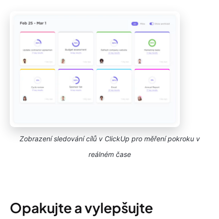
Zobrazení sledování cílů v ClickUp pro měření pokroku v
reálném čase
Opakujte a vylepšujte