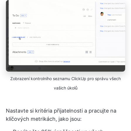
Zobrazení kontrolního seznamu ClickUp pro správu všech
vašich úkolů
Nastavte si kritéria přijatelnosti a pracujte na
klíčových metrikách, jako jsou: