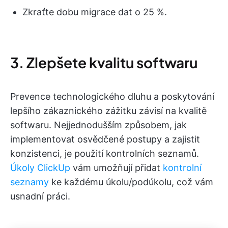
Zkraťte dobu migrace dat o 25 %.
3. Zlepšete kvalitu softwaru
Prevence technologického dluhu a poskytování
lepšího zákaznického zážitku závisí na kvalitě
softwaru. Nejjednodušším způsobem, jak
implementovat osvědčené postupy a zajistit
konzistenci, je použití kontrolních seznamů.
Úkoly ClickUp
vám umožňují přidat
kontrolní
seznamy
ke každému úkolu/podúkolu, což vám
usnadní práci.