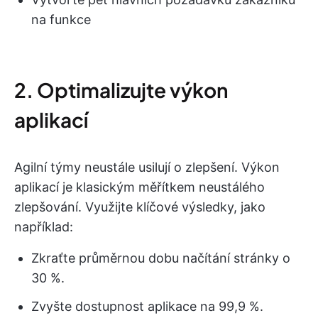
na funkce
2. Optimalizujte výkon
aplikací
Agilní týmy neustále usilují o zlepšení. Výkon
aplikací je klasickým měřítkem neustálého
zlepšování. Využijte klíčové výsledky, jako
například:
Zkraťte průměrnou dobu načítání stránky o
30 %.
Zvyšte dostupnost aplikace na 99,9 %.