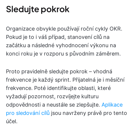
Sledujte pokrok
Organizace obvykle používají roční cykly OKR.
Pokud je to i váš případ, stanovení cílů na
začátku a následné vyhodnocení výkonu na
konci roku je v rozporu s původním záměrem.
Proto pravidelně sledujte pokrok – vhodná
frekvence je každý sprint. Přijatelná je i měsíční
frekvence. Poté identifikujte oblasti, které
vyžadují pozornost, rozvíjejte kulturu
odpovědnosti a neustále se zlepšujte.
Aplikace
pro sledování cílů
jsou navrženy právě pro tento
účel.