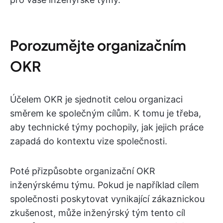
Porozumějte organizačním
OKR
Účelem OKR je sjednotit celou organizaci
směrem ke společným cílům. K tomu je třeba,
aby technické týmy pochopily, jak jejich práce
zapadá do kontextu vize společnosti.
Poté přizpůsobte organizační OKR
inženýrskému týmu. Pokud je například cílem
společnosti poskytovat vynikající zákaznickou
zkušenost, může inženýrský tým tento cíl