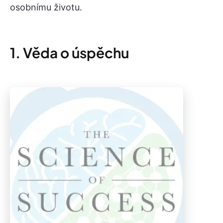
osobnímu životu.
1. Věda o úspěchu