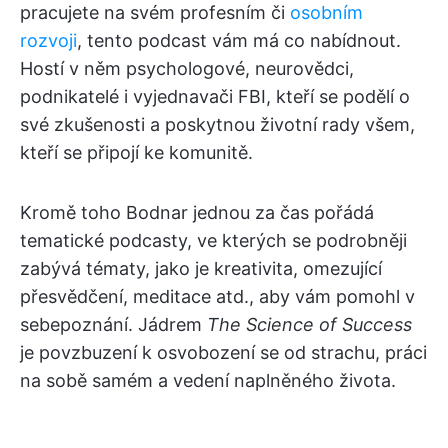
pracujete na svém profesním či
osobním
rozvoji
, tento podcast vám má co nabídnout.
Hostí v něm psychologové, neurovědci,
podnikatelé i vyjednavači FBI, kteří se podělí o
své zkušenosti a poskytnou životní rady všem,
kteří se připojí ke komunitě.
Kromě toho Bodnar jednou za čas pořádá
tematické podcasty, ve kterých se podrobněji
zabývá tématy, jako je kreativita, omezující
přesvědčení, meditace atd., aby vám pomohl v
sebepoznání. Jádrem
The Science of Success
je povzbuzení k osvobození se od strachu, práci
na sobě samém a vedení naplněného života.