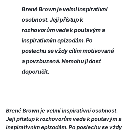
Brené Brown je velmi inspirativní
osobnost. Její přístup k
rozhovorům vede k poutavým a
inspirativním epizodám. Po
poslechu se vždy cítím motivovaná
a povzbuzená. Nemohu ji dost
doporučit.
Brené Brown je velmi inspirativní osobnost.
Její přístup k rozhovorům vede k poutavým a
inspirativním epizodám. Po poslechu se vždy