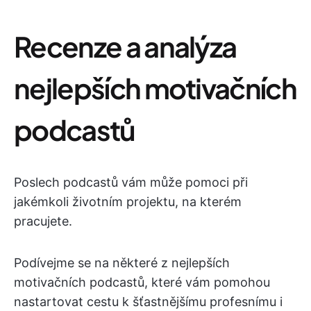
Recenze a analýza
nejlepších motivačních
podcastů
Poslech podcastů vám může pomoci při
jakémkoli životním projektu, na kterém
pracujete.
Podívejme se na některé z nejlepších
motivačních podcastů, které vám pomohou
nastartovat cestu k šťastnějšímu profesnímu i