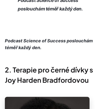
Podcast Science of Success
poslouchám téměř každý den.
Podcast Science of Success poslouchám
téměř každý den.
2. Terapie pro černé dívky s
Joy Harden Bradfordovou