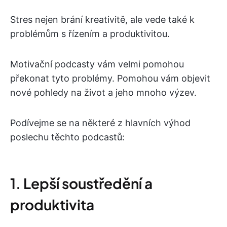
Stres nejen brání kreativitě, ale vede také k
problémům s řízením a produktivitou.
Motivační podcasty vám velmi pomohou
překonat tyto problémy. Pomohou vám objevit
nové pohledy na život a jeho mnoho výzev.
Podívejme se na některé z hlavních výhod
poslechu těchto podcastů:
1. Lepší soustředění a
produktivita