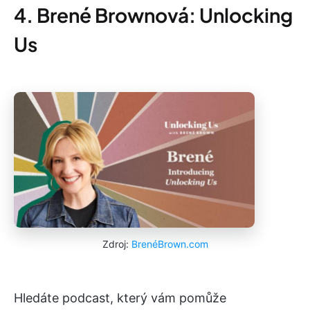
4. Brené Brownová: Unlocking
Us
Zdroj:
BrenéBrown.com
Hledáte podcast, který vám pomůže