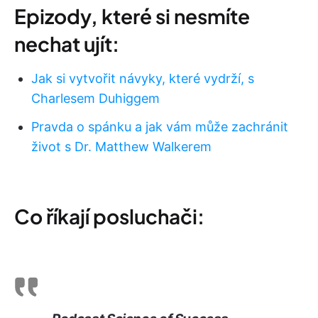
Epizody, které si nesmíte
nechat ujít:
Jak si vytvořit návyky, které vydrží, s
Charlesem Duhiggem
Pravda o spánku a jak vám může zachránit
život s Dr. Matthew Walkerem
Co říkají posluchači: