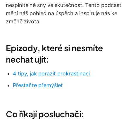
nesplnitelné sny ve skutečnost. Tento podcast
mění náš pohled na úspěch a inspiruje nás ke
změně života.
Epizody, které si nesmíte
nechat ujít:
4 tipy, jak porazit prokrastinaci
Přestaňte přemýšlet
Co říkají posluchači: