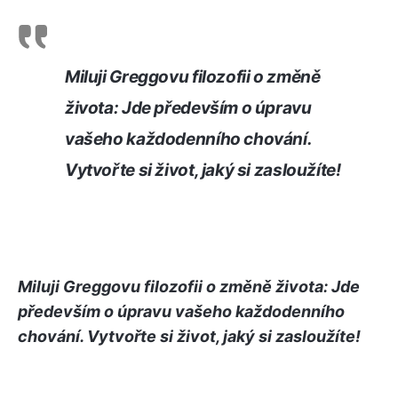
Miluji Greggovu filozofii o změně
života: Jde především o úpravu
vašeho každodenního chování.
Vytvořte si život, jaký si zasloužíte!
Miluji Greggovu filozofii o změně života: Jde
především o úpravu vašeho každodenního
chování. Vytvořte si život, jaký si zasloužíte!