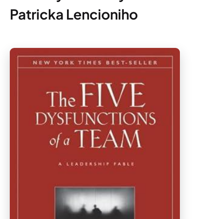
Patricka Lencioniho