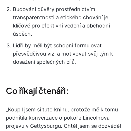
Budování důvěry prostřednictvím
transparentnosti a etického chování je
klíčové pro efektivní vedení a obchodní
úspěch.
Lídři by měli být schopni formulovat
přesvědčivou vizi a motivovat svůj tým k
dosažení společných cílů.
Co říkají čtenáři:
„Koupil jsem si tuto knihu, protože mě k tomu
podnítila konverzace o pokoře Lincolnova
projevu v Gettysburgu. Chtěl jsem se dozvědět