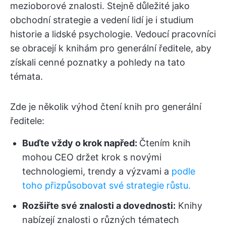
mezioborové znalosti. Stejně důležité jako
obchodní strategie a vedení lidí je i studium
historie a lidské psychologie. Vedoucí pracovníci
se obracejí k knihám pro generální ředitele, aby
získali cenné poznatky a pohledy na tato
témata.
Zde je několik výhod čtení knih pro generální
ředitele:
Buďte vždy o krok napřed:
Čtením knih
mohou CEO držet krok s novými
technologiemi, trendy a výzvami a
podle
toho přizpůsobovat své strategie růstu.
Rozšiřte své znalosti a dovednosti:
Knihy
nabízejí znalosti o různých tématech