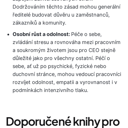
Dodržováním těchto zásad mohou generální
ředitelé budovat důvěru u zaměstnanců,
zákazníků a komunity.
Osobní růst a odolnost:
Péče o sebe,
zvládání stresu a rovnováha mezi pracovním
a soukromým životem jsou pro CEO stejně
důležité jako pro všechny ostatní. Péčí o
sebe, ať už po psychické, fyzické nebo
duchovní stránce, mohou vedoucí pracovníci
rozvíjet odolnost, empatii a vyrovnanost i v
podmínkách intenzivního tlaku.
Doporučené knihy pro