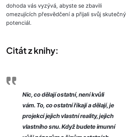
dohoda vás vyzývá, abyste se zbavili
omezujících přesvědčení a přijali svůj skutečný
potenciál.
Citát z knihy:
Nic, co dělají ostatní, není kvůli
vám. To, co ostatní říkají a dělají, je
projekcí jejich vlastní reality, jejich
vlastního snu. Když budete imunní