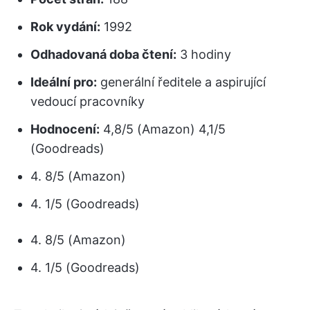
Rok vydání:
1992
Odhadovaná doba čtení:
3 hodiny
Ideální pro:
generální ředitele a aspirující
vedoucí pracovníky
Hodnocení:
4,8/5 (Amazon) 4,1/5
(Goodreads)
4. 8/5 (Amazon)
4. 1/5 (Goodreads)
4. 8/5 (Amazon)
4. 1/5 (Goodreads)