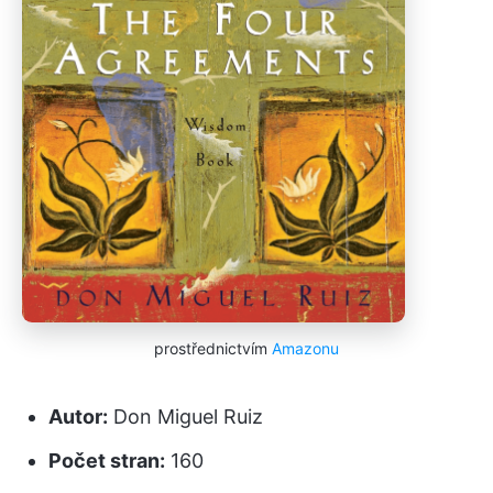
prostřednictvím
Amazonu
Autor:
Don Miguel Ruiz
Počet stran:
160