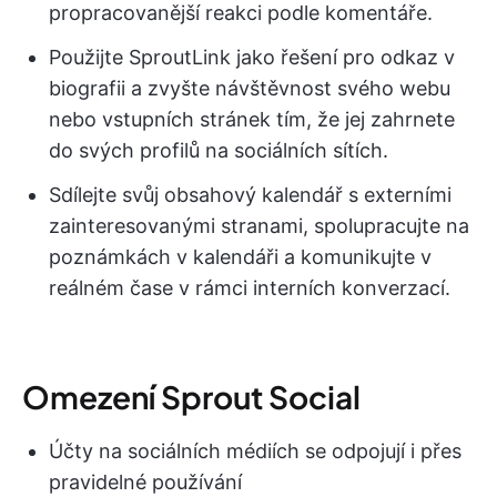
propracovanější reakci podle komentáře.
Použijte SproutLink jako řešení pro odkaz v
biografii a zvyšte návštěvnost svého webu
nebo vstupních stránek tím, že jej zahrnete
do svých profilů na sociálních sítích.
Sdílejte svůj obsahový kalendář s externími
zainteresovanými stranami, spolupracujte na
poznámkách v kalendáři a komunikujte v
reálném čase v rámci interních konverzací.
Omezení Sprout Social
Účty na sociálních médiích se odpojují i přes
pravidelné používání