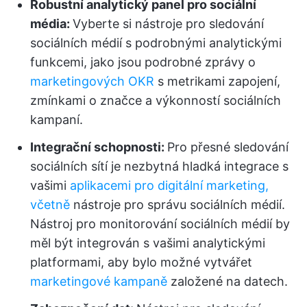
Robustní analytický panel pro sociální
média:
Vyberte si nástroje pro sledování
sociálních médií s podrobnými analytickými
funkcemi, jako jsou podrobné zprávy o
marketingových OKR
s metrikami zapojení,
zmínkami o značce a výkonností sociálních
kampaní.
Integrační schopnosti:
Pro přesné sledování
sociálních sítí je nezbytná hladká integrace s
vašimi
aplikacemi pro digitální marketing,
včetně
nástroje pro správu sociálních médií.
Nástroj pro monitorování sociálních médií by
měl být integrován s vašimi analytickými
platformami, aby bylo možné vytvářet
marketingové kampaně
založené na datech.