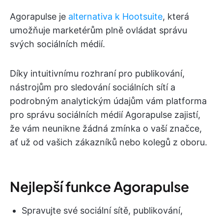
Agorapulse je
alternativa k Hootsuite
, která
umožňuje marketérům plně ovládat správu
svých sociálních médií.
Díky intuitivnímu rozhraní pro publikování,
nástrojům pro sledování sociálních sítí a
podrobným analytickým údajům vám platforma
pro správu sociálních médií Agorapulse zajistí,
že vám neunikne žádná zmínka o vaší značce,
ať už od vašich zákazníků nebo kolegů z oboru.
Nejlepší funkce Agorapulse
Spravujte své sociální sítě, publikování,