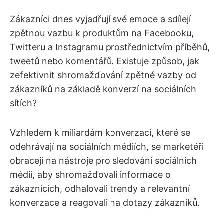
Zákazníci dnes vyjadřují své emoce a sdílejí
zpětnou vazbu k produktům na Facebooku,
Twitteru a Instagramu prostřednictvím příběhů,
tweetů nebo komentářů. Existuje způsob, jak
zefektivnit shromažďování zpětné vazby od
zákazníků na základě konverzí na sociálních
sítích?
Vzhledem k miliardám konverzací, které se
odehrávají na sociálních médiích, se marketéři
obracejí na nástroje pro sledování sociálních
médií, aby shromažďovali informace o
zákaznících, odhalovali trendy a relevantní
konverzace a reagovali na dotazy zákazníků.