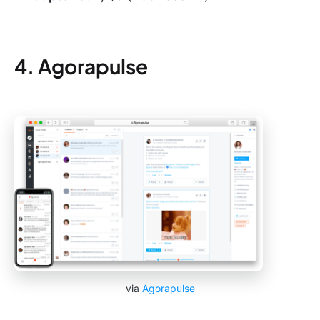
4. Agorapulse
via
Agorapulse