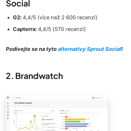
Social
G2:
4,4/5 (více než 2 600 recenzí)
Capterra:
4,4/5 (570 recenzí)
Podívejte se na tyto
alternativy Sprout Social
!
2. Brandwatch