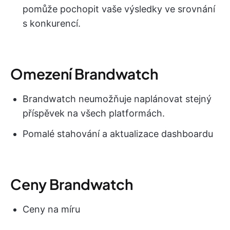
pomůže pochopit vaše výsledky ve srovnání
s konkurencí.
Omezení Brandwatch
Brandwatch neumožňuje naplánovat stejný
příspěvek na všech platformách.
Pomalé stahování a aktualizace dashboardu
Ceny Brandwatch
Ceny na míru