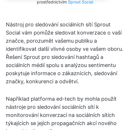
prostřednictvím
Sprout Social
Nástroj pro sledování sociálních sítí Sprout
Social vám pomůže sledovat konverzace o vaší
značce, porozumět vašemu publiku a
identifikovat další vlivné osoby ve vašem oboru.
Řešení Sprout pro sledování hashtagů a
sociálních médií spolu s analýzou sentimentu
poskytuje informace o zákaznících, sledování
značky, konkurenci a odvětví.
Například platforma ed-tech by mohla použít
nástroje pro sledování sociálních sítí k
monitorování konverzací na sociálních sítích
týkajících se jejích propagačních akcí nového