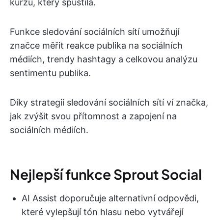
kurzu, který spustila.
Funkce sledování sociálních sítí umožňují
značce měřit reakce publika na sociálních
médiích, trendy hashtagy a celkovou analýzu
sentimentu publika.
Díky strategii sledování sociálních sítí ví značka,
jak zvýšit svou přítomnost a zapojení na
sociálních médiích.
Nejlepší funkce Sprout Social
AI Assist doporučuje alternativní odpovědi,
které vylepšují tón hlasu nebo vytvářejí