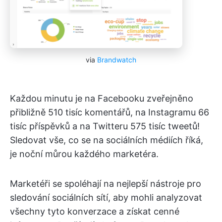
via
Brandwatch
Každou minutu je na Facebooku zveřejněno
přibližně 510 tisíc komentářů, na Instagramu 66
tisíc příspěvků a na Twitteru 575 tisíc tweetů!
Sledovat vše, co se na sociálních médiích říká,
je noční můrou každého marketéra.
Marketéři se spoléhají na nejlepší nástroje pro
sledování sociálních sítí, aby mohli analyzovat
všechny tyto konverzace a získat cenné