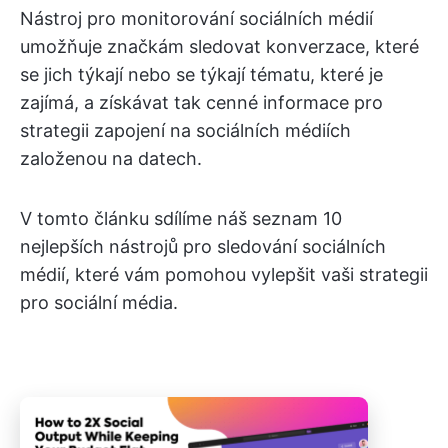
Nástroj pro monitorování sociálních médií
umožňuje značkám sledovat konverzace, které
se jich týkají nebo se týkají tématu, které je
zajímá, a získávat tak cenné informace pro
strategii zapojení na sociálních médiích
založenou na datech.
V tomto článku sdílíme náš seznam 10
nejlepších nástrojů pro sledování sociálních
médií, které vám pomohou vylepšit vaši strategii
pro sociální média.