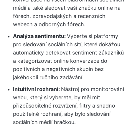
médií a také sledovat vaši značku online na
fórech, zpravodajských a recenzních
webech a odborných fórech.
Analýza sentimentu:
Vyberte si platformy
pro sledování sociálních sítí, které dokážou
automaticky detekovat sentiment zákazníků
a kategorizovat online konverzace do
pozitivních a negativních skupin bez
jakéhokoli ručního zadávání.
Intuitivní rozhraní:
Nástroj pro monitorování
webu, který si vyberete, by měl mít
přizpůsobitelné rozvržení, filtry a snadno
použitelné rozhraní, aby bylo sledování
sociálních médií hračkou.