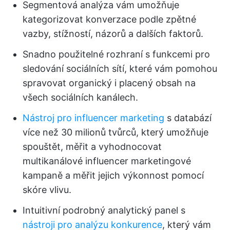
Segmentová analýza vám umožňuje
kategorizovat konverzace podle zpětné
vazby, stížností, názorů a dalších faktorů.
Snadno použitelné rozhraní s funkcemi pro
sledování sociálních sítí, které vám pomohou
spravovat organický i placený obsah na
všech sociálních kanálech.
Nástroj pro influencer marketing
s databází
více než 30 milionů tvůrců, který umožňuje
spouštět, měřit a vyhodnocovat
multikanálové influencer marketingové
kampaně a měřit jejich výkonnost pomocí
skóre vlivu.
Intuitivní podrobný analytický panel s
nástroji pro analýzu konkurence
, který vám