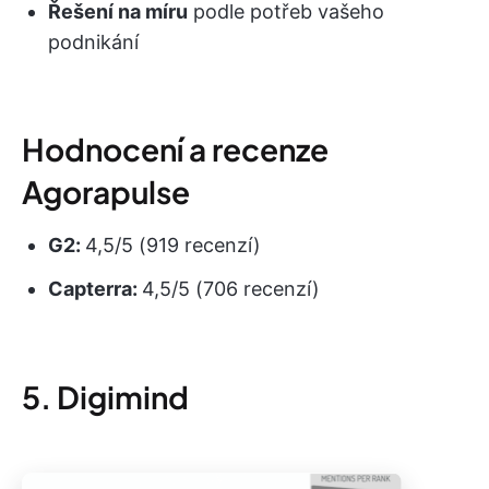
Řešení na míru
podle potřeb vašeho
podnikání
Hodnocení a recenze
Agorapulse
G2:
4,5/5 (919 recenzí)
Capterra:
4,5/5 (706 recenzí)
5. Digimind