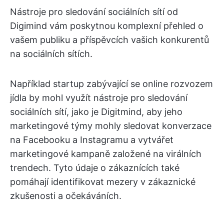
Nástroje pro sledování sociálních sítí od
Digimind vám poskytnou komplexní přehled o
vašem publiku a příspěvcích vašich konkurentů
na sociálních sítích.
Například startup zabývající se online rozvozem
jídla by mohl využít nástroje pro sledování
sociálních sítí, jako je Digitmind, aby jeho
marketingové týmy mohly sledovat konverzace
na Facebooku a Instagramu a vytvářet
marketingové kampaně založené na virálních
trendech. Tyto údaje o zákaznících také
pomáhají identifikovat mezery v zákaznické
zkušenosti a očekáváních.