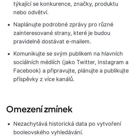
týkající se konkurence, značky, produktu
nebo odvětví.
Naplánujte podrobné zprávy pro různé
zainteresované strany, které je budou
pravidelně dostávat e-mailem.
Komunikujte se svým publikem na hlavních
sociálních médiích (jako Twitter, Instagram a
Facebook) a připravujte, plánujte a publikujte
příspěvky z více kanálů.
Omezení zmínek
Nezachytává historická data po vytvoření
booleovského vyhledávání.