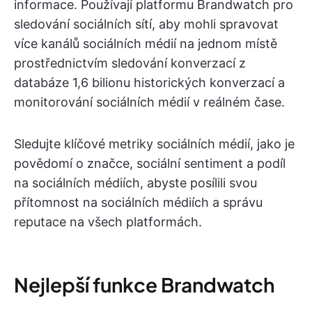
informace. Používají platformu Brandwatch pro
sledování sociálních sítí, aby mohli spravovat
více kanálů sociálních médií na jednom místě
prostřednictvím sledování konverzací z
databáze 1,6 bilionu historických konverzací a
monitorování sociálních médií v reálném čase.
Sledujte klíčové metriky sociálních médií, jako je
povědomí o značce, sociální sentiment a podíl
na sociálních médiích, abyste posílili svou
přítomnost na sociálních médiích a správu
reputace na všech platformách.
Nejlepší funkce Brandwatch