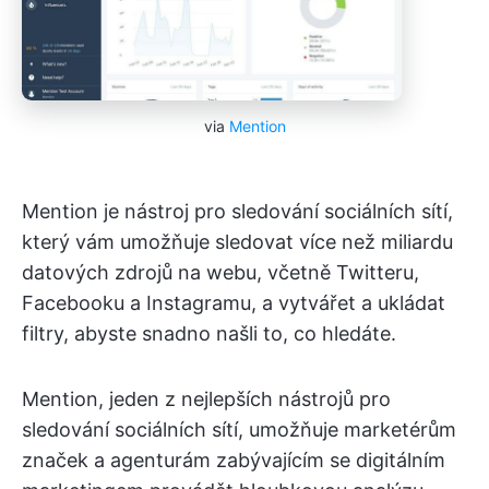
via
Mention
Mention je nástroj pro sledování sociálních sítí,
který vám umožňuje sledovat více než miliardu
datových zdrojů na webu, včetně Twitteru,
Facebooku a Instagramu, a vytvářet a ukládat
filtry, abyste snadno našli to, co hledáte.
Mention, jeden z nejlepších nástrojů pro
sledování sociálních sítí, umožňuje marketérům
značek a agenturám zabývajícím se digitálním