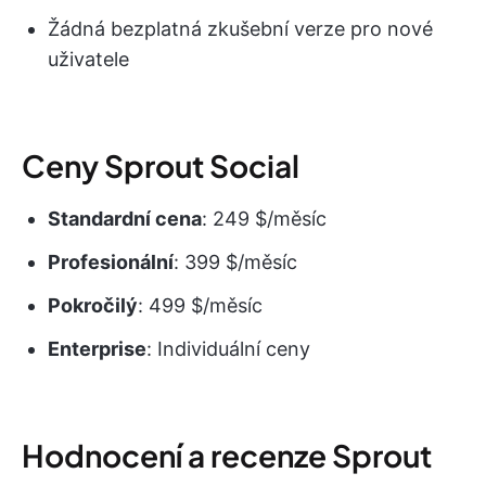
Žádná bezplatná zkušební verze pro nové
uživatele
Ceny Sprout Social
Standardní cena
: 249 $/měsíc
Profesionální
: 399 $/měsíc
Pokročilý
: 499 $/měsíc
Enterprise
: Individuální ceny
Hodnocení a recenze Sprout