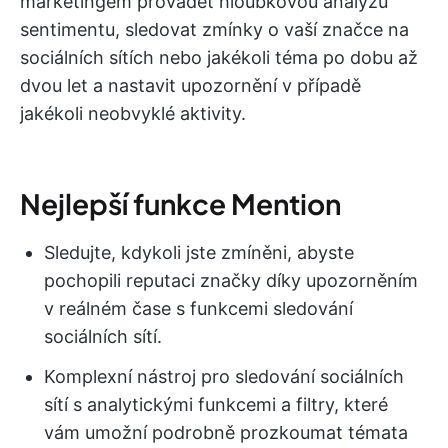
marketingem provádět hloubkovou analýzu
sentimentu, sledovat zmínky o vaší značce na
sociálních sítích nebo jakékoli téma po dobu až
dvou let a nastavit upozornění v případě
jakékoli neobvyklé aktivity.
Nejlepší funkce Mention
Sledujte, kdykoli jste zmíněni, abyste
pochopili reputaci značky díky upozorněním
v reálném čase s funkcemi sledování
sociálních sítí.
Komplexní nástroj pro sledování sociálních
sítí s analytickými funkcemi a filtry, které
vám umožní podrobně prozkoumat témata