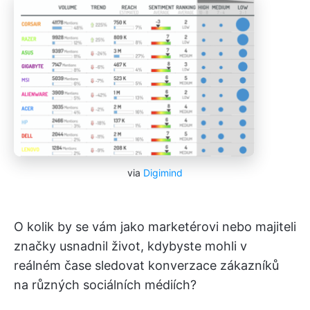
via
Digimind
O kolik by se vám jako marketérovi nebo majiteli
značky usnadnil život, kdybyste mohli v
reálném čase sledovat konverzace zákazníků
na různých sociálních médiích?