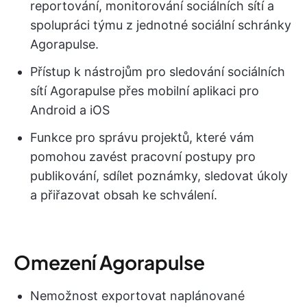
reportování, monitorování sociálních sítí a
spolupráci týmu z jednotné sociální schránky
Agorapulse.
Přístup k nástrojům pro sledování sociálních
sítí Agorapulse přes mobilní aplikaci pro
Android a iOS
Funkce pro správu projektů, které vám
pomohou zavést pracovní postupy pro
publikování, sdílet poznámky, sledovat úkoly
a přiřazovat obsah ke schválení.
Omezení Agorapulse
Nemožnost exportovat naplánované