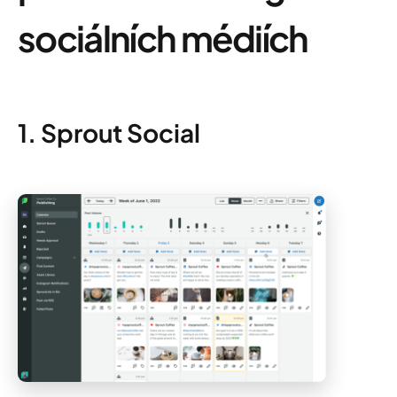
sociálních médiích
1. Sprout Social