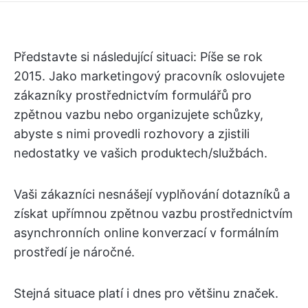
Představte si následující situaci: Píše se rok
2015. Jako marketingový pracovník oslovujete
zákazníky prostřednictvím formulářů pro
zpětnou vazbu nebo organizujete schůzky,
abyste s nimi provedli rozhovory a zjistili
nedostatky ve vašich produktech/službách.
Vaši zákazníci nesnášejí vyplňování dotazníků a
získat upřímnou zpětnou vazbu prostřednictvím
asynchronních online konverzací v formálním
prostředí je náročné.
Stejná situace platí i dnes pro většinu značek.