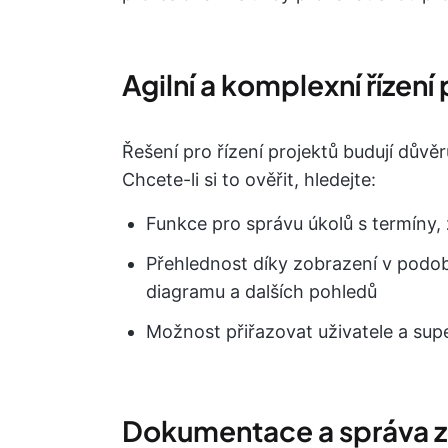
Agilní a komplexní řízení
Řešení pro řízení projektů budují důvěr
Chcete-li si to ověřit, hledejte:
Funkce pro správu úkolů s termíny, z
Přehlednost díky zobrazení v podo
diagramu a dalších pohledů
Možnost přiřazovat uživatele a sup
Dokumentace a správa z