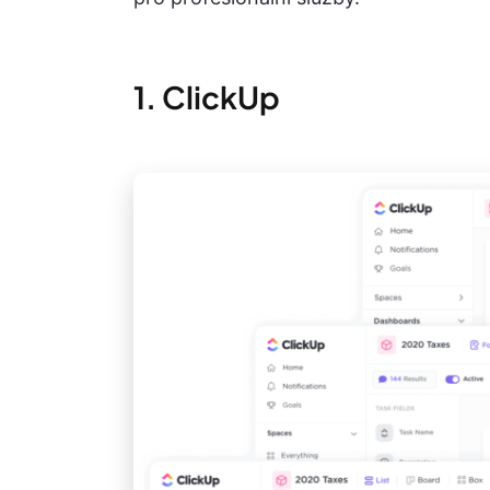
1. ClickUp