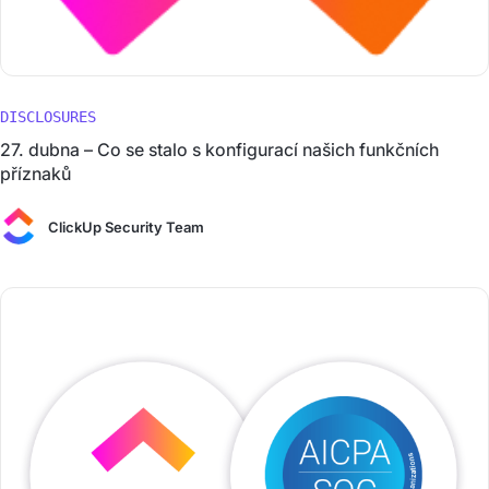
DISCLOSURES
27. dubna – Co se stalo s konfigurací našich funkčních
příznaků
ClickUp Security Team