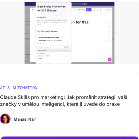
AI & AUTOMATION
Claude Skills pro marketing: Jak proměnit strategii vaší
značky v umělou inteligenci, která ji uvede do praxe
Manasi Nair