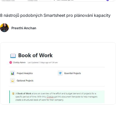
8 nástrojů podobných Smartsheet pro plánování kapacity
Preethi Anchan