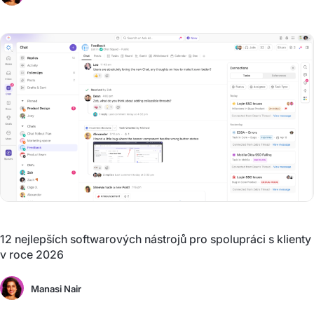
12 nejlepších softwarových nástrojů pro spolupráci s klienty
v roce 2026
Manasi Nair