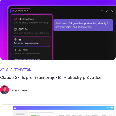
AI & AUTOMATION
Claude Skills pro řízení projektů: Praktický průvodce
Praburam