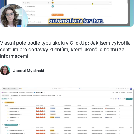
Vlastní pole podle typu úkolu v ClickUp: Jak jsem vytvořila
centrum pro dodávky klientům, které ukončilo honbu za
informacemi
Jacqui Myslinski