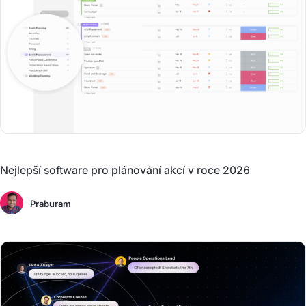
Nejlepší software pro plánování akcí v roce 2026
Praburam