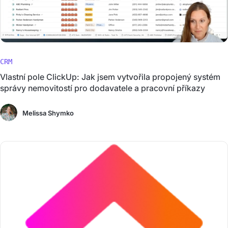
CRM
Vlastní pole ClickUp: Jak jsem vytvořila propojený systém
správy nemovitostí pro dodavatele a pracovní příkazy
Melissa Shymko