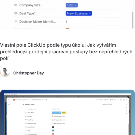
Vlastní pole ClickUp podle typu úkolu: Jak vytvářím
přehlednější prodejní pracovní postupy bez nepřehledných
polí
Christopher Day