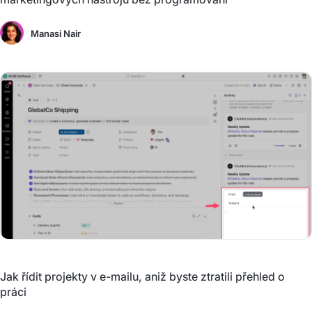
Manasi Nair
Jak řídit projekty v e-mailu, aniž byste ztratili přehled o
práci