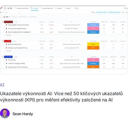
AI
Ukazatele výkonnosti AI: Více než 50 klíčových ukazatelů
výkonnosti (KPI) pro měření efektivity založené na AI
Sean Hardy