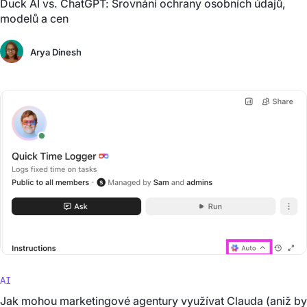
Duck AI vs. ChatGPT: Srovnání ochrany osobních údajů,
modelů a cen
Arya Dinesh
AI
Jak mohou marketingové agentury využívat Clauda (aniž by