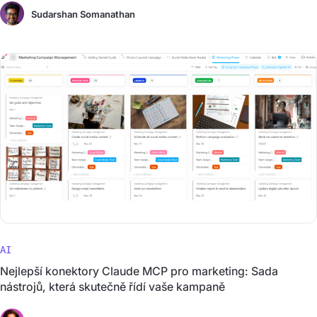
Sudarshan Somanathan
AI
Nejlepší konektory Claude MCP pro marketing: Sada
nástrojů, která skutečně řídí vaše kampaně