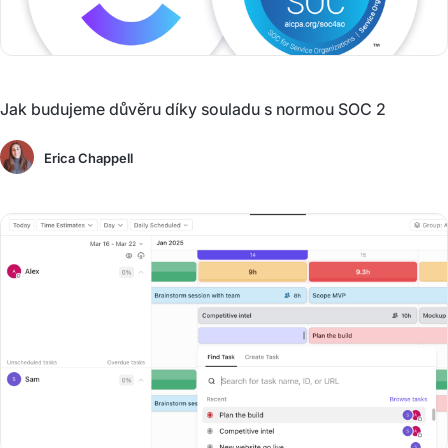
Jak budujeme důvěru díky souladu s normou SOC 2
Erica Chappell