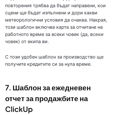
повторения трябва да бъдат направени, кои
сцени ще бъдат изпълнени и дори какви
метеорологични условия да очаква. Накрая,
този шаблон включва карта за отчитане на
работното време за всеки човек (да,
всеки
човек) от екипа ви.
С този удобен шаблон за производство ще
получите кредитите си за нула време.
7. Шаблон за ежедневен
отчет за продажбите на
ClickUp