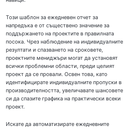
Този шаблон за ежедневен отчет за
напредъка е от съществено значение за
поддържането на проектите в правилната
посока. Чрез наблюдение на индивидуалните
резултати и спазването на сроковете,
проектните мениджъри могат да установят
всички проблемни области, преди целият
проект да се провали. Освен това, като
идентифицирате индивидуалните пропуски в
производителността, увеличавате шансовете
си да спазите графика на практически всеки
проект.
Искате да автоматизирате ежедневните