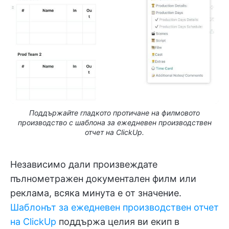
Поддържайте гладкото протичане на филмовото
производство с шаблона за ежедневен производствен
отчет на ClickUp.
Независимо дали произвеждате
пълнометражен документален филм или
реклама, всяка минута е от значение.
Шаблонът за ежедневен производствен отчет
на ClickUp
поддържа целия ви екип в