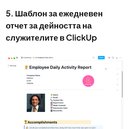
5. Шаблон за ежедневен
отчет за дейността на
служителите в ClickUp