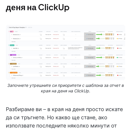
деня на ClickUp
Започнете утрешните си приоритети с шаблона за отчет в
края на деня на ClickUp.
Разбираме ви – в края на деня просто искате
да си тръгнете. Но какво ще стане, ако
използвате последните няколко минути от