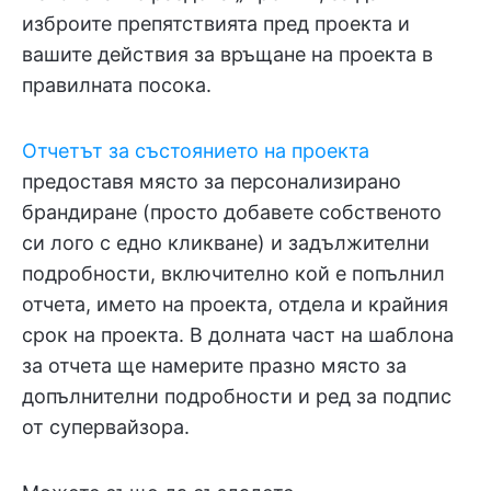
изброите препятствията пред проекта и
вашите действия за връщане на проекта в
правилната посока.
Отчетът за състоянието на проекта
предоставя място за персонализирано
брандиране (просто добавете собственото
си лого с едно кликване) и задължителни
подробности, включително кой е попълнил
отчета, името на проекта, отдела и крайния
срок на проекта. В долната част на шаблона
за отчета ще намерите празно място за
допълнителни подробности и ред за подпис
от супервайзора.