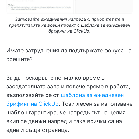
Записвайте ежедневния напредък, приоритетите и
препятствията на всеки проект с шаблона за ежедневен
брифинг на ClickUp.
Имате затруднения да поддържате фокуса на
срещите?
За да прекарвате по-малко време в
заседателната зала и повече време в работа,
възползвайте се от
шаблона за ежедневен
брифинг на ClickUp
. Този лесен за използване
шаблон гарантира, че напредъкът на целия
екип се движи напред и така всички са на
една и съща страница.