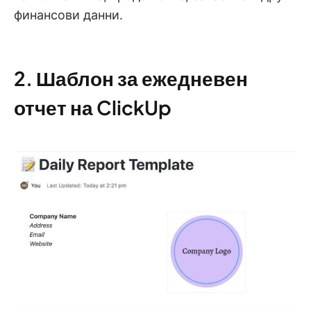
финансови данни.
2. Шаблон за ежедневен
отчет на ClickUp