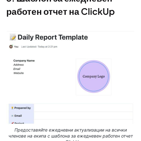
работен отчет на ClickUp
Предоставяйте ежедневни актуализации на всички
членове на екипа с шаблона за ежедневен работен отчет