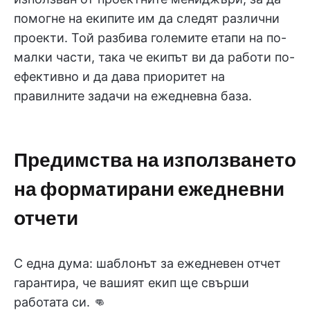
помогне на екипите им да следят различни
проекти. Той разбива големите етапи на по-
малки части, така че екипът ви да работи по-
ефективно и да дава приоритет на
правилните задачи на ежедневна база.
Предимства на използването
на форматирани ежедневни
отчети
С една дума: шаблонът за ежедневен отчет
гарантира, че вашият екип ще свърши
работата си. 👊