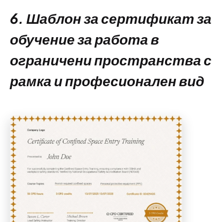
6. Шаблон за сертификат за
обучение за работа в
ограничени пространства с
рамка и професионален вид