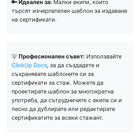
🔑 Идеален за:
Малки екипи, които
търсят изчерпателен шаблон за издаване
на сертификати.
💡
Професионален съвет:
Използвайте
ClickUp Docs
, за да създадете и
съхранявате шаблоните си за
сертификати за стаж. Можете да
проектирате шаблон за многократна
употреба, да сътрудничите с екипа си и
лесно да дублирате или редактирате
сертификатите за всеки стажант.