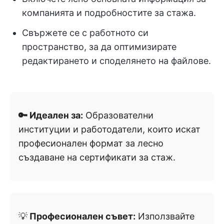
компанията и подробностите за стажа.
Свържете се с работното си
пространство, за да оптимизирате
редактирането и споделянето на файлове.
🔑 Идеален за:
Образователни
институции и работодатели, които искат
професионален формат за лесно
създаване на сертификати за стаж.
💡
Професионален съвет:
Използвайте