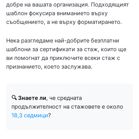
добре на вашата организация. Подходящият
шаблон фокусира вниманието върху
съобщението, а не върху форматирането.
Нека разгледаме най-добрите безплатни
шаблони за сертификати за стаж, които ще
ви помогнат да приключите всеки стаж с
признанието, което заслужава.
🔍 Знаете ли
, че средната
продължителност на стажовете е около
18,3 седмици
?