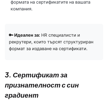
формата на сертификатите на вашата
компания.
🔑 Идеален за:
HR специалисти и
рекрутери, които търсят структуриран
формат за издаване на сертификати.
3. Сертификат за
признателност с син
градиент