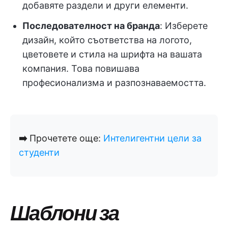
добавяте раздели и други елементи.
Последователност на бранда
: Изберете
дизайн, който съответства на логото,
цветовете и стила на шрифта на вашата
компания. Това повишава
професионализма и разпознаваемостта.
➡️
Прочетете още:
Интелигентни цели за
студенти
Шаблони за