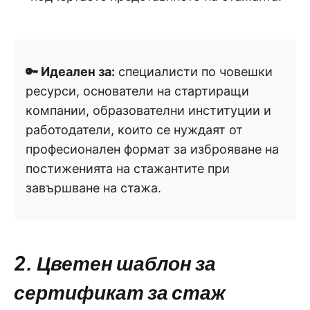
🔑 Идеален за:
специалисти по човешки
ресурси, основатели на стартиращи
компании, образователни институции и
работодатели, които се нуждаят от
професионален формат за изброяване на
постиженията на стажантите при
завършване на стажа.
2. Цветен шаблон за
сертификат за стаж