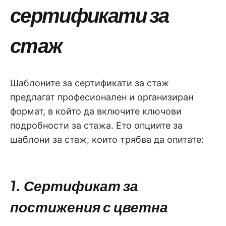
сертификати за
стаж
Шаблоните за сертификати за стаж
предлагат професионален и организиран
формат, в който да включите ключови
подробности за стажа. Ето опциите за
шаблони за стаж, които трябва да опитате:
1. Сертификат за
постижения с цветна