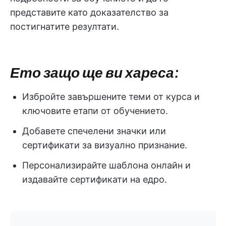
представите като доказателство за
постигнатите резултати.
Ето защо ще ви хареса:
Избройте завършените теми от курса и
ключовите етапи от обучението.
Добавете спечелени значки или
сертификати за визуално признание.
Персонализирайте шаблона онлайн и
издавайте сертификати на едро.