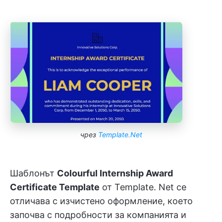
чрез
Template.Net
Шаблонът
Colourful Internship Award
Certificate Template
от Template. Net се
отличава с изчистено оформление, което
започва с подробности за компанията и