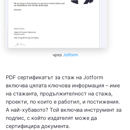
чрез
Jotform
PDF сертификатът за стаж на Jotform
включва цялата ключова информация – име
на стажанта, продължителност на стажа,
проекти, по които е работил, и постижения.
А най-хубавото? Той включва инструмент за
подпис, с който издателят може да
сертифицира документа.