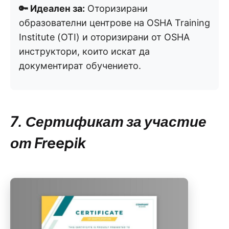
🔑 Идеален за:
Оторизирани
образователни центрове на OSHA Training
Institute (OTI) и оторизирани от OSHA
инструктори, които искат да
документират обучението.
7. Сертификат за участие
от Freepik