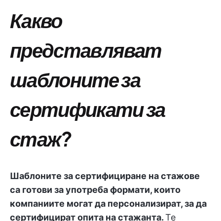
Какво
представляват
шаблоните за
сертификати за
стаж?
Шаблоните за сертифициране на стажове
са готови за употреба формати, които
компаниите могат да персонализират, за да
сертифицират опита на стажанта.
Те