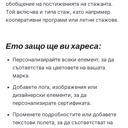
обобщение на постиженията на стажанта.
Той включва и типа стаж, като например
кооперативни програми или летни стажове.
Ето защо ще ви хареса:
Персонализирайте всеки елемент, за да
съответства на цветовете на вашата
марка.
Добавете лога, изображения или
дизайнерски елементи, за да
персонализирате сертификата.
Променете подробностите или добавете
текстови полета, за да съответстват на