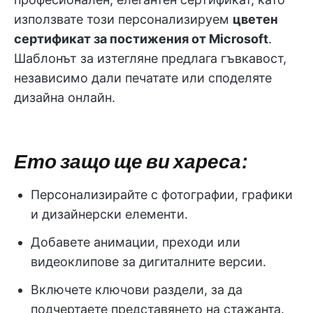
използвате този персонализируем
цветен
сертификат за постижения от Microsoft
.
Шаблонът за изтегляне предлага гъвкавост,
независимо дали печатате или споделяте
дизайна онлайн.
Ето защо ще ви хареса:
Персонализирайте с фотографии, графики
и дизайнерски елементи.
Добавете анимации, преходи или
видеоклипове за дигиталните версии.
Включете ключови раздели, за да
подчертаете представянето на стажанта.