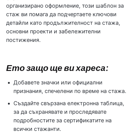
организирано оформление, този шаблон за
стаж ви помага да подчертаете ключови
детайли като продължителност на стажа,
основни проекти и забележителни
постижения.
Ето защо ще ви хареса:
Добавете значки или официални
признания, спечелени по време на стажа.
Създайте свързана електронна таблица,
за да съхранявате и проследявате
подробностите за сертификатите на
всички стажанти.