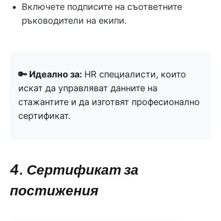
Включете подписите на съответните
ръководители на екипи.
🔑 Идеално за:
HR специалисти, които
искат да управляват данните на
стажантите и да изготвят професионално
сертификат.
4. Сертификат за
постижения