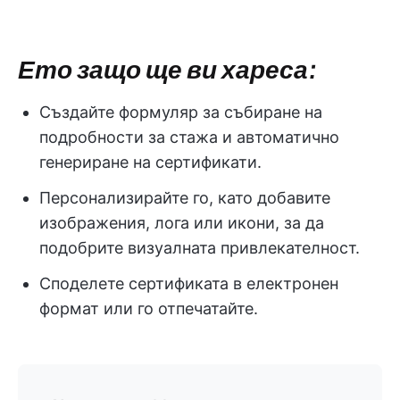
Ето защо ще ви хареса:
Създайте формуляр за събиране на
подробности за стажа и автоматично
генериране на сертификати.
Персонализирайте го, като добавите
изображения, лога или икони, за да
подобрите визуалната привлекателност.
Споделете сертификата в електронен
формат или го отпечатайте.