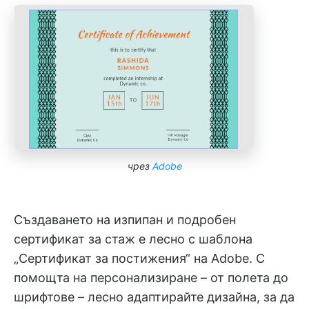
чрез
Adobe
Създаването на изпипан и подробен
сертификат за стаж е лесно с шаблона
„Сертификат за постижения“ на Adobe. С
помощта на персонализиране – от полета до
шрифтове – лесно адаптирайте дизайна, за да