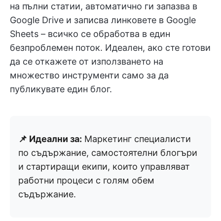
на пълни статии, автоматично ги запазва в
Google Drive и записва линковете в Google
Sheets – всичко се обработва в един
безпроблемен поток. Идеален, ако сте готови
да се откажете от използването на
множество инструменти само за да
публикувате един блог.
📌 Идеални за:
Маркетинг специалисти
по съдържание, самостоятелни блогъри
и стартиращи екипи, които управляват
работни процеси с голям обем
съдържание.