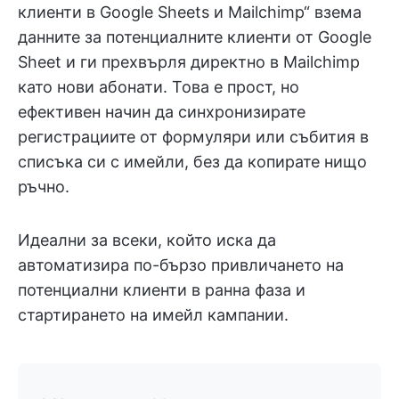
клиенти в Google Sheets и Mailchimp“ взема
данните за потенциалните клиенти от Google
Sheet и ги прехвърля директно в Mailchimp
като нови абонати. Това е прост, но
ефективен начин да синхронизирате
регистрациите от формуляри или събития в
списъка си с имейли, без да копирате нищо
ръчно.
Идеални за всеки, който иска да
автоматизира по-бързо привличането на
потенциални клиенти в ранна фаза и
стартирането на имейл кампании.