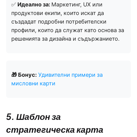
✅
Идеално за:
Маркетинг, UX или
продуктови екипи, които искат да
създадат подробни потребителски
профили, които да служат като основа за
решенията за дизайна и съдържанието.
🎁 Бонус:
Удивителни примери за
мисловни карти
5. Шаблон за
стратегическа карта