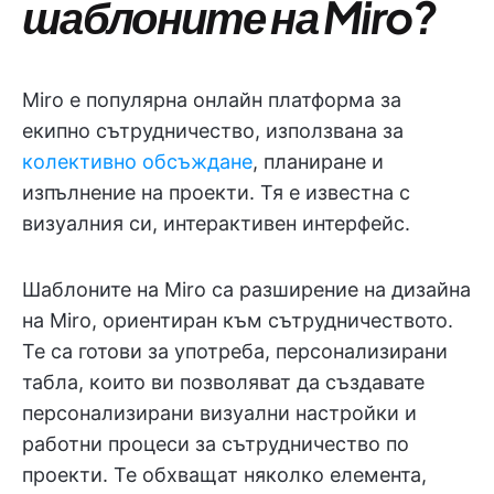
шаблоните на Miro?
Miro е популярна онлайн платформа за
екипно сътрудничество, използвана за
колективно обсъждане
, планиране и
изпълнение на проекти. Тя е известна с
визуалния си, интерактивен интерфейс.
Шаблоните на Miro са разширение на дизайна
на Miro, ориентиран към сътрудничеството.
Те са готови за употреба, персонализирани
табла, които ви позволяват да създавате
персонализирани визуални настройки и
работни процеси за сътрудничество по
проекти. Те обхващат няколко елемента,