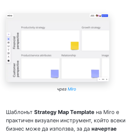
чрез
Miro
Шаблонът
Strategy Map Template
на Miro е
практичен визуален инструмент, който всеки
бизнес може да използва, за да
начертае