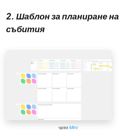
2. Шаблон за планиране на
събития
чрез
Miro