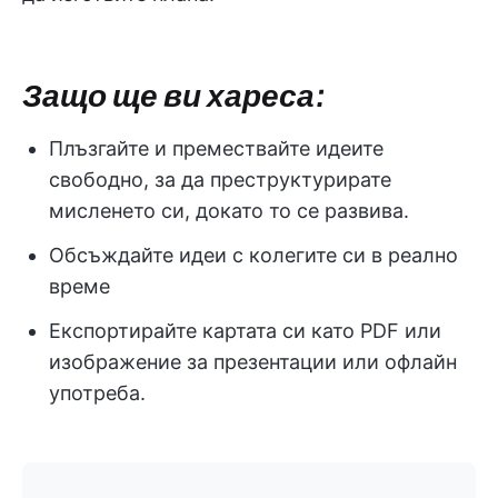
Защо ще ви хареса:
Плъзгайте и премествайте идеите
свободно, за да преструктурирате
мисленето си, докато то се развива.
Обсъждайте идеи с колегите си в реално
време
Експортирайте картата си като PDF или
изображение за презентации или офлайн
употреба.