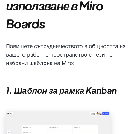
използване в Miro
Boards
Повишете сътрудничеството в общността на
вашето работно пространство с тези пет
избрани шаблона на Miro:
1. Шаблон за рамка Kanban