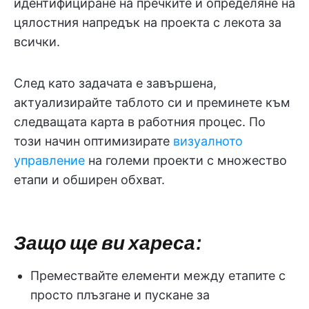
идентифициране на пречките и определяне на
цялостния напредък на проекта с лекота за
всички.
След като задачата е завършена,
актуализирайте таблото си и преминете към
следващата карта в работния процес. По
този начин оптимизирате
визуалното
управление
на големи проекти с множество
етапи и обширен обхват.
Защо ще ви хареса:
Премествайте елементи между етапите с
просто плъзгане и пускане за