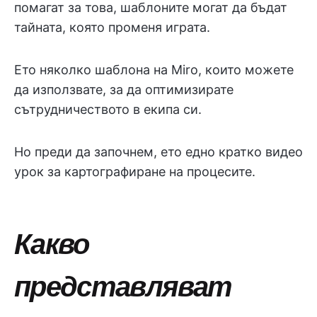
помагат за това, шаблоните могат да бъдат
тайната, която променя играта.
Ето няколко шаблона на Miro, които можете
да използвате, за да оптимизирате
сътрудничеството в екипа си.
Но преди да започнем, ето едно кратко видео
урок за картографиране на процесите.
Какво
представляват