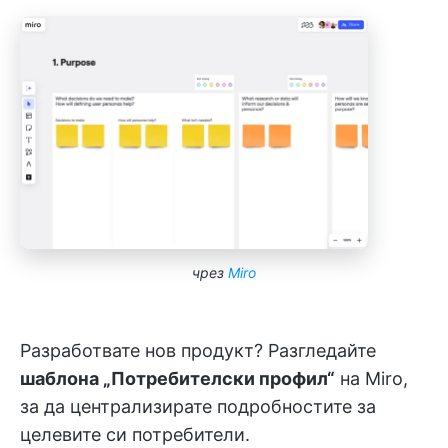
чрез
Miro
Разработвате нов продукт? Разгледайте
шаблона „Потребителски профил“
на Miro,
за да централизирате подробностите за
целевите си потребители.