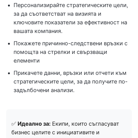
Персонализирайте стратегическите цели,
за да съответстват на визията и
ключовите показатели за ефективност на
вашата компания.
Покажете причинно-следствени връзки с
помощта на стрелки и свързващи
елементи
Прикачете данни, връзки или отчети към
стратегическите цели, за да получите по-
задълбочени анализи.
✅
Идеално за:
Екипи, които съгласуват
бизнес целите с инициативите и