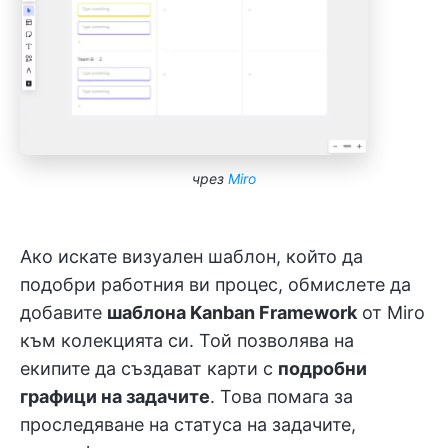
чрез
Miro
Ако искате визуален шаблон, който да
подобри работния ви процес, обмислете да
добавите
шаблона Kanban Framework
от Miro
към колекцията си. Той позволява на
екипите да създават карти с
подробни
графици на задачите
. Това помага за
проследяване на статуса на задачите,