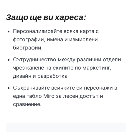
Защо ще ви хареса:
Персонализирайте всяка карта с
фотографии, имена и измислени
биографии.
Сътрудничество между различни отдели
чрез канене на екипите по маркетинг,
дизайн и разработка
Съхранявайте всичките си персонажи в
една табло Miro за лесен достъп и
сравнение.