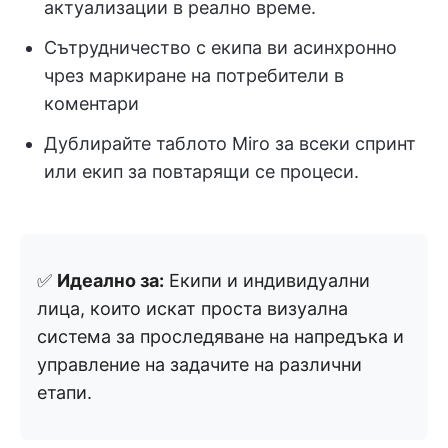
актуализации в реално време.
Сътрудничество с екипа ви асинхронно
чрез маркиране на потребители в
коментари
Дублирайте таблото Miro за всеки спринт
или екип за повтарящи се процеси.
✅
Идеално за:
Екипи и индивидуални
лица, които искат проста визуална
система за проследяване на напредъка и
управление на задачите на различни
етапи.