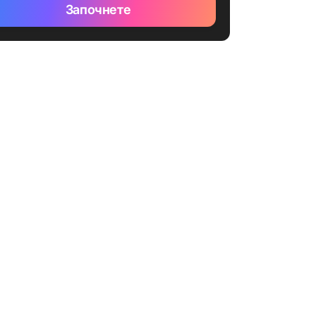
Започнете