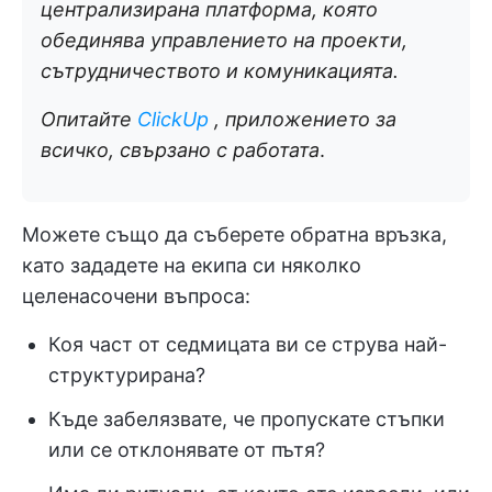
централизирана платформа, която
обединява управлението на проекти,
сътрудничеството и комуникацията.
Опитайте
ClickUp
, приложението за
всичко, свързано с работата
.
Можете също да съберете обратна връзка,
като зададете на екипа си няколко
целенасочени въпроса:
Коя част от седмицата ви се струва най-
структурирана?
Къде забелязвате, че пропускате стъпки
или се отклонявате от пътя?