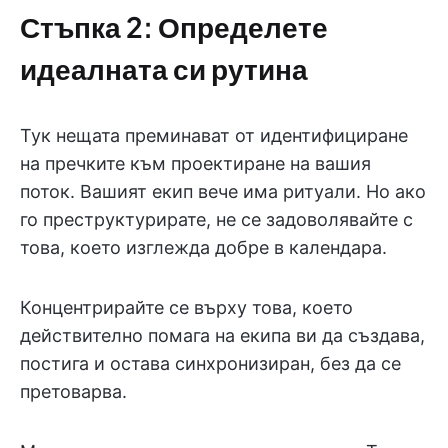
Стъпка 2: Определете
идеалната си рутина
Тук нещата преминават от идентифициране
на пречките към проектиране на вашия
поток. Вашият екип вече има ритуали. Но ако
го преструктурирате, не се задоволявайте с
това, което изглежда добре в календара.
Концентрирайте се върху това, което
действително помага на екипа ви да създава,
постига и остава синхронизиран, без да се
претоварва.