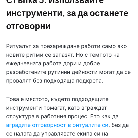
инструменти, за да останете
отговорни
Ритуалът за презареждане работи само ако
новите ритми се запазят. Но с темпото на
ежедневната работа дори и добре
разработените рутинни дейности могат да се
провалят без подходяща подкрепа.
Това е мястото, където подходящите
инструменти помагат, като вграждат
структура в работния процес. Ето как да
вградите отговорност в ритуалите си
, без да
се налага да управлявате екипа си на