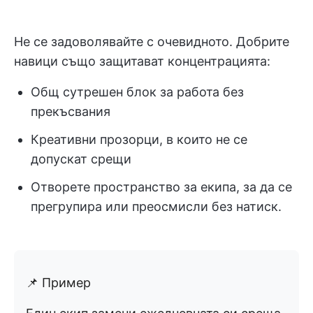
Не се задоволявайте с очевидното. Добрите
навици също защитават концентрацията:
Общ сутрешен блок за работа без
прекъсвания
Креативни прозорци, в които не се
допускат срещи
Отворете пространство за екипа, за да се
прегрупира или преосмисли без натиск.
📌 Пример