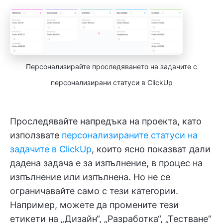
Персонализирайте проследяването на задачите с
персонализирани статуси в ClickUp
Проследявайте напредъка на проекта, като
използвате
персонализираните статуси на
задачите в ClickUp
, които ясно показват дали
дадена задача е за изпълнение, в процес на
изпълнение или изпълнена. Но не се
ограничавайте само с тези категории.
Например, можете да промените тези
етикети на „Дизайн“, „Разработка“, „Тестване“