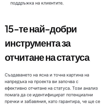
поддръжка на клиентите.
15-те най-добри
инструмента за
отчитане на статуса
Създаването на ясна и точна картина на
напредъка на проекта ви започва с
ефективно отчитане на статуса. Този анализ
помага да се идентифицират потенциални
пречки и забавяния, като гарантира, че ще се