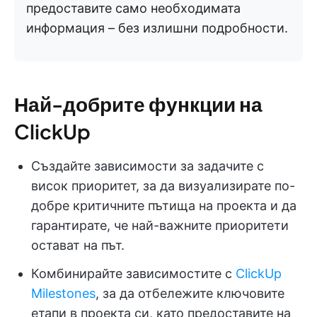
предоставите само необходимата
информация – без излишни подробности.
Най-добрите функции на
ClickUp
Създайте зависимости за задачите с
висок приоритет, за да визуализирате по-
добре критичните пътища на проекта и да
гарантирате, че най-важните приоритети
остават на път.
Комбинирайте зависимостите с
ClickUp
Milestones
, за да отбележите ключовите
етапи в проекта си, като предоставите на