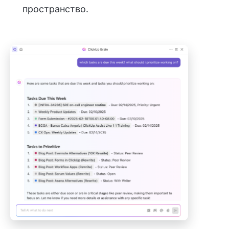
пространство.