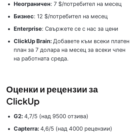
Неограничен
: 7 $/потребител на месец
Бизнес
: 12 $/потребител на месец
Enterprise
: Свържете се с нас за цени
ClickUp Brain:
Добавете към всеки платен
план за 7 долара на месец за всеки член
на работната среда.
Оценки и рецензии за
ClickUp
G2:
4,7/5 (над 9500 отзива)
Capterra:
4,6/5 (над 4000 рецензии)