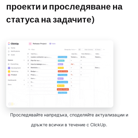
проекти и проследяване на
статуса на задачите)
Проследявайте напредъка, споделяйте актуализации и
дръжте всички в течение с ClickUp.