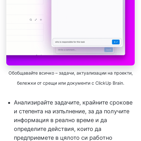
Обобщавайте всичко – задачи, актуализации на проекти,
бележки от срещи или документи с ClickUp Brain.
Анализирайте задачите, крайните срокове
и степента на изпълнение, за да получите
информация в реално време и да
определите действия, които да
предприемете в цялото си работно