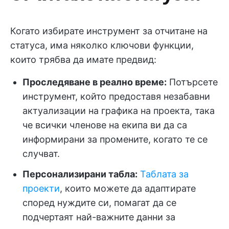
Когато избирате инструмент за отчитане на
статуса, има няколко ключови функции,
които трябва да имате предвид:
Проследяване в реално време:
Потърсете
инструмент, който предоставя незабавни
актуализации на графика на проекта, така
че всички членове на екипа ви да са
информирани за промените, когато те се
случват.
Персонализирани табла:
Таблата за
проекти
, които можете да адаптирате
според нуждите си, помагат да се
подчертаят най-важните данни за