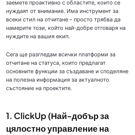
заемете проактивно с областите, които се
нуждаят от внимание. Има инструмент за
всеки стил на отчитане – просто трябва да
намерите този, който най-добре отговаря на
нуждите на вашия екип.
Сега ще разгледам всички платформи за
отчитане на статуса, които предлагат
основните функции за създаване и споделяне
на полезна информация за актуалното
състояние на проектите.
1. ClickUp (Най-добър за
цялостно управление на