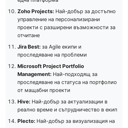
Zoho Projects:
Най-добър за достъпно
управление на персонализирани
проекти с разширени възможности за
отчитане
Jira Best:
за Agile екипи и
проследяване на проблеми
Microsoft Project Portfolio
Management:
Най-подходящ за
проследяване на статуса на портфолио
от мащабни проекти
Hive:
Най-добър за актуализации в
реално време и сътрудничество в екип
Plecto:
Най-добър за визуализация на