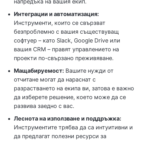
напредъка на вашия екип.
Интеграции и автоматизация:
Инструменти, които се свързват
безпроблемно с вашия съществуващ
софтуер – като Slack, Google Drive или
вашия CRM – правят управлението на
проекти по-свързано преживяване.
Мащабируемост:
Вашите нужди от
отчитане могат да нараснат с
разрастването на екипа ви, затова е важно
да изберете решение, което може да се
развива заедно с вас.
Леснота на използване и поддръжка:
Инструментите трябва да са интуитивни и
да предлагат полезни ресурси за