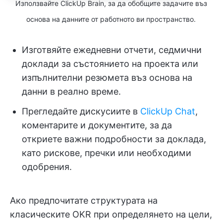
Използвайте ClickUp Brain, за да обобщите задачите въз
основа на данните от работното ви пространство.
Изготвяйте ежедневни отчети, седмични
доклади за състоянието на проекта или
изпълнителни резюмета въз основа на
данни в реално време.
Прегледайте дискусиите в
ClickUp Chat
,
коментарите и документите, за да
откриете важни подробности за доклада,
като рискове, пречки или необходими
одобрения.
Ако предпочитате структурата на
класическите OKR при определянето на цели,