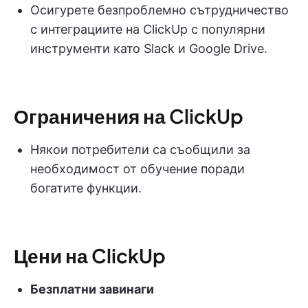
Осигурете безпроблемно сътрудничество
с интеграциите на ClickUp с популярни
инструменти като Slack и Google Drive.
Ограничения на ClickUp
Някои потребители са съобщили за
необходимост от обучение поради
богатите функции.
Цени на ClickUp
Безплатни завинаги