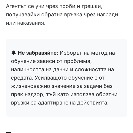
Агентът се учи чрез проби и грешки,
получавайки обратна връзка чрез награди
или наказания.
🔔
Не забравяйте:
Изборът на метод на
обучение зависи от проблема,
наличността на данни и сложността на
средата. Усилващото обучение е от
жизненоважно значение за задачи без
пряк надзор, тъй като използва обратни
връзки за адаптиране на действията.