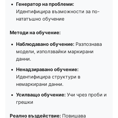
Генератор на проблеми:
Идентифицира възможности за по-
нататъшно обучение
Методи на обучение:
Наблюдавано обучение:
Разпознава
модели, използвайки маркирани
данни.
Ненадзиравано обучение:
Идентифицира структури в
немаркирани данни.
Усилващо обучение:
Учи чрез проби и
грешки
Реално въздействие:
Повишава