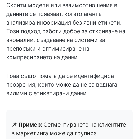
Скрити модели или взаимоотношения в
данните се появяват, когато агентът
анализира информация без явни етикети.
Този подход работи добре за откриване на
аномалии, създаване на системи за
препоръки и оптимизиране на
компресирането на данни.
Това също помага да се идентифицират
прозрения, които може да не са веднага
видими с етикетирани данни.
📌 Пример:
Сегментирането на клиентите
в маркетинга може да групира