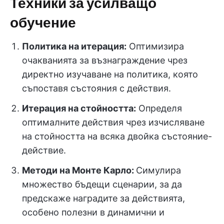
Техники за усилващо
обучение
Политика на итерация:
Оптимизира
очакванията за възнаграждение чрез
директно изучаване на политика, която
съпоставя състояния с действия.
Итерация на стойността:
Определя
оптималните действия чрез изчисляване
на стойността на всяка двойка състояние-
действие.
Методи на Монте Карло:
Симулира
множество бъдещи сценарии, за да
предскаже наградите за действията,
особено полезни в динамични и