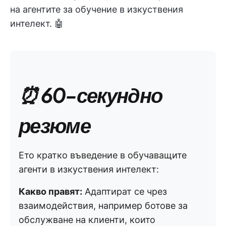
на агентите за обучение в изкуствения
интелект. 🤖
⏰ 60-секундно
резюме
Ето кратко въведение в обучаващите
агенти в изкуствения интелект:
Какво правят:
Адаптират се чрез
взаимодействия, например ботове за
обслужване на клиенти, които