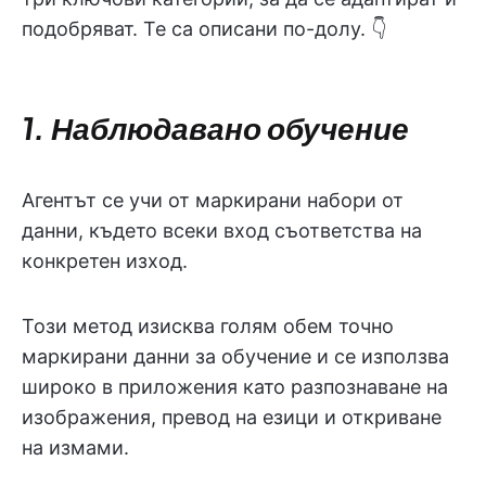
подобряват. Те са описани по-долу. 👇
1. Наблюдавано обучение
Агентът се учи от маркирани набори от
данни, където всеки вход съответства на
конкретен изход.
Този метод изисква голям обем точно
маркирани данни за обучение и се използва
широко в приложения като разпознаване на
изображения, превод на езици и откриване
на измами.