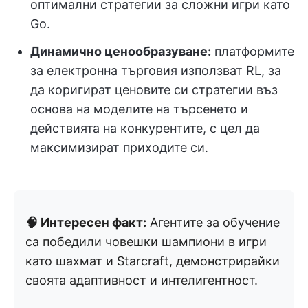
оптимални стратегии за сложни игри като
Go.
Динамично ценообразуване:
платформите
за електронна търговия използват RL, за
да коригират ценовите си стратегии въз
основа на моделите на търсенето и
действията на конкурентите, с цел да
максимизират приходите си.
🧠 Интересен факт:
Агентите за обучение
са победили човешки шампиони в игри
като шахмат и Starcraft, демонстрирайки
своята адаптивност и интелигентност.