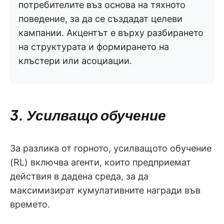
потребителите въз основа на тяхното
поведение, за да се създадат целеви
кампании. Акцентът е върху разбирането
на структурата и формирането на
клъстери или асоциации.
3. Усилващо обучение
За разлика от горното, усилващото обучение
(RL) включва агенти, които предприемат
действия в дадена среда, за да
максимизират кумулативните награди във
времето.