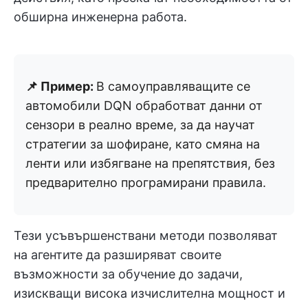
обширна инженерна работа.
📌 Пример:
В самоуправляващите се
автомобили DQN обработват данни от
сензори в реално време, за да научат
стратегии за шофиране, като смяна на
ленти или избягване на препятствия, без
предварително програмирани правила.
Тези усъвършенствани методи позволяват
на агентите да разширяват своите
възможности за обучение до задачи,
изискващи висока изчислителна мощност и