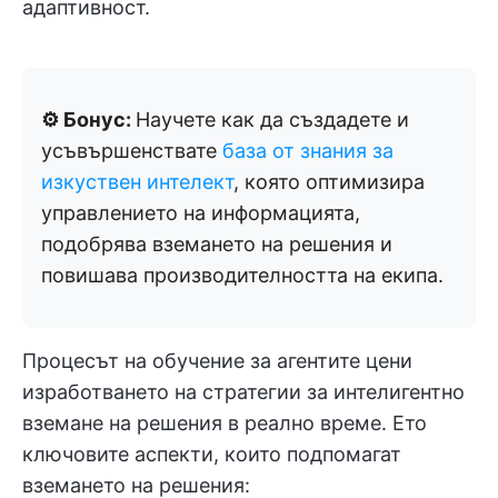
адаптивност.
⚙️ Бонус:
Научете как да създадете и
усъвършенствате
база от знания за
изкуствен интелект
, която оптимизира
управлението на информацията,
подобрява вземането на решения и
повишава производителността на екипа.
Процесът на обучение за агентите цени
изработването на стратегии за интелигентно
вземане на решения в реално време. Ето
ключовите аспекти, които подпомагат
вземането на решения: