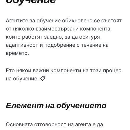
Агентите за обучение обикновено се състоят
от няколко взаимосвързани компонента,
които работят заедно, за да осигурят
адаптивност и подобрение с течение на
времето.
Ето някои важни компоненти на този процес
на обучение. 📋
Елемент на обучението
Основната отговорност на агента е да