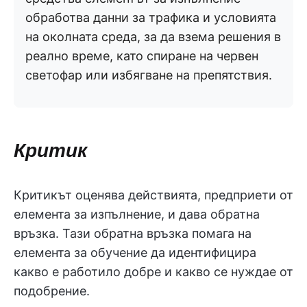
обработва данни за трафика и условията
на околната среда, за да взема решения в
реално време, като спиране на червен
светофар или избягване на препятствия.
Критик
Критикът оценява действията, предприети от
елемента за изпълнение, и дава обратна
връзка. Тази обратна връзка помага на
елемента за обучение да идентифицира
какво е работило добре и какво се нуждае от
подобрение.