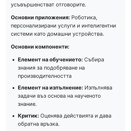
усъвършенстват отговорите.
Основни приложения:
Роботика,
персонализирани услуги и интелигентни
системи като домашни устройства.
Основни компоненти:
Елемент на обучението:
Събира
знания за подобряване на
производителността
Елемент на изпълнение:
Изпълнява
задачи въз основа на наученото
знание.
Критик:
Оценява действията и дава
обратна връзка.