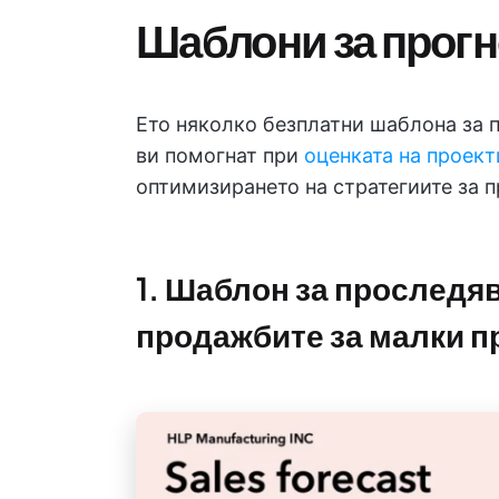
Шаблони за прогно
Ето няколко безплатни шаблона за 
ви помогнат при
оценката на проект
оптимизирането на стратегиите за 
1. Шаблон за проследяв
продажбите за малки п