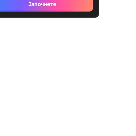
Започнете