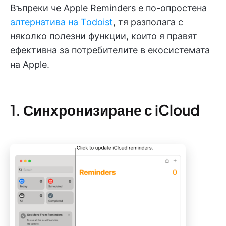
Въпреки че Apple Reminders е по-опростена
алтернатива на Todoist
, тя разполага с
няколко полезни функции, които я правят
ефективна за потребителите в екосистемата
на Apple.
1. Синхронизиране с iCloud