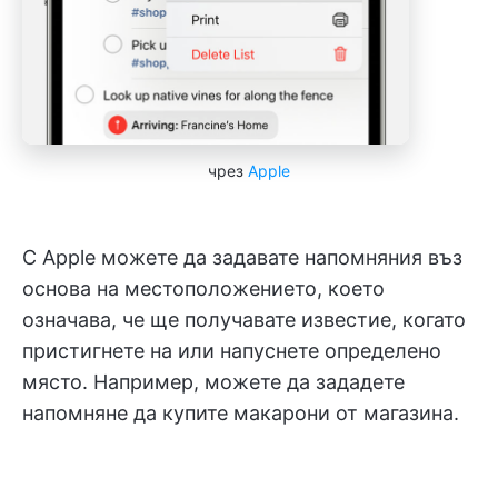
чрез
Apple
С Apple можете да задавате напомняния въз
основа на местоположението, което
означава, че ще получавате известие, когато
пристигнете на или напуснете определено
място. Например, можете да зададете
напомняне да купите макарони от магазина.