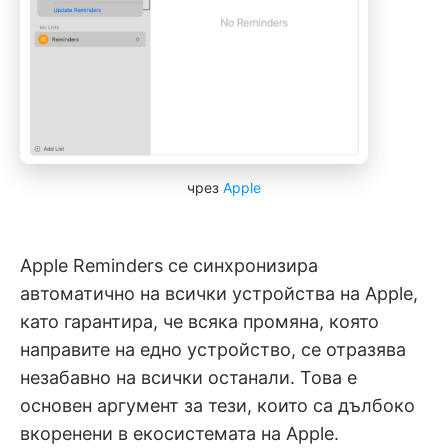
чрез
Apple
Apple Reminders се синхронизира
автоматично на всички устройства на Apple,
като гарантира, че всяка промяна, която
направите на едно устройство, се отразява
незабавно на всички останали. Това е
основен аргумент за тези, които са дълбоко
вкоренени в екосистемата на Apple.