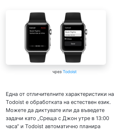
чрез
Todoist
Една от отличителните характеристики на
Todoist е обработката на естествен език.
Можете да диктувате или да въведете
задачи като „Среща с Джон утре в 13:00
часа“ и Todoist автоматично планира