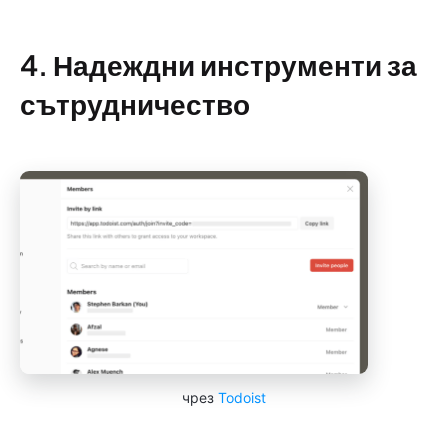
4. Надеждни инструменти за
сътрудничество
чрез
Todoist