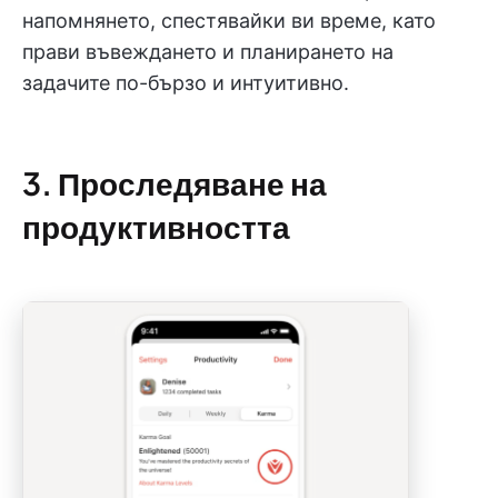
напомнянето, спестявайки ви време, като
прави въвеждането и планирането на
задачите по-бързо и интуитивно.
3. Проследяване на
продуктивността