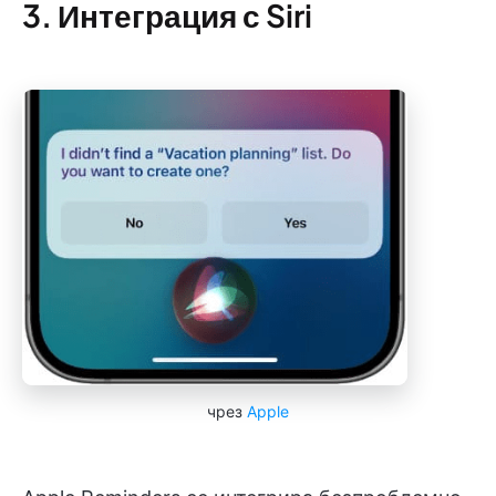
3. Интеграция с Siri
чрез
Apple