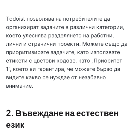
Todoist позволява на потребителите да
организират задачите в различни категории,
което улеснява разделянето на работни,
лични и странични проекти. Можете също да
приоритизирате задачите, като използвате
етикети с цветови кодове, като „Приоритет
1“, което ви гарантира, че можете бързо да
видите какво се нуждае от незабавно
внимание.
2. Въвеждане на естествен
език