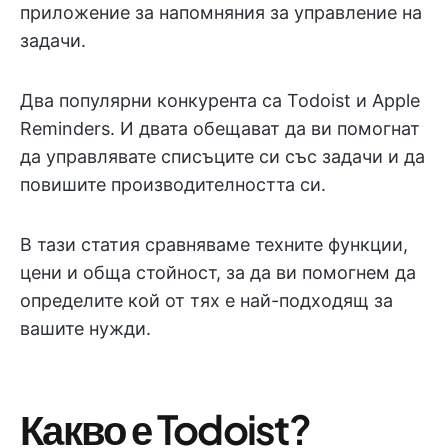
приложение за напомняния за управление на
задачи.
Два популярни конкурента са Todoist и Apple
Reminders. И двата обещават да ви помогнат
да управлявате списъците си със задачи и да
повишите производителността си.
В тази статия сравняваме техните функции,
цени и обща стойност, за да ви помогнем да
определите кой от тях е най-подходящ за
вашите нужди.
Какво е Todoist?