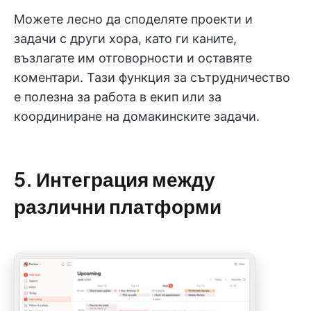
Можете лесно да споделяте проекти и
задачи с други хора, като ги каните,
възлагате им отговорности и оставяте
коментари. Тази функция за сътрудничество
е полезна за работа в екип или за
координиране на домакинските задачи.
5. Интеграция между
различни платформи