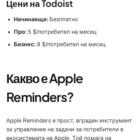
Цени на Todoist
Начинаещи:
Безплатно
Про:
5 $/потребител на месец
Бизнес:
8 $/потребител на месец
Какво е Apple
Reminders?
Apple Reminders е прост, вграден инструмент
за управление на задачи за потребители в
екосистемата на Apple. Той помага на