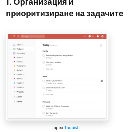
1. Организация и
приоритизиране на задачите
чрез
Todoist