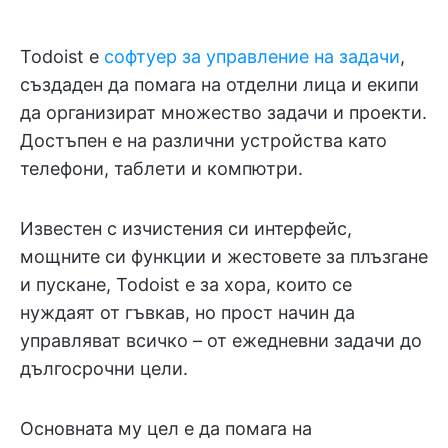
Todoist е
софтуер за управление на задачи
,
създаден да помага на отделни лица и екипи
да организират множество задачи и проекти.
Достъпен е на различни устройства като
телефони, таблети и компютри.
Известен с изчистения си интерфейс,
мощните си функции и жестовете за плъзгане
и пускане, Todoist е за хора, които се
нуждаят от гъвкав, но прост начин да
управляват всичко – от ежедневни задачи до
дългосрочни цели.
Основната му цел е да помага на