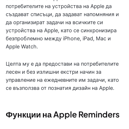
потребителите на устройства на Apple да
създават списъци, да задават напомняния и
да организират задачи на всичките си
устройства на Apple, като се синхронизира
безпроблемно между iPhone, iPad, Mac и
Apple Watch.
Целта му е да предостави на потребителите
лесен и без излишни екстри начин за
управление на ежедневните им задачи, като
се възползва от познатия дизайн на Apple.
Функции на Apple Reminders