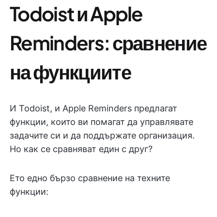
Todoist и Apple
Reminders: сравнение
на функциите
И Todoist, и Apple Reminders предлагат
функции, които ви помагат да управлявате
задачите си и да поддържате организация.
Но как се сравняват един с друг?
Ето едно бързо сравнение на техните
функции: