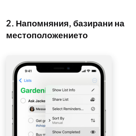
2. Напомняния, базирани на
местоположението