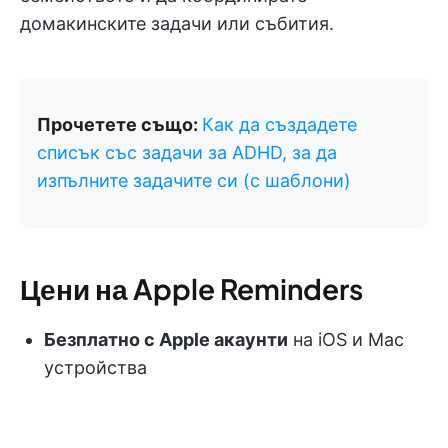
домакинските задачи или събития.
Прочетете също:
Как да създадете
списък със задачи за ADHD, за да
изпълните задачите си (с шаблони)
Цени на Apple Reminders
Безплатно с Apple акаунти
на iOS и Mac
устройства