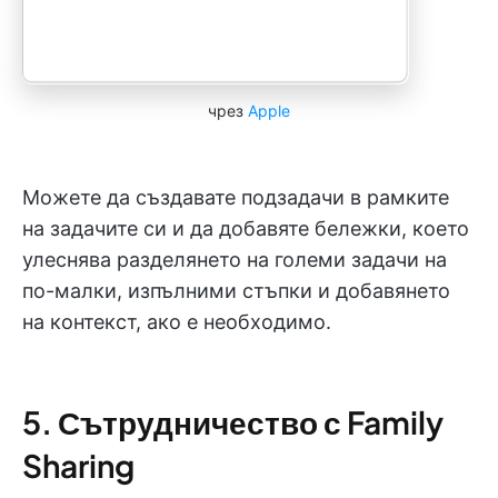
чрез
Apple
Можете да създавате подзадачи в рамките
на задачите си и да добавяте бележки, което
улеснява разделянето на големи задачи на
по-малки, изпълними стъпки и добавянето
на контекст, ако е необходимо.
5. Сътрудничество с Family
Sharing