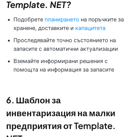
Template. NET?
Подобрете
планирането
на поръчките за
хранене, доставките и
капацитета
Проследявайте точно състоянието на
запасите с автоматични актуализации
Вземайте информирани решения с
помощта на информация за запасите
6. Шаблон за
инвентаризация на малки
предприятия от Template.