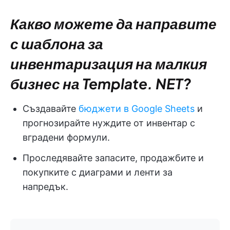
Какво можете да направите
с шаблона за
инвентаризация на малкия
бизнес на Template. NET?
Създавайте
бюджети в Google Sheets
и
прогнозирайте нуждите от инвентар с
вградени формули.
Проследявайте запасите, продажбите и
покупките с диаграми и ленти за
напредък.