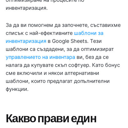
инвентаризация.
За да ви помогнем да започнете, съставихме
списък с най-ефективните
шаблони за
инвентаризация
в Google Sheets. Тези
шаблони са създадени, за да оптимизират
управлението на инвентара
ви, без да се
налага да купувате скъп софтуер. Като бонус
сме включили и някои алтернативни
шаблони, които предлагат допълнителни
функции.
Какво прави един