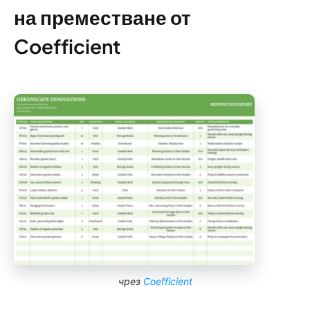
на преместване от
Coefficient
чрез
Coefficient