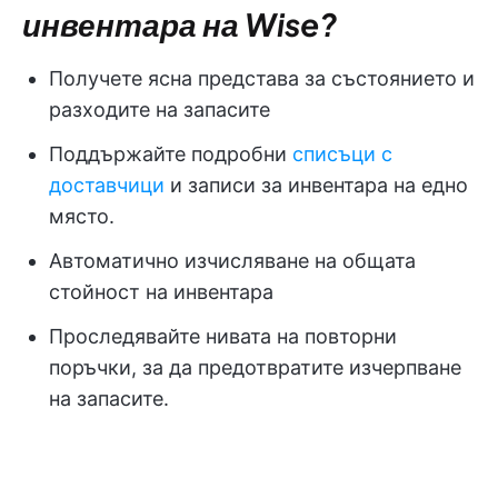
инвентара на Wise?
Получете ясна представа за състоянието и
разходите на запасите
Поддържайте подробни
списъци с
доставчици
и записи за инвентара на едно
място.
Автоматично изчисляване на общата
стойност на инвентара
Проследявайте нивата на повторни
поръчки, за да предотвратите изчерпване
на запасите.