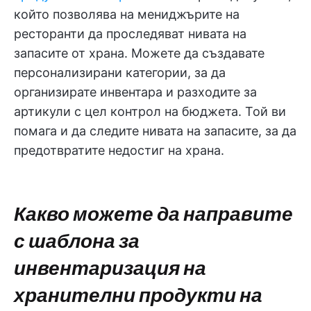
който позволява на мениджърите на
ресторанти да проследяват нивата на
запасите от храна. Можете да създавате
персонализирани категории, за да
организирате инвентара и разходите за
артикули с цел контрол на бюджета. Той ви
помага и да следите нивата на запасите, за да
предотвратите недостиг на храна.
Какво можете да направите
с шаблона за
инвентаризация на
хранителни продукти на