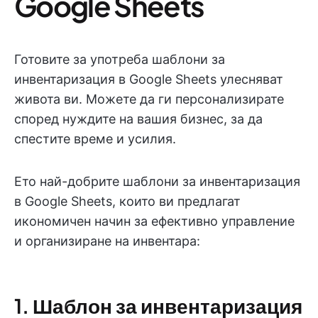
Google Sheets
Готовите за употреба шаблони за
инвентаризация в Google Sheets улесняват
живота ви. Можете да ги персонализирате
според нуждите на вашия бизнес, за да
спестите време и усилия.
Ето най-добрите шаблони за инвентаризация
в Google Sheets, които ви предлагат
икономичен начин за ефективно управление
и организиране на инвентара:
1. Шаблон за инвентаризация