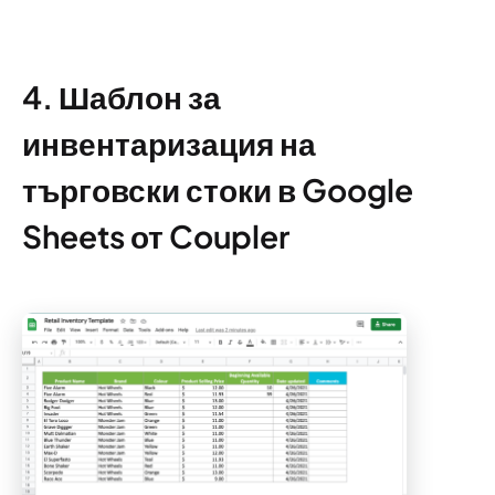
4. Шаблон за
инвентаризация на
търговски стоки в Google
Sheets от Coupler