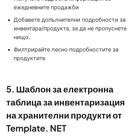
ежедневните продажби
Добавете допълнителни подробности за
инвентара/продукта, за да не пропуснете
нищо.
Филтрирайте лесно подробностите за
продуктите
5. Шаблон за електронна
таблица за инвентаризация
на хранителни продукти от
Template. NET