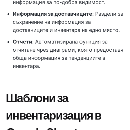
информация за по-добра видимост.
Информация за доставчиците
: Раздели за
съхранение на информация за
доставчиците и инвентара на едно място.
Отчети
: Автоматизирана функция за
отчитане чрез диаграми, която предоставя
обща информация за тенденциите в
инвентара.
Шаблони за
инвентаризация в