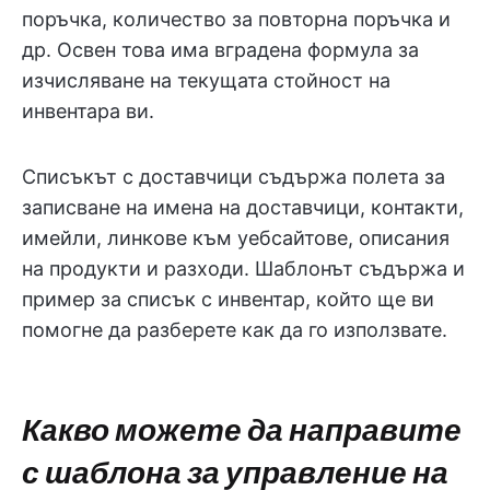
поръчка, количество за повторна поръчка и
др. Освен това има вградена формула за
изчисляване на текущата стойност на
инвентара ви.
Списъкът с доставчици съдържа полета за
записване на имена на доставчици, контакти,
имейли, линкове към уебсайтове, описания
на продукти и разходи. Шаблонът съдържа и
пример за списък с инвентар, който ще ви
помогне да разберете как да го използвате.
Какво можете да направите
с шаблона за управление на