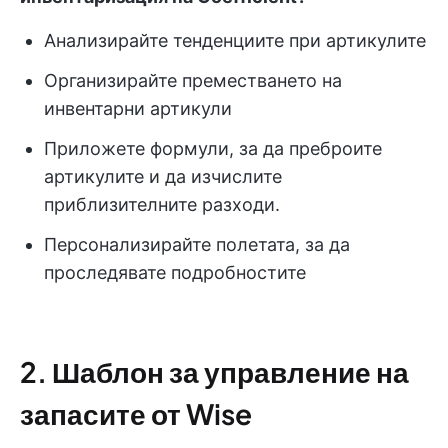
Анализирайте тенденциите при артикулите
Организирайте преместването на
инвентарни артикули
Приложете формули, за да преброите
артикулите и да изчислите
приблизителните разходи.
Персонализирайте полетата, за да
проследявате подробностите
2. Шаблон за управление на
запасите от Wise