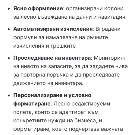
Ясно оформление
: организирани колони
за лесно въвеждане на данни и навигация
Автоматизирани изчисления
: Вградени
формули за намаляване на ръчните
изчисления и грешките
Проследяване на инвентара
: Мониторинг
на нивото на запасите, за да зададете нива
за повторна поръчка и да проследявате
движението на инвентара.
Персонализиране и условно
форматиране
: Лесно редактируеми
полета, които се адаптират към
конкретните нужди на бизнеса, и
форматиране, което подчертава важната