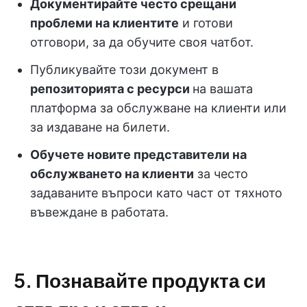
Документирайте често срещани
проблеми на клиентите
и готови
отговори, за да обучите своя чатбот.
Публикувайте този документ в
репозиторията с ресурси
на вашата
платформа за обслужване на клиенти или
за издаване на билети.
Обучете новите представители на
обслужването на клиенти
за често
задаваните въпроси като част от тяхното
въвеждане в работата.
5. Познавайте продукта си