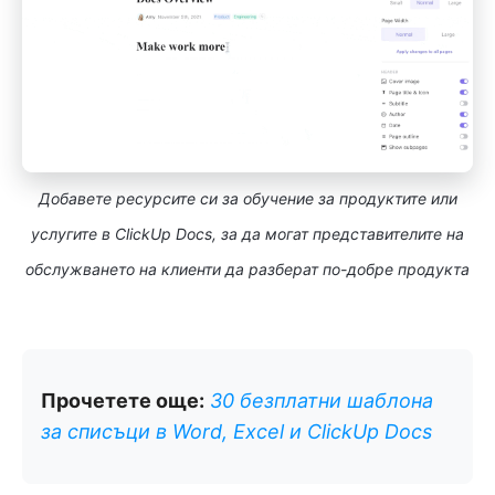
Добавете ресурсите си за обучение за продуктите или
услугите в ClickUp Docs, за да могат представителите на
обслужването на клиенти да разберат по-добре продукта
Прочетете още:
30 безплатни шаблона
за списъци в Word, Excel и ClickUp Docs