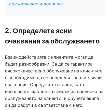
преживяване и лоялност
2. Определете ясни
очаквания за обслужването
Взаимодействията с клиентите могат да
бъдат разнообразни. За да се гарантира
висококачествено обслужване на клиентите,
е необходимо да се определят реалистични
очаквания. Определете еталон, като
използвате шаблон за списък за проверка на
обслужването на клиенти, и обучете екипа
си да работи в съответствие с него.