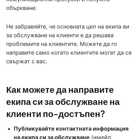
объркване.
Не забравяйте, че основната цел на екипа ви
за обслужване на клиенти е да решава
проблемите на клиентите. Можете да го
направите само когато клиентите могат да се
свържат с вас.
Как можете да направите
екипа си за обслужване на
клиенти по-достъпен?
Публикувайте контактната информация
на екипа си за обслужване
(имейл,