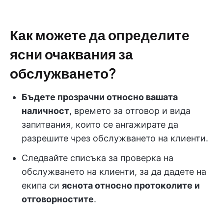
Как можете да определите
ясни очаквания за
обслужването?
Бъдете прозрачни относно вашата
наличност
, времето за отговор и вида
запитвания, които се ангажирате да
разрешите чрез обслужването на клиенти.
Следвайте списъка за проверка на
обслужването на клиенти, за да дадете на
екипа си
яснота относно протоколите и
отговорностите
.