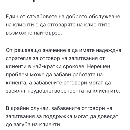
Един от стълбовете на доброто обслужване
на клиенти е да отговаряте на клиентите
възможно най-бързо.
От решаващо значение е да имате надеждна
стратегия за отговор на запитвания от
клиенти в най-кратки срокове. Нерешен
проблем може да забави работата на
клиента, а забавените отговори могат да
засилят неудовлетвореността на клиентите.
В крайни случаи, забавените отговори на
запитвания за поддръжка могат да доведат
до загуба на клиенти.