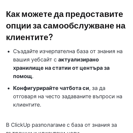
Как можете да предоставите
опции за самообслужване на
клиентите?
Създайте изчерпателна база от знания на
вашия уебсайт с
актуализирано
хранилище на статии от центъра за
помощ
.
Конфигурирайте чатбота си
, за да
отговаря на често задаваните въпроси на
клиентите.
В ClickUp разполагаме с база от знания за