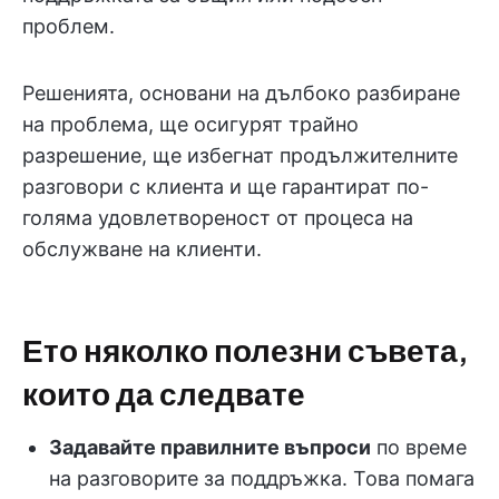
проблем.
Решенията, основани на дълбоко разбиране
на проблема, ще осигурят трайно
разрешение, ще избегнат продължителните
разговори с клиента и ще гарантират по-
голяма удовлетвореност от процеса на
обслужване на клиенти.
Ето няколко полезни съвета,
които да следвате
Задавайте правилните въпроси
по време
на разговорите за поддръжка. Това помага