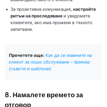
За проактивна комуникация,
настройте
ритъм на проследяване
и уведомете
клиентите, ако има промени в тяхното
запитване.
Прочетете още:
Как да се извините на
клиент за лошо обслужване – пример
(съвети и шаблони)
8. Намалете времето за
отговор