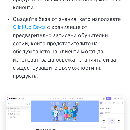
клиенти.
Създайте база от знания, като използвате
ClickUp Docs
с хранилище от
предварително записани обучителни
сесии, които представителите на
обслужването на клиенти могат да
използват, за да освежат знанията си за
съществуващите възможности на
продукта.