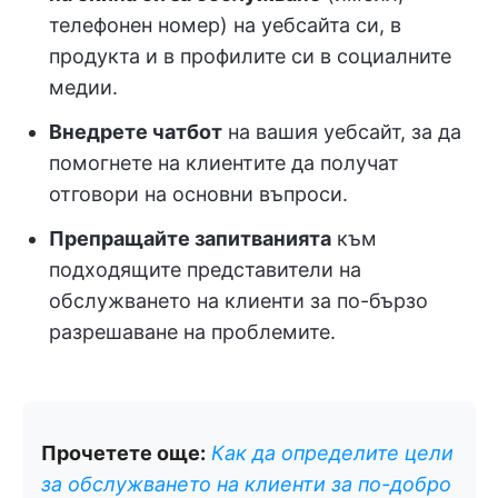
телефонен номер) на уебсайта си, в
продукта и в профилите си в социалните
медии.
Внедрете чатбот
на вашия уебсайт, за да
помогнете на клиентите да получат
отговори на основни въпроси.
Препращайте запитванията
към
подходящите представители на
обслужването на клиенти за по-бързо
разрешаване на проблемите.
Прочетете още:
Как да определите цели
за обслужването на клиенти за по-добро