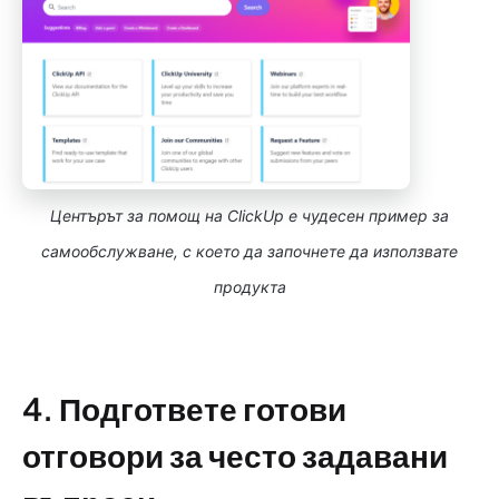
Центърът за помощ на ClickUp е чудесен пример за
самообслужване, с което да започнете да използвате
продукта
4. Подгответе готови
отговори за често задавани