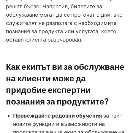
решат бързо. Напротив, билетите за
обслужване могат да се проточат с дни, ако
служителят не разполага с необходимите
познания за продукта или услугата, което
оставя клиента разочарован.
Как екипът ви за обслужване
на клиенти може да
придобие експертни
познания за продуктите?
Провеждайте редовни обучения
за най-
новите функции и възможности на
продукта за вашия екип за обслужване на