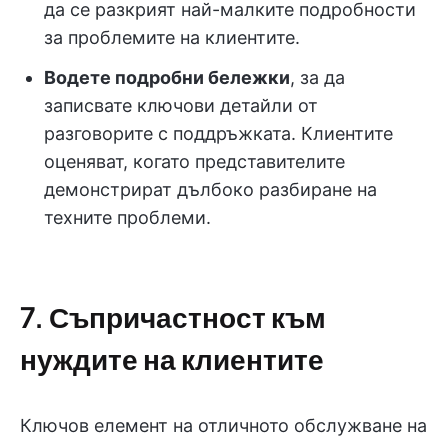
да се разкрият най-малките подробности
за проблемите на клиентите.
Водете подробни бележки
, за да
записвате ключови детайли от
разговорите с поддръжката. Клиентите
оценяват, когато представителите
демонстрират дълбоко разбиране на
техните проблеми.
7. Съпричастност към
нуждите на клиентите
Ключов елемент на отличното обслужване на