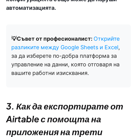
автоматизацията.
💡Съвет от професионалист:
Открийте
разликите между Google Sheets и Excel
,
за да изберете по-добра платформа за
управление на данни, която отговаря на
вашите работни изисквания.
3. Как да експортирате от
Airtable с помощта на
приложения на трети