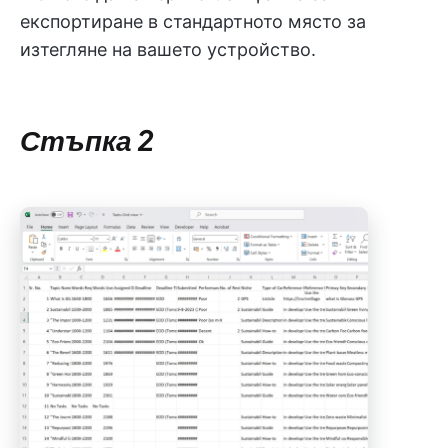
експортиране в стандартното място за
изтегляне на вашето устройство.
Стъпка 2