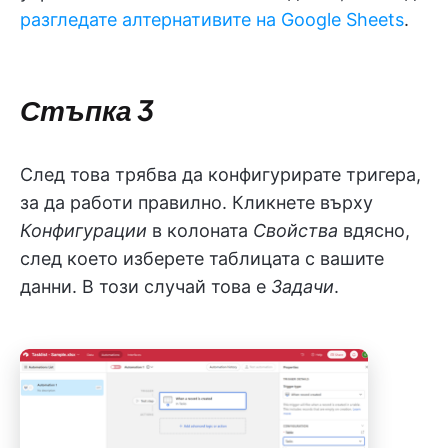
разгледате алтернативите на Google Sheets
.
Стъпка 3
След това трябва да конфигурирате тригера,
за да работи правилно. Кликнете върху
Конфигурации
в колоната
Свойства
вдясно,
след което изберете таблицата с вашите
данни. В този случай това е
Задачи
.