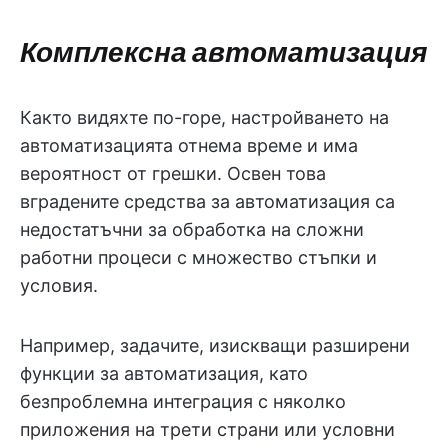
Комплексна автоматизация
Както видяхте по-горе, настройването на
автоматизацията отнема време и има
вероятност от грешки. Освен това
вградените средства за автоматизация са
недостатъчни за обработка на сложни
работни процеси с множество стъпки и
условия.
Например, задачите, изискващи разширени
функции за автоматизация, като
безпроблемна интеграция с няколко
приложения на трети страни или условни