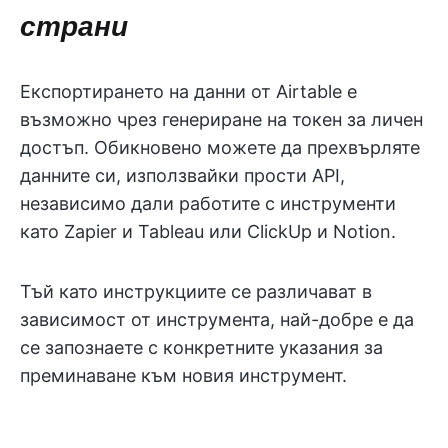
страни
Експортирането на данни от Airtable е
възможно чрез генериране на токен за личен
достъп. Обикновено можете да прехвърляте
данните си, използвайки прости API,
независимо дали работите с инструменти
като Zapier и Tableau или ClickUp и Notion.
Тъй като инструкциите се различават в
зависимост от инструмента, най-добре е да
се запознаете с конкретните указания за
преминаване към новия инструмент.