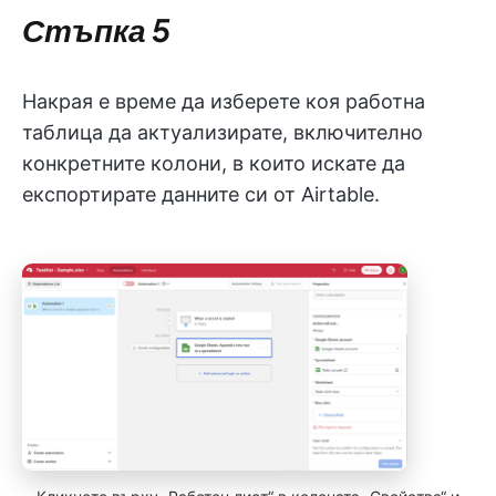
Стъпка 5
Накрая е време да изберете коя работна
таблица да актуализирате, включително
конкретните колони, в които искате да
експортирате данните си от Airtable.