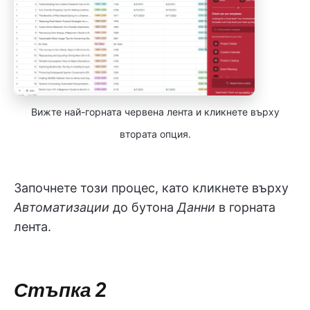
Вижте най-горната червена лента и кликнете върху
втората опция.
Започнете този процес, като кликнете върху
Автоматизации
до бутона
Данни
в горната
лента.
Стъпка 2