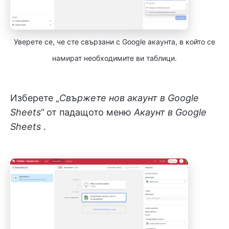
Уверете се, че сте свързани с Google акаунта, в който се
намират необходимите ви таблици.
Изберете „
Свържете нов акаунт в Google
Sheets“
от падащото меню
Акаунт в Google
Sheets
.