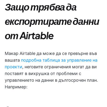
Защо трябва да
експортирате данни
от Airtable
Макар Airtable да може да се превърне във
вашата
подробна таблица за управление на
проекти
, неговите ограничения могат да ви
поставят в вихрушка от проблеми с
управлението на данни в дългосрочен план.
Например: