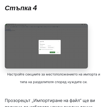
Стъпка 4
Настройте секциите за местоположението на импорта и
типа на разделителя според нуждите си.
Прозорецът „Импортиране на файл“ ще ви