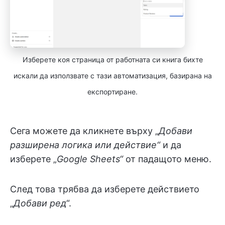
Изберете коя страница от работната си книга бихте
искали да използвате с тази автоматизация, базирана на
експортиране.
Сега можете да кликнете върху „
Добави
разширена логика или действие“
и да
изберете „
Google Sheets“
от падащото меню.
След това трябва да изберете действието
„
Добави ред
“.