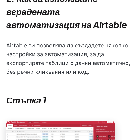
вградената
автоматизация на Airtable
Airtable ви позволява да създадете няколко
настройки за автоматизация, за да
експортирате таблици с данни автоматично,
без ръчни кликвания или код.
Стъпка 1