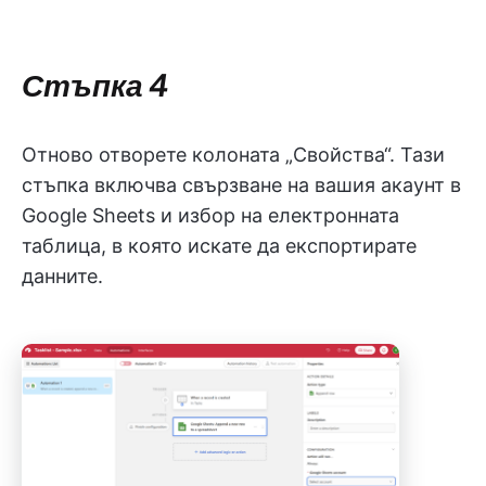
Стъпка 4
Отново отворете колоната „Свойства“. Тази
стъпка включва свързване на вашия акаунт в
Google Sheets и избор на електронната
таблица, в която искате да експортирате
данните.