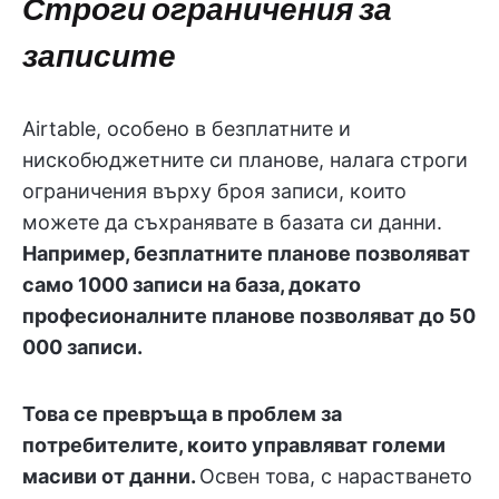
Строги ограничения за
записите
Airtable, особено в безплатните и
нискобюджетните си планове, налага строги
ограничения върху броя записи, които
можете да съхранявате в базата си данни.
Например, безплатните планове позволяват
само 1000 записи на база, докато
професионалните планове позволяват до 50
000 записи.
Това се превръща в проблем за
потребителите, които управляват големи
масиви от данни.
Освен това, с нарастването