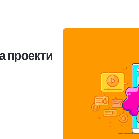
а проекти