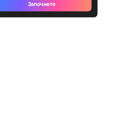
Започнете