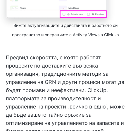
Вижте актуализациите и действията в работното си
пространство и операциите с Activity Views в ClickUp
Предвид скоростта, с която работят
процесите по доставките във всяка
организация, традиционните методи за
управление на GRN и други процеси могат да
бъдат тромави и неефективни. ClickUp,
платформата за производителност и
управление на проекти „всичко в едно“, може
да бъде вашето тайно оръжие за
оптимизиране на управлението на запасите и