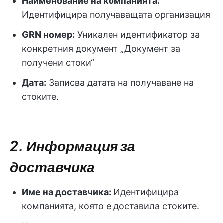
Наименование на компанията:
Идентифицира получаващата организация
GRN номер:
Уникален идентификатор за
конкретния документ „Документ за
получени стоки“
Дата:
Записва датата на получаване на
стоките.
2. Информация за
доставчика
Име на доставчика:
Идентифицира
компанията, която е доставила стоките.