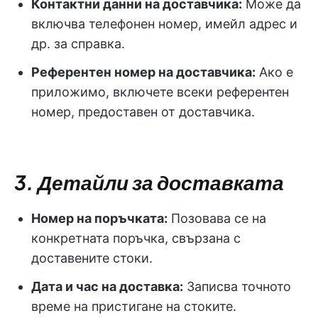
Контактни данни на доставчика:
Може да
включва телефонен номер, имейл адрес и
др. за справка.
Референтен номер на доставчика:
Ако е
приложимо, включете всеки референтен
номер, предоставен от доставчика.
3. Детайли за доставката
Номер на поръчката:
Позовава се на
конкретната поръчка, свързана с
доставените стоки.
Дата и час на доставка:
Записва точното
време на пристигане на стоките.