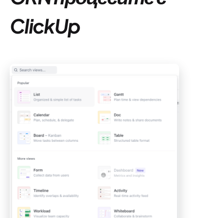
ClickUp