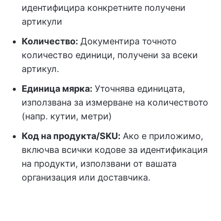
идентифицира конкретните получени
артикули
Количество:
Документира точното
количество единици, получени за всеки
артикул.
Единица мярка:
Уточнява единицата,
използвана за измерване на количеството
(напр. кутии, метри)
Код на продукта/SKU:
Ако е приложимо,
включва всички кодове за идентификация
на продукти, използвани от вашата
организация или доставчика.