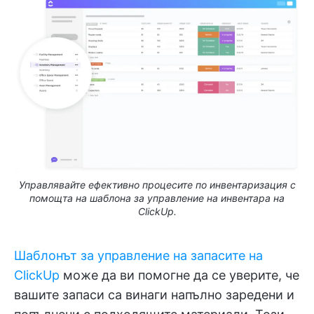
Управлявайте ефективно процесите по инвентаризация с
помощта на шаблона за управление на инвентара на
ClickUp.
Шаблонът за управление на запасите на
ClickUp
може да ви помогне да се уверите, че
вашите запаси са винаги напълно заредени и