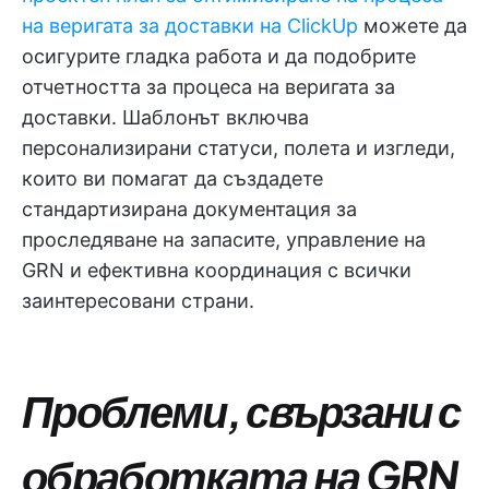
на веригата за доставки на ClickUp
можете да
осигурите гладка работа и да подобрите
отчетността за процеса на веригата за
доставки. Шаблонът включва
персонализирани статуси, полета и изгледи,
които ви помагат да създадете
стандартизирана документация за
проследяване на запасите, управление на
GRN и ефективна координация с всички
заинтересовани страни.
Проблеми, свързани с
обработката на GRN