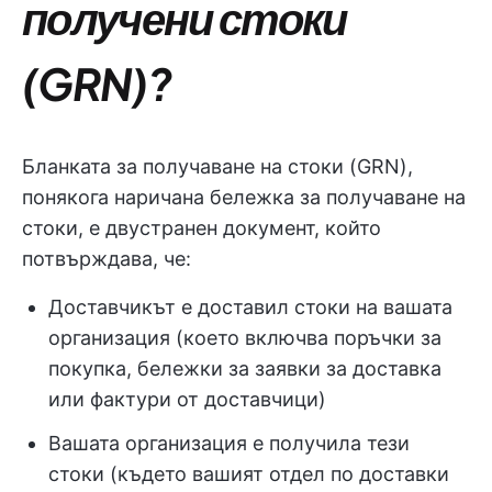
получени стоки
(GRN)?
Бланката за получаване на стоки (GRN),
понякога наричана бележка за получаване на
стоки, е двустранен документ, който
потвърждава, че:
Доставчикът е доставил стоки на вашата
организация (което включва поръчки за
покупка, бележки за заявки за доставка
или фактури от доставчици)
Вашата организация е получила тези
стоки (където вашият отдел по доставки