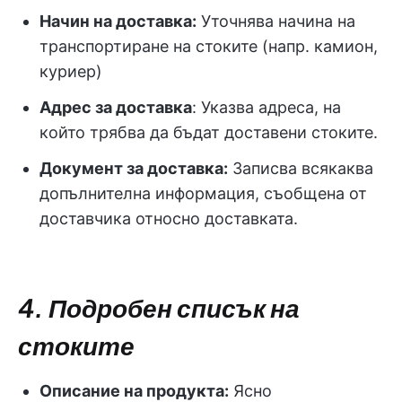
Начин на доставка:
Уточнява начина на
транспортиране на стоките (напр. камион,
куриер)
Адрес за доставка
: Указва адреса, на
който трябва да бъдат доставени стоките.
Документ за доставка:
Записва всякаква
допълнителна информация, съобщена от
доставчика относно доставката.
4. Подробен списък на
стоките
Описание на продукта:
Ясно