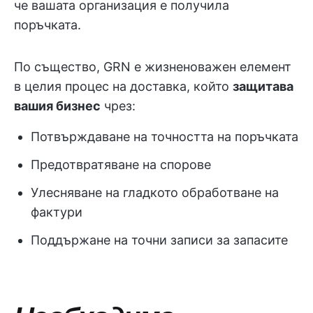
че вашата организация е получила
поръчката.
По същество, GRN е жизненоважен елемент
в целия процес на доставка, който
защитава
вашия бизнес
чрез:
Потвърждаване на точността на поръчката
Предотвратяване на спорове
Улесняване на гладкото обработване на
фактури
Поддържане на точни записи за запасите