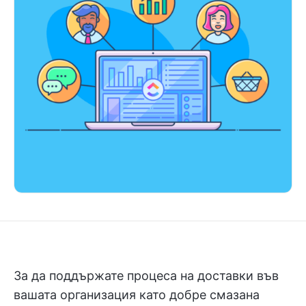
За да поддържате процеса на доставки във
вашата организация като добре смазана