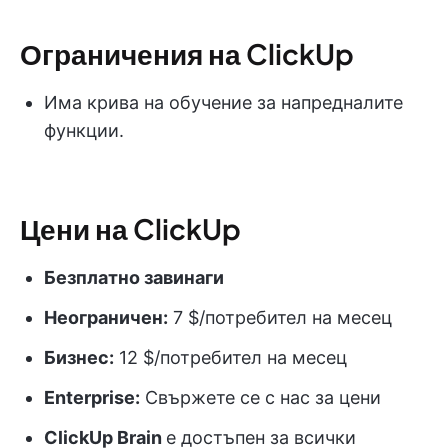
Ограничения на ClickUp
Има крива на обучение за напредналите
функции.
Цени на ClickUp
Безплатно завинаги
Неограничен:
7 $/потребител на месец
Бизнес:
12 $/потребител на месец
Enterprise:
Свържете се с нас за цени
ClickUp Brain
е достъпен за всички