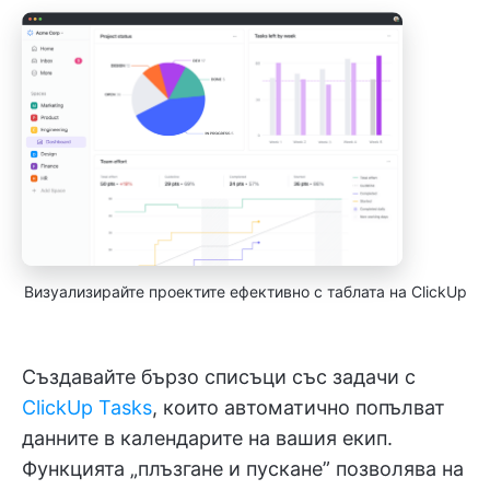
Визуализирайте проектите ефективно с таблата на ClickUp
Създавайте бързо списъци със задачи с
ClickUp Tasks
, които автоматично попълват
данните в календарите на вашия екип.
Функцията „плъзгане и пускане” позволява на