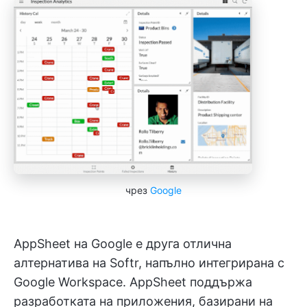
чрез
Google
AppSheet на Google е друга отлична
алтернатива на Softr, напълно интегрирана с
Google Workspace. AppSheet поддържа
разработката на приложения, базирани на