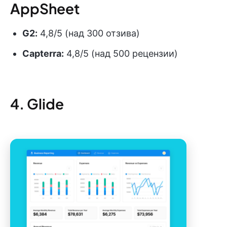
AppSheet
G2:
4,8/5 (над 300 отзива)
Capterra:
4,8/5 (над 500 рецензии)
4. Glide