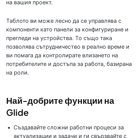
на вашия проект.
Таблото ви може лесно да се управлява с
компоненти като панели за конфигуриране и
прегледи на устройства. То също така
позволява сътрудничество в реално време и
ви помага да контролирате влизането на
потребителите и достъпа за работа, базирана
на роли.
Най-добрите функции на
Glide
Създавайте сложни работни процеси за
актуализации и задачи и ги свързвайте с