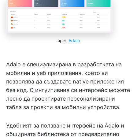
чрез
Adalo
Adalo е специализирана в разработката на
мобилни и уеб приложения, което ви
позволява да създавате native приложения
без код. С интуитивния си интерфейс можете
лесно да проектирате персонализирани
табла за проекти за мобилни устройства.
Удобният за ползване интерфейс на Adalo и
обширната библиотека от предварително