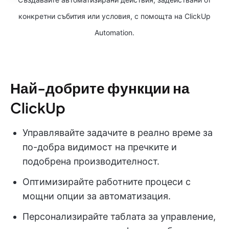
конкретни събития или условия, с помощта на ClickUp
Automation.
Най-добрите функции на
ClickUp
Управлявайте задачите в реално време за
по-добра видимост на пречките и
подобрена производителност.
Оптимизирайте работните процеси с
мощни опции за автоматизация.
Персонализирайте таблата за управление,