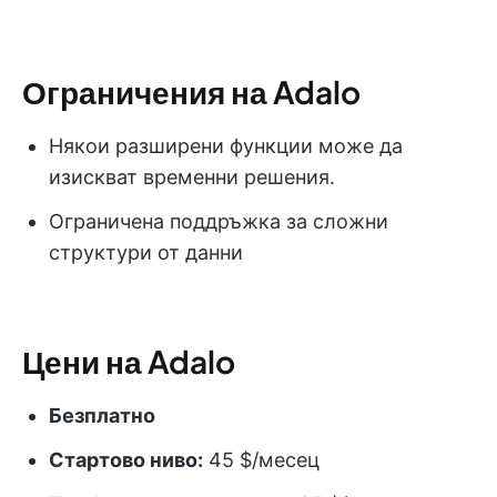
Ограничения на Adalo
Някои разширени функции може да
изискват временни решения.
Ограничена поддръжка за сложни
структури от данни
Цени на Adalo
Безплатно
Стартово ниво:
45 $/месец