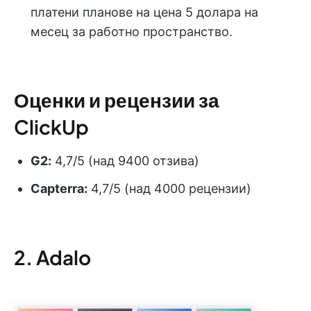
платени планове на цена 5 долара на
месец за работно пространство.
Оценки и рецензии за
ClickUp
G2:
4,7/5 (над 9400 отзива)
Capterra:
4,7/5 (над 4000 рецензии)
2. Adalo