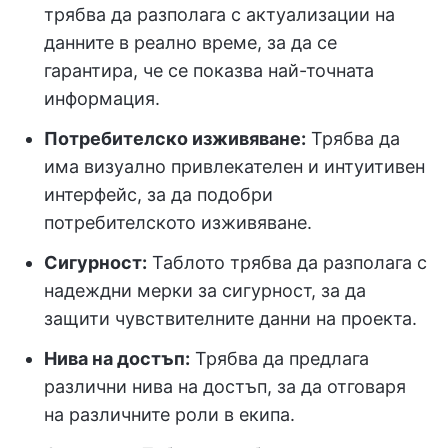
трябва да разполага с актуализации на
данните в реално време, за да се
гарантира, че се показва най-точната
информация.
Потребителско изживяване:
Трябва да
има визуално привлекателен и интуитивен
интерфейс, за да подобри
потребителското изживяване.
Сигурност:
Таблото трябва да разполага с
надеждни мерки за сигурност, за да
защити чувствителните данни на проекта.
Нива на достъп:
Трябва да предлага
различни нива на достъп, за да отговаря
на различните роли в екипа.