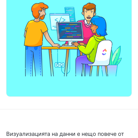
Визуализацията на данни е нещо повече от