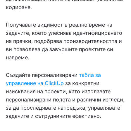
кодиране.
Получавате видимост в реално време на
задачите, което улеснява идентифицирането
на пречки, подобрява производителността и
ви позволява да завършите проектите си
навреме.
Създайте персонализирани
табла за
управление на ClickUp
за конкретни
изисквания на проекти, като използвате
персонализирани полета и различни изгледи,
за да проследявате напредъка, управлявате
задачите и сътрудничите ефективно.