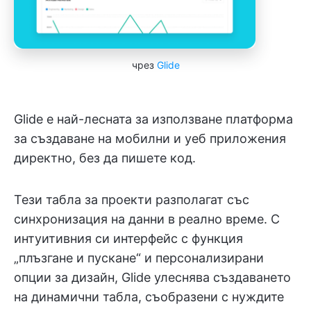
чрез
Glide
Glide е най-лесната за използване платформа
за създаване на мобилни и уеб приложения
директно, без да пишете код.
Тези табла за проекти разполагат със
синхронизация на данни в реално време. С
интуитивния си интерфейс с функция
„плъзгане и пускане“ и персонализирани
опции за дизайн, Glide улеснява създаването
на динамични табла, съобразени с нуждите