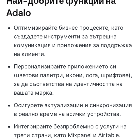
Най-добрите функции на
Adalo
Оптимизирайте бизнес процесите, като
създадете инструменти за вътрешна
комуникация и приложения за поддръжка
на клиенти.
Персонализирайте приложението си
(цветови палитри, икони, лога, шрифтове),
за да съответства на идентичността на
вашата марка.
Осигурете актуализации и синхронизация
в реално време на всички устройства.
Интегрирайте безпроблемно с услуги на
трети страни, като Mixpanel и Airtable.