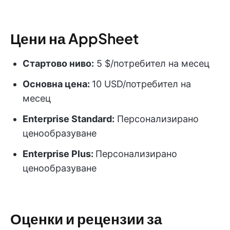
Цени на AppSheet
Стартово ниво:
5 $/потребител на месец
Основна цена:
10 USD/потребител на
месец
Enterprise Standard:
Персонализирано
ценообразуване
Enterprise Plus:
Персонализирано
ценообразуване
Оценки и рецензии за