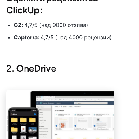
ClickUp:
G2:
4,7/5 (над 9000 отзива)
Capterra:
4,7/5 (над 4000 рецензии)
2. OneDrive