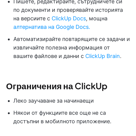
Пишете, редактирайте, сътрудничете си
по документи и проверявайте историята
на версиите с
ClickUp Docs
, мощна
алтернатива на Google Docs.
Автоматизирайте повтарящите се задачи и
извличайте полезна информация от
вашите файлове и данни с
ClickUp Brain
.
Ограничения на ClickUp
Леко заучаване за начинаещи
Някои от функциите все още не са
достъпни в мобилното приложение.