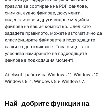
правила за сортиране на PDF файлове,
снимки, аудио файлове, документи,
видеоклипове и други видове медийни
файлове на вашия компютър. След като
зададете правилото, можете автоматично да
класифицирате файловете в подходящите
папки с едно кликване. Това също така
улеснява намирането на подходящите
файлове в подходящия момент!
Abelssoft работи на Windows 11, Windows 10,
Windows 8. 1, Windows 8 и Windows 7.
Най-добрите функции на