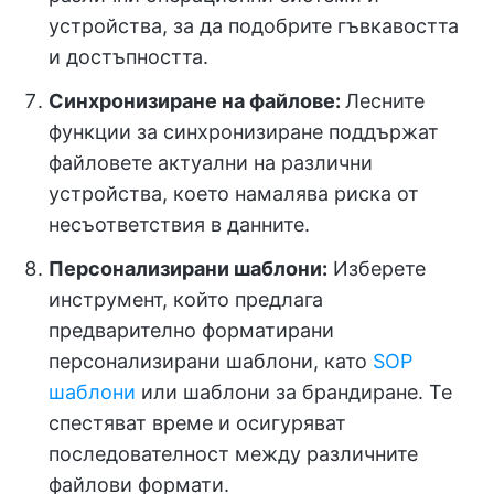
устройства, за да подобрите гъвкавостта
и достъпността.
Синхронизиране на файлове:
Лесните
функции за синхронизиране поддържат
файловете актуални на различни
устройства, което намалява риска от
несъответствия в данните.
Персонализирани шаблони:
Изберете
инструмент, който предлага
предварително форматирани
персонализирани шаблони, като
SOP
шаблони
или шаблони за брандиране. Те
спестяват време и осигуряват
последователност между различните
файлови формати.