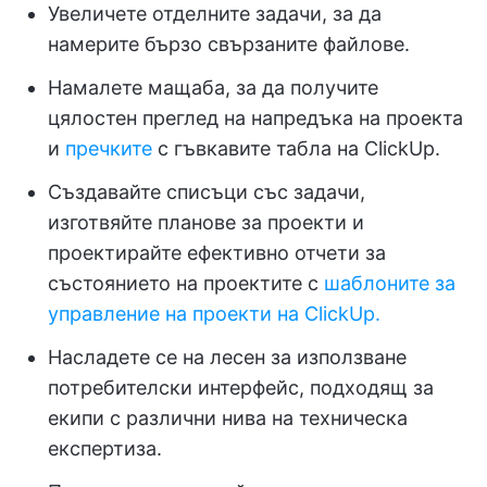
Увеличете отделните задачи, за да
намерите бързо свързаните файлове.
Намалете мащаба, за да получите
цялостен преглед на напредъка на проекта
и
пречките
с гъвкавите табла на ClickUp.
Създавайте списъци със задачи,
изготвяйте планове за проекти и
проектирайте ефективно отчети за
състоянието на проектите с
шаблоните за
управление на проекти на ClickUp.
Насладете се на лесен за използване
потребителски интерфейс, подходящ за
екипи с различни нива на техническа
експертиза.