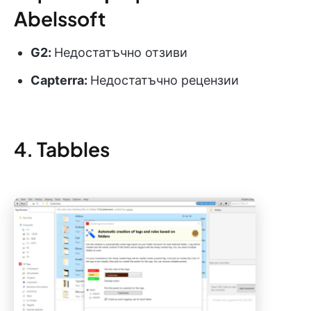
Abelssoft
G2:
Недостатъчно отзиви
Capterra:
Недостатъчно рецензии
4. Tabbles