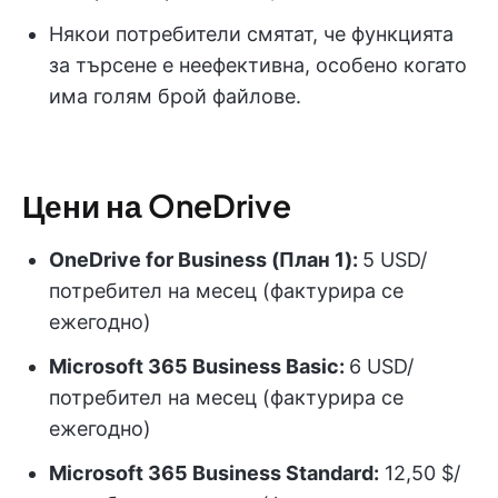
Някои потребители смятат, че функцията
за търсене е неефективна, особено когато
има голям брой файлове.
Цени на OneDrive
OneDrive for Business (План 1):
5 USD/
потребител на месец (фактурира се
ежегодно)
Microsoft 365 Business Basic:
6 USD/
потребител на месец (фактурира се
ежегодно)
Microsoft 365 Business Standard:
12,50 $/