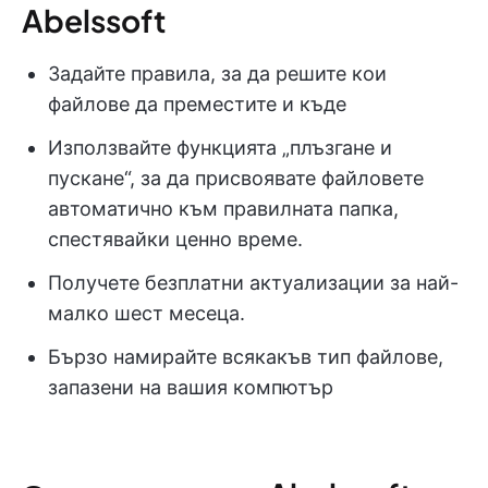
Abelssoft
Задайте правила, за да решите кои
файлове да преместите и къде
Използвайте функцията „плъзгане и
пускане“, за да присвоявате файловете
автоматично към правилната папка,
спестявайки ценно време.
Получете безплатни актуализации за най-
малко шест месеца.
Бързо намирайте всякакъв тип файлове,
запазени на вашия компютър