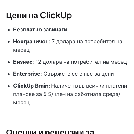
Цени на ClickUp
Безплатно завинаги
Неограничен
: 7 долара на потребител на
месец
Бизнес
: 12 долара на потребител на месец
Enterprise
: Свържете се с нас за цени
ClickUp Brain:
Наличен във всички платени
планове за 5 $/член на работната среда/
месец
Оценки и рецензии за