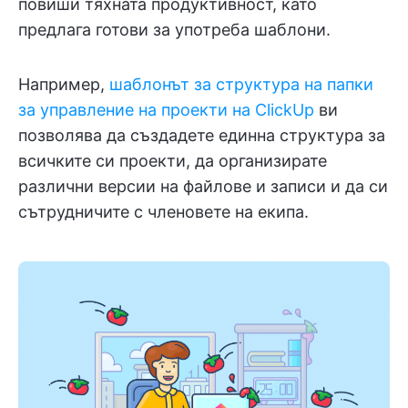
повиши тяхната продуктивност, като
предлага готови за употреба шаблони.
Например,
шаблонът за структура на папки
за управление на проекти на ClickUp
ви
позволява да създадете единна структура за
всичките си проекти, да организирате
различни версии на файлове и записи и да си
сътрудничите с членовете на екипа.