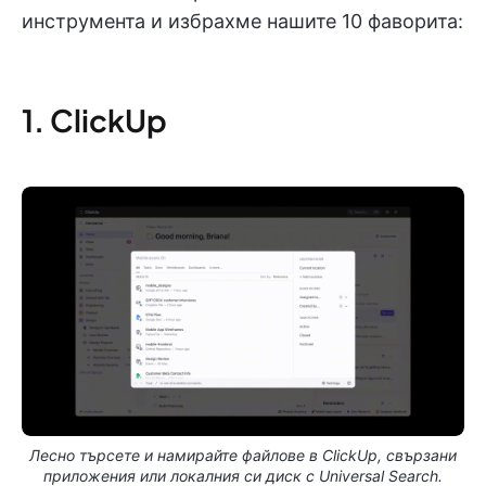
инструмента и избрахме нашите 10 фаворита:
1. ClickUp
Лесно търсете и намирайте файлове в ClickUp, свързани
приложения или локалния си диск с Universal Search.