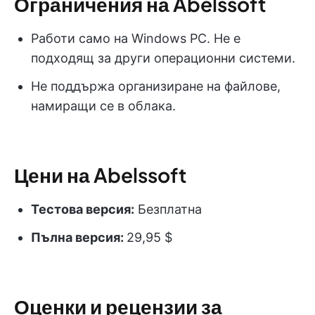
Ограничения на Abelssoft
Работи само на Windows PC. Не е
подходящ за други операционни системи.
Не поддържа организиране на файлове,
намиращи се в облака.
Цени на Abelssoft
Тестова версия:
Безплатна
Пълна версия:
29,95 $
Оценки и рецензии за