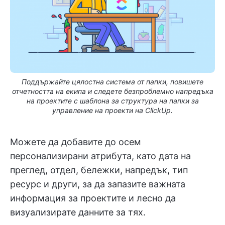
Поддържайте цялостна система от папки, повишете
отчетността на екипа и следете безпроблемно напредъка
на проектите с шаблона за структура на папки за
управление на проекти на ClickUp.
Можете да добавите до осем
персонализирани атрибута, като дата на
преглед, отдел, бележки, напредък, тип
ресурс и други, за да запазите важната
информация за проектите и лесно да
визуализирате данните за тях.