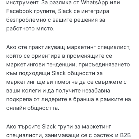
инструмент. За разлика от WhatsApp или
Facebook групите, Slack се интегрира
безпроблемно с вашите решения за
работното място.
Ако сте практикуващ маркетинг специалист,
който се ориентира в променящите се
маркетингови тенденции, присъединяването
към подходящи Slack общности за
маркетинг ще ви помогне да се свържете с
ваши колеги и да получите незабавна
подкрепа от лидерите в бранша в рамките на
онлайн общността.
Ако търсите Slack групи за маркетинг
специалисти, занимаващи се с растеж и B2B