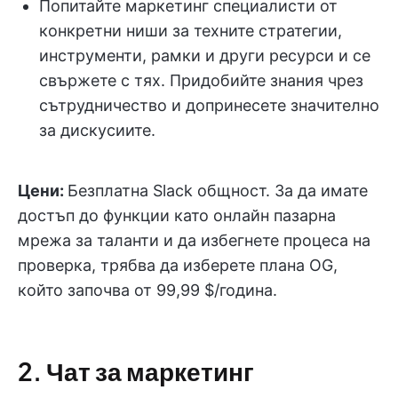
Попитайте маркетинг специалисти от
конкретни ниши за техните стратегии,
инструменти, рамки и други ресурси и се
свържете с тях. Придобийте знания чрез
сътрудничество и допринесете значително
за дискусиите.
Цени:
Безплатна Slack общност. За да имате
достъп до функции като онлайн пазарна
мрежа за таланти и да избегнете процеса на
проверка, трябва да изберете плана OG,
който започва от 99,99 $/година.
2. Чат за маркетинг