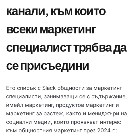
канали, към които
всеки маркетинг
специалист трябва да
се присъедини
Ето списък с Slack общности за маркетинг
специалисти, занимаващи се с съдържание,
имейл маркетинг, продуктов маркетинг и
маркетинг за растеж, както и мениджъри на
социални медии, които проявяват интерес
към общностния маркетинг през 2024 г.: