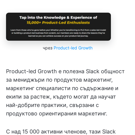
чрез
Product-led Growth
Product-led Growth е полезна Slack общност
за мениджъри по продуктов маркетинг,
маркетинг специалисти по съдържание и
екипи за растеж, където могат да научат
най-добрите практики, свързани с
продуктово ориентирания маркетинг.
С над 15 000 активни членове, тази Slack