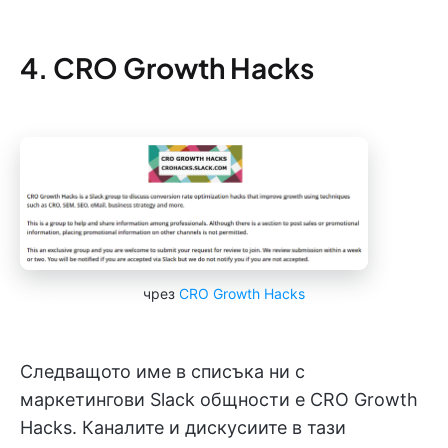
4. CRO Growth Hacks
чрез
CRO Growth Hacks
Следващото име в списъка ни с
маркетингови Slack общности е CRO Growth
Hacks. Каналите и дискусиите в тази