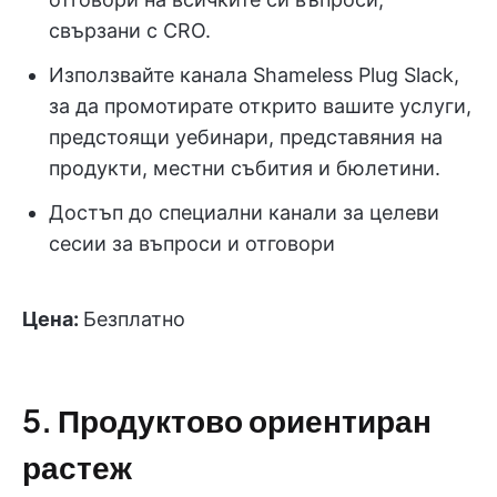
свързани с CRO.
Използвайте канала Shameless Plug Slack,
за да промотирате открито вашите услуги,
предстоящи уебинари, представяния на
продукти, местни събития и бюлетини.
Достъп до специални канали за целеви
сесии за въпроси и отговори
Цена:
Безплатно
5. Продуктово ориентиран
растеж