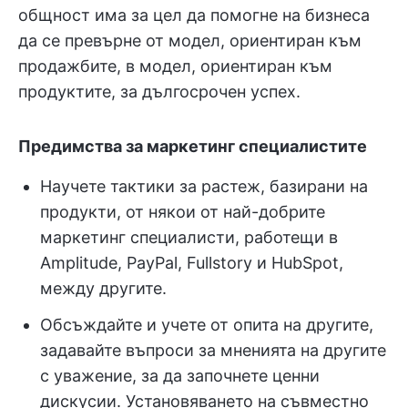
общност има за цел да помогне на бизнеса
да се превърне от модел, ориентиран към
продажбите, в модел, ориентиран към
продуктите, за дългосрочен успех.
Предимства за маркетинг специалистите
Научете тактики за растеж, базирани на
продукти, от някои от най-добрите
маркетинг специалисти, работещи в
Amplitude, PayPal, Fullstory и HubSpot,
между другите.
Обсъждайте и учете от опита на другите,
задавайте въпроси за мненията на другите
с уважение, за да започнете ценни
дискусии. Установяването на съвместно