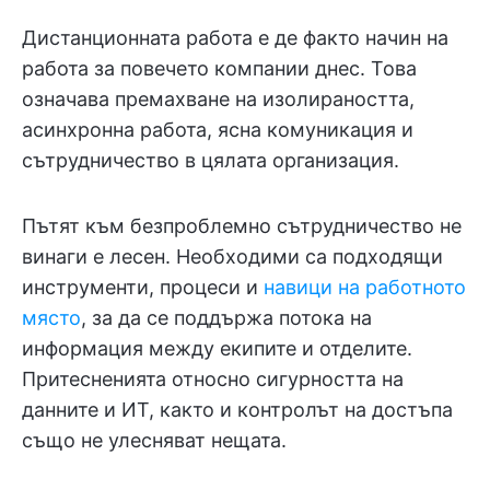
Дистанционната работа е де факто начин на
работа за повечето компании днес. Това
означава премахване на изолираността,
асинхронна работа, ясна комуникация и
сътрудничество в цялата организация.
Пътят към безпроблемно сътрудничество не
винаги е лесен. Необходими са подходящи
инструменти, процеси и
навици на работното
място
, за да се поддържа потока на
информация между екипите и отделите.
Притесненията относно сигурността на
данните и ИТ, както и контролът на достъпа
също не улесняват нещата.