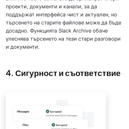
проекти, документи и канали, за да
поддържат интерфейса чист и актуален, но
търсенето на старите файлове може да бъде
досадно. Функцията Slack Archive обаче
улеснява търсенето на тези стари разговори
и документи.
4. Сигурност и съответствие