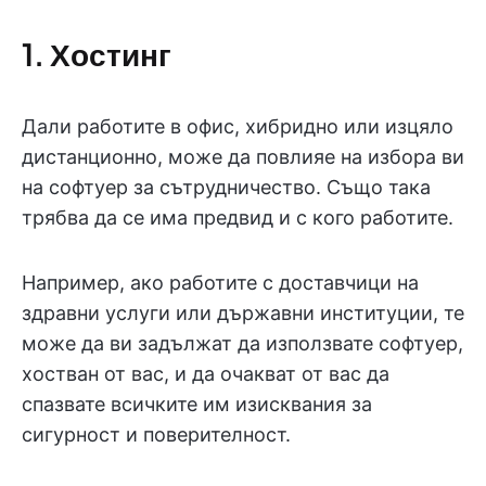
1. Хостинг
Дали работите в офис, хибридно или изцяло
дистанционно, може да повлияе на избора ви
на софтуер за сътрудничество. Също така
трябва да се има предвид и с кого работите.
Например, ако работите с доставчици на
здравни услуги или държавни институции, те
може да ви задължат да използвате софтуер,
хостван от вас, и да очакват от вас да
спазвате всичките им изисквания за
сигурност и поверителност.