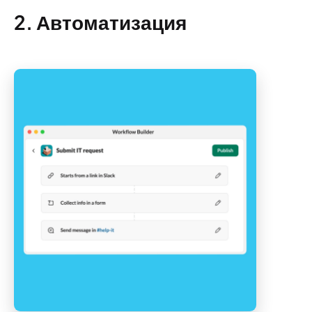
2. Автоматизация