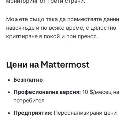
мониторинг от трети страни.
Можете също така да премествате данни
навсякъде и по всяко време, с цялостно
криптиране в покой и при пренос.
Цени на Mattermost
Безплатно
Професионална версия:
10 $/месец на
потребител
Предприятия:
Персонализирани цени