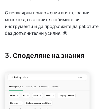
С популярни приложения и интеграции
можете да включите любимите си
инструменти и да продължите да работите
без допълнителни усилия. 🤩
3. Споделяне на знания