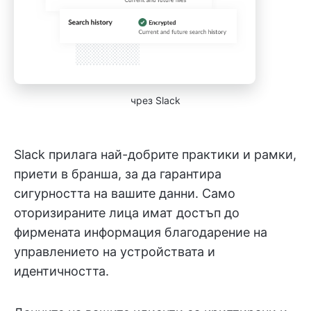
чрез Slack
Slack прилага най-добрите практики и рамки,
приети в бранша, за да гарантира
сигурността на вашите данни. Само
оторизираните лица имат достъп до
фирмената информация благодарение на
управлението на устройствата и
идентичността.