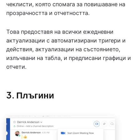
чеклисти, която спомага за повишаване на
прозрачността и отчетността.
Това предоставя на всички ежедневни
актуализации с автоматизирани тригери и
действия, актуализации на състоянието,
излъчвани на табла, и предписани графици и
отчети.
3. Плъгини