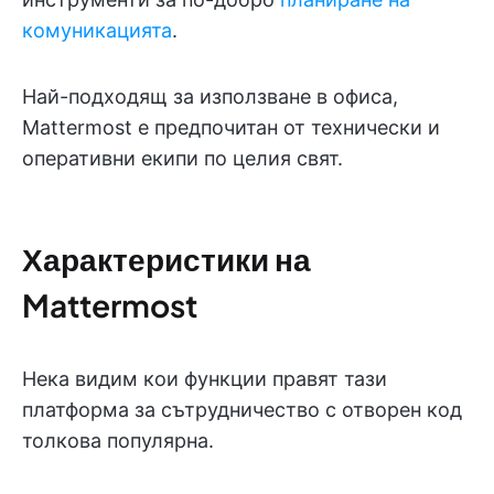
комуникацията
.
Най-подходящ за използване в офиса,
Mattermost е предпочитан от технически и
оперативни екипи по целия свят.
Характеристики на
Mattermost
Нека видим кои функции правят тази
платформа за сътрудничество с отворен код
толкова популярна.