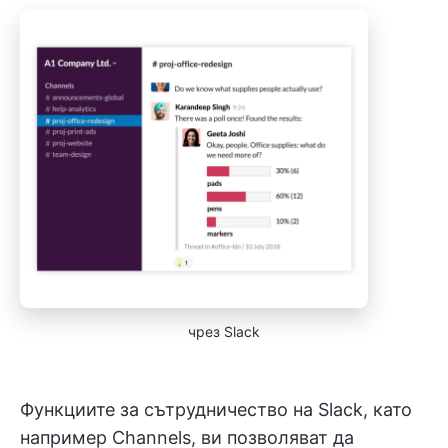
чрез Slack
Функциите за сътрудничество на Slack, като
например Channels, ви позволяват да