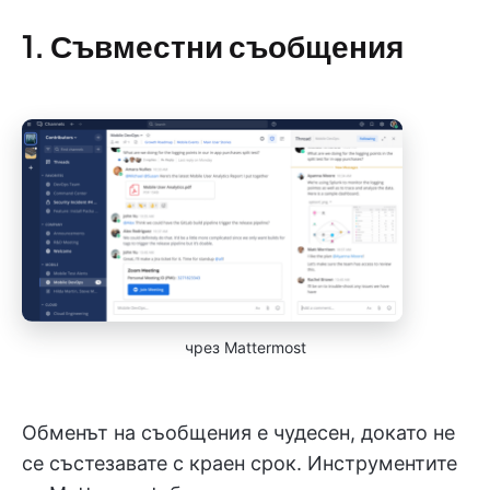
1. Съвместни съобщения
чрез Mattermost
Обменът на съобщения е чудесен, докато не
се състезавате с краен срок. Инструментите