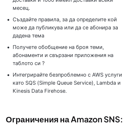
месец.
Създайте правила, за да определите кой
може да публикува или да се абонира за
дадена тема
Получете обобщение на броя теми,
абонаменти и свързани приложения на
таблото си ?
Интегрирайте безпроблемно с AWS услуги
като SQS (Simple Queue Service), Lambda и
Kinesis Data Firehose.
Ограничения на Amazon SNS: