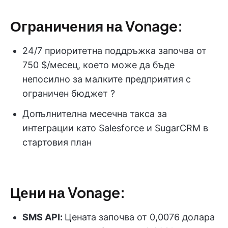
Ограничения на Vonage:
24/7 приоритетна поддръжка започва от
750 $/месец, което може да бъде
непосилно за малките предприятия с
ограничен бюджет ?
Допълнителна месечна такса за
интеграции като Salesforce и SugarCRM в
стартовия план
Цени на Vonage:
SMS API
:
Цената започва от 0,0076 долара