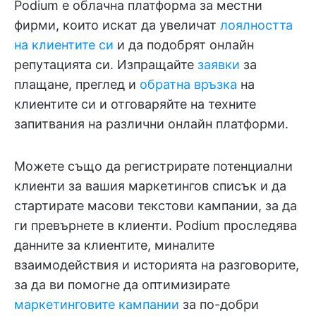
Podium е облачна платформа за местни
фирми, които искат да увеличат
лоялността
на клиентите си
и да подобрят онлайн
репутацията си. Изпращайте
заявки
за
плащане, преглед и
обратна връзка
на
клиентите си и отговаряйте на техните
запитвания на различни онлайн платформи.
Можете също да регистрирате потенциални
клиенти за вашия маркетингов списък и да
стартирате масови текстови кампании, за да
ги превърнете в клиенти. Podium проследява
данните за клиентите, миналите
взаимодействия и историята на разговорите,
за да ви помогне да оптимизирате
маркетинговите кампании
за по-добри