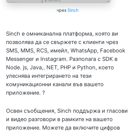
чрез
Sinch
Sinch е омниканална платформа, която ви
позволява да се свържете с клиенти чрез
SMS, MMS, RCS, имейл, WhatsApp, Facebook
Messenger и Instagram. Разполага с SDK в
Node. js, Java,. NET, PHP и Python, което
улеснява интегрирането на тези
комуникационни канали във вашето
приложение. ?
Освен съобщения, Sinch поддържа и гласови
и видео разговори в рамките на вашето
приложение. Можете да включите цифров