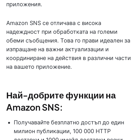
приложения.
Amazon SNS се отличава с висока
надеждност при обработката на големи
обеми съобщения. Това го прави идеален за
изпращане на важни актуализации и
координиране на действия в различни части
на вашето приложение.
Най-добрите функции на
Amazon SNS:
Получавайте безплатно достъп до един
милион публикации, 100 000 HTTP
доставки и 1000 имейл доставки всеки