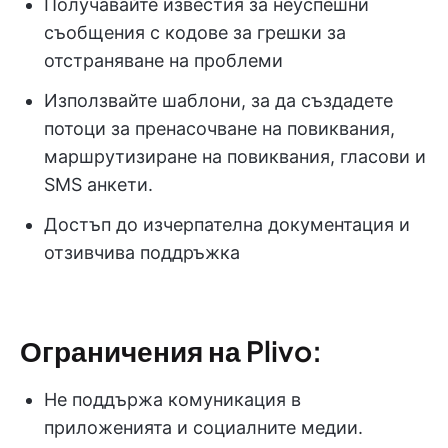
Получавайте известия за неуспешни
съобщения с кодове за грешки за
отстраняване на проблеми
Използвайте шаблони, за да създадете
потоци за пренасочване на повиквания,
маршрутизиране на повиквания, гласови и
SMS анкети.
Достъп до изчерпателна документация и
отзивчива поддръжка
Ограничения на Plivo:
Не поддържа комуникация в
приложенията и социалните медии.