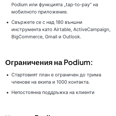
Podium или функцията „tap-to-pay“ на
мобилното приложение.
Свържете се с над 180 външни
инструмента като Airtable, ActiveCampaign,
BigCommerce, Gmail и Outlook.
Ограничения на Podium:
Стартовият план е ограничен до трима
членове на екипа и 1000 контакта.
Непостоянна поддръжка на клиенти