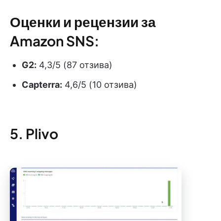
Оценки и рецензии за
Amazon SNS:
G2:
4,3/5 (87 отзива)
Capterra:
4,6/5 (10 отзива)
5. Plivo