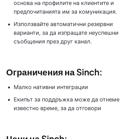
основа на профилите на клиентите и
предпочитанията им за комуникация.
Използвайте автоматични резервни
варианти, за да изпращате неуспешни
съобщения през друг канал.
Ограничения на Sinch:
Малко нативни интеграции
Екипът за поддръжка може да отнеме
известно време, за да отговори
Цени на Sinch: