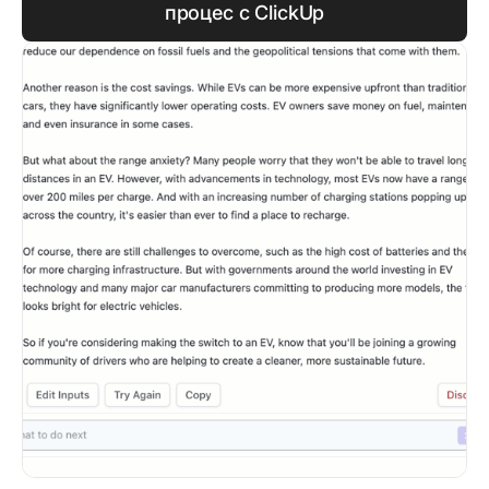
процес с ClickUp