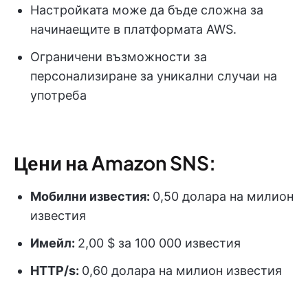
Настройката може да бъде сложна за
начинаещите в платформата AWS.
Ограничени възможности за
персонализиране за уникални случаи на
употреба
Цени на Amazon SNS:
Мобилни известия:
0,50 долара на милион
известия
Имейл:
2,00 $ за 100 000 известия
HTTP/s:
0,60 долара на милион известия