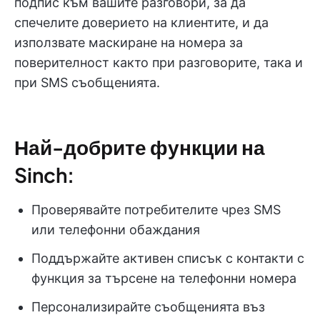
подпис към вашите разговори, за да
спечелите доверието на клиентите, и да
използвате маскиране на номера за
поверителност както при разговорите, така и
при SMS съобщенията.
Най-добрите функции на
Sinch:
Проверявайте потребителите чрез SMS
или телефонни обаждания
Поддържайте активен списък с контакти с
функция за търсене на телефонни номера
Персонализирайте съобщенията въз