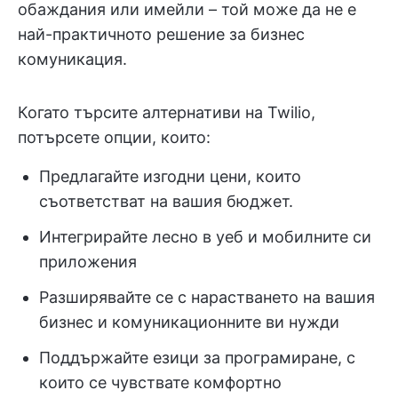
обаждания или имейли – той може да не е
най-практичното решение за бизнес
комуникация.
Когато търсите алтернативи на Twilio,
потърсете опции, които:
Предлагайте изгодни цени, които
съответстват на вашия бюджет.
Интегрирайте лесно в уеб и мобилните си
приложения
Разширявайте се с нарастването на вашия
бизнес и комуникационните ви нужди
Поддържайте езици за програмиране, с
които се чувствате комфортно