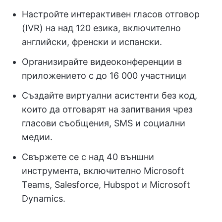
Настройте интерактивен гласов отговор
(IVR) на над 120 езика, включително
английски, френски и испански.
Организирайте видеоконференции в
приложението с до 16 000 участници
Създайте виртуални асистенти без код,
които да отговарят на запитвания чрез
гласови съобщения, SMS и социални
медии.
Свържете се с над 40 външни
инструмента, включително Microsoft
Teams, Salesforce, Hubspot и Microsoft
Dynamics.