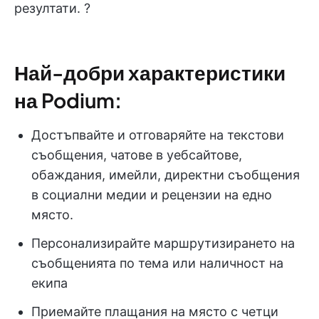
резултати. ?
Най-добри характеристики
на Podium:
Достъпвайте и отговаряйте на текстови
съобщения, чатове в уебсайтове,
обаждания, имейли, директни съобщения
в социални медии и рецензии на едно
място.
Персонализирайте маршрутизирането на
съобщенията по тема или наличност на
екипа
Приемайте плащания на място с четци