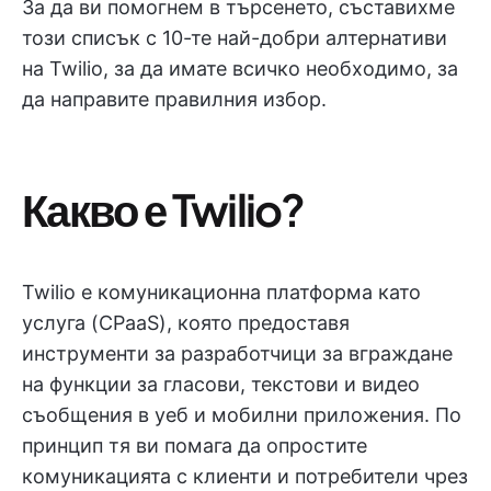
За да ви помогнем в търсенето, съставихме
този списък с 10-те най-добри алтернативи
на Twilio, за да имате всичко необходимо, за
да направите правилния избор.
Какво е Twilio?
Twilio е комуникационна платформа като
услуга (CPaaS), която предоставя
инструменти за разработчици за вграждане
на функции за гласови, текстови и видео
съобщения в уеб и мобилни приложения. По
принцип тя ви помага да опростите
комуникацията с клиенти и потребители чрез