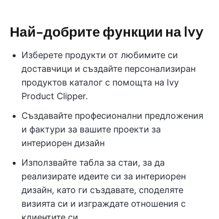
Най-добрите функции на Ivy
Изберете продукти от любимите си
доставчици и създайте персонализиран
продуктов каталог с помощта на Ivy
Product Clipper.
Създавайте професионални предложения
и фактури за вашите проекти за
интериорен дизайн
Използвайте табла за стаи, за да
реализирате идеите си за интериорен
дизайн, като ги създавате, споделяте
визията си и изграждате отношения с
клиентите си.