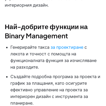
интериорния дизайн.
Най-добрите функции на
Binary Management
Генерирайте такса
за проектиране
с
лекота и точност с помощта на
функционалната функция за изчисляване
на разходите.
Създайте подробна програма за проекта и
график за плащания, като осигурите
ефективно управление на проекта за
интериорен дизайн с инструмента за
планиране.