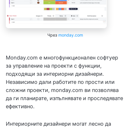
Чрез
monday.com
Monday.com е многофункционален софтуер
за управление на проекти с функции,
подходящи за интериорни дизайнери.
Независимо дали работите по прости или
сложни проекти, monday.com ви позволява
да ги планирате, изпълнявате и проследявате
ефективно.
Интериорните дизайнери могат лесно да