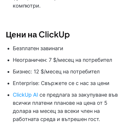
компютри.
Цени на ClickUp
Безплатен завинаги
Неограничен: 7 $/месец на потребител
Бизнес: 12 $/месец на потребител
Enterprise: Свържете се с нас за цени
ClickUp AI
се предлага за закупуване във
всички платени планове на цена от 5
долара на месец за всеки член на
работната среда и вътрешен гост.