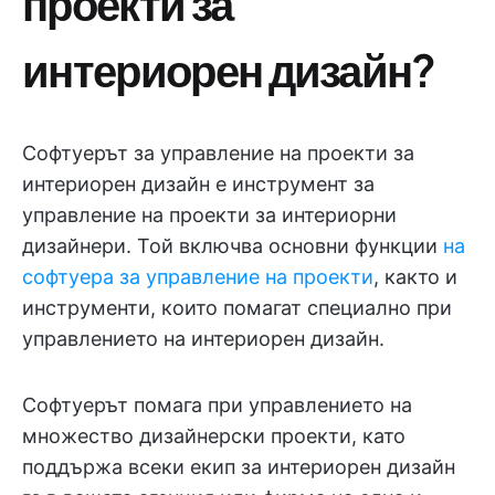
проекти за
интериорен дизайн?
Софтуерът за управление на проекти за
интериорен дизайн е инструмент за
управление на проекти за интериорни
дизайнери. Той включва основни функции
на
софтуера за управление на проекти
, както и
инструменти, които помагат специално при
управлението на интериорен дизайн.
Софтуерът помага при управлението на
множество дизайнерски проекти, като
поддържа всеки екип за интериорен дизайн