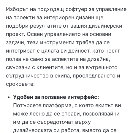
Изборът на подходящ софтуер за управление
на проекти за интериорен дизайн ще
подобри резултатите от вашия дизайнерски
проект. Освен управлението на основни
задачи, тези инструменти трябва да се
интегрират с цялата ви дейност, като носят
полза не само за аспектите на дизайна,
свързани с клиентите, но и за вътрешното
сътрудничество в екипа, проследяването и
сроковете:
Удобен за ползване интерфейс:
Потърсете платформа, с която екипът ви
може лесно да се справи, позволявайки
им да се съсредоточат върху
дизайнерската си работа, вместо да се