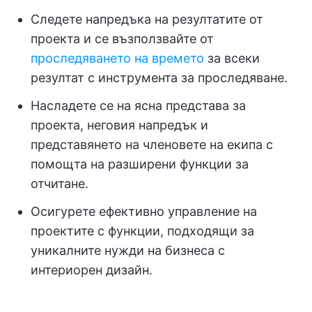
Следете напредъка на резултатите от
проекта и се възползвайте от
проследяването на времето
за всеки
резултат с инструмента за проследяване.
Насладете се на ясна представа за
проекта, неговия напредък и
представянето на членовете на екипа с
помощта на разширени функции за
отчитане.
Осигурете ефективно управление на
проектите с функции, подходящи за
уникалните нужди на бизнеса с
интериорен дизайн.