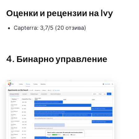
Оценки и рецензии на Ivy
Capterra: 3,7/5 (20 отзива)
4. Бинарно управление