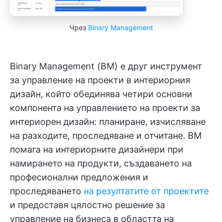
Чрез
Binary Management
Binary Management (BM) е друг инструмент
за управление на проекти в интериорния
дизайн, който обединява четири основни
компонента на управлението на проекти за
интериорен дизайн: планиране, изчисляване
на разходите, проследяване и отчитане. BM
помага на интериорните дизайнери при
намирането на продукти, създаването на
професионални предложения и
проследяването
на резултатите от проектите
и предоставя цялостно решение за
управление на бизнеса в областта на