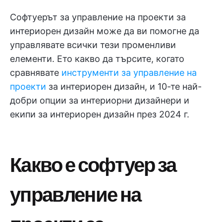
Софтуерът за управление на проекти за
интериорен дизайн може да ви помогне да
управлявате всички тези променливи
елементи. Ето какво да търсите, когато
сравнявате
инструменти за управление на
проекти
за интериорен дизайн, и 10-те най-
добри опции за интериорни дизайнери и
екипи за интериорен дизайн през 2024 г.
Какво е софтуер за
управление на