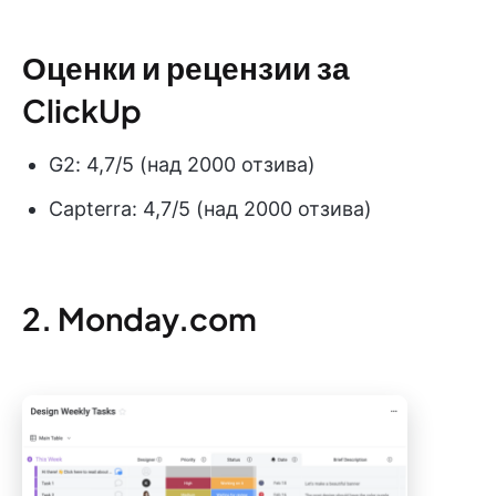
Оценки и рецензии за
ClickUp
G2: 4,7/5 (над 2000 отзива)
Capterra: 4,7/5 (над 2000 отзива)
2. Monday.com