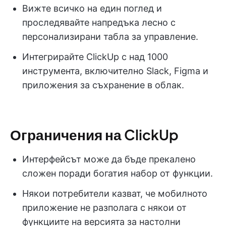
Вижте всичко на един поглед и
проследявайте напредъка лесно с
персонализирани табла за управление.
Интегрирайте ClickUp с над 1000
инструмента, включително Slack, Figma и
приложения за съхранение в облак.
Ограничения на ClickUp
Интерфейсът може да бъде прекалено
сложен поради богатия набор от функции.
Някои потребители казват, че мобилното
приложение не разполага с някои от
функциите на версията за настолни