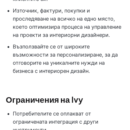
Източник, фактури, покупки и
проследяване на всичко на едно място,
което оптимизира процеса на управление
на проекти за интериорни дизайнери.
Възползвайте се от широките
възможности за персонализиране, за да
отговорите на уникалните нужди на
бизнеса с интериорен дизайн.
Ограничения на Ivy
Потребителите се оплакват от
ограничената интеграция с други
инструменти.