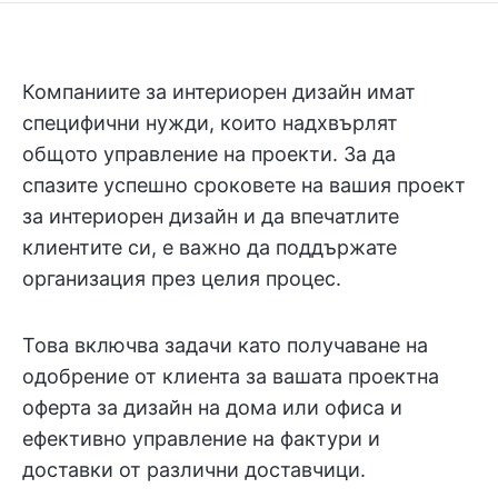
Компаниите за интериорен дизайн имат
специфични нужди, които надхвърлят
общото управление на проекти. За да
спазите успешно сроковете на вашия проект
за интериорен дизайн и да впечатлите
клиентите си, е важно да поддържате
организация през целия процес.
Това включва задачи като получаване на
одобрение от клиента за вашата проектна
оферта за дизайн на дома или офиса и
ефективно управление на фактури и
доставки от различни доставчици.