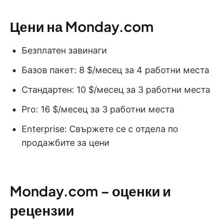
Цени на Monday.com
Безплатен завинаги
Базов пакет: 8 $/месец за 4 работни места
Стандартен: 10 $/месец за 3 работни места
Pro: 16 $/месец за 3 работни места
Enterprise: Свържете се с отдела по
продажбите за цени
Monday.com – оценки и
рецензии