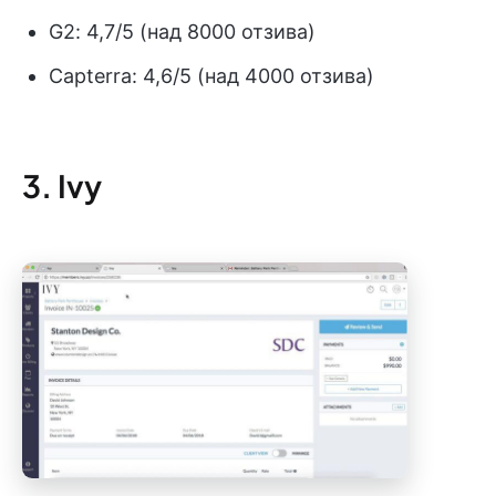
G2: 4,7/5 (над 8000 отзива)
Capterra: 4,6/5 (над 4000 отзива)
3. Ivy