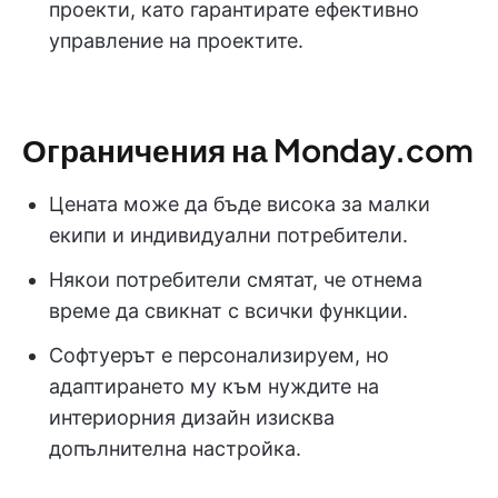
проекти, като гарантирате ефективно
управление на проектите.
Ограничения на Monday.com
Цената може да бъде висока за малки
екипи и индивидуални потребители.
Някои потребители смятат, че отнема
време да свикнат с всички функции.
Софтуерът е персонализируем, но
адаптирането му към нуждите на
интериорния дизайн изисква
допълнителна настройка.