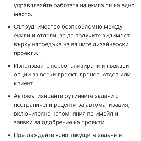
управлявайте работата на екипа си на едно
място.
Сътрудничество безпроблемно между
екипи и отдели, за да получите видимост
върху напредъка на вашите дизайнерски
проекти.
Използвайте персонализирани и гъвкави
опции за всеки проект, процес, отдел или
клиент.
Автоматизирайте рутинните задачи с
неограничени рецепти за автоматизация,
включително напомняния по имейл и
заявки за одобрение на проекти.
Преглеждайте ясно текущите задачи и