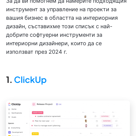
За да ви помогнем да намерите подходящия
инструмент за управление на проекти за
вашия бизнес в областта на интериорния
дизайн, съставихме този списък с най-
добрите софтуерни инструменти за
интериорни дизайнери, които да се
използват през 2024 г.
1.
ClickUp