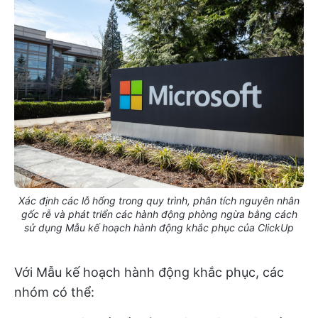
Xác định các lỗ hổng trong quy trình, phân tích nguyên nhân
gốc rễ và phát triển các hành động phòng ngừa bằng cách
sử dụng Mẫu kế hoạch hành động khắc phục của ClickUp
Với Mẫu kế hoạch hành động khắc phục,
các
nhóm có thể: