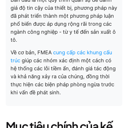
giá độ tin cậy của thiết bị, phương pháp này
đã phát triển thành một phương pháp luận
phổ biến được áp dụng rộng rãi trong các
ngành công nghiệp - từ y tế đến sản xuất ô
tô.
Về cơ bản, FMEA
cung cấp các khung cấu
trúc
giúp các nhóm xác định một cách có
hệ thống các lỗi tiềm ẩn, đánh giá tác động
và khả năng xảy ra của chúng, đồng thời
thực hiện các biện pháp phòng ngừa trước
khi vấn đề phát sinh.
Mục tiêu chính của kế