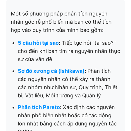
Một số phương pháp phân tích nguyên
nhân gốc rễ phổ biến mà bạn có thể tích
hợp vào quy trình của mình bao gồm:
5 câu hỏi tại sao
:
Tiếp tục hỏi "tại sao?"
cho đến khi bạn tìm ra nguyên nhân thực
sự của vấn đề
Sơ đồ xương cá (Ishikawa)
:
Phân tích
các nguyên nhân có thể xảy ra thành
các nhóm như Nhân sự, Quy trình, Thiết
bị, Vật liệu, Môi trường và Quản lý
Phân tích Pareto
:
Xác định các nguyên
nhân phổ biến nhất hoặc có tác động
lớn nhất bằng cách áp dụng nguyên tắc