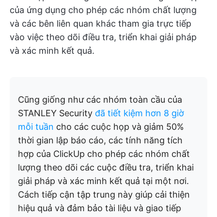
của ứng dụng cho phép các nhóm chất lượng
và các bên liên quan khác tham gia trực tiếp
vào việc theo dõi điều tra, triển khai giải pháp
và xác minh kết quả.
Cũng giống như các nhóm toàn cầu của
STANLEY Security
đã tiết kiệm hơn 8 giờ
mỗi tuần
cho các cuộc họp và giảm 50%
thời gian lập báo cáo, các tính năng tích
hợp của ClickUp cho phép các nhóm chất
lượng theo dõi các cuộc điều tra, triển khai
giải pháp và xác minh kết quả tại một nơi.
Cách tiếp cận tập trung này giúp cải thiện
hiệu quả và đảm bảo tài liệu và giao tiếp