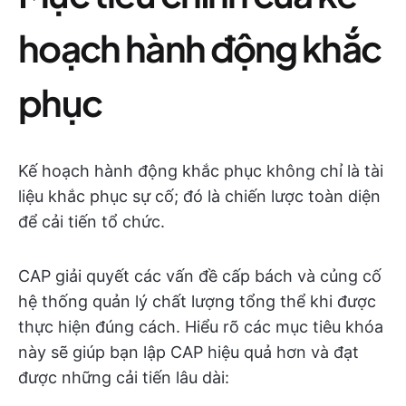
hoạch hành động khắc
phục
Kế hoạch hành động khắc phục không chỉ là tài
liệu khắc phục sự cố; đó là chiến lược toàn diện
để cải tiến tổ chức.
CAP giải quyết các vấn đề cấp bách và củng cố
hệ thống quản lý chất lượng tổng thể khi được
thực hiện đúng cách. Hiểu rõ các mục tiêu khóa
này sẽ giúp bạn lập CAP hiệu quả hơn và đạt
được những cải tiến lâu dài: