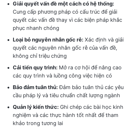
Giải quyết vấn đề một cách có hệ thống:
Cung cấp phương pháp có cấu trúc để giải
quyết các vấn đề thay vì các biện pháp khắc
phục nhanh chóng
Loại bỏ nguyên nhân gốc rễ:
Xác định và giải
quyết các nguyên nhân gốc rễ của vấn đề,
không chỉ triệu chứng
Cải tiến quy trình:
Mở ra cơ hội để nâng cao
các quy trình và luồng công việc hiện có
Bảo đảm tuân thủ:
Đảm bảo tuân thủ các yêu
cầu pháp lý và tiêu chuẩn chất lượng ngành
Quản lý kiến thức:
Ghi chép các bài học kinh
nghiệm và các thực hành tốt nhất để tham
khảo trong tương lai