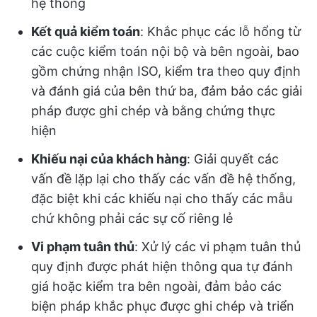
hệ thống
Kết quả kiểm toán
: Khắc phục các lỗ hổng từ
các cuộc kiểm toán nội bộ và bên ngoài, bao
gồm chứng nhận ISO, kiểm tra theo quy định
và đánh giá của bên thứ ba, đảm bảo các giải
pháp được ghi chép và bằng chứng thực
hiện
Khiếu nại của khách hàng
: Giải quyết các
vấn đề lặp lại cho thấy các vấn đề hệ thống,
đặc biệt khi các khiếu nại cho thấy các mẫu
chứ không phải các sự cố riêng lẻ
Vi phạm tuân thủ
: Xử lý các vi phạm tuân thủ
quy định được phát hiện thông qua tự đánh
giá hoặc kiểm tra bên ngoài, đảm bảo các
biện pháp khắc phục được ghi chép và triển