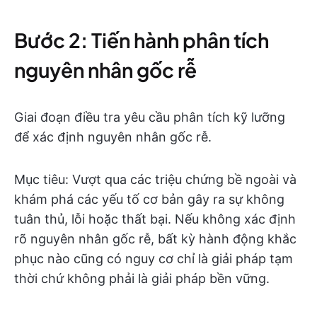
Bước 2: Tiến hành phân tích
nguyên nhân gốc rễ
Giai đoạn điều tra yêu cầu phân tích kỹ lưỡng
để xác định nguyên nhân gốc rễ.
Mục tiêu: Vượt qua các triệu chứng bề ngoài và
khám phá các yếu tố cơ bản gây ra sự không
tuân thủ, lỗi hoặc thất bại. Nếu không xác định
rõ nguyên nhân gốc rễ, bất kỳ hành động khắc
phục nào cũng có nguy cơ chỉ là giải pháp tạm
thời chứ không phải là giải pháp bền vững.