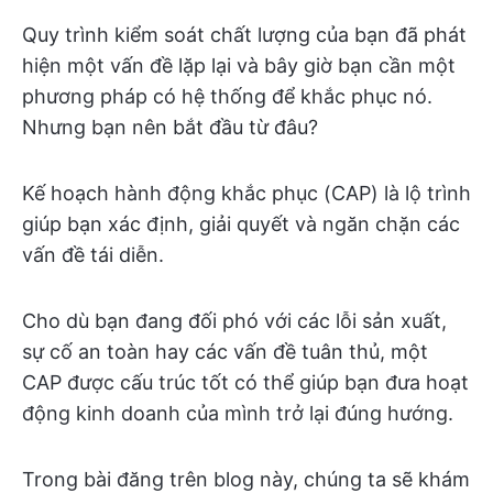
Quy trình kiểm soát chất lượng của bạn đã phát
hiện một vấn đề lặp lại và bây giờ bạn cần một
phương pháp có hệ thống để khắc phục nó.
Nhưng bạn nên bắt đầu từ đâu?
Kế hoạch hành động khắc phục (CAP) là lộ trình
giúp bạn xác định, giải quyết và ngăn chặn các
vấn đề tái diễn.
Cho dù bạn đang đối phó với các lỗi sản xuất,
sự cố an toàn hay các vấn đề tuân thủ, một
CAP được cấu trúc tốt có thể giúp bạn đưa hoạt
động kinh doanh của mình trở lại đúng hướng.
Trong bài đăng trên blog này, chúng ta sẽ khám