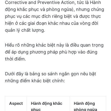
Corrective and Preventive Action, tức là Hành
động khắc phục và phòng ngừa), nhưng chúng
phục vụ các mục đích riêng biệt và được thực
hiện ở các giai đoạn khác nhau của vòng đời
quản lý chất lượng.
Hiểu rõ những khác biệt này là điều quan trọng
để áp dụng phương pháp phù hợp vào đúng
thời điểm.
Dưới đây là bảng so sánh ngắn gọn nêu bật
những điểm khác biệt chính:
Aspect
Hành động khắc
Hành động
phục
phòng ngừa