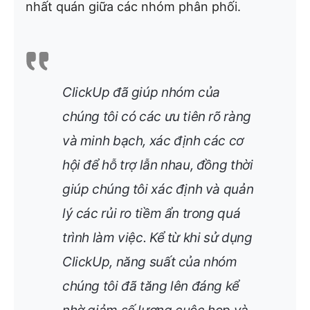
nhất quán giữa các nhóm phân phối.
ClickUp đã giúp nhóm của
chúng tôi có các ưu tiên rõ ràng
và minh bạch, xác định các cơ
hội để hỗ trợ lẫn nhau, đồng thời
giúp chúng tôi xác định và quản
lý các rủi ro tiềm ẩn trong quá
trình làm việc. Kể từ khi sử dụng
ClickUp, năng suất của nhóm
chúng tôi đã tăng lên đáng kể