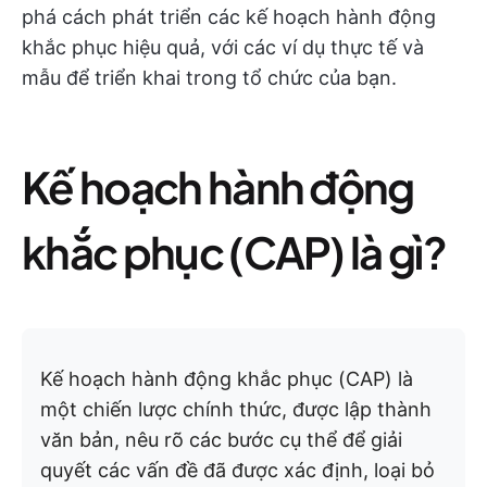
phá cách phát triển các kế hoạch hành động
khắc phục hiệu quả, với các ví dụ thực tế và
mẫu để triển khai trong tổ chức của bạn.
Kế hoạch hành động
khắc phục (CAP) là gì?
Kế hoạch hành động khắc phục (CAP) là
một chiến lược chính thức, được lập thành
văn bản, nêu rõ các bước cụ thể để giải
quyết các vấn đề đã được xác định, loại bỏ