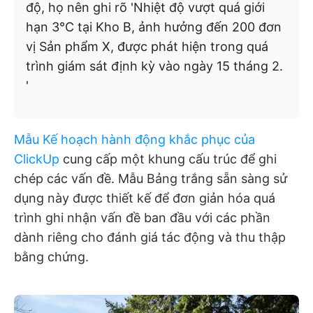
độ, họ nên ghi rõ 'Nhiệt độ vượt quá giới
hạn 3°C tại Kho B, ảnh hưởng đến 200 đơn
vị Sản phẩm X, được phát hiện trong quá
trình giám sát định kỳ vào ngày 15 tháng 2.
'
Mẫu Kế hoạch hành động khắc phục của
ClickUp
cung cấp một khung cấu trúc để ghi
chép các vấn đề. Mẫu Bảng trắng sẵn sàng sử
dụng này được thiết kế để đơn giản hóa quá
trình ghi nhận vấn đề ban đầu với các phần
dành riêng cho đánh giá tác động và thu thập
bằng chứng.