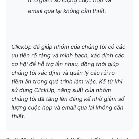
nhờ giảm số lượng cuộc họp và
email qua lại không cần thiết
.
ClickUp đã giúp nhóm của chúng tôi có các
ưu tiên rõ ràng và minh bạch, xác định các
cơ hội để hỗ trợ lẫn nhau, đồng thời giúp
chúng tôi xác định và quản lý các rủi ro
tiềm ẩn trong quá trình làm việc. Kể từ khi
sử dụng ClickUp, năng suất của nhóm
chúng tôi đã tăng lên đáng kể nhờ giảm số
lượng cuộc họp và email qua lại không cần
thiết
.