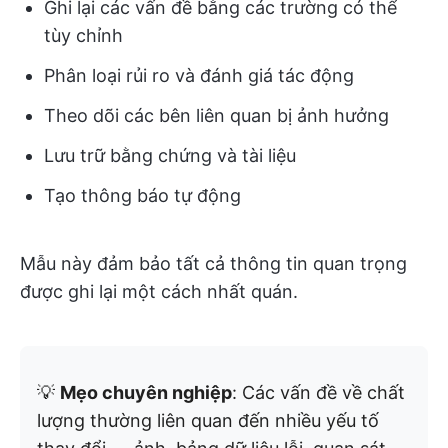
Ghi lại các vấn đề bằng các trường có thể
tùy chỉnh
Phân loại rủi ro và đánh giá tác động
Theo dõi các bên liên quan bị ảnh hưởng
Lưu trữ bằng chứng và tài liệu
Tạo thông báo tự động
Mẫu này đảm bảo tất cả thông tin quan trọng
được ghi lại một cách nhất quán.
💡
Mẹo chuyên nghiệp
: Các vấn đề về chất
lượng thường liên quan đến nhiều yếu tố