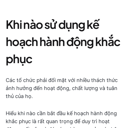
Khi nào sử dụng kế
hoạch hành động khắc
phục
Các tổ chức phải đối mặt với nhiều thách thức
ảnh hưởng đến hoạt động, chất lượng và tuân
thủ của họ.
Hiểu khi nào cần bắt đầu kế hoạch hành động
khắc phục là rất quan trọng để duy trì hoạt