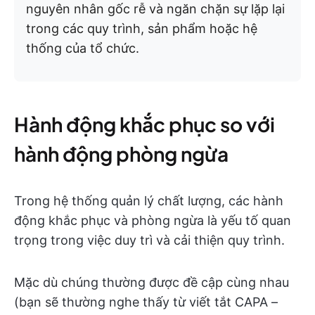
nguyên nhân gốc rễ và ngăn chặn sự lặp lại
trong các quy trình, sản phẩm hoặc hệ
thống của tổ chức.
Hành động khắc phục so với
hành động phòng ngừa
Trong hệ thống quản lý chất lượng, các hành
động khắc phục và phòng ngừa là yếu tố quan
trọng trong việc duy trì và cải thiện quy trình.
Mặc dù chúng thường được đề cập cùng nhau
(bạn sẽ thường nghe thấy từ viết tắt CAPA –