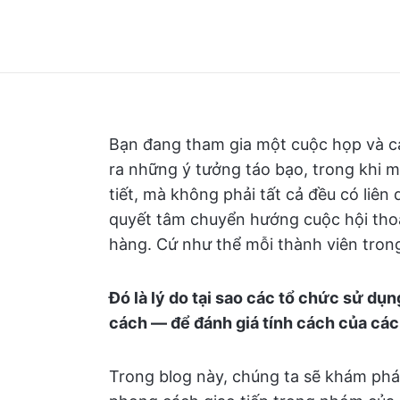
Bạn đang tham gia một cuộc họp và c
ra những ý tưởng táo bạo, trong khi m
tiết, mà không phải tất cả đều có liên
quyết tâm chuyển hướng cuộc hội thoại
hàng. Cứ như thể mỗi thành viên tro
Đó là lý do tại sao các tổ chức sử dụ
cách — để đánh giá tính cách của các
Trong blog này, chúng ta sẽ khám phá 