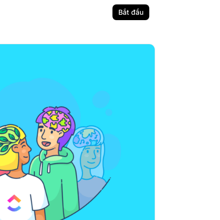
Bắt đầu