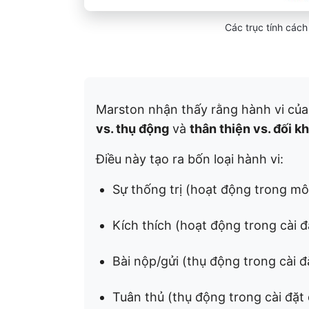
Các trục tính các
Marston nhận thấy rằng hành vi của 
vs. thụ động
và
thân thiện vs. đối k
Điều này tạo ra bốn loại hành vi:
Sự thống trị (hoạt động trong mô
Kích thích (hoạt động trong cài đ
Bài nộp/gửi (thụ động trong cài đặ
Tuân thủ (thụ động trong cài đặt