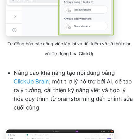
Tự động hóa các công việc lặp lại và tiết kiệm vô số thời gian
với Tự động hóa ClickUp
Nâng cao khả năng tạo nội dung bằng
ClickUp Brain
, một trợ lý hỗ trợ bởi AI, để tạo
ra ý tưởng, cải thiện kỹ năng viết và hợp lý
hóa quy trình từ brainstorming đến chỉnh sửa
cuối cùng