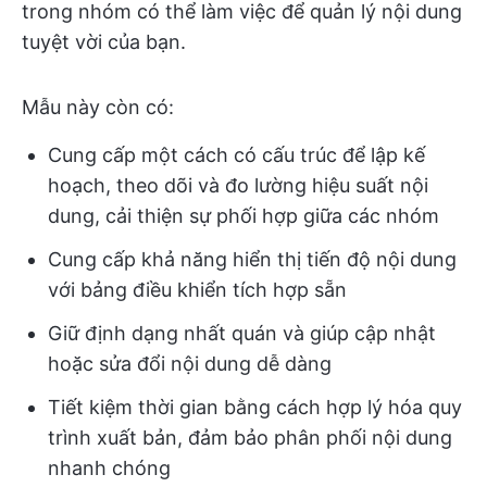
trong nhóm có thể làm việc để quản lý nội dung
tuyệt vời của bạn.
Mẫu này còn có:
Cung cấp một cách có cấu trúc để lập kế
hoạch, theo dõi và đo lường hiệu suất nội
dung, cải thiện sự phối hợp giữa các nhóm
Cung cấp khả năng hiển thị tiến độ nội dung
với bảng điều khiển tích hợp sẵn
Giữ định dạng nhất quán và giúp cập nhật
hoặc sửa đổi nội dung dễ dàng
Tiết kiệm thời gian bằng cách hợp lý hóa quy
trình xuất bản, đảm bảo phân phối nội dung
nhanh chóng