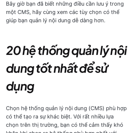
Bây giờ bạn đã biết những điều cần lưu ý trong
một CMS, hãy cùng xem các tùy chọn có thể
giúp bạn quản lý nội dung dễ dàng hơn.
20 hệ thống quản lý nội
dung tốt nhất để sử
dụng
Chọn hệ thống quản lý nội dung (CMS) phù hợp
có thể tạo ra sự khác biệt. Với rất nhiều lựa
chọn trên thị trường, bạn có thể cảm thấy khó