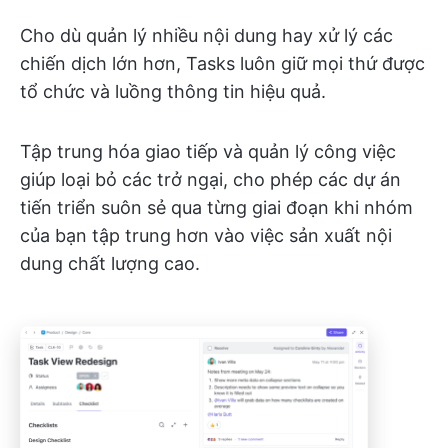
Cho dù quản lý nhiều nội dung hay xử lý các
chiến dịch lớn hơn, Tasks luôn giữ mọi thứ được
tổ chức và luồng thông tin hiệu quả.
Tập trung hóa giao tiếp và quản lý công việc
giúp loại bỏ các trở ngại, cho phép các dự án
tiến triển suôn sẻ qua từng giai đoạn khi nhóm
của bạn tập trung hơn vào việc sản xuất nội
dung chất lượng cao.