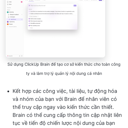
Sử dụng ClickUp Brain để tạo cơ sở kiến thức cho toàn công
ty và làm trợ lý quản lý nội dung cá nhân
Kết hợp các công việc, tài liệu, tự động hóa
và nhóm của bạn với Brain để nhân viên có
thể truy cập ngay vào kiến thức cần thiết.
Brain có thể cung cấp thông tin cập nhật liên
tục về tiến độ chiến lược nội dung của bạn