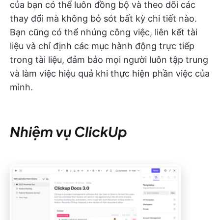
của bạn có thể luôn đồng bộ và theo dõi các
thay đổi mà không bỏ sót bất kỳ chi tiết nào.
Bạn cũng có thể nhúng công việc, liên kết tài
liệu và chỉ định các mục hành động trực tiếp
trong tài liệu, đảm bảo mọi người luôn tập trung
và làm việc hiệu quả khi thực hiện phần việc của
mình.
Nhiệm vụ ClickUp