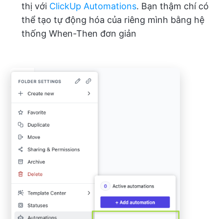
thị với
ClickUp Automations
. Bạn thậm chí có
thể tạo tự động hóa của riêng mình bằng hệ
thống When-Then đơn giản