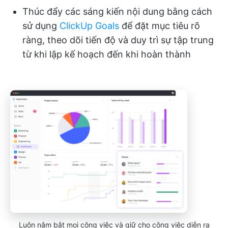
Thúc đẩy các sáng kiến nội dung bằng cách
sử dụng
ClickUp Goals
để đặt mục tiêu rõ
ràng, theo dõi tiến độ và duy trì sự tập trung
từ khi lập kế hoạch đến khi hoàn thành
Luôn nắm bắt mọi công việc và giữ cho công việc diễn ra