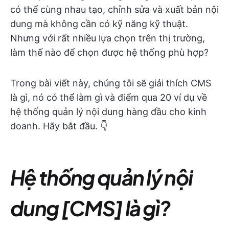
có thể cùng nhau tạo, chỉnh sửa và xuất bản nội
dung mà không cần có kỹ năng kỹ thuật.
Nhưng với rất nhiều lựa chọn trên thị trường,
làm thế nào để chọn được hệ thống phù hợp?
Trong bài viết này, chúng tôi sẽ giải thích CMS
là gì, nó có thể làm gì và điểm qua 20 ví dụ về
hệ thống quản lý nội dung hàng đầu cho kinh
doanh. Hãy bắt đầu. 👇
Hệ thống quản lý nội
dung [CMS] là gì?