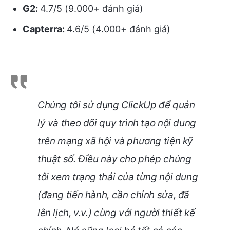
G2:
4.7/5 (9.000+ đánh giá)
Capterra:
4.6/5 (4.000+ đánh giá)
Chúng tôi sử dụng ClickUp để quản
lý và theo dõi quy trình tạo nội dung
trên mạng xã hội và phương tiện kỹ
thuật số. Điều này cho phép chúng
tôi xem trạng thái của từng nội dung
(đang tiến hành, cần chỉnh sửa, đã
lên lịch, v.v.) cùng với người thiết kế