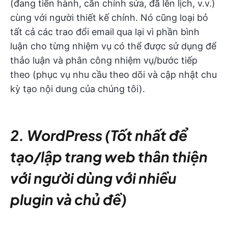
(đang tiến hành, cần chỉnh sửa, đã lên lịch, v.v.)
cùng với người thiết kế chính. Nó cũng loại bỏ
tất cả các trao đổi email qua lại vì phần bình
luận cho từng nhiệm vụ có thể được sử dụng để
thảo luận và phân công nhiệm vụ/bước tiếp
theo (phục vụ nhu cầu theo dõi và cập nhật chu
kỳ tạo nội dung của chúng tôi).
2. WordPress (Tốt nhất để
tạo/lập trang web thân thiện
với người dùng với nhiều
plugin và chủ đề)