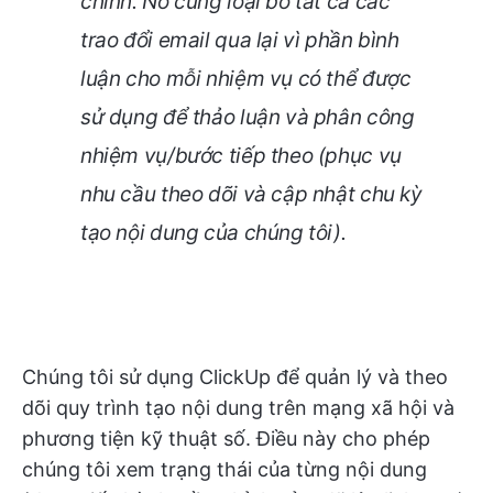
chính. Nó cũng loại bỏ tất cả các
trao đổi email qua lại vì phần bình
luận cho mỗi nhiệm vụ có thể được
sử dụng để thảo luận và phân công
nhiệm vụ/bước tiếp theo (phục vụ
nhu cầu theo dõi và cập nhật chu kỳ
tạo nội dung của chúng tôi).
Chúng tôi sử dụng ClickUp để quản lý và theo
dõi quy trình tạo nội dung trên mạng xã hội và
phương tiện kỹ thuật số. Điều này cho phép
chúng tôi xem trạng thái của từng nội dung