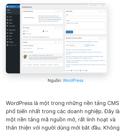
Nguồn:
WordPress
WordPress là một trong những nền tảng CMS
phổ biến nhất trong các doanh nghiệp. Đây là
một nền tảng mã nguồn mở, rất linh hoạt và
thân thiện với người dùng mới bắt đầu. Không