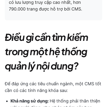
có lưu lượng truy cập cao nhất, hơn
790.000 trang được hỗ trợ bởi CMS.
Điều gì cần tìm kiếm
trong một hệ thống
quản lý nội dung?
Để đáp ứng các tiêu chuẩn ngành, một CMS tốt
cần có các tính năng khóa sau:
Khả năng sử dụng:
Hệ thống phải thân thiện