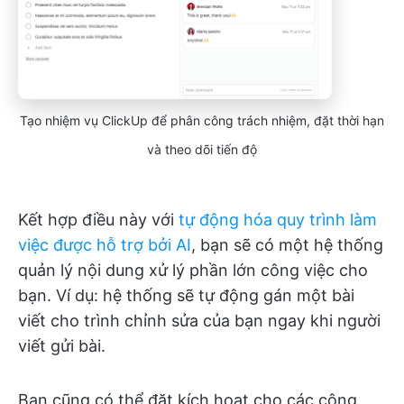
Tạo nhiệm vụ ClickUp để phân công trách nhiệm, đặt thời hạn
và theo dõi tiến độ
Kết hợp điều này với
tự động hóa quy trình làm
việc được hỗ trợ bởi AI
, bạn sẽ có một hệ thống
quản lý nội dung xử lý phần lớn công việc cho
bạn. Ví dụ: hệ thống sẽ tự động gán một bài
viết cho trình chỉnh sửa của bạn ngay khi người
viết gửi bài.
Bạn cũng có thể đặt kích hoạt cho các công