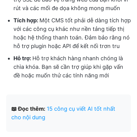
rút và các mối đe dọa không mong muốn
Tích hợp:
Một CMS tốt phải dễ dàng tích hợp
với các công cụ khác như nền tảng tiếp thị
hoặc hệ thống thanh toán. Đảm bảo rằng nó
hỗ trợ plugin hoặc API để kết nối trơn tru
Hỗ trợ:
Hỗ trợ khách hàng nhanh chóng là
chìa khóa. Bạn sẽ cần trợ giúp khi gặp vấn
đề hoặc muốn thử các tính năng mới
📖 Đọc thêm:
15 công cụ viết AI tốt nhất
cho nội dung