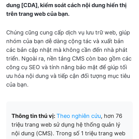
dung [CDA], kiểm soát cách nội dung hiển thị
trên trang web của bạn.
Chúng cũng cung cấp dịch vụ lưu trữ web, giúp
nhóm của bạn dễ dàng cộng tác và xuất bản
các bản cập nhật mà không cần đến nhà phát
triển. Ngoài ra, nền tảng CMS còn bao gồm các
công cụ SEO và tính năng bảo mật để giúp tối
ưu hóa nội dung và tiếp cận đối tượng mục tiêu
của bạn.
Thông tin thú vị:
Theo nghiên cứu
, hơn 76
triệu trang web sử dụng hệ thống quản lý
nội dung (CMS). Trong số 1 triệu trang web