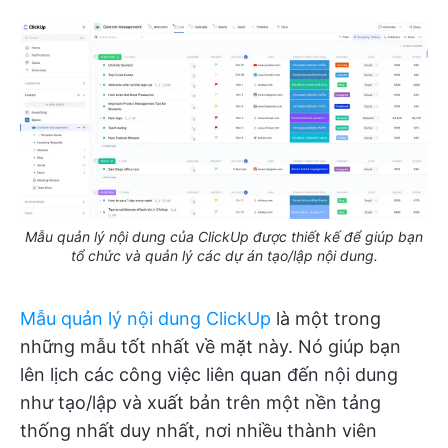
Mẫu quản lý nội dung của ClickUp được thiết kế để giúp bạn
tổ chức và quản lý các dự án tạo/lập nội dung.
Mẫu quản lý nội dung ClickUp
là một trong
những mẫu tốt nhất về mặt này. Nó giúp bạn
lên lịch các công việc liên quan đến nội dung
như tạo/lập và xuất bản trên một nền tảng
thống nhất duy nhất, nơi nhiều thành viên