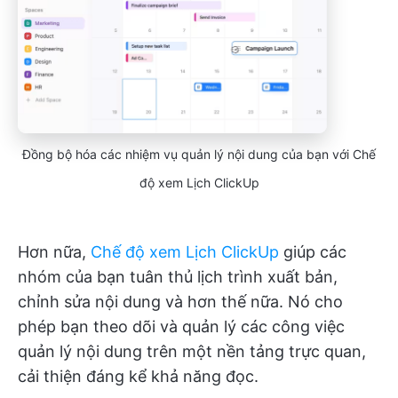
Đồng bộ hóa các nhiệm vụ quản lý nội dung của bạn với Chế
độ xem Lịch ClickUp
Hơn nữa,
Chế độ xem Lịch ClickUp
giúp các
nhóm của bạn tuân thủ lịch trình xuất bản,
chỉnh sửa nội dung và hơn thế nữa. Nó cho
phép bạn theo dõi và quản lý các công việc
quản lý nội dung trên một nền tảng trực quan,
cải thiện đáng kể khả năng đọc.