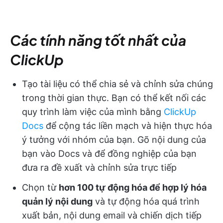
Các tính năng tốt nhất của
ClickUp
Tạo tài liệu có thể chia sẻ và chỉnh sửa chúng
trong thời gian thực. Bạn có thể kết nối các
quy trình làm việc của mình bằng
ClickUp
Docs
để cộng tác liền mạch và hiện thực hóa
ý tưởng với nhóm của bạn. Gõ nội dung của
bạn vào Docs và để đồng nghiệp của bạn
đưa ra đề xuất và chỉnh sửa trực tiếp
Chọn từ
hơn 100 tự động hóa để hợp lý hóa
quản lý nội dung
và tự động hóa quá trình
xuất bản, nội dung email và chiến dịch tiếp