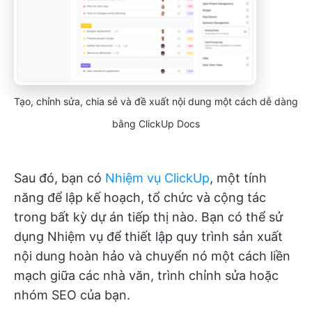
Tạo, chỉnh sửa, chia sẻ và đề xuất nội dung một cách dễ dàng
bằng ClickUp Docs
Sau đó, bạn có
Nhiệm vụ ClickUp
, một tính
năng để lập kế hoạch, tổ chức và cộng tác
trong bất kỳ dự án tiếp thị nào. Bạn có thể sử
dụng Nhiệm vụ để thiết lập quy trình sản xuất
nội dung hoàn hảo và chuyển nó một cách liền
mạch giữa các nhà văn, trình chỉnh sửa hoặc
nhóm SEO của bạn.