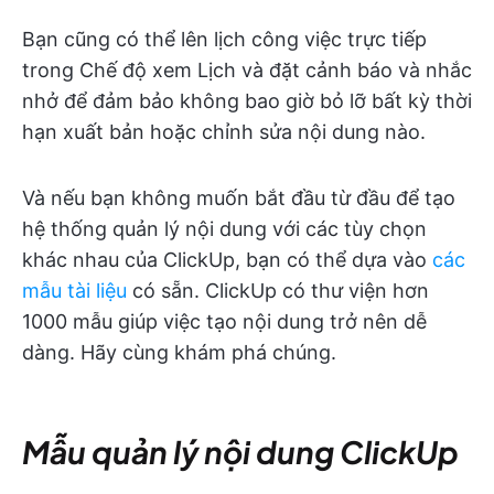
Bạn cũng có thể lên lịch công việc trực tiếp
trong Chế độ xem Lịch và đặt cảnh báo và nhắc
nhở để đảm bảo không bao giờ bỏ lỡ bất kỳ thời
hạn xuất bản hoặc chỉnh sửa nội dung nào.
Và nếu bạn không muốn bắt đầu từ đầu để tạo
hệ thống quản lý nội dung với các tùy chọn
khác nhau của ClickUp, bạn có thể dựa vào
các
mẫu tài liệu
có sẵn. ClickUp có thư viện hơn
1000 mẫu giúp việc tạo nội dung trở nên dễ
dàng. Hãy cùng khám phá chúng.
Mẫu quản lý nội dung ClickUp