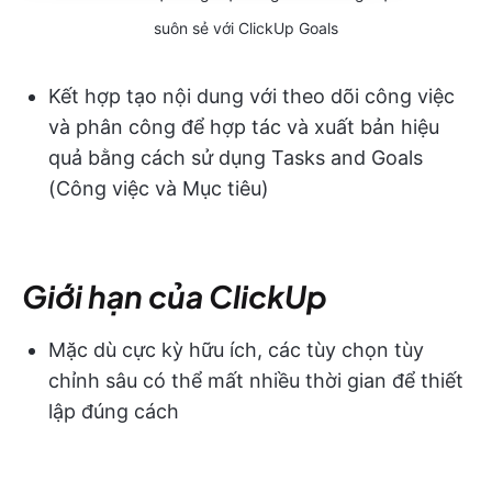
suôn sẻ với ClickUp Goals
Kết hợp tạo nội dung với theo dõi công việc
và phân công để hợp tác và xuất bản hiệu
quả bằng cách sử dụng Tasks and Goals
(Công việc và Mục tiêu)
Giới hạn của ClickUp
Mặc dù cực kỳ hữu ích, các tùy chọn tùy
chỉnh sâu có thể mất nhiều thời gian để thiết
lập đúng cách