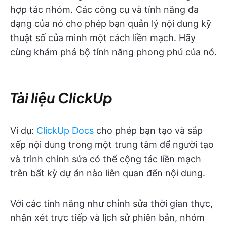
hợp tác nhóm. Các công cụ và tính năng đa
dạng của nó cho phép bạn quản lý nội dung kỹ
thuật số của mình một cách liền mạch. Hãy
cùng khám phá bộ tính năng phong phú của nó.
Tài liệu ClickUp
Ví dụ:
ClickUp Docs
cho phép bạn tạo và sắp
xếp nội dung trong một trung tâm để người tạo
và trình chỉnh sửa có thể cộng tác liền mạch
trên bất kỳ dự án nào liên quan đến nội dung.
Với các tính năng như chỉnh sửa thời gian thực,
nhận xét trực tiếp và lịch sử phiên bản, nhóm