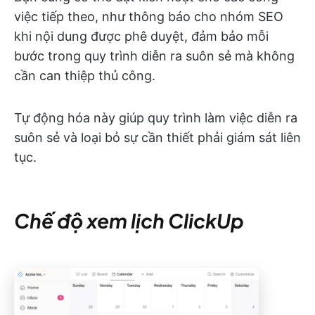
việc tiếp theo, như thông báo cho nhóm SEO
khi nội dung được phê duyệt, đảm bảo mỗi
bước trong quy trình diễn ra suôn sẻ mà không
cần can thiệp thủ công.
Tự động hóa này giúp quy trình làm việc diễn ra
suôn sẻ và loại bỏ sự cần thiết phải giám sát liên
tục.
Chế độ xem lịch ClickUp