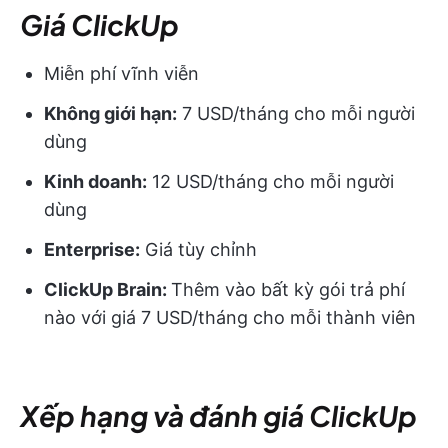
Giá ClickUp
Miễn phí vĩnh viễn
Không giới hạn:
7 USD/tháng cho mỗi người
dùng
Kinh doanh:
12 USD/tháng cho mỗi người
dùng
Enterprise:
Giá tùy chỉnh
ClickUp Brain:
Thêm vào bất kỳ gói trả phí
nào với giá 7 USD/tháng cho mỗi thành viên
Xếp hạng và đánh giá ClickUp