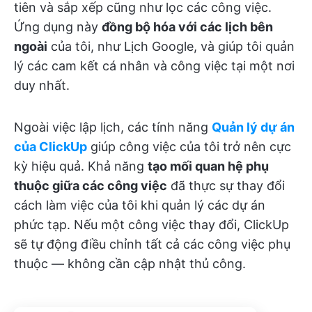
tiên và sắp xếp cũng như lọc các công việc.
Ứng dụng này
đồng bộ hóa với các lịch bên
ngoài
của tôi, như Lịch Google, và giúp tôi quản
lý các cam kết cá nhân và công việc tại một nơi
duy nhất.
Ngoài việc lập lịch, các tính năng
Quản lý dự án
của ClickUp
giúp công việc của tôi trở nên cực
kỳ hiệu quả. Khả năng
tạo mối quan hệ phụ
thuộc giữa các công việc
đã thực sự thay đổi
cách làm việc của tôi khi quản lý các dự án
phức tạp. Nếu một công việc thay đổi, ClickUp
sẽ tự động điều chỉnh tất cả các công việc phụ
thuộc — không cần cập nhật thủ công.