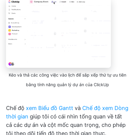
Kéo và thả các công việc vào lịch để sắp xếp thứ tự ưu tiên
bằng tính năng quản lý dự án của ClickUp
Chế độ
xem Biểu đồ Gantt
và
Chế độ xem Dòng
thời gian
giúp tôi có cái nhìn tổng quan về tất
cả các dự án và cột mốc quan trọng, cho phép
tôi theo dõi tiến độ theo thời gian thực.