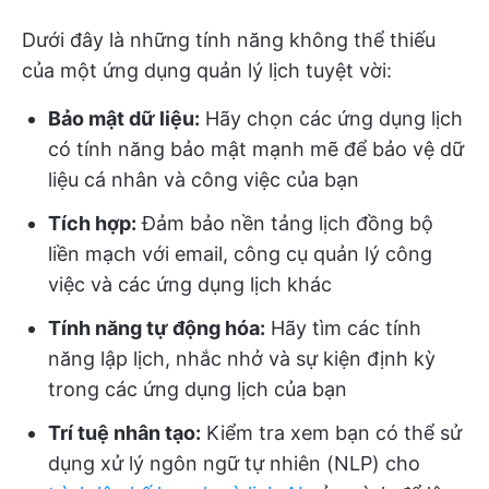
Dưới đây là những tính năng không thể thiếu
của một ứng dụng quản lý lịch tuyệt vời:
Bảo mật dữ liệu:
Hãy chọn các ứng dụng lịch
có tính năng bảo mật mạnh mẽ để bảo vệ dữ
liệu cá nhân và công việc của bạn
Tích hợp:
Đảm bảo nền tảng lịch đồng bộ
liền mạch với email, công cụ quản lý công
việc và các ứng dụng lịch khác
Tính năng tự động hóa:
Hãy tìm các tính
năng lập lịch, nhắc nhở và sự kiện định kỳ
trong các ứng dụng lịch của bạn
Trí tuệ nhân tạo:
Kiểm tra xem bạn có thể sử
dụng xử lý ngôn ngữ tự nhiên (NLP) cho