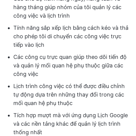
hàng tháng giúp nhóm của tôi quản lý các
công việc và lịch trình
Tính năng sắp xếp lịch bằng cách kéo và thả
cho phép tôi di chuyển các công việc trực
tiếp vào lịch
Các công cụ trực quan giúp theo dõi tiến độ
và quản lý mối quan hệ phụ thuộc giữa các
công việc
Lịch trình công việc có thể được điều chỉnh
tự động dựa trên những thay đổi trong các
mối quan hệ phụ thuộc
Tích hợp mượt mà với ứng dụng Lịch Google
và các nền tảng khác để quản lý lịch trình
thống nhất