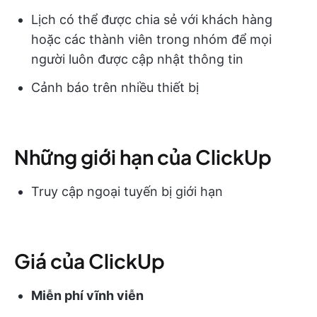
Lịch có thể được chia sẻ với khách hàng
hoặc các thành viên trong nhóm để mọi
người luôn được cập nhật thông tin
Cảnh báo trên nhiều thiết bị
Những giới hạn của ClickUp
Truy cập ngoại tuyến bị giới hạn
Giá của ClickUp
Miễn phí vĩnh viễn