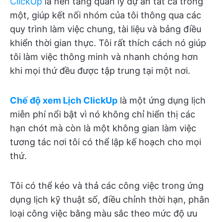
ClickUp
là nền tảng quản lý dự án tất cả trong
một, giúp kết nối nhóm của tôi thông qua các
quy trình làm việc chung, tài liệu và bảng điều
khiển thời gian thực. Tôi rất thích cách nó giúp
tôi làm việc thông minh và nhanh chóng hơn
khi mọi thứ đều được tập trung tại một nơi.
Chế độ xem Lịch ClickUp
là một ứng dụng lịch
miễn phí nổi bật vì nó không chỉ hiển thị các
hạn chót mà còn là một không gian làm việc
tương tác nơi tôi có thể lập kế hoạch cho mọi
thứ.
Tôi có thể kéo và thả các công việc trong ứng
dụng lịch kỹ thuật số, điều chỉnh thời hạn, phân
loại công việc bằng màu sắc theo mức độ ưu