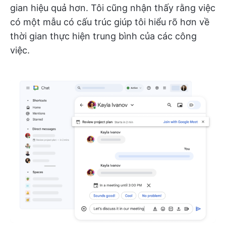
gian hiệu quả hơn. Tôi cũng nhận thấy rằng việc
có một mẫu có cấu trúc giúp tôi hiểu rõ hơn về
thời gian thực hiện trung bình của các công
việc.