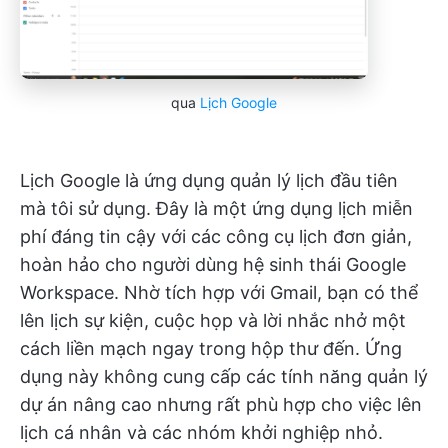
qua
Lịch Google
Lịch Google là ứng dụng quản lý lịch đầu tiên
mà tôi sử dụng. Đây là một ứng dụng lịch miễn
phí đáng tin cậy với các công cụ lịch đơn giản,
hoàn hảo cho người dùng hệ sinh thái Google
Workspace. Nhờ tích hợp với Gmail, bạn có thể
lên lịch sự kiện, cuộc họp và lời nhắc nhở một
cách liền mạch ngay trong hộp thư đến. Ứng
dụng này không cung cấp các tính năng quản lý
dự án nâng cao nhưng rất phù hợp cho việc lên
lịch cá nhân và các nhóm khởi nghiệp nhỏ.