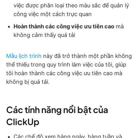
việc được phân loại theo màu sắc để quản lý
công việc một cách trực quan
Hoàn thành các công việc ưu tiên cao
mà
không cảm thấy quá tải
Mẫu lịch trình
này đã trở thành một phần không
thể thiếu trong quy trình làm việc của tôi, giúp
tôi hoàn thành các công việc ưu tiên cao mà
không bị quá tải.
Các tính năng nổi bật của
ClickUp
Các chế độ xem hàng ngày, hàng tuần và