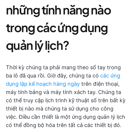
những tính năng nào
trong các ứng dụng
quản lý lịch?
Thời kỳ chúng ta phải mang theo sổ tay trong
ba lô đã qua rồi. Giờ đây, chúng ta có
các ứng
dụng lập kế hoạch hàng ngày
trên điện thoại,
máy tính bảng và máy tính xách tay. Chúng ta
có thể truy cập lịch trình kỹ thuật số trên bất kỳ
thiết bị nào mà chúng ta sử dụng cho công
việc. Điều cần thiết là một ứng dụng quản lý lịch
có thể đồng bộ hóa trên tất cả các thiết bị đó.