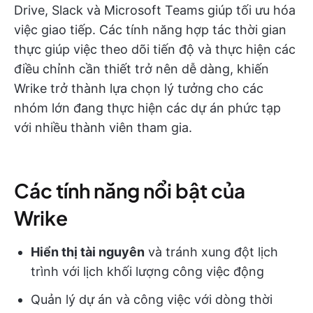
Drive, Slack và Microsoft Teams giúp tối ưu hóa
việc giao tiếp. Các tính năng hợp tác thời gian
thực giúp việc theo dõi tiến độ và thực hiện các
điều chỉnh cần thiết trở nên dễ dàng, khiến
Wrike trở thành lựa chọn lý tưởng cho các
nhóm lớn đang thực hiện các dự án phức tạp
với nhiều thành viên tham gia.
Các tính năng nổi bật của
Wrike
Hiển thị tài nguyên
và tránh xung đột lịch
trình với lịch khối lượng công việc động
Quản lý dự án và công việc với dòng thời