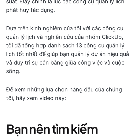
suất. Đây chính là lúc các công cụ quản lý lịch
phát huy tác dụng.
Dựa trên kinh nghiệm của tôi với các công cụ
quản lý lịch và nghiên cứu của nhóm ClickUp,
tôi đã tổng hợp danh sách 13 công cụ quản lý
lịch tốt nhất để giúp bạn quản lý dự án hiệu quả
và duy trì sự cân bằng giữa công việc và cuộc
sống.
Để xem những lựa chọn hàng đầu của chúng
tôi, hãy xem video này:
Bạn nên tìm kiếm