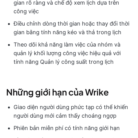
gian rõ ràng và chế độ xem lịch dựa trên
công việc
Điều chỉnh dòng thời gian hoặc thay đổi thời
gian bằng tính năng kéo và thả trong lịch
Theo dõi khả năng làm việc của nhóm và
quản lý khối lượng công việc hiệu quả với
tính năng Quản lý công suất trong lịch
Những giới hạn của Wrike
Giao diện người dùng phức tạp có thể khiến
người dùng mới cảm thấy choáng ngợp
Phiên bản miễn phí có tính năng giới hạn