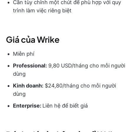
Cần tùy chỉnh một chút để phù hợp với quy
trình làm việc riêng biệt
Giá của Wrike
Miễn phí
Professional:
9,80 USD/tháng cho mỗi người
dùng
Kinh doanh:
$24,80/tháng cho mỗi người
dùng
Enterprise:
Liên hệ để biết giá