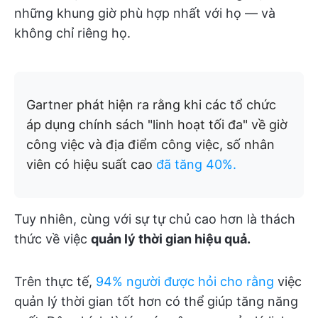
những khung giờ phù hợp nhất với họ — và
không chỉ riêng họ.
Gartner phát hiện ra rằng khi các tổ chức
áp dụng chính sách "linh hoạt tối đa" về giờ
công việc và địa điểm công việc, số nhân
viên có hiệu suất cao
đã tăng 40%.
Tuy nhiên, cùng với sự tự chủ cao hơn là thách
thức về việc
quản lý thời gian hiệu quả.
Trên thực tế,
94% người được hỏi cho rằng
việc
quản lý thời gian tốt hơn có thể giúp tăng năng