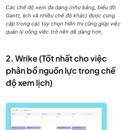
Các chế độ xem đa dạng (như bảng, biểu đồ
Gantt, lịch và nhiều chế độ khác) được cung
cấp trong các tùy chọn hiển thị cũng giúp việc
quản lý công việc trở nên dễ dàng hơn.
2. Wrike (Tốt nhất cho việc
phân bổ nguồn lực trong chế
độ xem lịch)