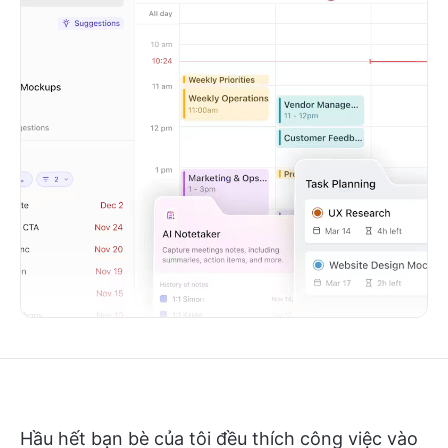
Hầu hết bạn bè của tôi đều thích công việc vào