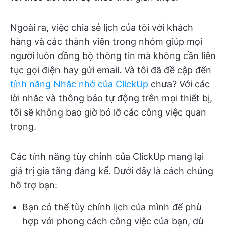
Ngoài ra, việc chia sẻ lịch của tôi với khách
hàng và các thành viên trong nhóm giúp mọi
người luôn đồng bộ thông tin mà không cần liên
tục gọi điện hay gửi email. Và tôi đã đề cập đến
tính năng Nhắc nhở của ClickUp
chưa? Với các
lời nhắc và thông báo tự động trên mọi thiết bị,
tôi sẽ không bao giờ bỏ lỡ các công việc quan
trọng.
Các tính năng tùy chỉnh của ClickUp mang lại
giá trị gia tăng đáng kể. Dưới đây là cách chúng
hỗ trợ bạn:
Bạn có thể tùy chỉnh lịch của mình để phù
hợp với phong cách công việc của bạn, dù