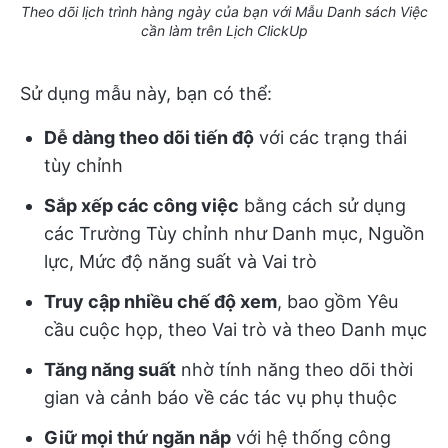
Theo dõi lịch trình hàng ngày của bạn với Mẫu Danh sách Việc
cần làm trên Lịch ClickUp
Sử dụng mẫu này, bạn có thể:
Dễ dàng theo dõi tiến độ
với các trạng thái
tùy chỉnh
Sắp xếp các công việc
bằng cách sử dụng
các Trường Tùy chỉnh như Danh mục, Nguồn
lực, Mức độ năng suất và Vai trò
Truy cập nhiều chế độ xem
, bao gồm Yêu
cầu cuộc họp, theo Vai trò và theo Danh mục
Tăng năng suất
nhờ tính năng theo dõi thời
gian và cảnh báo về các tác vụ phụ thuộc
Giữ mọi thứ ngăn nắp
với hệ thống công