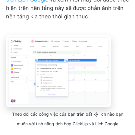
hiện trên nền tảng này sẽ được phản ánh trên
nền tảng kia theo thời gian thực.
Theo dõi các công việc của bạn trên bất kỳ lịch nào bạn
muốn với tính năng tích hợp ClickUp và Lịch Google