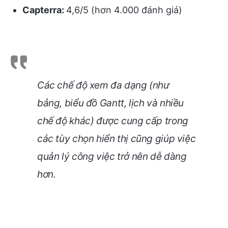
Capterra:
4,6/5 (hơn 4.000 đánh giá)
Các chế độ xem đa dạng (như
bảng, biểu đồ Gantt, lịch và nhiều
chế độ khác) được cung cấp trong
các tùy chọn hiển thị cũng giúp việc
quản lý công việc trở nên dễ dàng
hơn.