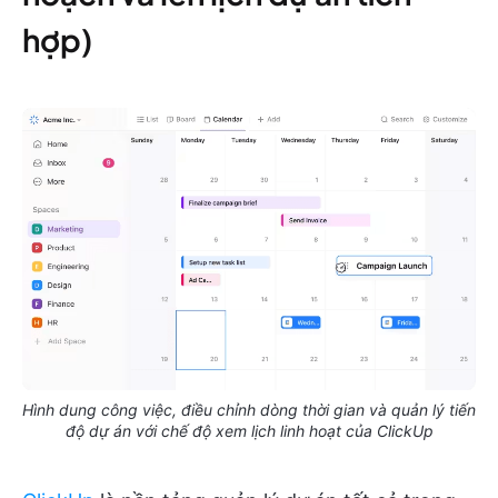
hợp)
Hình dung công việc, điều chỉnh dòng thời gian và quản lý tiến
độ dự án với chế độ xem lịch linh hoạt của ClickUp