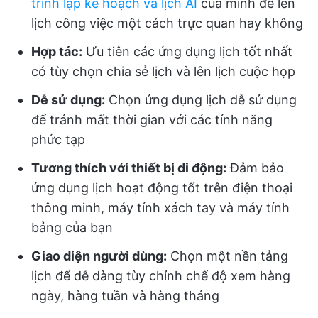
trình lập kế hoạch và lịch AI
của mình để lên
lịch công việc một cách trực quan hay không
Hợp tác:
Ưu tiên các ứng dụng lịch tốt nhất
có tùy chọn chia sẻ lịch và lên lịch cuộc họp
Dễ sử dụng:
Chọn ứng dụng lịch dễ sử dụng
để tránh mất thời gian với các tính năng
phức tạp
Tương thích với thiết bị di động:
Đảm bảo
ứng dụng lịch hoạt động tốt trên điện thoại
thông minh, máy tính xách tay và máy tính
bảng của bạn
Giao diện người dùng:
Chọn một nền tảng
lịch để dễ dàng tùy chỉnh chế độ xem hàng
ngày, hàng tuần và hàng tháng