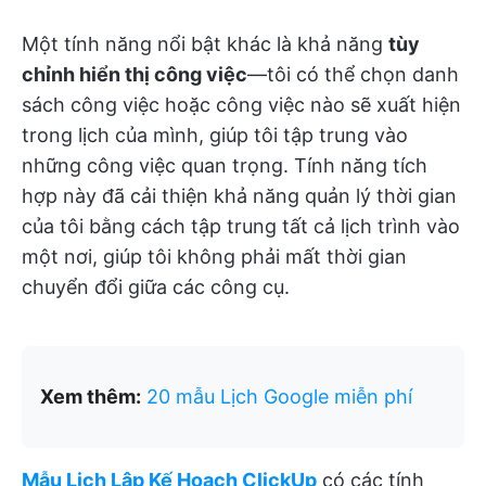
Một tính năng nổi bật khác là khả năng
tùy
chỉnh hiển thị công việc
—tôi có thể chọn danh
sách công việc hoặc công việc nào sẽ xuất hiện
trong lịch của mình, giúp tôi tập trung vào
những công việc quan trọng. Tính năng tích
hợp này đã cải thiện khả năng quản lý thời gian
của tôi bằng cách tập trung tất cả lịch trình vào
một nơi, giúp tôi không phải mất thời gian
chuyển đổi giữa các công cụ​.
Xem thêm:
20 mẫu Lịch Google miễn phí
Mẫu Lịch Lập Kế Hoạch ClickUp
có các tính