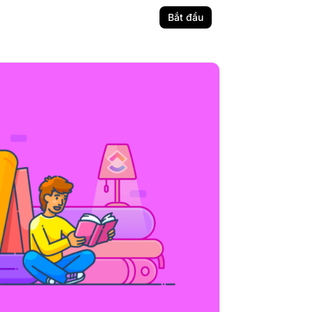
Bắt đầu