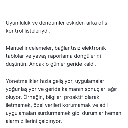
Uyumluluk ve denetimler eskiden arka ofis
kontrol listeleriydi.
Manuel incelemeler, bağlantısız elektronik
tablolar ve yavaş raporlama döngülerini
düşünün. Ancak o günler geride kaldı.
Yönetmelikler hızla gelişiyor, uygulamalar
yoğunlaşıyor ve geride kalmanın sonuçları ağır
oluyor. Örneğin, bilgileri proaktif olarak
iletmemek, özel verileri korumamak ve adil
uygulamaları sürdürmemek gibi durumlar hemen
alarm zillerini çaldırıyor.