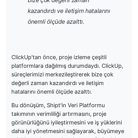
bize çok değerli zaman
kazandırdı ve iletişim hatalarını
önemli ölçüde azalttı.
ClickUp'tan önce, proje izleme çeşitli
platformlara dağılmış durumdaydı. ClickUp,
süreçlerimizi merkezileştirerek bize çok
değerli zaman kazandırdı ve iletişim
hatalarını önemli ölçüde azalttı.
Bu dönüşüm, Shipt'in Veri Platformu
takımının verimliliği artırmasını, proje
görünürlüğünü iyileştirmesini ve iş yüklerini
daha iyi yönetmesini sağlayarak, büyümeye