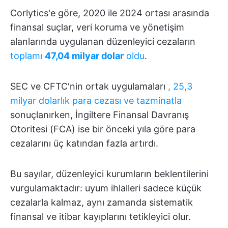
Corlytics'e göre, 2020 ile 2024 ortası arasında
finansal suçlar, veri koruma ve yönetişim
alanlarında uygulanan düzenleyici cezaların
toplamı
47,04 milyar dolar
oldu
.
SEC ve CFTC'nin ortak uygulamaları
, 25,3
milyar dolarlık para cezası ve tazminatla
sonuçlanırken, İngiltere Finansal Davranış
Otoritesi (FCA) ise bir önceki yıla göre para
cezalarını üç katından fazla artırdı.
Bu sayılar, düzenleyici kurumların beklentilerini
vurgulamaktadır: uyum ihlalleri sadece küçük
cezalarla kalmaz, aynı zamanda sistematik
finansal ve itibar kayıplarını tetikleyici olur.