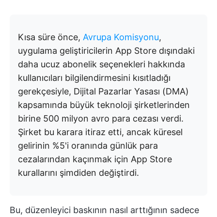
Kısa süre önce,
Avrupa Komisyonu
,
uygulama geliştiricilerin App Store dışındaki
daha ucuz abonelik seçenekleri hakkında
kullanıcıları bilgilendirmesini kısıtladığı
gerekçesiyle, Dijital Pazarlar Yasası (DMA)
kapsamında büyük teknoloji şirketlerinden
birine 500 milyon avro para cezası verdi.
Şirket bu karara itiraz etti, ancak küresel
gelirinin %5'i oranında günlük para
cezalarından kaçınmak için App Store
kurallarını şimdiden değiştirdi.
Bu, düzenleyici baskının nasıl arttığının sadece