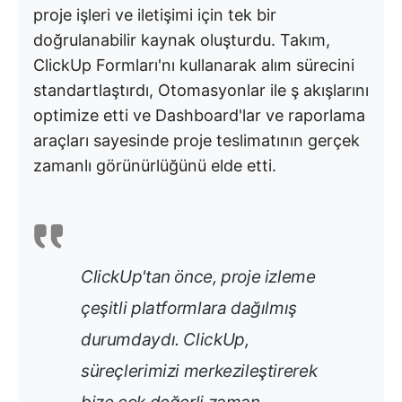
proje işleri ve iletişimi için tek bir
doğrulanabilir kaynak oluşturdu. Takım,
ClickUp Formları'nı kullanarak alım sürecini
standartlaştırdı, Otomasyonlar ile ş akışlarını
optimize etti ve Dashboard'lar ve raporlama
araçları sayesinde proje teslimatının gerçek
zamanlı görünürlüğünü elde etti.
ClickUp'tan önce, proje izleme
çeşitli platformlara dağılmış
durumdaydı. ClickUp,
süreçlerimizi merkezileştirerek