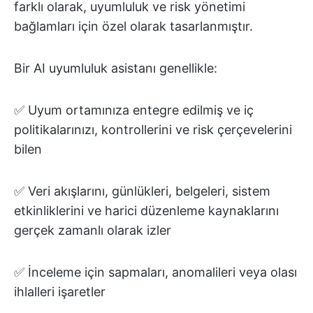
farklı olarak, uyumluluk ve risk yönetimi
bağlamları için özel olarak tasarlanmıştır.
Bir AI uyumluluk asistanı genellikle:
✅ Uyum ortamınıza entegre edilmiş ve iç
politikalarınızı, kontrollerini ve risk çerçevelerini
bilen
✅ Veri akışlarını, günlükleri, belgeleri, sistem
etkinliklerini ve harici düzenleme kaynaklarını
gerçek zamanlı olarak izler
✅ İnceleme için sapmaları, anomalileri veya olası
ihlalleri işaretler