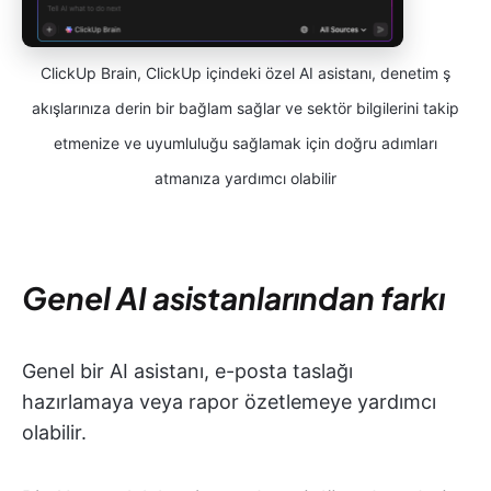
ClickUp Brain, ClickUp içindeki özel AI asistanı, denetim ş
akışlarınıza derin bir bağlam sağlar ve sektör bilgilerini takip
etmenize ve uyumluluğu sağlamak için doğru adımları
atmanıza yardımcı olabilir
Genel AI asistanlarından farkı
Genel bir AI asistanı, e-posta taslağı
hazırlamaya veya rapor özetlemeye yardımcı
olabilir.