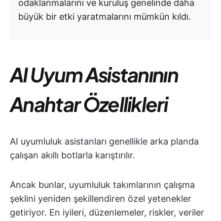
odaklanmalarını ve kuruluş genelinde daha
büyük bir etki yaratmalarını mümkün kıldı.
AI Uyum Asistanının
Anahtar Özellikleri
AI uyumluluk asistanları genellikle arka planda
çalışan akıllı botlarla karıştırılır.
Ancak bunlar, uyumluluk takımlarının çalışma
şeklini yeniden şekillendiren özel yetenekler
getiriyor. En iyileri, düzenlemeler, riskler, veriler