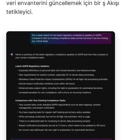
veri envanterini güncellemek için bir ş Akışı
tetikleyici.