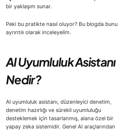
bir yaklaşım sunar.
Peki bu pratikte nasıl oluyor? Bu blogda bunu
ayrıntılı olarak inceleyelim.
AI Uyumluluk Asistanı
Nedir?
AI uyumluluk asistanı, düzenleyici denetim,
denetim hazırlığı ve sürekli uyumluluğu
desteklemek için tasarlanmış, alana özel bir
yapay zeka sistemidir. Genel AI araçlarından