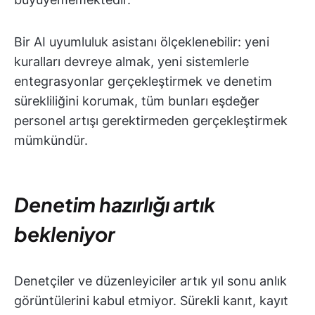
Bir AI uyumluluk asistanı ölçeklenebilir: yeni
kuralları devreye almak, yeni sistemlerle
entegrasyonlar gerçekleştirmek ve denetim
sürekliliğini korumak, tüm bunları eşdeğer
personel artışı gerektirmeden gerçekleştirmek
mümkündür.
Denetim hazırlığı artık
bekleniyor
Denetçiler ve düzenleyiciler artık yıl sonu anlık
görüntülerini kabul etmiyor. Sürekli kanıt, kayıt