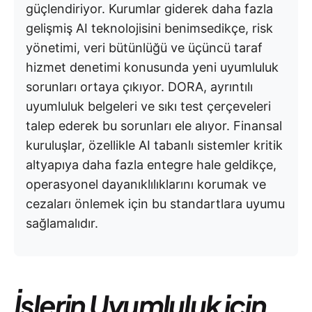
güçlendiriyor. Kurumlar giderek daha fazla
gelişmiş AI teknolojisini benimsedikçe, risk
yönetimi, veri bütünlüğü ve üçüncü taraf
hizmet denetimi konusunda yeni uyumluluk
sorunları ortaya çıkıyor. DORA, ayrıntılı
uyumluluk belgeleri ve sıkı test çerçeveleri
talep ederek bu sorunları ele alıyor. Finansal
kuruluşlar, özellikle AI tabanlı sistemler kritik
altyapıya daha fazla entegre hale geldikçe,
operasyonel dayanıklılıklarını korumak ve
cezaları önlemek için bu standartlara uyumu
sağlamalıdır.
İşlerin Uyumluluk için