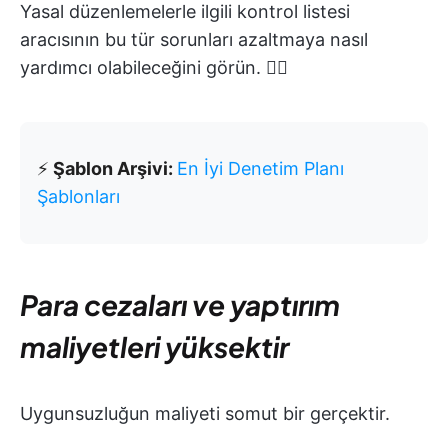
Yasal düzenlemelerle ilgili kontrol listesi
aracısının bu tür sorunları azaltmaya nasıl
yardımcı olabileceğini görün. 👇🏼
⚡️
Şablon Arşivi:
En İyi Denetim Planı
Şablonları
Para cezaları ve yaptırım
maliyetleri yüksektir
Uygunsuzluğun maliyeti somut bir gerçektir.