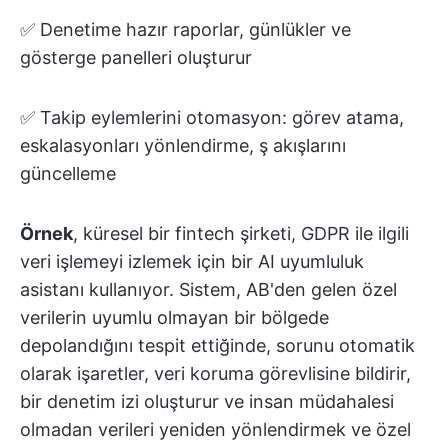
✅ Denetime hazır raporlar, günlükler ve
gösterge panelleri oluşturur
✅ Takip eylemlerini otomasyon: görev atama,
eskalasyonları yönlendirme, ş akışlarını
güncelleme
Örnek
, küresel bir fintech şirketi, GDPR ile ilgili
veri işlemeyi izlemek için bir AI uyumluluk
asistanı kullanıyor. Sistem, AB'den gelen özel
verilerin uyumlu olmayan bir bölgede
depolandığını tespit ettiğinde, sorunu otomatik
olarak işaretler, veri koruma görevlisine bildirir,
bir denetim izi oluşturur ve insan müdahalesi
olmadan verileri yeniden yönlendirmek ve özel