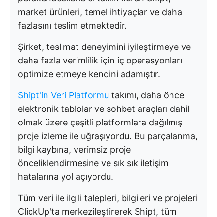
market ürünleri, temel ihtiyaçlar ve daha
fazlasını teslim etmektedir.
Şirket, teslimat deneyimini iyileştirmeye ve
daha fazla verimlilik için iç operasyonları
optimize etmeye kendini adamıştır.
Shipt'in Veri Platformu
takımı, daha önce
elektronik tablolar ve sohbet araçları dahil
olmak üzere çeşitli platformlara dağılmış
proje izleme ile uğraşıyordu. Bu parçalanma,
bilgi kaybına, verimsiz proje
önceliklendirmesine ve sık sık iletişim
hatalarına yol açıyordu.
Tüm veri ile ilgili talepleri, bilgileri ve projeleri
ClickUp'ta merkezileştirerek Shipt, tüm