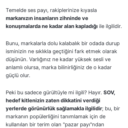
Temelde ses payı, rakiplerinize kıyasla
markanızın insanların zihninde ve
konuşmalarda ne kadar alan kapladığı
ile ilgilidir.
Bunu, markalarla dolu kalabalık bir odada durup
isminizin ne sıklıkla geçtiğini fark etmek olarak
düşünün. Varlığınız ne kadar yüksek sesli ve
anlamlı olursa, marka bilinirliğiniz de o kadar
güçlü olur.
Peki bu sadece gürültüyle mi ilgili? Hayır.
SOV,
hedef kitlenizin zaten dikkatini verdiği
yerlerde görünürlük sağlamakla ilgilidir
; bu, bir
markanın popülerliğini tanımlamak için de
kullanılan bir terim olan "pazar payı"ndan