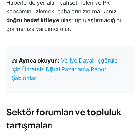
Haberlerde yer alan bahsetmeleri ve PR
kapsamını izlemek, çabalarınızın markanızı
doğru hedef kitleye
ulaştırıp ulaştırmadığını
görmenize yardımcı olur.
📖
Ayrıca okuyun:
Veriye Dayalı İçgörüler
için Ücretsiz Dijital Pazarlama Rapor
Şablonları
Sektör forumları ve topluluk
tartışmaları