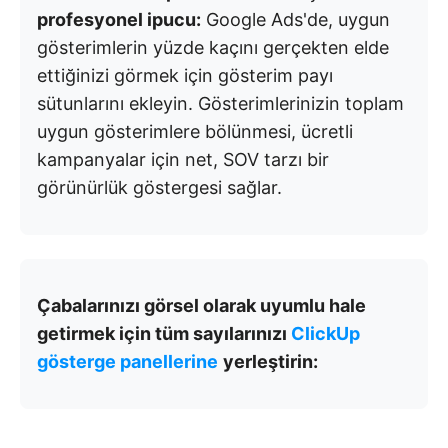
profesyonel ipucu:
Google Ads'de, uygun
gösterimlerin yüzde kaçını gerçekten elde
ettiğinizi görmek için gösterim payı
sütunlarını ekleyin. Gösterimlerinizin toplam
uygun gösterimlere bölünmesi, ücretli
kampanyalar için net, SOV tarzı bir
görünürlük göstergesi sağlar.
Çabalarınızı görsel olarak uyumlu hale
getirmek için tüm sayılarınızı
ClickUp
gösterge panellerine
yerleştirin: