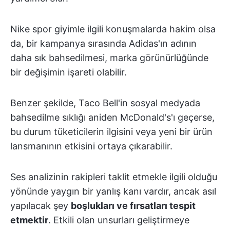
Nike spor giyimle ilgili konuşmalarda hakim olsa
da, bir kampanya sırasında Adidas'ın adının
daha sık bahsedilmesi, marka görünürlüğünde
bir değişimin işareti olabilir.
Benzer şekilde, Taco Bell'in sosyal medyada
bahsedilme sıklığı aniden McDonald's'ı geçerse,
bu durum tüketicilerin ilgisini veya yeni bir ürün
lansmanının etkisini ortaya çıkarabilir.
Ses analizinin rakipleri taklit etmekle ilgili olduğu
yönünde yaygın bir yanlış kanı vardır, ancak asıl
yapılacak şey
boşlukları ve fırsatları tespit
etmektir
. Etkili olan unsurları geliştirmeye