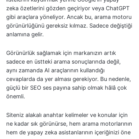
zeka özetlerini gözden geçiriyor veya ChatGPT
gibi araçlara yöneliyor. Ancak bu, arama motoru
görünürlüğünü gereksiz kılmaz. Sadece değiştiği
anlamına gelir.
Görünürlük sağlamak için markanızın artık
sadece en üstteki arama sonuçlarında değil,
aynı zamanda AI araçlarının kullandığı
cevaplarda da yer alması gerekiyor. Bu nedenle,
güçlü bir SEO ses payına sahip olmak hâlâ çok
önemli.
Siteniz alakalı anahtar kelimeler ve konular için
ne kadar sık görünürse, hem arama motorlarının
hem de yapay zeka asistanlarının içeriğinizi öne