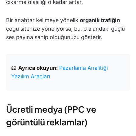
çıkarma olasılığı o kadar artar.
Bir anahtar kelimeye yönelik
organik trafiğin
çoğu sitenize yöneliyorsa, bu, o alandaki güçlü
ses payına sahip olduğunuzu gösterir.
📖
Ayrıca okuyun:
Pazarlama Analitiği
Yazılım Araçları
Ücretli medya (PPC ve
görüntülü reklamlar)