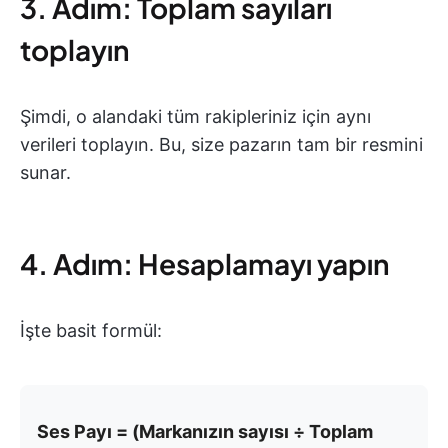
3. Adım: Toplam sayıları
toplayın
Şimdi, o alandaki tüm rakipleriniz için aynı
verileri toplayın. Bu, size pazarın tam bir resmini
sunar.
4. Adım: Hesaplamayı yapın
İşte basit formül:
Ses Payı = (Markanızın sayısı ÷ Toplam