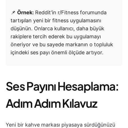
📌
Örnek:
Reddit’in r/Fitness forumunda
tartışılan yeni bir fitness uygulamasını
düşünün. Onlarca kullanıcı, daha büyük
rakiplere tercih ederek bu uygulamayı
öneriyor ve bu sayede markanın o topluluk
içindeki ses payı önemli ölçüde artıyor.
Ses Payını Hesaplama:
Adım Adım Kılavuz
Yeni bir kahve markası piyasaya sürdüğünüzü