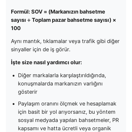
Formül: SOV = (Markanızın bahsetme
sayısı ÷ Toplam pazar bahsetme sayısı) ×
100
Aynı mantık, tıklamalar veya trafik gibi diğer
sinyaller için de iş görür.
İşte size nasıl yardımcı olur:
Diğer markalarla karşılaştırıldığında,
konuşmalarda markanızın varlığını
gösterir
Paylaşım oranını ölçmek ve hesaplamak
için basit bir yol arıyorsanız, bu yöntem
sosyal medyada yapılan bahsetmeler, PR
kapsamı ve hatta ücretli veya organik