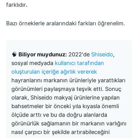
farklıdır
.
Bazı örneklerle aralarındaki farkları öğrenelim.
🧠
Biliyor muydunuz:
2022'de
Shiseido
,
sosyal medyada
kullanıcı tarafından
oluşturulan içeriğe ağırlık vererek
hayranlarını markanın ürünleriyle yarattıkları
görünümleri paylaşmaya teşvik etti. Sonuç
olarak, Shiseido makyaj ürünlerine yapılan
bahsetmeler bir önceki yıla kıyasla önemli
ölçüde arttı ve bu da doğru alanlarda
görünürlük sağlamanın bir markanın varlığını
nasıl çarpıcı bir şekilde artırabileceğini