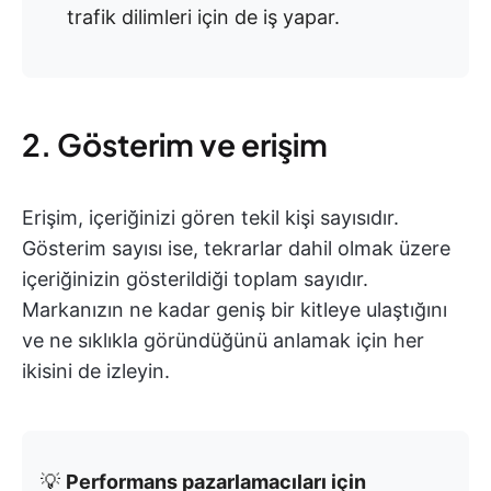
trafik dilimleri için de iş yapar.
2. Gösterim ve erişim
Erişim, içeriğinizi gören tekil kişi sayısıdır.
Gösterim sayısı ise, tekrarlar dahil olmak üzere
içeriğinizin gösterildiği toplam sayıdır.
Markanızın ne kadar geniş bir kitleye ulaştığını
ve ne sıklıkla göründüğünü anlamak için her
ikisini de izleyin.
💡
Performans pazarlamacıları için