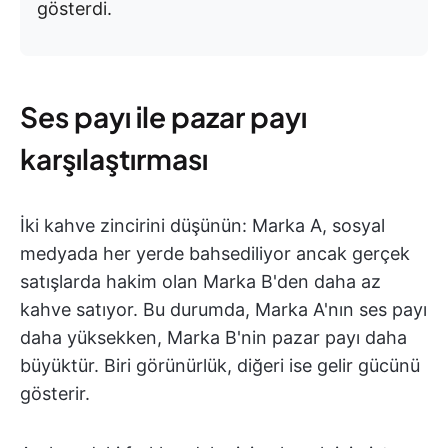
gösterdi.
Ses payı ile pazar payı
karşılaştırması
İki kahve zincirini düşünün: Marka A, sosyal
medyada her yerde bahsediliyor ancak gerçek
satışlarda hakim olan Marka B'den daha az
kahve satıyor. Bu durumda, Marka A'nın ses payı
daha yüksekken, Marka B'nin pazar payı daha
büyüktür. Biri görünürlük, diğeri ise gelir gücünü
gösterir.