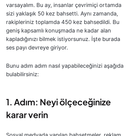
varsayalım. Bu ay, insanlar çevrimiçi ortamda
sizi yaklaşık 50 kez bahsetti. Aynı zamanda,
rakipleriniz toplamda 450 kez bahsedildi. Bu
geniş kapsamlı konuşmada ne kadar alan
kapladığınızı bilmek istiyorsunuz. İşte burada
ses payı devreye giriyor.
Bunu adım adım nasıl yapabileceğinizi aşağıda
bulabilirsiniz:
1. Adım: Neyi ölçeceğinize
karar verin
Sosyal medyada yapılan bahsetmeler, reklam