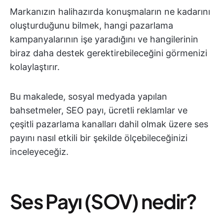
Markanızın halihazırda konuşmaların ne kadarını
oluşturduğunu bilmek, hangi pazarlama
kampanyalarının işe yaradığını ve hangilerinin
biraz daha destek gerektirebileceğini görmenizi
kolaylaştırır.
Bu makalede, sosyal medyada yapılan
bahsetmeler, SEO payı, ücretli reklamlar ve
çeşitli pazarlama kanalları dahil olmak üzere ses
payını nasıl etkili bir şekilde ölçebileceğinizi
inceleyeceğiz.
Ses Payı (SOV) nedir?