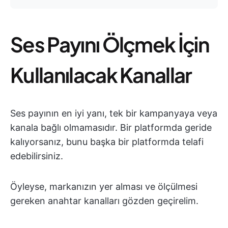
Ses Payını Ölçmek İçin
Kullanılacak Kanallar
Ses payının en iyi yanı, tek bir kampanyaya veya
kanala bağlı olmamasıdır. Bir platformda geride
kalıyorsanız, bunu başka bir platformda telafi
edebilirsiniz.
Öyleyse, markanızın yer alması ve ölçülmesi
gereken anahtar kanalları gözden geçirelim.