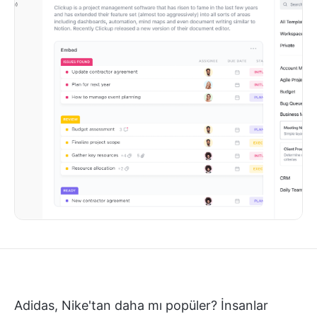
Adidas, Nike'tan daha mı popüler? İnsanlar