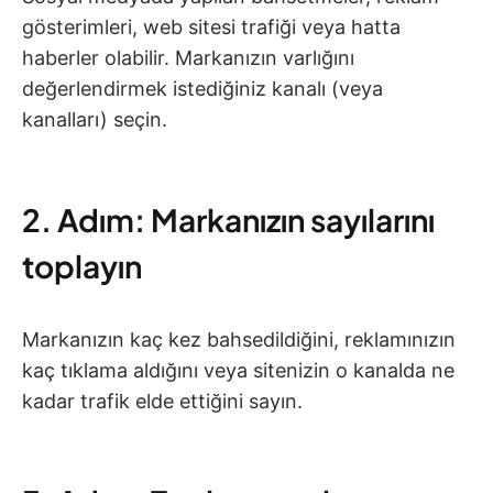
gösterimleri, web sitesi trafiği veya hatta
haberler olabilir. Markanızın varlığını
değerlendirmek istediğiniz kanalı (veya
kanalları) seçin.
2. Adım: Markanızın sayılarını
toplayın
Markanızın kaç kez bahsedildiğini, reklamınızın
kaç tıklama aldığını veya sitenizin o kanalda ne
kadar trafik elde ettiğini sayın.