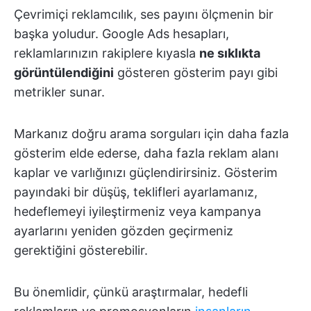
Çevrimiçi reklamcılık, ses payını ölçmenin bir
başka yoludur. Google Ads hesapları,
reklamlarınızın rakiplere kıyasla
ne sıklıkta
görüntülendiğini
gösteren gösterim payı gibi
metrikler sunar.
Markanız doğru arama sorguları için daha fazla
gösterim elde ederse, daha fazla reklam alanı
kaplar ve varlığınızı güçlendirirsiniz. Gösterim
payındaki bir düşüş, teklifleri ayarlamanız,
hedeflemeyi iyileştirmeniz veya kampanya
ayarlarını yeniden gözden geçirmeniz
gerektiğini gösterebilir.
Bu önemlidir, çünkü araştırmalar, hedefli