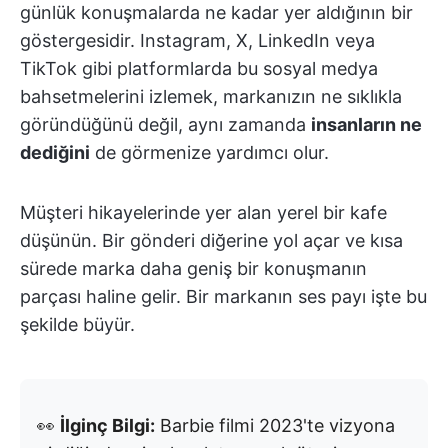
günlük konuşmalarda ne kadar yer aldığının bir
göstergesidir. Instagram, X, LinkedIn veya
TikTok gibi platformlarda bu sosyal medya
bahsetmelerini izlemek, markanızın ne sıklıkla
göründüğünü değil, aynı zamanda
insanların ne
dediğini
de görmenize yardımcı olur.
Müşteri hikayelerinde yer alan yerel bir kafe
düşünün. Bir gönderi diğerine yol açar ve kısa
sürede marka daha geniş bir konuşmanın
parçası haline gelir. Bir markanın ses payı işte bu
şekilde büyür.
👀
İlginç Bilgi:
Barbie filmi 2023'te vizyona