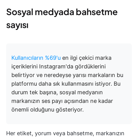
Sosyal medyada bahsetme
sayısı
Kullanıcıların %69'u
en ilgi çekici marka
içeriklerini Instagram'da gördüklerini
belirtiyor ve neredeyse yarısı markaların bu
platformu daha sık kullanmasını istiyor. Bu
durum tek başına, sosyal medyanın
markanızın ses payı açısından ne kadar
önemli olduğunu gösteriyor.
Her etiket, yorum veya bahsetme, markanızın