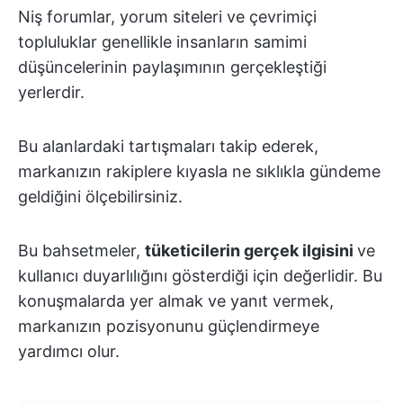
Niş forumlar, yorum siteleri ve çevrimiçi
topluluklar genellikle insanların samimi
düşüncelerinin paylaşımının gerçekleştiği
yerlerdir.
Bu alanlardaki tartışmaları takip ederek,
markanızın rakiplere kıyasla ne sıklıkla gündeme
geldiğini ölçebilirsiniz.
Bu bahsetmeler,
tüketicilerin gerçek ilgisini
ve
kullanıcı duyarlılığını gösterdiği için değerlidir. Bu
konuşmalarda yer almak ve yanıt vermek,
markanızın pozisyonunu güçlendirmeye
yardımcı olur.