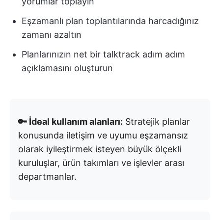
yorumlar toplayın
Eşzamanlı plan toplantılarında harcadığınız
zamanı azaltın
Planlarınızın net bir talktrack adım adım
açıklamasını oluşturun
🔑 İdeal kullanım alanları:
Stratejik planlar
konusunda iletişim ve uyumu eşzamansız
olarak iyileştirmek isteyen büyük ölçekli
kuruluşlar, ürün takımları ve işlevler arası
departmanlar.