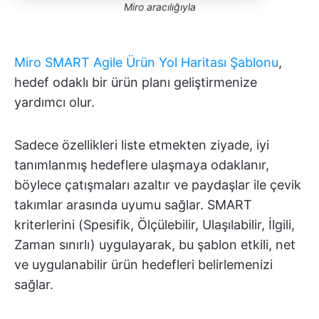
Miro aracılığıyla
Miro SMART Agile Ürün Yol Haritası Şablonu
,
hedef odaklı bir ürün planı geliştirmenize
yardımcı olur.
Sadece özellikleri liste etmekten ziyade, iyi
tanımlanmış hedeflere ulaşmaya odaklanır,
böylece çatışmaları azaltır ve paydaşlar ile çevik
takımlar arasında uyumu sağlar. SMART
kriterlerini (Spesifik, Ölçülebilir, Ulaşılabilir, İlgili,
Zaman sınırlı) uygulayarak, bu şablon etkili, net
ve uygulanabilir ürün hedefleri belirlemenizi
sağlar.