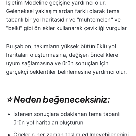
İşletim Modeline geçişine yardımcı olur.
Geleneksel yaklaşımlardan farklı olarak tema
tabanlı bir yol haritasıdır ve "muhtemelen" ve
"belki" gibi ön ekler kullanarak çevikliği vurgular
Bu şablon, takımların yüksek bütünlüklü yol
haritaları oluşturmasına, değişen önceliklere
uyum sağlamasına ve ürün sonuçları için
gerçekçi beklentiler belirlemesine yardımcı olur.
⭐ Neden beğeneceksiniz:
İstenen sonuçlara odaklanan tema tabanlı
ürün yol haritaları oluşturun
Öğelerin her zaman teslim edilmeyebileceğini