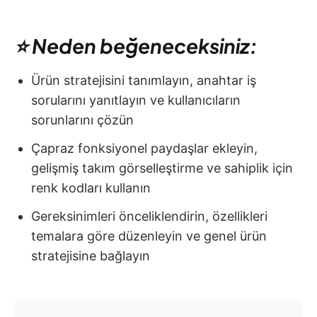
⭐ Neden beğeneceksiniz:
Ürün stratejisini tanımlayın, anahtar iş
sorularını yanıtlayın ve kullanıcıların
sorunlarını çözün
Çapraz fonksiyonel paydaşlar ekleyin,
gelişmiş takım görselleştirme ve sahiplik için
renk kodları kullanın
Gereksinimleri önceliklendirin, özellikleri
temalara göre düzenleyin ve genel ürün
stratejisine bağlayın