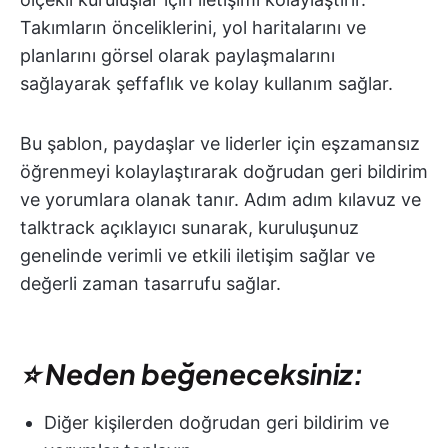
Takımların önceliklerini, yol haritalarını ve
planlarını görsel olarak paylaşmalarını
sağlayarak şeffaflık ve kolay kullanım sağlar.
Bu şablon, paydaşlar ve liderler için eşzamansız
öğrenmeyi kolaylaştırarak doğrudan geri bildirim
ve yorumlara olanak tanır. Adım adım kılavuz ve
talktrack açıklayıcı sunarak, kuruluşunuz
genelinde verimli ve etkili iletişim sağlar ve
değerli zaman tasarrufu sağlar.
⭐ Neden beğeneceksiniz:
Diğer kişilerden doğrudan geri bildirim ve