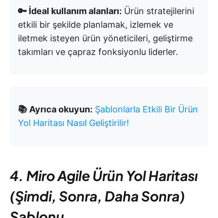
🔑 İdeal kullanım alanları:
Ürün stratejilerini
etkili bir şekilde planlamak, izlemek ve
iletmek isteyen ürün yöneticileri, geliştirme
takımları ve çapraz fonksiyonlu liderler.
📚 Ayrıca okuyun:
Şablonlarla Etkili Bir Ürün
Yol Haritası Nasıl Geliştirilir!
4. Miro Agile Ürün Yol Haritası
(Şimdi, Sonra, Daha Sonra)
Şablonu