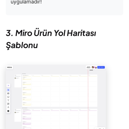
uygulamadır!
3. Miro Ürün Yol Haritası
Şablonu