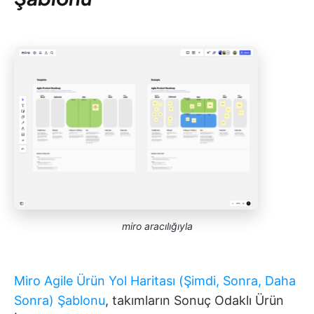
miro aracılığıyla
Miro Agile Ürün Yol Haritası (Şimdi, Sonra, Daha
Sonra) Şablonu
, takımların Sonuç Odaklı Ürün