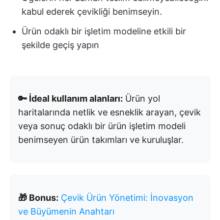
kabul ederek çevikliği benimseyin.
Ürün odaklı bir işletim modeline etkili bir
şekilde geçiş yapın
🔑 İdeal kullanım alanları:
Ürün yol
haritalarında netlik ve esneklik arayan, çevik
veya sonuç odaklı bir ürün işletim modeli
benimseyen ürün takımları ve kuruluşlar.
🎁 Bonus:
Çevik Ürün Yönetimi: İnovasyon
ve Büyümenin Anahtarı