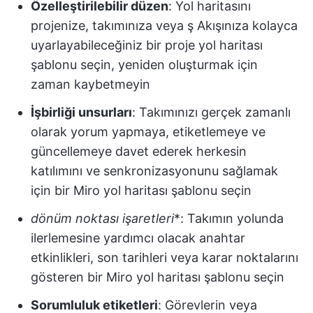
Özelleştirilebilir düzen
: Yol haritasını
projenize, takımınıza veya ş Akışınıza kolayca
uyarlayabileceğiniz bir proje yol haritası
şablonu seçin, yeniden oluşturmak için
zaman kaybetmeyin
İşbirliği unsurları
: Takımınızı gerçek zamanlı
olarak yorum yapmaya, etiketlemeye ve
güncellemeye davet ederek herkesin
katılımını ve senkronizasyonunu sağlamak
için bir Miro yol haritası şablonu seçin
dönüm noktası işaretleri
*: Takımın yolunda
ilerlemesine yardımcı olacak anahtar
etkinlikleri, son tarihleri veya karar noktalarını
gösteren bir Miro yol haritası şablonu seçin
Sorumluluk etiketleri
: Görevlerin veya