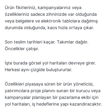
Ürün fikirleriniz, kampanyalarınız veya
özellikleriniz sadece zihninizde var olduğunda
veya belgelere ve elektronik tablolara dağılmış
durumda olduğunda, kaos hızla ortaya çıkar.
Son teslim tarihleri kaçar. Takımlar dağılır.
Öncelikler çatışır.
İşte burada görsel yol haritaları devreye girer.
Herkesi aynı çizgide buluştururlar.
Özellikleri piyasaya süren bir ürün yöneticisi,
yatırımcılara proje planını sunan bir kurucu veya
kampanyalar planlayan bir pazarlama ekibi için
yol haritaları, iş hedeflerine yapı kazandıracaktır.