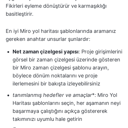
Fikirleri eyleme dönüştürür ve karmaşıklığı
basitleştirir.
En iyi Miro yol haritası şablonlarında aramanız
gereken anahtar unsurlar şunlardır:
Net zaman çizelgesi yapısı
: Proje girişimlerini
görsel bir zaman çizelgesi üzerinde gösteren
bir Miro zaman çizelgesi şablonu arayın,
böylece dönüm noktalarını ve proje
ilerlemesini bir bakışta izleyebilirsiniz
tanımlanmış hedefler ve amaçlar
*: Miro Yol
Haritası şablonlarını seçin, her aşamanın neyi
başarmaya çalıştığını açıkça göstererek
takımınızı uyumlu hale getirin