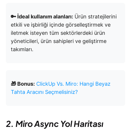
🔑 İdeal kullanım alanları:
Ürün stratejilerini
etkili ve işbirliği içinde görselleştirmek ve
iletmek isteyen tüm sektörlerdeki ürün
yöneticileri, ürün sahipleri ve geliştirme
takımları.
🎁 Bonus:
ClickUp Vs. Miro: Hangi Beyaz
Tahta Aracını Seçmelisiniz?
2. Miro Async Yol Haritası