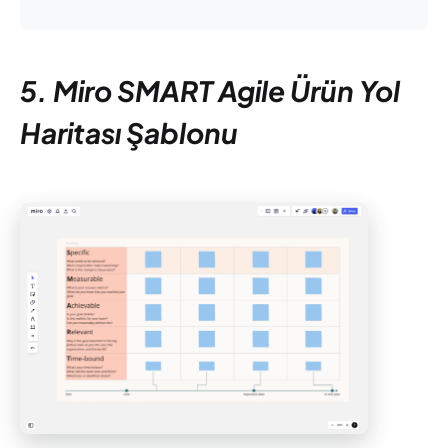
5. Miro SMART Agile Ürün Yol
Haritası Şablonu