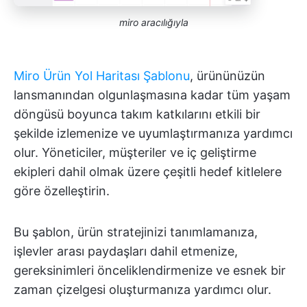
miro aracılığıyla
Miro Ürün Yol Haritası Şablonu
, ürününüzün
lansmanından olgunlaşmasına kadar tüm yaşam
döngüsü boyunca takım katkılarını etkili bir
şekilde izlemenize ve uyumlaştırmanıza yardımcı
olur. Yöneticiler, müşteriler ve iç geliştirme
ekipleri dahil olmak üzere çeşitli hedef kitlelere
göre özelleştirin.
Bu şablon, ürün stratejinizi tanımlamanıza,
işlevler arası paydaşları dahil etmenize,
gereksinimleri önceliklendirmenize ve esnek bir
zaman çizelgesi oluşturmanıza yardımcı olur.