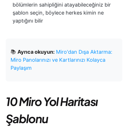
bölümlerin sahipliğini atayabileceğiniz bir
şablon seçin, böylece herkes kimin ne
yaptığını bilir
📚
Ayrıca okuyun:
Miro'dan Dışa Aktarma:
Miro Panolarınızı ve Kartlarınızı Kolayca
Paylaşım
10 Miro Yol Haritası
Şablonu