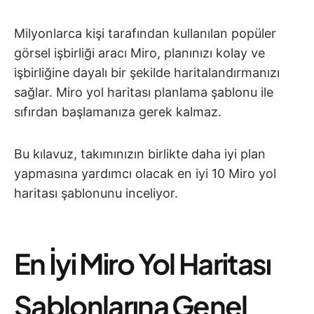
Milyonlarca kişi tarafından kullanılan popüler
görsel işbirliği aracı Miro, planınızı kolay ve
işbirliğine dayalı bir şekilde haritalandırmanızı
sağlar. Miro yol haritası planlama şablonu ile
sıfırdan başlamanıza gerek kalmaz.
Bu kılavuz, takımınızın birlikte daha iyi plan
yapmasına yardımcı olacak en iyi 10 Miro yol
haritası şablonunu inceliyor.
En İyi Miro Yol Haritası
Şablonlarına Genel