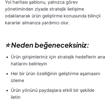
Yol haritası şablonu, yalnızca görev
yönetiminden ziyade stratejik iletişime
odaklanarak ürün geliştirme konusunda bilinçli
kararlar almanıza yardımcı olur.
⭐ Neden beğeneceksiniz:
Ürün girişimleriniz için stratejik hedeflerin ana
hatlarını belirleyin
Her bir ürün özelliğinin geliştirme aşamasını
izleme
Ürün yönünü paydaşlara etkili bir şekilde
iletin