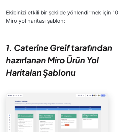
Ekibinizi etkili bir şekilde yönlendirmek için 10
Miro yol haritası şablon:
1. Caterine Greif tarafından
hazırlanan Miro Ürün Yol
Haritaları Şablonu