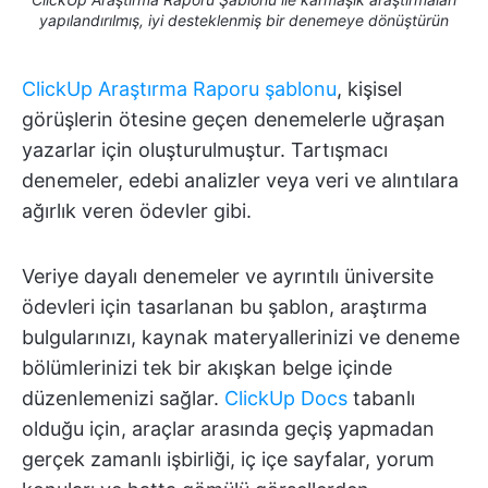
yapılandırılmış, iyi desteklenmiş bir denemeye dönüştürün
ClickUp Araştırma Raporu şablonu
, kişisel
görüşlerin ötesine geçen denemelerle uğraşan
yazarlar için oluşturulmuştur. Tartışmacı
denemeler, edebi analizler veya veri ve alıntılara
ağırlık veren ödevler gibi.
Veriye dayalı denemeler ve ayrıntılı üniversite
ödevleri için tasarlanan bu şablon, araştırma
bulgularınızı, kaynak materyallerinizi ve deneme
bölümlerinizi tek bir akışkan belge içinde
düzenlemenizi sağlar.
ClickUp Docs
tabanlı
olduğu için, araçlar arasında geçiş yapmadan
gerçek zamanlı işbirliği, iç içe sayfalar, yorum