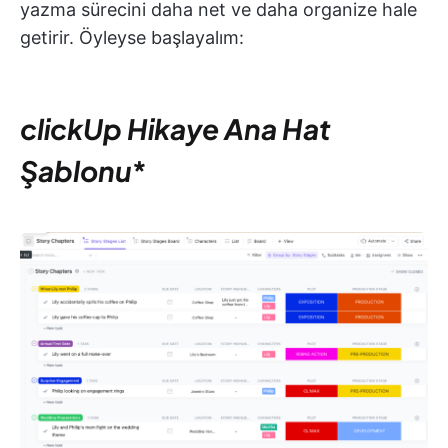
yazma sürecini daha net ve daha organize hale
getirir. Öyleyse başlayalım:
clickUp Hikaye Ana Hat
Şablonu
*