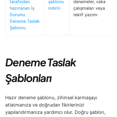
tarafından
şablonu
denemeler, vaka
hazırlanan İş
indirin
çalışmaları veya
Durumu
teklif yazımı
Deneme Taslak
Şablonu
Deneme Taslak
Şablonları
Hazır deneme şablonu, zihinsel karmaşayı
atlatmanıza ve doğrudan fikirlerinizi
yapılandırmanıza yardımcı olur. Doğru şablon,