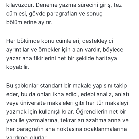
kılavuzdur. Deneme yazma sürecini giriş, tez
cümlesi, gövde paragrafları ve sonuç
bölümlerine ayırır.
Her bölümde konu cümleleri, destekleyici
ayrıntılar ve örnekler için alan vardır, böylece
yazar ana fikirlerini net bir şekilde haritaya
koyabilir.
Bu şablonlar standart bir makale yapısını takip
eder, bu da onları ikna edici, edebi analiz, anlatı
veya üniversite makaleleri gibi her tür makaleyi
yazmak için kullanışlı kılar. Öğrencilerin net bir
yapı ile yazmalarına, tekrarları azaltmalarına ve
her paragrafın ana noktasına odaklanmalarına
yardımcı olurlar.