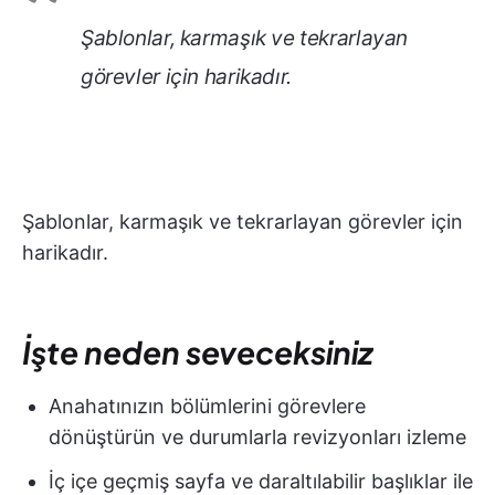
Şablonlar, karmaşık ve tekrarlayan
görevler için harikadır.
Şablonlar, karmaşık ve tekrarlayan görevler için
harikadır.
İşte neden seveceksiniz
Anahatınızın bölümlerini görevlere
dönüştürün ve durumlarla revizyonları izleme
İç içe geçmiş sayfa ve daraltılabilir başlıklar ile