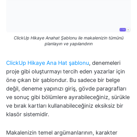
ClickUp Hikaye Anahat Şablonu ile makalenizin tümünü
planlayın ve yapılandırın
ClickUp Hikaye Ana Hat şablonu
, denemeleri
proje gibi oluşturmayı tercih eden yazarlar için
öne çıkan bir şablondur. Bu sadece bir belge
değil, deneme yapınızı giriş, gövde paragrafları
ve sonuç gibi bölümlere ayırabileceğiniz, sürükle
ve bırak kartları kullanabileceğiniz eksiksiz bir
klasör sistemidir.
Makalenizin temel argümanlarının, karakter