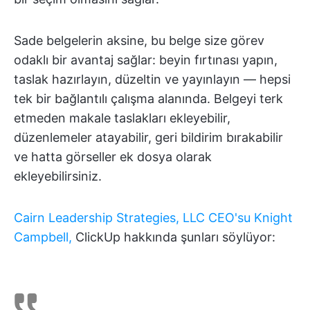
Sade belgelerin aksine, bu belge size görev
odaklı bir avantaj sağlar: beyin fırtınası yapın,
taslak hazırlayın, düzeltin ve yayınlayın — hepsi
tek bir bağlantılı çalışma alanında. Belgeyi terk
etmeden makale taslakları ekleyebilir,
düzenlemeler atayabilir, geri bildirim bırakabilir
ve hatta görseller ek dosya olarak
ekleyebilirsiniz.
Cairn Leadership Strategies, LLC CEO'su Knight
Campbell,
ClickUp hakkında şunları söylüyor: