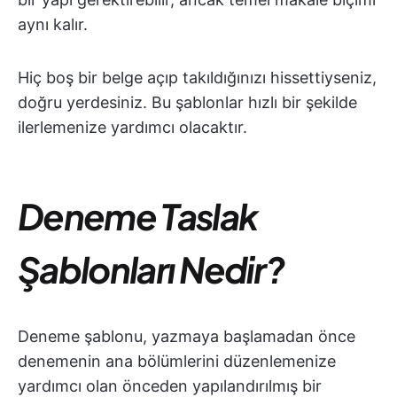
aynı kalır.
Hiç boş bir belge açıp takıldığınızı hissettiyseniz,
doğru yerdesiniz. Bu şablonlar hızlı bir şekilde
ilerlemenize yardımcı olacaktır.
Deneme Taslak
Şablonları Nedir?
Deneme şablonu, yazmaya başlamadan önce
denemenin ana bölümlerini düzenlemenize
yardımcı olan önceden yapılandırılmış bir