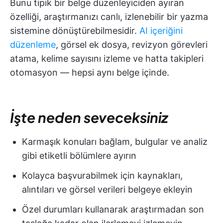
Bunu tipik bir belge düzenleyiciden ayıran
özelliği, araştırmanızı canlı, izlenebilir bir yazma
sistemine dönüştürebilmesidir.
AI içeriğini
düzenleme
, görsel ek dosya, revizyon görevleri
atama, kelime sayısını izleme ve hatta takipleri
otomasyon — hepsi aynı belge içinde.
İşte neden seveceksiniz
Karmaşık konuları bağlam, bulgular ve analiz
gibi etiketli bölümlere ayırın
Kolayca başvurabilmek için kaynakları,
alıntıları ve görsel verileri belgeye ekleyin
Özel durumları kullanarak araştırmadan son