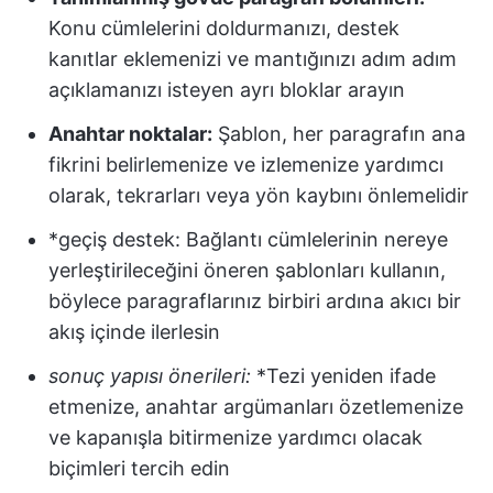
Konu cümlelerini doldurmanızı, destek
kanıtlar eklemenizi ve mantığınızı adım adım
açıklamanızı isteyen ayrı bloklar arayın
Anahtar noktalar:
Şablon, her paragrafın ana
fikrini belirlemenize ve izlemenize yardımcı
olarak, tekrarları veya yön kaybını önlemelidir
*geçiş destek: Bağlantı cümlelerinin nereye
yerleştirileceğini öneren şablonları kullanın,
böylece paragraflarınız birbiri ardına akıcı bir
akış içinde ilerlesin
sonuç yapısı önerileri:
*Tezi yeniden ifade
etmenize, anahtar argümanları özetlemenize
ve kapanışla bitirmenize yardımcı olacak
biçimleri tercih edin