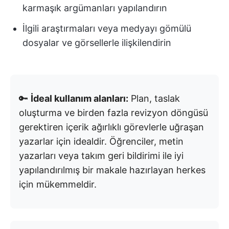
karmaşık argümanları yapılandırın
İlgili araştırmaları veya medyayı gömülü
dosyalar ve görsellerle ilişkilendirin
🔑
İdeal kullanım alanları:
Plan, taslak
oluşturma ve birden fazla revizyon döngüsü
gerektiren içerik ağırlıklı görevlerle uğraşan
yazarlar için idealdir. Öğrenciler, metin
yazarları veya takım geri bildirimi ile iyi
yapılandırılmış bir makale hazırlayan herkes
için mükemmeldir.