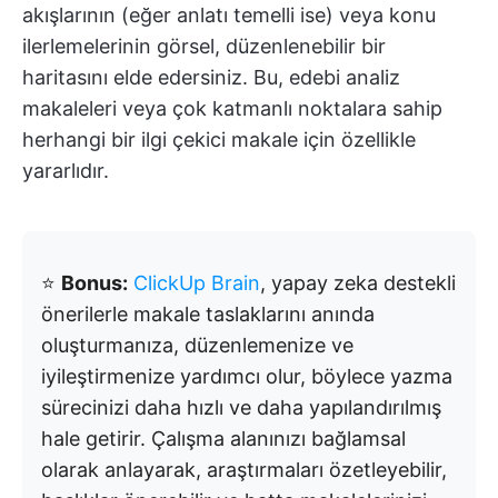
akışlarının (eğer anlatı temelli ise) veya konu
ilerlemelerinin görsel, düzenlenebilir bir
haritasını elde edersiniz. Bu, edebi analiz
makaleleri veya çok katmanlı noktalara sahip
herhangi bir ilgi çekici makale için özellikle
yararlıdır.
⭐
Bonus:
ClickUp Brain
, yapay zeka destekli
önerilerle makale taslaklarını anında
oluşturmanıza, düzenlemenize ve
iyileştirmenize yardımcı olur, böylece yazma
sürecinizi daha hızlı ve daha yapılandırılmış
hale getirir. Çalışma alanınızı bağlamsal
olarak anlayarak, araştırmaları özetleyebilir,