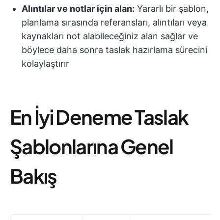
Alıntılar ve notlar için alan:
Yararlı bir şablon,
planlama sırasında referansları, alıntıları veya
kaynakları not alabileceğiniz alan sağlar ve
böylece daha sonra taslak hazırlama sürecini
kolaylaştırır
En İyi Deneme Taslak
Şablonlarına Genel
Bakış