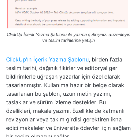
ClickUp İçerik Yazma Şablonu ile yazma ş Akışınızı düzenleyin
ve teslim tarihlerine yetişin
ClickUp'ın İçerik Yazma Şablonu
, birden fazla
teslim tarihi, dağınık fikirler ve editoryal geri
bildirimlerle uğraşan yazarlar için özel olarak
tasarlanmıştır. Kullanıma hazır bir belge olarak
tasarlanan bu şablon, uzun metin yazımı,
taslaklar ve sürüm izleme destekler. Bu
özellikleri, makale yazımı, özellikle de katmanlı
revizyonlar veya takım girdisi gerektiren ikna
edici makaleler ve üniversite ödevleri için sağlam
bir seçim olmasını sağlar.