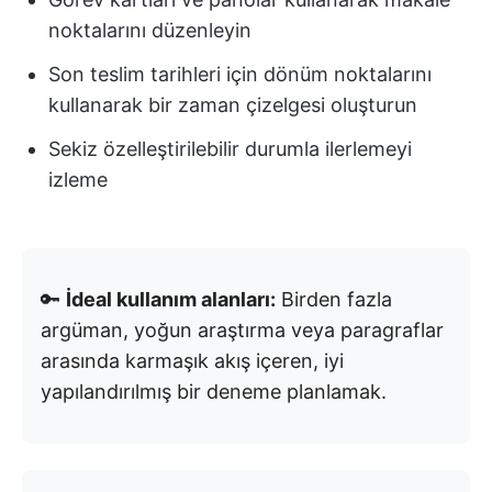
noktalarını düzenleyin
Son teslim tarihleri için dönüm noktalarını
kullanarak bir zaman çizelgesi oluşturun
Sekiz özelleştirilebilir durumla ilerlemeyi
izleme
🔑
İdeal kullanım alanları:
Birden fazla
argüman, yoğun araştırma veya paragraflar
arasında karmaşık akış içeren, iyi
yapılandırılmış bir deneme planlamak.