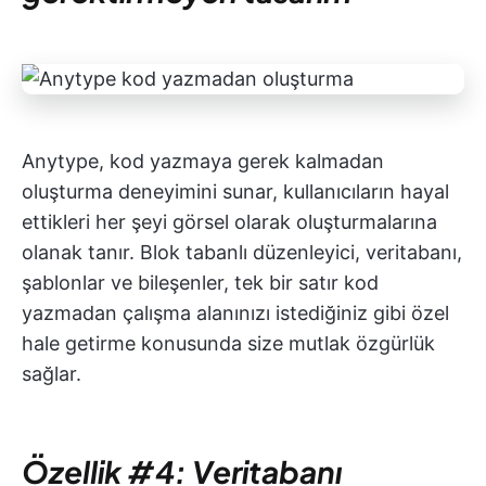
Anytype, kod yazmaya gerek kalmadan
oluşturma deneyimini sunar, kullanıcıların hayal
ettikleri her şeyi görsel olarak oluşturmalarına
olanak tanır. Blok tabanlı düzenleyici, veritabanı,
şablonlar ve bileşenler, tek bir satır kod
yazmadan çalışma alanınızı istediğiniz gibi özel
hale getirme konusunda size mutlak özgürlük
sağlar.
Özellik #4: Veritabanı