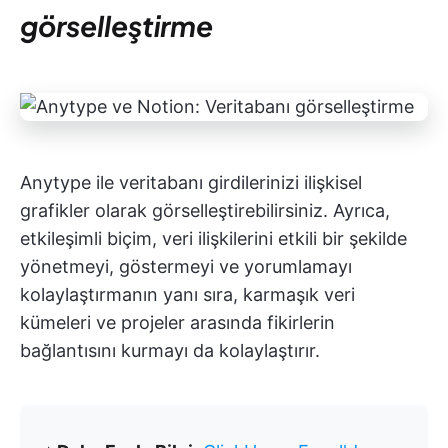
görselleştirme
Anytype ile veritabanı girdilerinizi ilişkisel
grafikler olarak görselleştirebilirsiniz. Ayrıca,
etkileşimli biçim, veri ilişkilerini etkili bir şekilde
yönetmeyi, göstermeyi ve yorumlamayı
kolaylaştırmanın yanı sıra, karmaşık veri
kümeleri ve projeler arasında fikirlerin
bağlantısını kurmayı da kolaylaştırır.