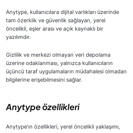
Anytype, kullanıcılara dijital varlıkları üzerinde
tam özerklik ve güvenlik sağlayan, yerel
öncelikli, eşler arası ve açık kaynaklı bir
yazılımdır.
Gizlilik ve merkezi olmayan veri depolama
üzerine odaklanması, yalnızca kullanıcıların
üçüncü taraf uygulamaların müdahalesi olmadan
bilgilerine erişebilmesini sağlar.
Anytype özellikleri
Anytype'ın özellikleri, yerel öncelikli yaklaşımı,