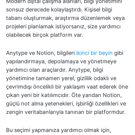
Modern dijital çalışma alanları, bilgi yönetimini
sonsuz derecede kolaylaştırdı. Kişisel bilgi
tabanı oluşturmak, araştırma düzenlemek veya
projeleri planlamak istiyorsanız, size yardımcı
olabilecek birçok platform var.
Anytype ve Notion, bilgileri
ikinci bir beyin
gibi
yapılandırmaya, depolamaya ve yönetmeye
yardımcı olan araçlardır. Anytype, bilgi
yönetimine tamamen yerel, gizlilik odaklı ve
çevrimdışı öncelikli bir yaklaşım vaat ederek öne
çıkan yeni bir katılımcıdır. Öte yandan Notion,
güçlü not alma yetenekleri, işbirliği özellikleri ve
zengin veritabanlarıyla tanınan bir platformdur.
Bu seçimi yapmanıza yardımcı olmak için,