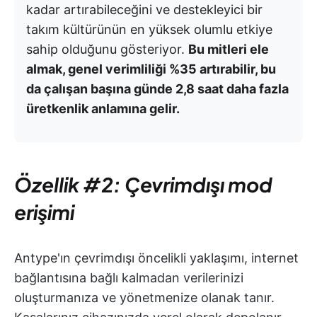
kadar artırabileceğini ve destekleyici bir
takım kültürünün en yüksek olumlu etkiye
sahip olduğunu gösteriyor.
Bu mitleri ele
almak, genel verimliliği %35 artırabilir, bu
da çalışan başına günde 2,8 saat daha fazla
üretkenlik anlamına gelir.
Özellik #2: Çevrimdışı mod
erişimi
Antype'ın çevrimdışı öncelikli yaklaşımı, internet
bağlantısına bağlı kalmadan verilerinizi
oluşturmanıza ve yönetmenize olanak tanır.