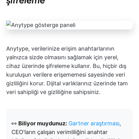
Anytype, verilerinize erişim anahtarlarının
yalnızca sizde olmasını sağlamak için yerel,
cihaz üzerinde şifreleme kullanır. Bu, hiçbir dış
kuruluşun verilere erişememesi sayesinde veri
gizliliğini korur. Dijital varlıklarınız üzerinde tam
veri sahipliği ve gizliliğine sahipsiniz.
👀
Biliyor muydunuz:
Gartner araştırması
,
CEO'ların çalışan verimliliğini anahtar