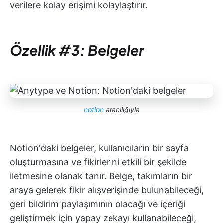
verilere kolay erişimi kolaylaştırır.
Özellik #3: Belgeler
notion
aracılığıyla
Notion'daki belgeler, kullanıcıların bir sayfa
oluşturmasına ve fikirlerini etkili bir şekilde
iletmesine olanak tanır. Belge, takımların bir
araya gelerek fikir alışverişinde bulunabileceği,
geri bildirim paylaşımının olacağı ve içeriği
geliştirmek için yapay zekayı kullanabileceği,