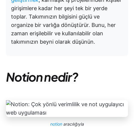
girişimlere kadar her şeyi tek bir yerde
toplar. Takımınızın bilgisini güçlü ve
organize bir varlığa dönüştürür. Bunu, her
zaman erişilebilir ve kullanılabilir olan
takımınızın beyni olarak düşünün.
Notion nedir?
notion
aracılığıyla