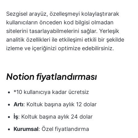
Sezgisel arayüz, özelleşmeyi kolaylaştırarak
kullanıcıların önceden kod bilgisi olmadan
sitelerini tasarlayabilmelerini sağlar. Yerleşik
analitik özellikleri ile etkileşimi etkili bir şekilde
izleme ve içeriğinizi optimize edebilirsiniz.
Notion fiyatlandırması
*10 kullanıcıya kadar ücretsiz
Artı
: Koltuk başına aylık 12 dolar
İş
: Koltuk başına aylık 24 dolar
Kurumsal
: Özel fiyatlandırma