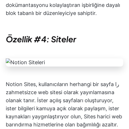
dokümantasyonu kolaylaştıran işbirliğine dayalı
blok tabanlı bir düzenleyiciye sahiptir.
Özellik #4: Siteler
Notion Sites, kullanıcıların herhangi bir sayfa را
zahmetsizce web sitesi olarak yayınlamasına
olanak tanır. İster açılış sayfaları oluşturuyor,
ister bilgileri kamuya açık olarak paylaşım, ister
kaynakları yaygınlaştırıyor olun, Sites harici web
barındırma hizmetlerine olan bağımlılığı azaltır.