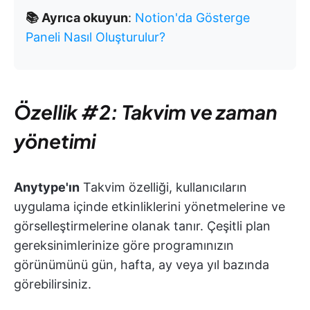
📚 Ayrıca okuyun
:
Notion'da Gösterge
Paneli Nasıl Oluşturulur?
Özellik #2: Takvim ve zaman
yönetimi
Anytype'ın
Takvim özelliği, kullanıcıların
uygulama içinde etkinliklerini yönetmelerine ve
görselleştirmelerine olanak tanır. Çeşitli plan
gereksinimlerinize göre programınızın
görünümünü gün, hafta, ay veya yıl bazında
görebilirsiniz.