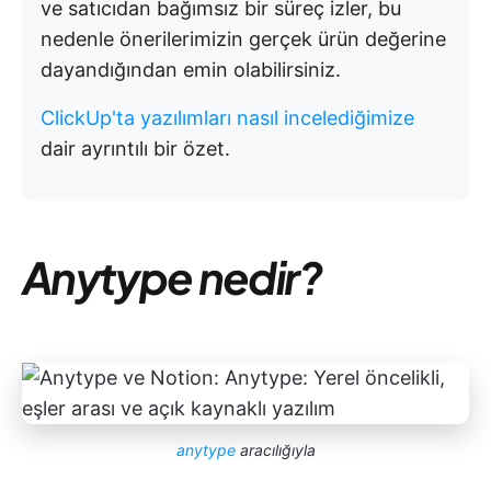
ve satıcıdan bağımsız bir süreç izler, bu
nedenle önerilerimizin gerçek ürün değerine
dayandığından emin olabilirsiniz.
ClickUp'ta yazılımları nasıl incelediğimize
dair ayrıntılı bir özet.
Anytype nedir?
anytype
aracılığıyla