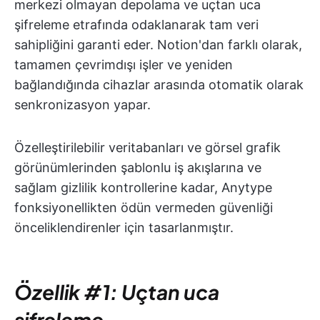
merkezi olmayan depolama ve uçtan uca
şifreleme etrafında odaklanarak tam veri
sahipliğini garanti eder. Notion'dan farklı olarak,
tamamen çevrimdışı işler ve yeniden
bağlandığında cihazlar arasında otomatik olarak
senkronizasyon yapar.
Özelleştirilebilir veritabanları ve görsel grafik
görünümlerinden şablonlu iş akışlarına ve
sağlam gizlilik kontrollerine kadar, Anytype
fonksiyonellikten ödün vermeden güvenliği
önceliklendirenler için tasarlanmıştır.
Özellik #1: Uçtan uca
şifreleme