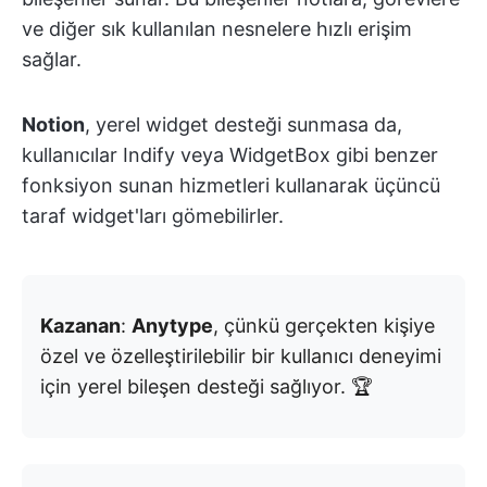
ve diğer sık kullanılan nesnelere hızlı erişim
sağlar.
Notion
, yerel widget desteği sunmasa da,
kullanıcılar Indify veya WidgetBox gibi benzer
fonksiyon sunan hizmetleri kullanarak üçüncü
taraf widget'ları gömebilirler.
Kazanan
:
Anytype
, çünkü gerçekten kişiye
özel ve özelleştirilebilir bir kullanıcı deneyimi
için yerel bileşen desteği sağlıyor. 🏆