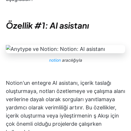
Özellik #1: AI asistanı
notion
aracılığıyla
Notion'un entegre AI asistanı, içerik taslağı
oluşturmaya, notları özetlemeye ve çalışma alanı
verilerine dayalı olarak sorguları yanıtlamaya
yardımcı olarak verimliliği artırır. Bu özellikler,
içerik oluşturma veya iyileştirmenin ş Akışı için
çok önemli olduğu projelerde çalışırken