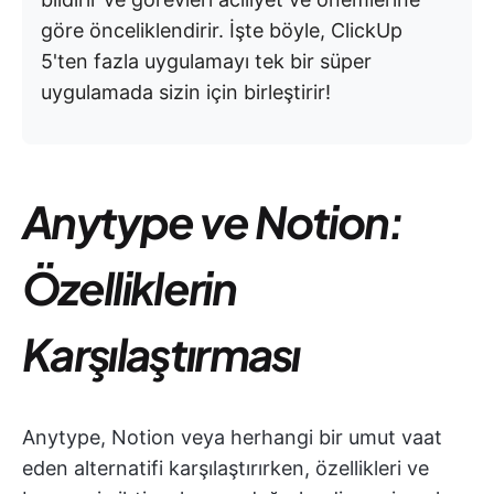
göre önceliklendirir. İşte böyle, ClickUp
5'ten fazla uygulamayı tek bir süper
uygulamada sizin için birleştirir!
Anytype ve Notion:
Özelliklerin
Karşılaştırması
Anytype, Notion veya herhangi bir umut vaat
eden alternatifi karşılaştırırken, özellikleri ve