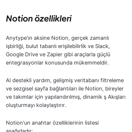
Notion özellikleri
Anytype'ın aksine Notion, gerçek zamanlı
işbirliği, bulut tabanlı erişilebilirlik ve Slack,
Google Drive ve Zapier gibi araçlarla güçlü
entegrasyonlar konusunda mükemmeldir.
AI destekli yardım, gelişmiş veritabanı filtreleme
ve sezgisel sayfa bağlantıları ile Notion, bireyler
ve takımlar için yapılandırılmış, dinamik ş Akışları
oluşturmayı kolaylaştırır.
Notion'un anahtar özelliklerinin listesi
aşağıdadır: