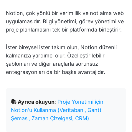
Notion, çok yönlü bir verimlilik ve not alma web
uygulamasıdır. Bilgi yönetimi, görev yönetimi ve
proje planlamasını tek bir platformda birleştirir.
İster bireysel ister takım olun, Notion düzenli
kalmanıza yardımcı olur. Özelleştirilebilir
şablonları ve diğer araçlarla sorunsuz
entegrasyonları da bir başka avantajıdır.
📚 Ayrıca okuyun
:
Proje Yönetimi için
Notion'u Kullanma (Veritabanı, Gantt
Şeması, Zaman Çizelgesi, CRM)