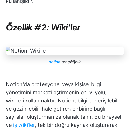
kullanışlıdır.
Özellik #2: Wiki'ler
notion
aracılığıyla
Notion'da profesyonel veya kişisel bilgi
yönetimini merkezileştirmenin en iyi yolu,
wiki'leri kullanmaktır. Notion, bilgilere erişilebilir
ve gezinilebilir hale getiren birbirine bağlı
sayfalar oluşturmanıza olanak tanır. Bu bireysel
ve
iş wiki'ler
, tek bir doğru kaynak oluşturarak