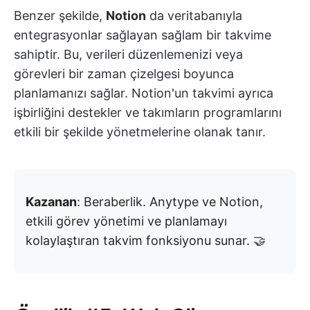
Benzer şekilde,
Notion
da veritabanıyla
entegrasyonlar sağlayan sağlam bir takvime
sahiptir. Bu, verileri düzenlemenizi veya
görevleri bir zaman çizelgesi boyunca
planlamanızı sağlar. Notion'un takvimi ayrıca
işbirliğini destekler ve takımların programlarını
etkili bir şekilde yönetmelerine olanak tanır.
Kazanan
: Beraberlik. Anytype ve Notion,
etkili görev yönetimi ve planlamayı
kolaylaştıran takvim fonksiyonu sunar. 🤝