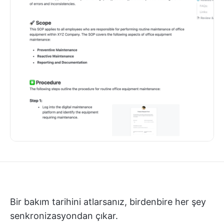
Bir bakım tarihini atlarsanız, birdenbire her şey
senkronizasyondan çıkar.