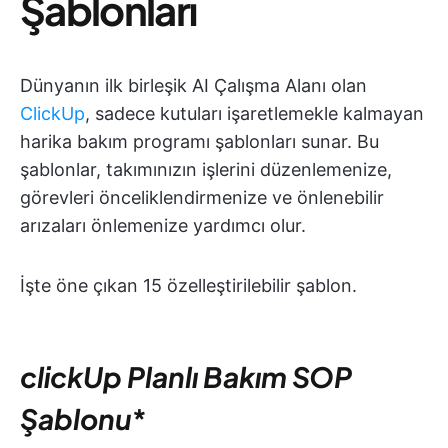
Şablonları
Dünyanın ilk birleşik AI Çalışma Alanı olan
ClickUp
, sadece kutuları işaretlemekle kalmayan
harika bakım programı şablonları sunar. Bu
şablonlar, takımınızın işlerini düzenlemenize,
görevleri önceliklendirmenize ve önlenebilir
arızaları önlemenize yardımcı olur.
İşte öne çıkan 15 özelleştirilebilir şablon.
clickUp Planlı Bakım SOP
Şablonu
*