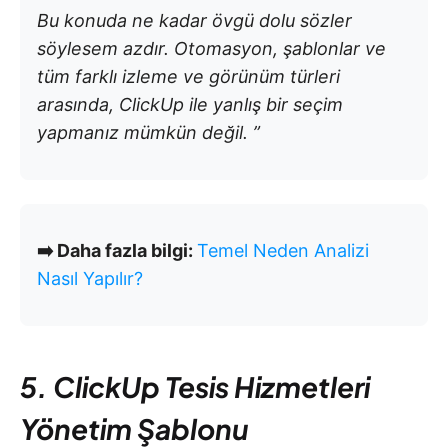
Bu konuda ne kadar övgü dolu sözler
söylesem azdır. Otomasyon, şablonlar ve
tüm farklı izleme ve görünüm türleri
arasında, ClickUp ile yanlış bir seçim
yapmanız mümkün değil. ”
➡️ Daha fazla bilgi:
Temel Neden Analizi
Nasıl Yapılır?
5. ClickUp Tesis Hizmetleri
Yönetim Şablonu