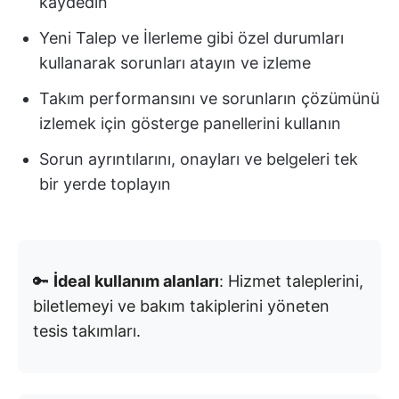
kaydedin
Yeni Talep ve İlerleme gibi özel durumları
kullanarak sorunları atayın ve izleme
Takım performansını ve sorunların çözümünü
izlemek için gösterge panellerini kullanın
Sorun ayrıntılarını, onayları ve belgeleri tek
bir yerde toplayın
🔑
İdeal kullanım alanları
: Hizmet taleplerini,
biletlemeyi ve bakım takiplerini yöneten
tesis takımları.