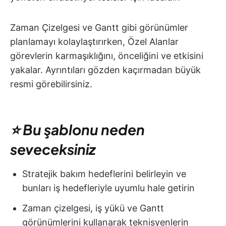
Zaman Çizelgesi ve Gantt gibi görünümler
planlamayı kolaylaştırırken, Özel Alanlar
görevlerin karmaşıklığını, önceliğini ve etkisini
yakalar. Ayrıntıları gözden kaçırmadan büyük
resmi görebilirsiniz.
⭐ Bu şablonu neden
seveceksiniz
Stratejik bakım hedeflerini belirleyin ve
bunları iş hedefleriyle uyumlu hale getirin
Zaman çizelgesi, iş yükü ve Gantt
görünümlerini kullanarak teknisyenlerin