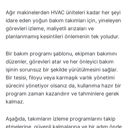
Ağır makinelerden HVAC üniteleri kadar her şeyi
idare eden yoğun bakım takımları için, yineleyen
görevleri izleme, maliyetli arızaları ve
planlanmamış kesintileri önlemenin tek yoludur.
Bir bakım programı şablonu, ekipman bakımını
düzenler, görevleri atar ve her önleyici bakım
işinin sorunsuz bir şekilde yürütülmesini sağlar.
Bir tesisi, filoyu veya karmaşık varlık yönetimi
sürecini yönetiyor olsanız da, kullanıma hazır bir
program zaman kazandırır ve tahminlere gerek
kalmaz.
Aşağıda, takımların izleme programlarını takip
etmelerine, güvenli kalmalarına ve bir adım önde