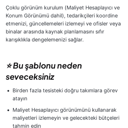
Çoklu görünüm kurulum (Maliyet Hesaplayıcı ve
Konum Görünümü dahil), tedarikçileri koordine
etmenizi, güncellemeleri izlemeyi ve ofisler veya
binalar arasında kaynak planlamasını sıfır
karışıklıkla dengelemenizi sağlar.
⭐ Bu şablonu neden
seveceksiniz
Birden fazla tesisteki doğru takımlara görev
atayın
Maliyet Hesaplayıcı görünümünü kullanarak
maliyetleri izlemeyin ve gelecekteki bütçeleri
tahmin edin