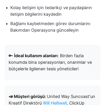
Kolay iletişim için tedarikçi ve paydaşların
iletişim bilgilerini kaydedin
Bağlamı kaybetmeden görev durumlarını
Bakımdan Operasyona güncelleyin
🔑
İdeal kullanım alanları
: Birden fazla
konumda bina operasyonları, onarımlar ve
bütçelerle ilgilenen tesis yöneticileri
📣 Müşteri görüşü:
United Way Suncoast'un
Kreatif Direktörü
Will Helliwell
, ClickUp