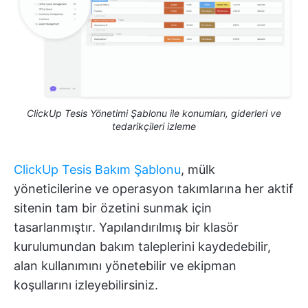
ClickUp Tesis Yönetimi Şablonu ile konumları, giderleri ve
tedarikçileri izleme
ClickUp Tesis Bakım Şablonu
, mülk
yöneticilerine ve operasyon takımlarına her aktif
sitenin tam bir özetini sunmak için
tasarlanmıştır. Yapılandırılmış bir klasör
kurulumundan bakım taleplerini kaydedebilir,
alan kullanımını yönetebilir ve ekipman
koşullarını izleyebilirsiniz.