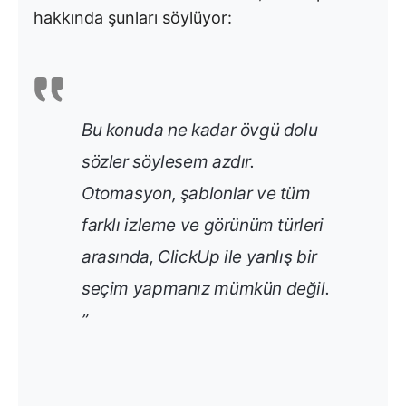
hakkında şunları söylüyor:
Bu konuda ne kadar övgü dolu
sözler söylesem azdır.
Otomasyon, şablonlar ve tüm
farklı izleme ve görünüm türleri
arasında, ClickUp ile yanlış bir
seçim yapmanız mümkün değil.
”