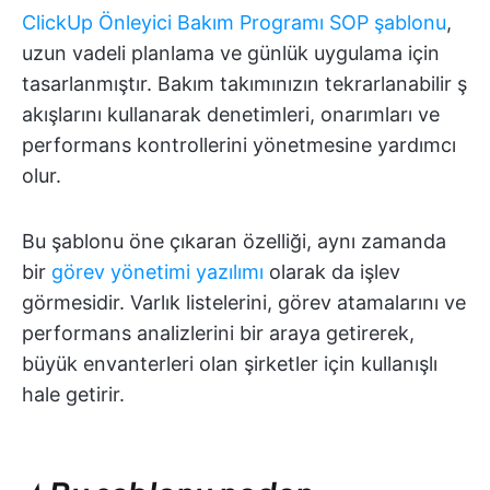
ClickUp Önleyici Bakım Programı SOP şablonu
,
uzun vadeli planlama ve günlük uygulama için
tasarlanmıştır. Bakım takımınızın tekrarlanabilir ş
akışlarını kullanarak denetimleri, onarımları ve
performans kontrollerini yönetmesine yardımcı
olur.
Bu şablonu öne çıkaran özelliği, aynı zamanda
bir
görev yönetimi yazılımı
olarak da işlev
görmesidir. Varlık listelerini, görev atamalarını ve
performans analizlerini bir araya getirerek,
büyük envanterleri olan şirketler için kullanışlı
hale getirir.