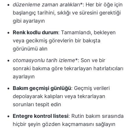
düzenleme zaman aralıkları
*: Her bir öğe için
başlangıç tarihini, sıklığı ve süresini gerektiği
gibi ayarlayın
Renk kodlu durum
: Tamamlandı, bekleyen
veya gecikmiş görevlerin bir bakışta
görünümü alın
otomasyonlu tarih izleme
*: Son ve bir
sonraki bakıma göre tekrarlayan hatırlatıcıları
ayarlayın
Bakım geçmişi günlüğü
: Geçmiş verileri
depolayarak kalıpları veya tekrarlayan
sorunları tespit edin
Entegre kontrol listesi
: Rutin bakım sırasında
hiçbir şeyin gözden kaçmamasını sağlayın