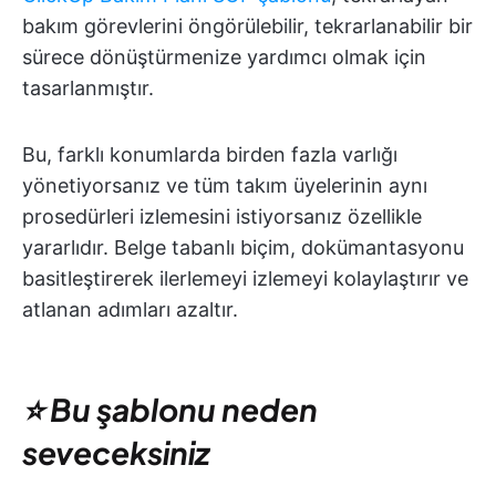
bakım görevlerini öngörülebilir, tekrarlanabilir bir
sürece dönüştürmenize yardımcı olmak için
tasarlanmıştır.
Bu, farklı konumlarda birden fazla varlığı
yönetiyorsanız ve tüm takım üyelerinin aynı
prosedürleri izlemesini istiyorsanız özellikle
yararlıdır. Belge tabanlı biçim, dokümantasyonu
basitleştirerek ilerlemeyi izlemeyi kolaylaştırır ve
atlanan adımları azaltır.
⭐ Bu şablonu neden
seveceksiniz