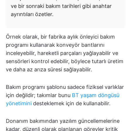
ve bir sonraki bakım tarihleri gibi anahtar
ayrıntıları özetler.
Örnek olarak, bir fabrika aylık önleyici bakım
programı kullanarak konveyör bantlarını
inceleyebilir, hareketli parçaları yağlayabilir ve
sensörleri kontrol edebilir, böylece tutarlı üretim
ve daha az arıza süresi sağlayabilir.
Bakım programı şablonu sadece fiziksel varlıklar
için değildir; takımlar bunu
BT yaşam döngüsü
yönetimini
desteklemek için de kullanabilir.
Donanım bakımından yazılım güncellemelerine
kadar, düzenli olarak planlanan görevler kritik