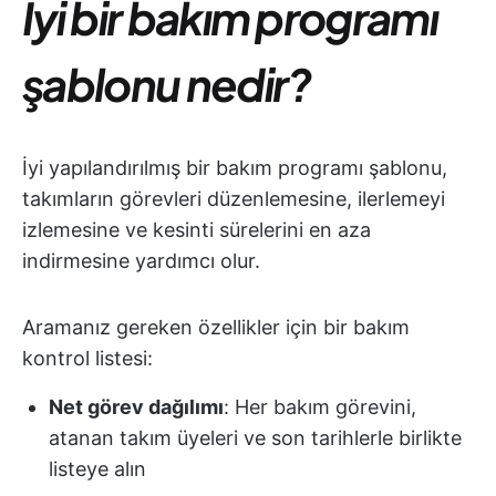
İyi bir bakım programı
şablonu nedir?
İyi yapılandırılmış bir bakım programı şablonu,
takımların görevleri düzenlemesine, ilerlemeyi
izlemesine ve kesinti sürelerini en aza
indirmesine yardımcı olur.
Aramanız gereken özellikler için bir bakım
kontrol listesi:
Net görev dağılımı
: Her bakım görevini,
atanan takım üyeleri ve son tarihlerle birlikte
listeye alın