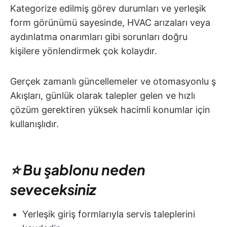
Kategorize edilmiş görev durumları ve yerleşik
form görünümü sayesinde, HVAC arızaları veya
aydınlatma onarımları gibi sorunları doğru
kişilere yönlendirmek çok kolaydır.
Gerçek zamanlı güncellemeler ve otomasyonlu ş
Akışları, günlük olarak talepler gelen ve hızlı
çözüm gerektiren yüksek hacimli konumlar için
kullanışlıdır.
⭐ Bu şablonu neden
seveceksiniz
Yerleşik giriş formlarıyla servis taleplerini