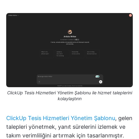
ClickUp Tesis Hizmetleri Yönetim Şablonu ile hizmet taleplerini
kolaylaştırın
ClickUp Tesis Hizmetleri Yönetim Şablonu
, gelen
talepleri yönetmek, yanıt sürelerini izlemek ve
takım verimliliğini artırmak için tasarlanmıştır.