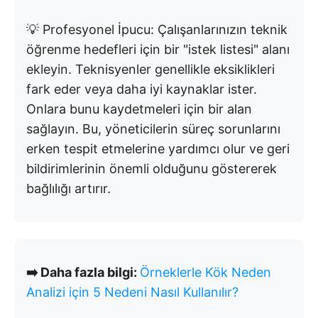
💡 Profesyonel İpucu: Çalışanlarınızın teknik
öğrenme hedefleri için bir "istek listesi" alanı
ekleyin. Teknisyenler genellikle eksiklikleri
fark eder veya daha iyi kaynaklar ister.
Onlara bunu kaydetmeleri için bir alan
sağlayın. Bu, yöneticilerin süreç sorunlarını
erken tespit etmelerine yardımcı olur ve geri
bildirimlerinin önemli olduğunu göstererek
bağlılığı artırır.
➡️ Daha fazla bilgi:
Örneklerle Kök Neden
Analizi için 5 Nedeni Nasıl Kullanılır?