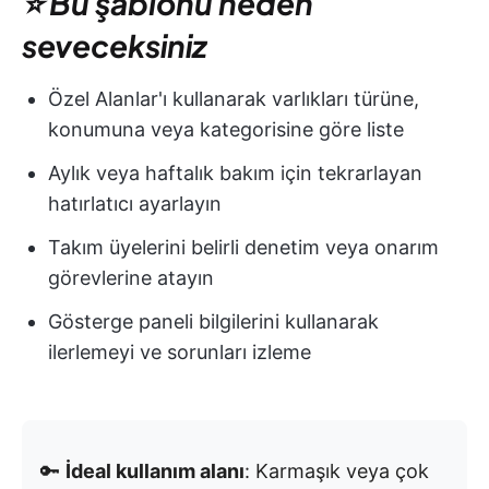
⭐ Bu şablonu neden
seveceksiniz
Özel Alanlar'ı kullanarak varlıkları türüne,
konumuna veya kategorisine göre liste
Aylık veya haftalık bakım için tekrarlayan
hatırlatıcı ayarlayın
Takım üyelerini belirli denetim veya onarım
görevlerine atayın
Gösterge paneli bilgilerini kullanarak
ilerlemeyi ve sorunları izleme
🔑
İdeal kullanım alanı
: Karmaşık veya çok