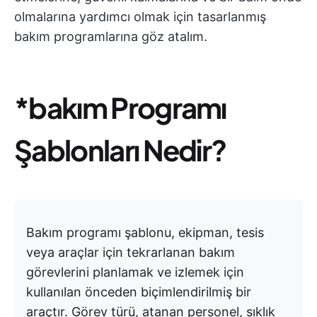
olmalarına yardımcı olmak için tasarlanmış
bakım programlarına göz atalım.
*bakım Programı
Şablonları Nedir?
Bakım programı şablonu, ekipman, tesis
veya araçlar için tekrarlanan bakım
görevlerini planlamak ve izlemek için
kullanılan önceden biçimlendirilmiş bir
araçtır. Görev türü, atanan personel, sıklık