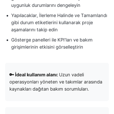
uygunluk durumlarını dengeleyin
Yapılacaklar, İlerleme Halinde ve Tamamlandı
gibi durum etiketlerini kullanarak proje
aşamalarını takip edin
Gösterge panelleri ile KPI'ları ve bakım
girişimlerinin etkisini görselleştirin
🔑 İdeal kullanım alanı:
Uzun vadeli
operasyonları yöneten ve takımlar arasında
kaynakları dağıtan bakım sorumluları.