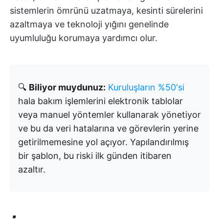
sistemlerin ömrünü uzatmaya, kesinti sürelerini
azaltmaya ve teknoloji yığını genelinde
uyumluluğu korumaya yardımcı olur.
🔍
Biliyor muydunuz:
Kuruluşların %50'si
hala bakım işlemlerini elektronik tablolar
veya manuel yöntemler kullanarak yönetiyor
ve bu da veri hatalarına ve görevlerin yerine
getirilmemesine yol açıyor. Yapılandırılmış
bir şablon, bu riski ilk günden itibaren
azaltır.