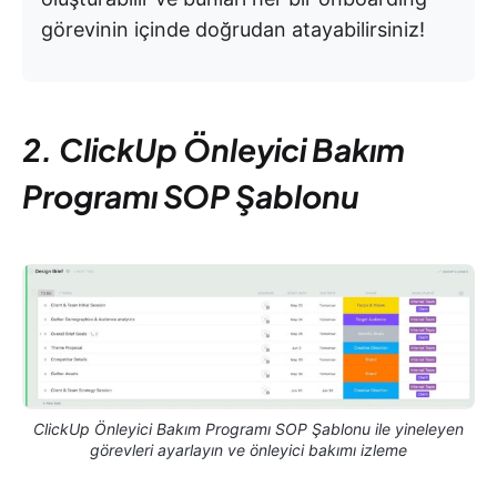
görevinin içinde doğrudan atayabilirsiniz!
2. ClickUp Önleyici Bakım
Programı SOP Şablonu
ClickUp Önleyici Bakım Programı SOP Şablonu ile yineleyen
görevleri ayarlayın ve önleyici bakımı izleme