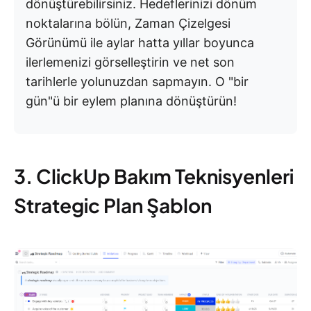
dönüştürebilirsiniz. Hedeflerinizi dönüm
noktalarına bölün, Zaman Çizelgesi
Görünümü ile aylar hatta yıllar boyunca
ilerlemenizi görselleştirin ve net son
tarihlerle yolunuzdan sapmayın. O "bir
gün"ü bir eylem planına dönüştürün!
3. ClickUp Bakım Teknisyenleri
Strategic Plan Şablon