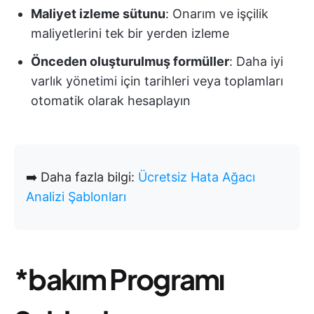
Maliyet izleme sütunu
: Onarım ve işçilik
maliyetlerini tek bir yerden izleme
Önceden oluşturulmuş formüller
: Daha iyi
varlık yönetimi için tarihleri veya toplamları
otomatik olarak hesaplayın
➡️ Daha fazla bilgi:
Ücretsiz Hata Ağacı
Analizi Şablonları
*bakım Programı