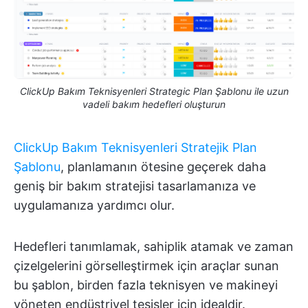
ClickUp Bakım Teknisyenleri Strategic Plan Şablonu ile uzun
vadeli bakım hedefleri oluşturun
ClickUp Bakım Teknisyenleri Stratejik Plan
Şablonu
, planlamanın ötesine geçerek daha
geniş bir bakım stratejisi tasarlamanıza ve
uygulamanıza yardımcı olur.
Hedefleri tanımlamak, sahiplik atamak ve zaman
çizelgelerini görselleştirmek için araçlar sunan
bu şablon, birden fazla teknisyen ve makineyi
yöneten endüstriyel tesisler için idealdir.