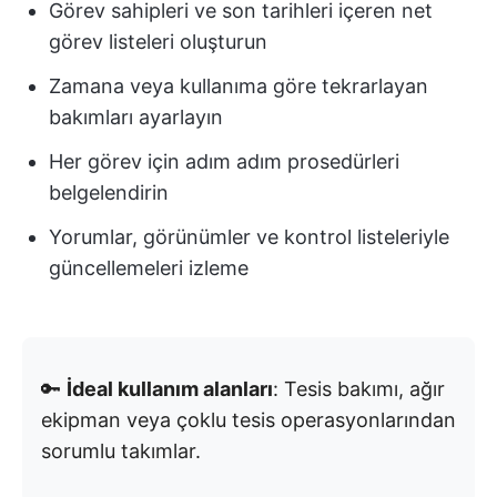
Görev sahipleri ve son tarihleri içeren net
görev listeleri oluşturun
Zamana veya kullanıma göre tekrarlayan
bakımları ayarlayın
Her görev için adım adım prosedürleri
belgelendirin
Yorumlar, görünümler ve kontrol listeleriyle
güncellemeleri izleme
🔑
İdeal kullanım alanları
: Tesis bakımı, ağır
ekipman veya çoklu tesis operasyonlarından
sorumlu takımlar.