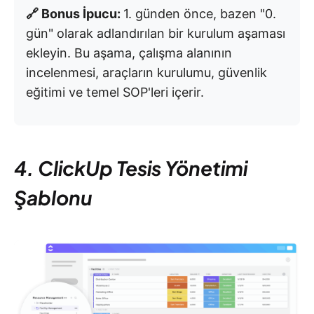
🔗 Bonus İpucu:
1. günden önce, bazen "0.
gün" olarak adlandırılan bir kurulum aşaması
ekleyin. Bu aşama, çalışma alanının
incelenmesi, araçların kurulumu, güvenlik
eğitimi ve temel SOP'leri içerir.
4. ClickUp Tesis Yönetimi
Şablonu