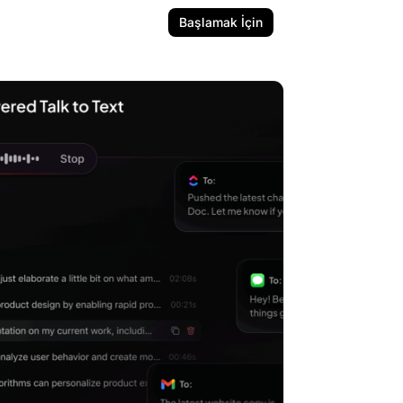
Başlamak İçin