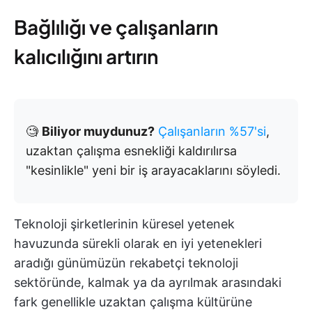
Bağlılığı ve çalışanların
kalıcılığını artırın
🧐
Biliyor muydunuz?
Çalışanların %57'si
,
uzaktan çalışma esnekliği kaldırılırsa
"kesinlikle" yeni bir iş arayacaklarını söyledi.
Teknoloji şirketlerinin küresel yetenek
havuzunda sürekli olarak en iyi yetenekleri
aradığı günümüzün rekabetçi teknoloji
sektöründe, kalmak ya da ayrılmak arasındaki
fark genellikle uzaktan çalışma kültürüne