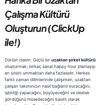
Çalışma Kültürü
Oluşturun (ClickUp
ile!)
Dürüst olalım: Güçlü bir
uzaktan şirket kültürü
oluşturmak, birkaç sanal happy hour planlayıp
en iyisini ummaktan daha fazlasıdır. Herkes
farklı zaman dilimlerinde çalışırken, uzaktan
çalışan takımınızın nasıl bağlantı kuracağını,
işbirliği yapacağını, büyüyeceğini ve destek
gördüğünü hissedeceğini kasıtlı olarak