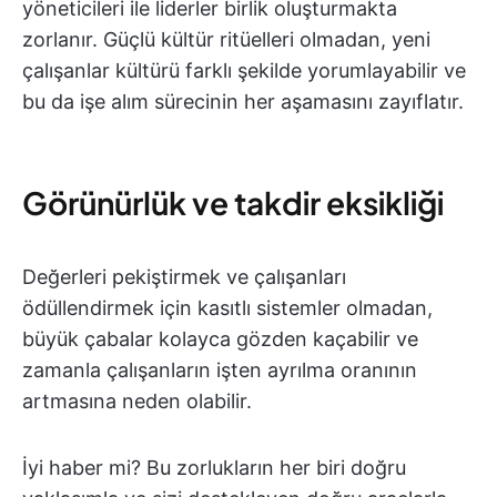
yöneticileri ile liderler birlik oluşturmakta
zorlanır. Güçlü kültür ritüelleri olmadan, yeni
çalışanlar kültürü farklı şekilde yorumlayabilir ve
bu da işe alım sürecinin her aşamasını zayıflatır.
Görünürlük ve takdir eksikliği
Değerleri pekiştirmek ve çalışanları
ödüllendirmek için kasıtlı sistemler olmadan,
büyük çabalar kolayca gözden kaçabilir ve
zamanla çalışanların işten ayrılma oranının
artmasına neden olabilir.
İyi haber mi? Bu zorlukların her biri doğru