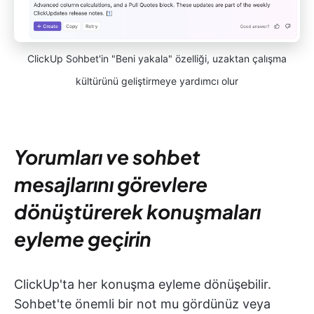
ClickUp Sohbet'in "Beni yakala" özelliği, uzaktan çalışma
kültürünü geliştirmeye yardımcı olur
Yorumları ve sohbet
mesajlarını görevlere
dönüştürerek konuşmaları
eyleme geçirin
ClickUp'ta her konuşma eyleme dönüşebilir.
Sohbet'te önemli bir not mu gördünüz veya