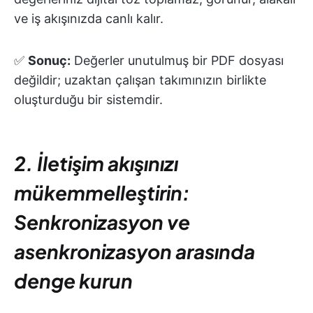
ve iş akışınızda canlı kalır.
✅
Sonuç:
Değerler unutulmuş bir PDF dosyası
değildir; uzaktan çalışan takımınızın birlikte
oluşturduğu bir sistemdir.
2. İletişim akışınızı
mükemmelleştirin:
Senkronizasyon ve
asenkronizasyon arasında
denge kurun