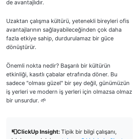
de avantajlıdır.
Uzaktan çalışma kültürü, yetenekli bireyleri ofis
avantajlarının sağlayabileceğinden çok daha
fazla etkiye sahip, durdurulamaz bir güce
dönüştürür.
Önemli nokta nedir? Başarılı bir kültürün
etkinliği, kasıtlı çabalar etrafında döner. Bu
sadece "olması güzel" bir şey değil, günümüzün
iş yerleri ve modern iş yerleri için olmazsa olmaz
bir unsurdur. 🌱
📮ClickUp Insight:
Tipik bir bilgi çalışanı,