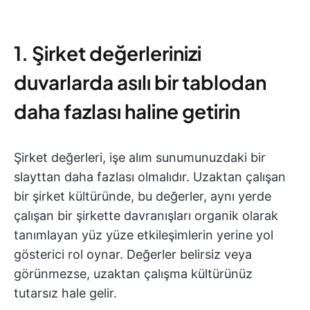
1. Şirket değerlerinizi
duvarlarda asılı bir tablodan
daha fazlası haline getirin
Şirket değerleri, işe alım sunumunuzdaki bir
slayttan daha fazlası olmalıdır. Uzaktan çalışan
bir şirket kültüründe, bu değerler, aynı yerde
çalışan bir şirkette davranışları organik olarak
tanımlayan yüz yüze etkileşimlerin yerine yol
gösterici rol oynar. Değerler belirsiz veya
görünmezse, uzaktan çalışma kültürünüz
tutarsız hale gelir.