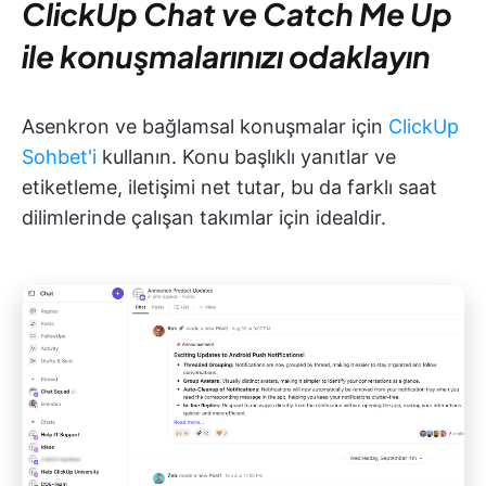
ClickUp Chat ve Catch Me Up
ile konuşmalarınızı odaklayın
Asenkron ve bağlamsal konuşmalar için
ClickUp
Sohbet'i
kullanın. Konu başlıklı yanıtlar ve
etiketleme, iletişimi net tutar, bu da farklı saat
dilimlerinde çalışan takımlar için idealdir.