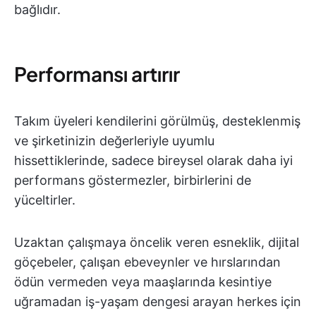
bağlıdır.
Performansı artırır
Takım üyeleri kendilerini görülmüş, desteklenmiş
ve şirketinizin değerleriyle uyumlu
hissettiklerinde, sadece bireysel olarak daha iyi
performans göstermezler, birbirlerini de
yüceltirler.
Uzaktan çalışmaya öncelik veren esneklik, dijital
göçebeler, çalışan ebeveynler ve hırslarından
ödün vermeden veya maaşlarında kesintiye
uğramadan iş-yaşam dengesi arayan herkes için