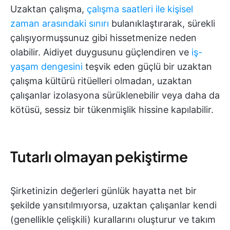
Uzaktan çalışma,
çalışma saatleri ile kişisel
zaman arasındaki sınırı
bulanıklaştırarak, sürekli
çalışıyormuşsunuz gibi hissetmenize neden
olabilir. Aidiyet duygusunu güçlendiren ve
iş-
yaşam dengesini
teşvik eden güçlü bir uzaktan
çalışma kültürü ritüelleri olmadan, uzaktan
çalışanlar izolasyona sürüklenebilir veya daha da
kötüsü, sessiz bir tükenmişlik hissine kapılabilir.
Tutarlı olmayan pekiştirme
Şirketinizin değerleri günlük hayatta net bir
şekilde yansıtılmıyorsa, uzaktan çalışanlar kendi
(genellikle çelişkili) kurallarını oluşturur ve takım