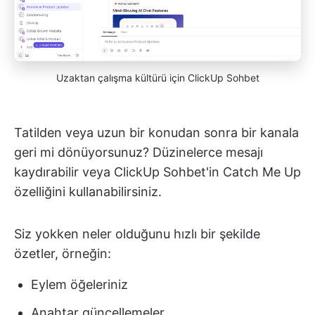
Uzaktan çalışma kültürü için ClickUp Sohbet
Tatilden veya uzun bir konudan sonra bir kanala
geri mi dönüyorsunuz? Düzinelerce mesajı
kaydırabilir veya ClickUp Sohbet'in Catch Me Up
özelliğini kullanabilirsiniz.
Siz yokken neler olduğunu hızlı bir şekilde
özetler, örneğin:
Eylem öğeleriniz
Anahtar güncellemeler