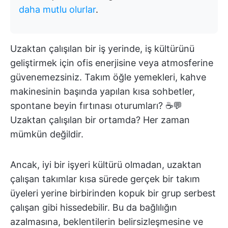
daha mutlu olurlar
.
Uzaktan çalışılan bir iş yerinde, iş kültürünü
geliştirmek için ofis enerjisine veya atmosferine
güvenemezsiniz. Takım öğle yemekleri, kahve
makinesinin başında yapılan kısa sohbetler,
spontane beyin fırtınası oturumları? ☕💬
Uzaktan çalışılan bir ortamda? Her zaman
mümkün değildir.
Ancak, iyi bir işyeri kültürü olmadan, uzaktan
çalışan takımlar kısa sürede gerçek bir takım
üyeleri yerine birbirinden kopuk bir grup serbest
çalışan gibi hissedebilir. Bu da bağlılığın
azalmasına, beklentilerin belirsizleşmesine ve