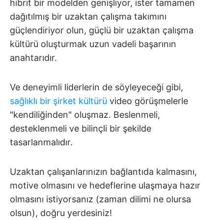
hibrit bir modelden genişliyor, ister tamamen
dağıtılmış bir uzaktan çalışma takımını
güçlendiriyor olun, güçlü bir uzaktan çalışma
kültürü oluşturmak uzun vadeli başarının
anahtarıdır.
Ve deneyimli liderlerin de söyleyeceği gibi,
sağlıklı bir şirket kültürü
video görüşmelerle
"kendiliğinden" oluşmaz. Beslenmeli,
desteklenmeli ve bilinçli bir şekilde
tasarlanmalıdır.
Uzaktan çalışanlarınızın bağlantıda kalmasını,
motive olmasını ve hedeflerine ulaşmaya hazır
olmasını istiyorsanız (zaman dilimi ne olursa
olsun), doğru yerdesiniz!