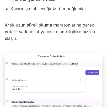
Kaçırmış olabileceğiniz tüm bağlamlar
Artık uzun süreli okuma maratonlarına gerek
yok — sadece ihtiyacınız olan bilgilere hızlıca
ulaşın.