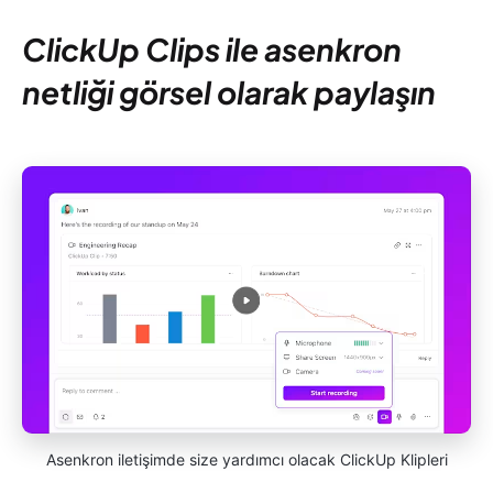
ClickUp Clips ile asenkron
netliği görsel olarak paylaşın
Asenkron iletişimde size yardımcı olacak ClickUp Klipleri