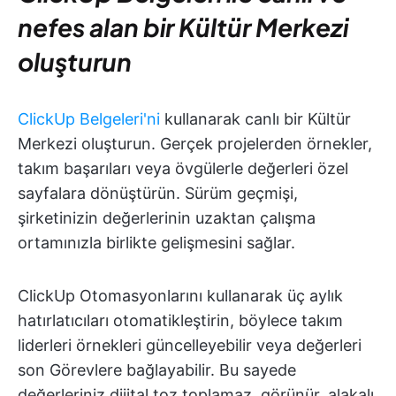
nefes alan bir Kültür Merkezi
oluşturun
ClickUp Belgeleri'ni
kullanarak canlı bir Kültür
Merkezi oluşturun. Gerçek projelerden örnekler,
takım başarıları veya övgülerle değerleri özel
sayfalara dönüştürün. Sürüm geçmişi,
şirketinizin değerlerinin uzaktan çalışma
ortamınızla birlikte gelişmesini sağlar.
ClickUp Otomasyonlarını kullanarak üç aylık
hatırlatıcıları otomatikleştirin, böylece takım
liderleri örnekleri güncelleyebilir veya değerleri
son Görevlere bağlayabilir. Bu sayede
değerleriniz dijital toz toplamaz, görünür, alakalı