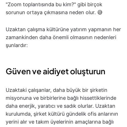
"Zoom toplantısında bu kim?" gibi birçok
sorunun ortaya çıkmasına neden olur. 😅
Uzaktan çalışma kültürüne yatırım yapmanın her
zamankinden daha önemli olmasının nedenleri
şunlardır:
Güven ve aidiyet oluşturun
Uzaktaki çalışanlar, daha büyük bir şirketin
misyonuna ve birbirlerine bağlı hissettiklerinde
daha enerjik, yaratıcı ve sadık olurlar. Uzaktan
kurulumda, şirket kültürü gündelik ofis anlarının
yerini alır ve takım üyelerinin amaçlarına bağlı