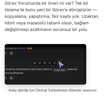
Görev Yorumunda bir öneri mi var? Tek bir
tıklama ile bunu yeni bir Görev'e dönüştürün —
kopyalama, yapıştırma, fikir kaybı yok. Uzaktan,
hibrit veya masaüstü tabanlı olsun, bağlam
değiştirmeyi azaltmanın sorunsuz bir yolu.
Kolay işbirliği için ClickUp Sohbetinden Görevler oluşturun