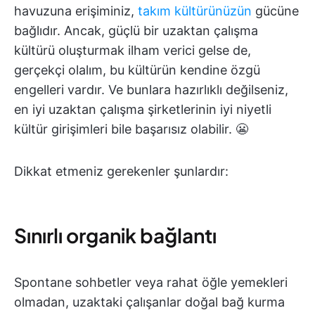
havuzuna erişiminiz,
takım kültürünüzün
gücüne
bağlıdır. Ancak, güçlü bir uzaktan çalışma
kültürü oluşturmak ilham verici gelse de,
gerçekçi olalım, bu kültürün kendine özgü
engelleri vardır. Ve bunlara hazırlıklı değilseniz,
en iyi uzaktan çalışma şirketlerinin iyi niyetli
kültür girişimleri bile başarısız olabilir. 😬
Dikkat etmeniz gerekenler şunlardır:
Sınırlı organik bağlantı
Spontane sohbetler veya rahat öğle yemekleri
olmadan, uzaktaki çalışanlar doğal bağ kurma