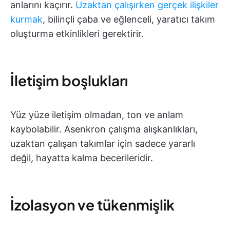
anlarını kaçırır.
Uzaktan çalışırken gerçek ilişkiler
kurmak
, bilinçli çaba ve eğlenceli, yaratıcı takım
oluşturma etkinlikleri gerektirir.
İletişim boşlukları
Yüz yüze iletişim olmadan, ton ve anlam
kaybolabilir. Asenkron çalışma alışkanlıkları,
uzaktan çalışan takımlar için sadece yararlı
değil, hayatta kalma becerileridir.
İzolasyon ve tükenmişlik