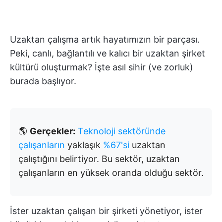
Uzaktan çalışma artık hayatımızın bir parçası.
Peki, canlı, bağlantılı ve kalıcı bir uzaktan şirket
kültürü oluşturmak? İşte asıl sihir (ve zorluk)
burada başlıyor.
🌎
Gerçekler:
Teknoloji sektöründe
çalışanların
yaklaşık
%67'si
uzaktan
çalıştığını belirtiyor. Bu sektör, uzaktan
çalışanların en yüksek oranda olduğu sektör.
İster uzaktan çalışan bir şirketi yönetiyor, ister