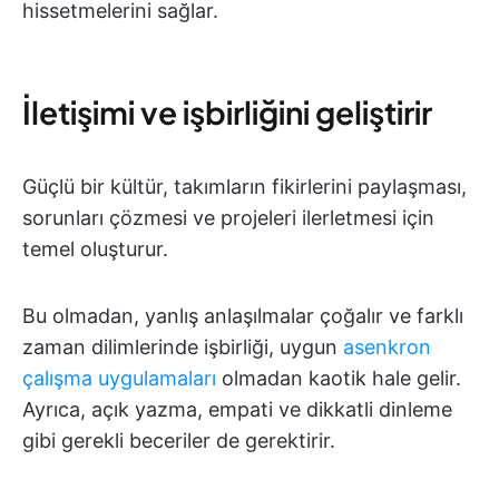
hissetmelerini sağlar.
İletişimi ve işbirliğini geliştirir
Güçlü bir kültür, takımların fikirlerini paylaşması,
sorunları çözmesi ve projeleri ilerletmesi için
temel oluşturur.
Bu olmadan, yanlış anlaşılmalar çoğalır ve farklı
zaman dilimlerinde işbirliği, uygun
asenkron
çalışma uygulamaları
olmadan kaotik hale gelir.
Ayrıca, açık yazma, empati ve dikkatli dinleme
gibi gerekli beceriler de gerektirir.