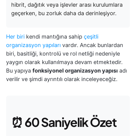
hibrit, dağıtık veya işlevler arası kurulumlara
geçerken, bu zorluk daha da derinleşiyor.
Her biri
kendi mantığına sahip
çeşitli
organizasyon yapıları
vardır. Ancak bunlardan
biri, basitliği, kontrolü ve rol netliği nedeniyle
yaygın olarak kullanılmaya devam etmektedir.
Bu yapıya
fonksiyonel organizasyon yapısı
adı
verilir ve şimdi ayrıntılı olarak inceleyeceğiz.
⏰
60 Saniyelik Özet