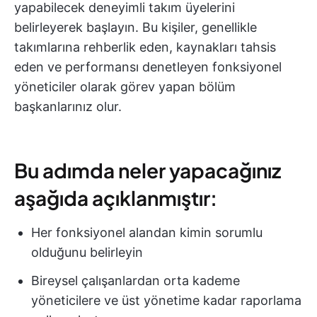
yapabilecek deneyimli takım üyelerini
belirleyerek başlayın. Bu kişiler, genellikle
takımlarına rehberlik eden, kaynakları tahsis
eden ve performansı denetleyen fonksiyonel
yöneticiler olarak görev yapan bölüm
başkanlarınız olur.
Bu adımda neler yapacağınız
aşağıda açıklanmıştır:
Her fonksiyonel alandan kimin sorumlu
olduğunu belirleyin
Bireysel çalışanlardan orta kademe
yöneticilere ve üst yönetime kadar raporlama