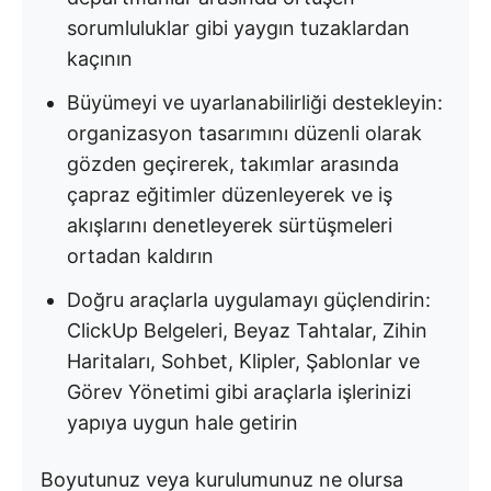
sorumluluklar gibi yaygın tuzaklardan
kaçının
Büyümeyi ve uyarlanabilirliği destekleyin:
organizasyon tasarımını düzenli olarak
gözden geçirerek, takımlar arasında
çapraz eğitimler düzenleyerek ve iş
akışlarını denetleyerek sürtüşmeleri
ortadan kaldırın
Doğru araçlarla uygulamayı güçlendirin:
ClickUp Belgeleri, Beyaz Tahtalar, Zihin
Haritaları, Sohbet, Klipler, Şablonlar ve
Görev Yönetimi gibi araçlarla işlerinizi
yapıya uygun hale getirin
Boyutunuz veya kurulumunuz ne olursa