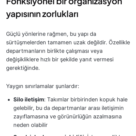
Fonksiyonel bir organizasyon
yapısının zorlukları
Güçlü yönlerine rağmen, bu yapı da
sürtüşmelerden tamamen uzak değildir. Özellikle
departmanların birlikte çalışması veya
değişikliklere hızlı bir şekilde yanıt vermesi
gerektiğinde.
Yaygın sınırlamalar şunlardır:
Silo iletişim
: Takımlar birbirinden kopuk hale
gelebilir, bu da departmanlar arası iletişimin
zayıflamasına ve görünürlüğün azalmasına
neden olabilir