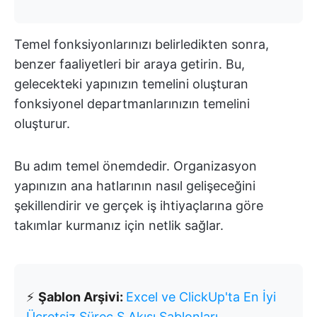
Temel fonksiyonlarınızı belirledikten sonra,
benzer faaliyetleri bir araya getirin. Bu,
gelecekteki yapınızın temelini oluşturan
fonksiyonel departmanlarınızın temelini
oluşturur.
Bu adım temel önemdedir. Organizasyon
yapınızın ana hatlarının nasıl gelişeceğini
şekillendirir ve gerçek iş ihtiyaçlarına göre
takımlar kurmanız için netlik sağlar.
⚡
Şablon Arşivi:
Excel ve ClickUp'ta En İyi
Ücretsiz Süreç Ş Akışı Şablonları