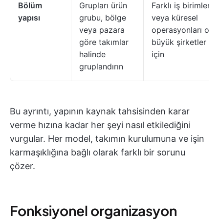
Bölüm
Grupları ürün
Farklı iş birimleri
yapısı
grubu, bölge
veya küresel
veya pazara
operasyonları ola
göre takımlar
büyük şirketler
halinde
için
gruplandırın
Bu ayrıntı, yapının kaynak tahsisinden karar
verme hızına kadar her şeyi nasıl etkilediğini
vurgular. Her model, takımın kurulumuna ve işin
karmaşıklığına bağlı olarak farklı bir sorunu
çözer.
Fonksiyonel organizasyon