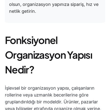
olsun, organizasyon yapınıza sipariş, hız ve
netlik getirin.
Fonksiyonel
Organizasyon Yapısı
Nedir?
İşlevsel bir organizasyon yapısı, çalışanların
rollerine veya uzmanlık becerilerine göre
gruplandırıldığı bir modeldir. Ürünler, pazarlar
veya bölgeler etrafında organize olmak yerine,