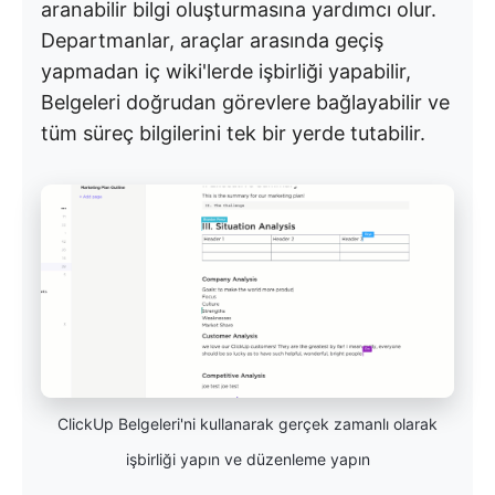
aranabilir bilgi oluşturmasına yardımcı olur.
Departmanlar, araçlar arasında geçiş
yapmadan iç wiki'lerde işbirliği yapabilir,
Belgeleri doğrudan görevlere bağlayabilir ve
tüm süreç bilgilerini tek bir yerde tutabilir.
ClickUp Belgeleri'ni kullanarak gerçek zamanlı olarak
işbirliği yapın ve düzenleme yapın