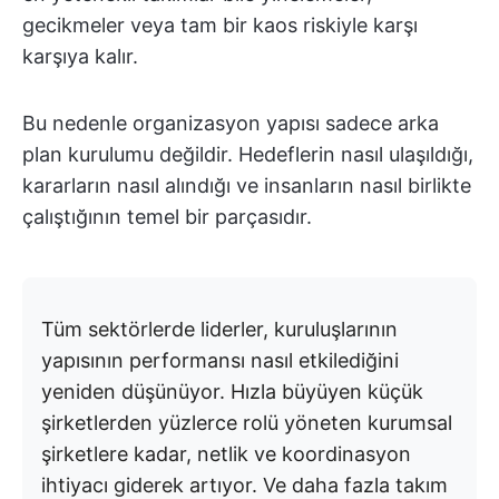
gecikmeler veya tam bir kaos riskiyle karşı
karşıya kalır.
Bu nedenle organizasyon yapısı sadece arka
plan kurulumu değildir. Hedeflerin nasıl ulaşıldığı,
kararların nasıl alındığı ve insanların nasıl birlikte
çalıştığının temel bir parçasıdır.
Tüm sektörlerde liderler, kuruluşlarının
yapısının performansı nasıl etkilediğini
yeniden düşünüyor. Hızla büyüyen küçük
şirketlerden yüzlerce rolü yöneten kurumsal
şirketlere kadar, netlik ve koordinasyon
ihtiyacı giderek artıyor. Ve daha fazla takım