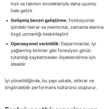
hızlı ve takımın öncelikleriyle daha uyumlu
hale getirir
Gelişmiş beceri geliştirme
: Fonksiyonlar
içindeki tekrar ve mentorluk, zamanla alanına
özgü uzmanlığı keskinleştirir
Operasyonel verimlilik
: Departmanlar, iyi
yağlanmış birimler gibi fonksiyon görür;
tutarlılığı kaybetmeden ölçeklendirme için
idealdir
İyi yönetildiğinde, bu yapı ustalık, istikrar ve
öngörülebilir performans kültürünü oluşturur.