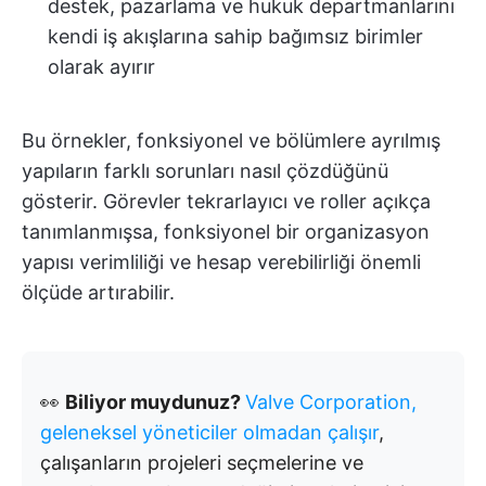
destek, pazarlama ve hukuk departmanlarını
kendi iş akışlarına sahip bağımsız birimler
olarak ayırır
Bu örnekler, fonksiyonel ve bölümlere ayrılmış
yapıların farklı sorunları nasıl çözdüğünü
gösterir. Görevler tekrarlayıcı ve roller açıkça
tanımlanmışsa, fonksiyonel bir organizasyon
yapısı verimliliği ve hesap verebilirliği önemli
ölçüde artırabilir.
👀
Biliyor muydunuz?
Valve Corporation,
geleneksel yöneticiler olmadan çalışır
,
çalışanların projeleri seçmelerine ve