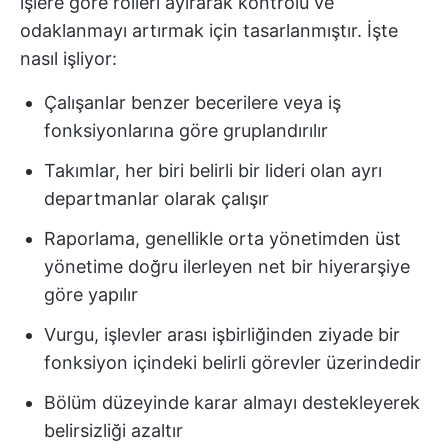
işlere göre rolleri ayırarak kontrolü ve
odaklanmayı artırmak için tasarlanmıştır. İşte
nasıl işliyor:
Çalışanlar benzer becerilere veya iş
fonksiyonlarına göre gruplandırılır
Takımlar, her biri belirli bir lideri olan ayrı
departmanlar olarak çalışır
Raporlama, genellikle orta yönetimden üst
yönetime doğru ilerleyen net bir hiyerarşiye
göre yapılır
Vurgu, işlevler arası işbirliğinden ziyade bir
fonksiyon içindeki belirli görevler üzerindedir
Bölüm düzeyinde karar almayı destekleyerek
belirsizliği azaltır