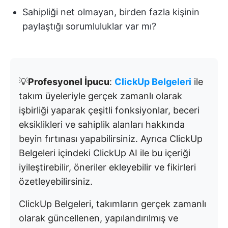
Sahipliği net olmayan, birden fazla kişinin
paylaştığı sorumluluklar var mı?
💡
Profesyonel İpucu
:
ClickUp Belgeleri
ile
takım üyeleriyle gerçek zamanlı olarak
işbirliği yaparak çeşitli fonksiyonlar, beceri
eksiklikleri ve sahiplik alanları hakkında
beyin fırtınası yapabilirsiniz. Ayrıca ClickUp
Belgeleri içindeki ClickUp AI ile bu içeriği
iyileştirebilir, öneriler ekleyebilir ve fikirleri
özetleyebilirsiniz.
ClickUp Belgeleri, takımların gerçek zamanlı
olarak güncellenen, yapılandırılmış ve