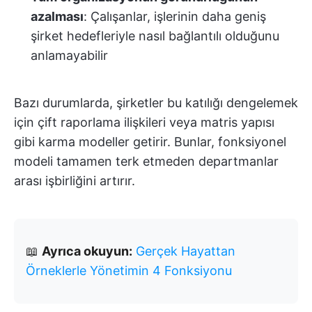
azalması
: Çalışanlar, işlerinin daha geniş
şirket hedefleriyle nasıl bağlantılı olduğunu
anlamayabilir
Bazı durumlarda, şirketler bu katılığı dengelemek
için çift raporlama ilişkileri veya matris yapısı
gibi karma modeller getirir. Bunlar, fonksiyonel
modeli tamamen terk etmeden departmanlar
arası işbirliğini artırır.
📖
Ayrıca okuyun:
Gerçek Hayattan
Örneklerle Yönetimin 4 Fonksiyonu