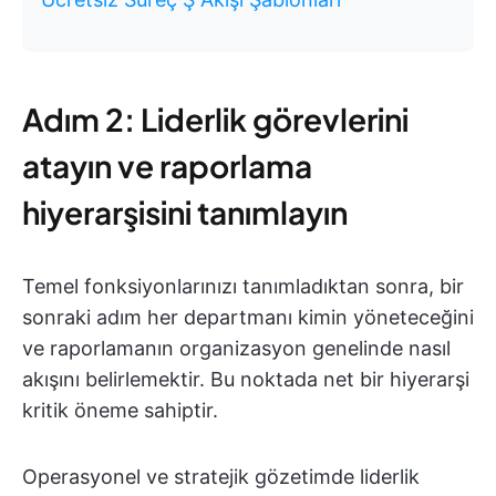
Adım 2: Liderlik görevlerini
atayın ve raporlama
hiyerarşisini tanımlayın
Temel fonksiyonlarınızı tanımladıktan sonra, bir
sonraki adım her departmanı kimin yöneteceğini
ve raporlamanın organizasyon genelinde nasıl
akışını belirlemektir. Bu noktada net bir hiyerarşi
kritik öneme sahiptir.
Operasyonel ve stratejik gözetimde liderlik