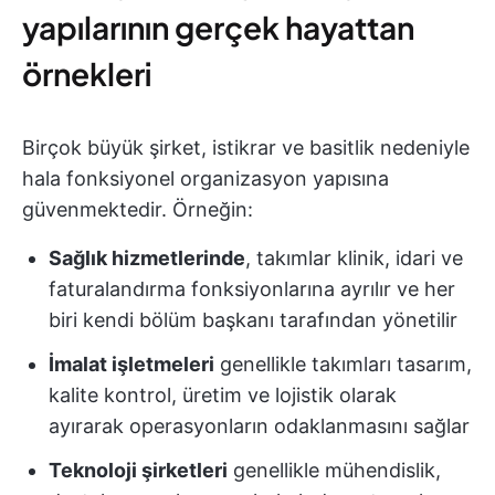
yapılarının gerçek hayattan
örnekleri
Birçok büyük şirket, istikrar ve basitlik nedeniyle
hala fonksiyonel organizasyon yapısına
güvenmektedir. Örneğin:
Sağlık hizmetlerinde
, takımlar klinik, idari ve
faturalandırma fonksiyonlarına ayrılır ve her
biri kendi bölüm başkanı tarafından yönetilir
İmalat işletmeleri
genellikle takımları tasarım,
kalite kontrol, üretim ve lojistik olarak
ayırarak operasyonların odaklanmasını sağlar
Teknoloji şirketleri
genellikle mühendislik,