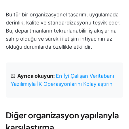
Bu tür bir organizasyonel tasarım, uygulamada
derinlik, kalite ve standardizasyonu teşvik eder.
Bu, departmanların tekrarlanabilir iş akışlarına
sahip olduğu ve sürekli iletişim ihtiyacının az
olduğu durumlarda özellikle etkilidir.
📖
Ayrıca okuyun:
En İyi Çalışan Veritabanı
Yazılımıyla İK Operasyonlarını Kolaylaştırın
Diğer organizasyon yapılarıyla
karşılaştırma