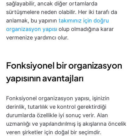
sağlayabilir, ancak diğer ortamlarda
sürtüşmelere neden olabilir. Her iki tarafı da
anlamak, bu yapının
takımınız için doğru
organizasyon yapısı
olup olmadığına karar
vermenize yardımcı olur.
Fonksiyonel bir organizasyon
yapısının avantajları
Fonksiyonel organizasyon yapısı, işinizin
derinlik, tutarlılık ve kontrol gerektirdiği
durumlarda özellikle iyi sonuç verir. Alan
uzmanlığı ve yapılandırılmış iş akışlarına öncelik
veren şirketler için doğal bir seçimdir.