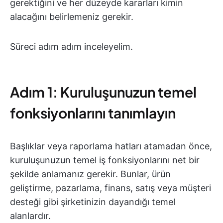
gerektiğini ve her düzeyde kararları kimin
alacağını belirlemeniz gerekir.
Süreci adım adım inceleyelim.
Adım 1: Kuruluşunuzun temel
fonksiyonlarını tanımlayın
Başlıklar veya raporlama hatları atamadan önce,
kuruluşunuzun temel iş fonksiyonlarını net bir
şekilde anlamanız gerekir. Bunlar, ürün
geliştirme, pazarlama, finans, satış veya müşteri
desteği gibi şirketinizin dayandığı temel
alanlardır.