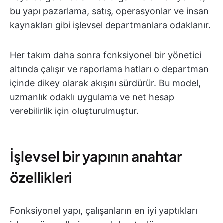
bu yapı pazarlama, satış, operasyonlar ve insan
kaynakları gibi işlevsel departmanlara odaklanır.
Her takım daha sonra fonksiyonel bir yönetici
altında çalışır ve raporlama hatları o departman
içinde dikey olarak akışını sürdürür. Bu model,
uzmanlık odaklı uygulama ve net hesap
verebilirlik için oluşturulmuştur.
İşlevsel bir yapının anahtar
özellikleri
Fonksiyonel yapı, çalışanların en iyi yaptıkları