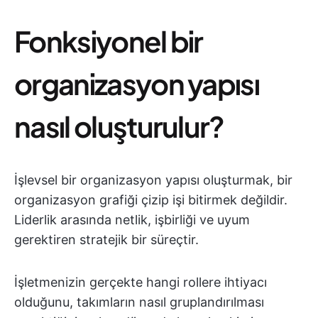
Fonksiyonel bir
organizasyon yapısı
nasıl oluşturulur?
İşlevsel bir organizasyon yapısı oluşturmak, bir
organizasyon grafiği çizip işi bitirmek değildir.
Liderlik arasında netlik, işbirliği ve uyum
gerektiren stratejik bir süreçtir.
İşletmenizin gerçekte hangi rollere ihtiyacı
olduğunu, takımların nasıl gruplandırılması