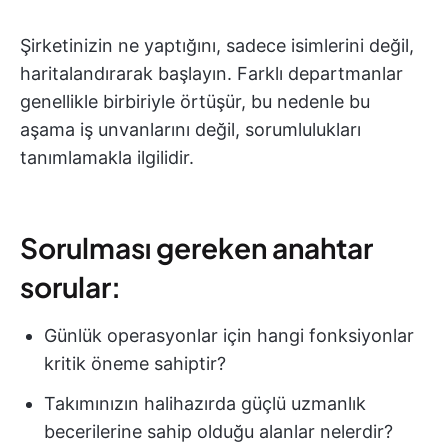
Şirketinizin ne yaptığını, sadece isimlerini değil,
haritalandırarak başlayın. Farklı departmanlar
genellikle birbiriyle örtüşür, bu nedenle bu
aşama iş unvanlarını değil, sorumlulukları
tanımlamakla ilgilidir.
Sorulması gereken anahtar
sorular:
Günlük operasyonlar için hangi fonksiyonlar
kritik öneme sahiptir?
Takımınızın halihazırda güçlü uzmanlık
becerilerine sahip olduğu alanlar nelerdir?