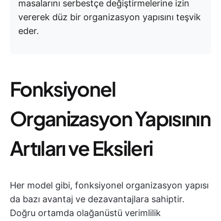
masalarını serbestçe değiştirmelerine izin
vererek düz bir organizasyon yapısını teşvik
eder.
Fonksiyonel
Organizasyon Yapısının
Artıları ve Eksileri
Her model gibi, fonksiyonel organizasyon yapısı
da bazı avantaj ve dezavantajlara sahiptir.
Doğru ortamda olağanüstü verimlilik