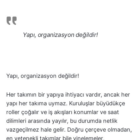
Yapı, organizasyon değildir!
Yapı, organizasyon değildir!
Her takımın bir yapıya ihtiyacı vardır, ancak her
yapı her takıma uymaz. Kuruluşlar büyüdükçe
roller çoğalır ve iş akışları konumlar ve saat
dilimleri arasında yayılır, bu durumda netlik
vazgeçilmez hale gelir. Doğru çerçeve olmadan,
en yetenekli takımlar bile yinelemeler,