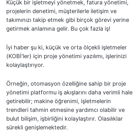
Küçük bir işletmeyi yönetmek, fatura yönetimi,
projelerin denetimi, müşterilerle iletişim ve
takımınızı takip etmek gibi birçok görevi yerine
getirmek anlamına gelir. Bu çok fazla iş!
İyi haber şu ki, küçük ve orta ölçekli işletmeler
(KOBİ'ler) için proje yönetimi yazılımı, işlerinizi
kolaylaştırıyor.
Örneğin, otomasyon özelliğine sahip bir proje
yönetimi platformu iş akışlarını daha verimli hale
getirebilir; makine öğrenimi, işletmelerin
trendleri tahmin etmesine yardımcı olabilir ve
bulut bilişim, işbirliğini kolaylaştırır. Olasılıklar
sürekli genişlemektedir.