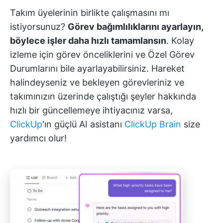
Takım üyelerinin birlikte çalışmasını mı
istiyorsunuz?
Görev bağımlılıklarını ayarlayın,
böylece işler daha hızlı tamamlansın
. Kolay
izleme için görev önceliklerini ve Özel Görev
Durumlarını bile ayarlayabilirsiniz. Hareket
halindeyseniz ve bekleyen görevleriniz ve
takımınızın üzerinde çalıştığı şeyler hakkında
hızlı bir güncellemeye ihtiyacınız varsa,
ClickUp
'ın güçlü AI asistanı
ClickUp Brain
size
yardımcı olur!