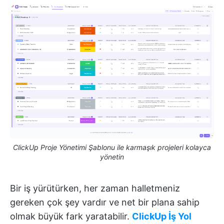
ClickUp Proje Yönetimi Şablonu ile karmaşık projeleri kolayca
yönetin
Bir iş yürütürken, her zaman halletmeniz
gereken çok şey vardır ve net bir plana sahip
olmak büyük fark yaratabilir.
ClickUp İş Yol