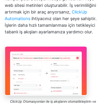
web sitesi metinleri oluşturabilir. İş verimliliğini
artırmak için bir araç arıyorsanız,
ClickUp
Automations
ihtiyacınız olan her şeye sahiptir.
İşlerin daha hızlı tamamlanması için tetikleyici
tabanlı iş akışları ayarlamanıza yardımcı olur.
ClickUp Otomasyonları ile iş akışlarını otomatikleştirin ve