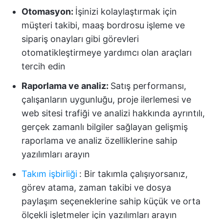
Otomasyon:
İşinizi kolaylaştırmak için
müşteri takibi, maaş bordrosu işleme ve
sipariş onayları gibi görevleri
otomatikleştirmeye yardımcı olan araçları
tercih edin
Raporlama ve analiz:
Satış performansı,
çalışanların uygunluğu, proje ilerlemesi ve
web sitesi trafiği ve analizi hakkında ayrıntılı,
gerçek zamanlı bilgiler sağlayan gelişmiş
raporlama ve analiz özelliklerine sahip
yazılımları arayın
Takım işbirliği
:
Bir takımla çalışıyorsanız,
görev atama, zaman takibi ve dosya
paylaşım seçeneklerine sahip küçük ve orta
ölçekli işletmeler için yazılımları arayın