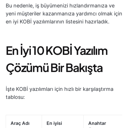
Bu nedenle, iş büyümenizi hızlandırmanıza ve
yeni müşteriler kazanmanıza yardımcı olmak için
en iyi KOBİ yazılımlarının listesini hazırladık.
En İyi 10 KOBİ Yazılım
Çözümü Bir Bakışta
İşte KOBİ yazılımları için hızlı bir karşılaştırma
tablosu:
Araç Adı
En iyisi
Anahtar