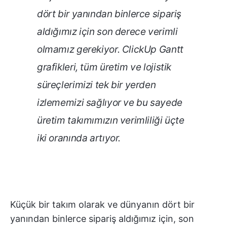
dört bir yanından binlerce sipariş
aldığımız için son derece verimli
olmamız gerekiyor. ClickUp Gantt
grafikleri, tüm üretim ve lojistik
süreçlerimizi tek bir yerden
izlememizi sağlıyor ve bu sayede
üretim takımımızın verimliliği üçte
iki oranında artıyor.
Küçük bir takım olarak ve dünyanın dört bir
yanından binlerce sipariş aldığımız için, son