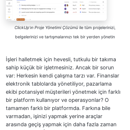
ClickUp'ın Proje Yönetimi Çözümü
ile tüm projelerinizi,
belgelerinizi ve tartışmalarınızı tek bir yerden yönetin
İşleri halletmek için hevesli, tutkulu bir takıma
sahip küçük bir işletmesiniz. Ancak bir sorun
var: Herkesin kendi çalışma tarzı var. Finanslar
elektronik tablolarda yönetiliyor, pazarlama
ekibi potansiyel müşterileri yönetmek için farklı
bir platform kullanıyor ve operasyonlar? O
tamamen farklı bir platformda. Farkına bile
varmadan, işinizi yapmak yerine araçlar
arasında geçiş yapmak için daha fazla zaman