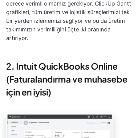
derece verimli olmamız gerekiyor. ClickUp Gantt
grafikleri, tüm üretim ve lojistik süreçlerimizi tek
bir yerden izlememizi sağlıyor ve bu da üretim
takımımızın verimliliğini üçte iki oranında
artırıyor.
2. Intuit QuickBooks Online
(Faturalandırma ve muhasebe
için en iyisi)