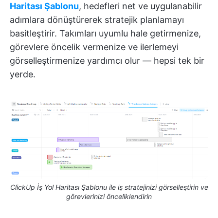
Haritası Şablonu
, hedefleri net ve uygulanabilir
adımlara dönüştürerek stratejik planlamayı
basitleştirir. Takımları uyumlu hale getirmenize,
görevlere öncelik vermenize ve ilerlemeyi
görselleştirmenize yardımcı olur — hepsi tek bir
yerde.
ClickUp İş Yol Haritası Şablonu ile iş stratejinizi görselleştirin ve
görevlerinizi önceliklendirin