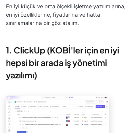
En iyi küçük ve orta ölçekli işletme yazılımlarına,
en iyi özelliklerine, fiyatlarına ve hatta
sınırlamalarına bir göz atalım.
1. ClickUp (KOBİ'ler için en iyi
hepsi bir arada iş yönetimi
yazılımı)