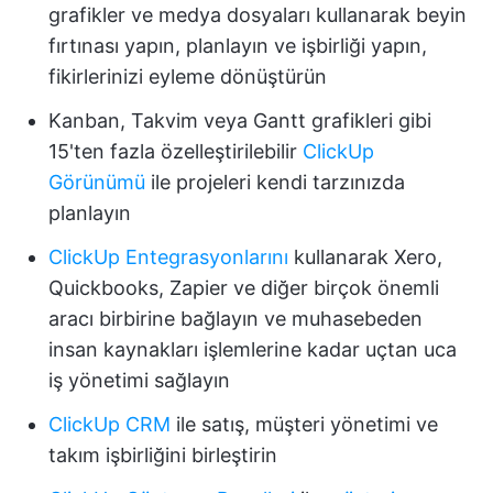
grafikler ve medya dosyaları kullanarak beyin
fırtınası yapın, planlayın ve işbirliği yapın,
fikirlerinizi eyleme dönüştürün
Kanban, Takvim veya Gantt grafikleri gibi
15'ten fazla özelleştirilebilir
ClickUp
Görünümü
ile projeleri kendi tarzınızda
planlayın
ClickUp Entegrasyonlarını
kullanarak Xero,
Quickbooks, Zapier ve diğer birçok önemli
aracı birbirine bağlayın ve muhasebeden
insan kaynakları işlemlerine kadar uçtan uca
iş yönetimi sağlayın
ClickUp CRM
ile satış, müşteri yönetimi ve
takım işbirliğini birleştirin