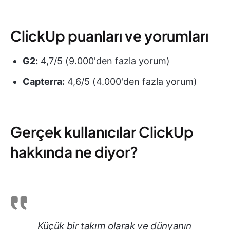
ClickUp puanları ve yorumları
G2:
4,7/5 (9.000'den fazla yorum)
Capterra:
4,6/5 (4.000'den fazla yorum)
Gerçek kullanıcılar ClickUp
hakkında ne diyor?
Küçük bir takım olarak ve dünyanın