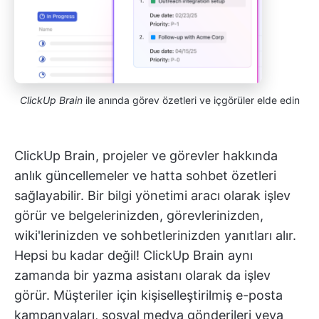
ClickUp Brain
ile anında görev özetleri ve içgörüler elde edin
ClickUp Brain, projeler ve görevler hakkında
anlık güncellemeler ve hatta sohbet özetleri
sağlayabilir. Bir bilgi yönetimi aracı olarak işlev
görür ve belgelerinizden, görevlerinizden,
wiki'lerinizden ve sohbetlerinizden yanıtları alır.
Hepsi bu kadar değil! ClickUp Brain aynı
zamanda bir yazma asistanı olarak da işlev
görür. Müşteriler için kişiselleştirilmiş e-posta
kampanyaları, sosyal medya gönderileri veya