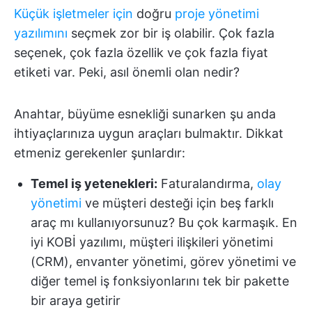
Küçük işletmeler için
doğru
proje yönetimi
yazılımını
seçmek zor bir iş olabilir. Çok fazla
seçenek, çok fazla özellik ve çok fazla fiyat
etiketi var. Peki, asıl önemli olan nedir?
Anahtar, büyüme esnekliği sunarken şu anda
ihtiyaçlarınıza uygun araçları bulmaktır. Dikkat
etmeniz gerekenler şunlardır:
Temel iş yetenekleri:
Faturalandırma,
olay
yönetimi
ve müşteri desteği için beş farklı
araç mı kullanıyorsunuz? Bu çok karmaşık. En
iyi KOBİ yazılımı, müşteri ilişkileri yönetimi
(CRM), envanter yönetimi, görev yönetimi ve
diğer temel iş fonksiyonlarını tek bir pakette
bir araya getirir