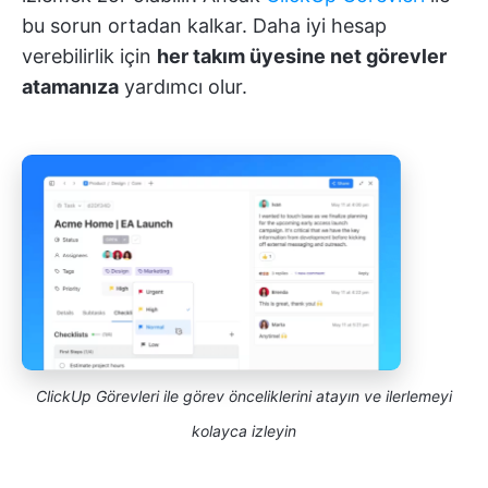
bu sorun ortadan kalkar. Daha iyi hesap
verebilirlik için
her takım üyesine net görevler
atamanıza
yardımcı olur.
ClickUp Görevleri ile görev önceliklerini atayın ve ilerlemeyi
kolayca izleyin