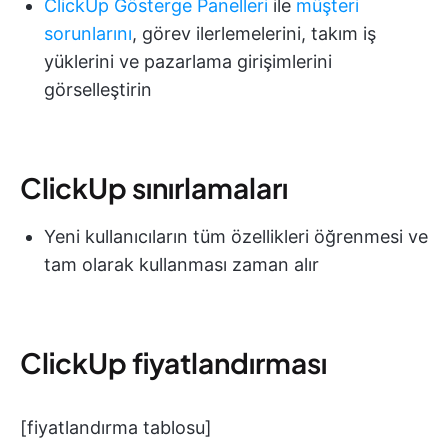
ClickUp Gösterge Panelleri
ile
müşteri
sorunlarını
, görev ilerlemelerini, takım iş
yüklerini ve pazarlama girişimlerini
görselleştirin
ClickUp sınırlamaları
Yeni kullanıcıların tüm özellikleri öğrenmesi ve
tam olarak kullanması zaman alır
ClickUp fiyatlandırması
[fiyatlandırma tablosu]