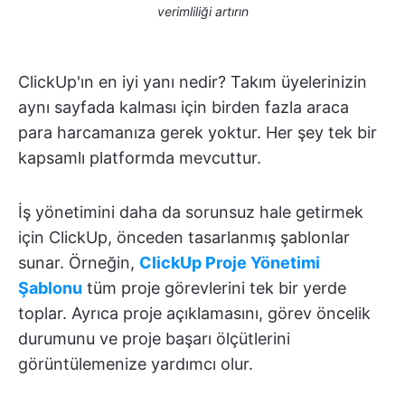
verimliliği artırın
ClickUp'ın en iyi yanı nedir? Takım üyelerinizin
aynı sayfada kalması için birden fazla araca
para harcamanıza gerek yoktur. Her şey tek bir
kapsamlı platformda mevcuttur.
İş yönetimini daha da sorunsuz hale getirmek
için ClickUp, önceden tasarlanmış şablonlar
sunar. Örneğin,
ClickUp Proje Yönetimi
Şablonu
tüm proje görevlerini tek bir yerde
toplar. Ayrıca proje açıklamasını, görev öncelik
durumunu ve proje başarı ölçütlerini
görüntülemenize yardımcı olur.