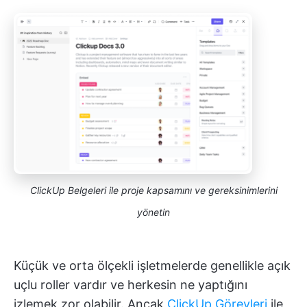
ClickUp Belgeleri ile proje kapsamını ve gereksinimlerini
yönetin
Küçük ve orta ölçekli işletmelerde genellikle açık
uçlu roller vardır ve herkesin ne yaptığını
izlemek zor olabilir. Ancak
ClickUp Görevleri
ile