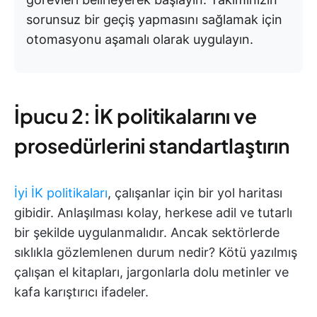
sorunsuz bir geçiş yapmasını sağlamak için
otomasyonu aşamalı olarak uygulayın.
İpucu 2: İK politikalarını ve
prosedürlerini standartlaştırın
İyi İK politikaları
, çalışanlar için bir yol haritası
gibidir. Anlaşılması kolay, herkese adil ve tutarlı
bir şekilde uygulanmalıdır. Ancak sektörlerde
sıklıkla gözlemlenen durum nedir? Kötü yazılmış
çalışan el kitapları, jargonlarla dolu metinler ve
kafa karıştırıcı ifadeler.