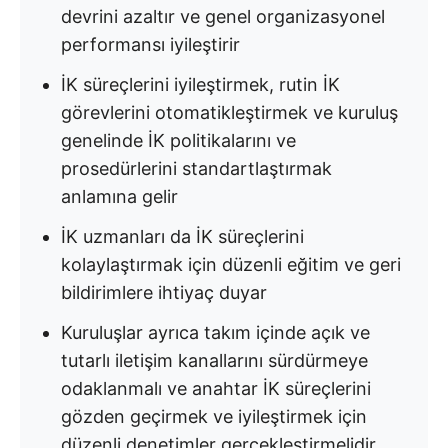
devrini azaltır ve genel organizasyonel
performansı iyileştirir
İK süreçlerini iyileştirmek, rutin İK
görevlerini otomatikleştirmek ve kuruluş
genelinde İK politikalarını ve
prosedürlerini standartlaştırmak
anlamına gelir
İK uzmanları da İK süreçlerini
kolaylaştırmak için düzenli eğitim ve geri
bildirimlere ihtiyaç duyar
Kuruluşlar ayrıca takım içinde açık ve
tutarlı iletişim kanallarını sürdürmeye
odaklanmalı ve anahtar İK süreçlerini
gözden geçirmek ve iyileştirmek için
düzenli denetimler gerçekleştirmelidir