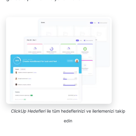
ClickUp Hedefleri
ile tüm hedeflerinizi ve ilerlemenizi takip
edin