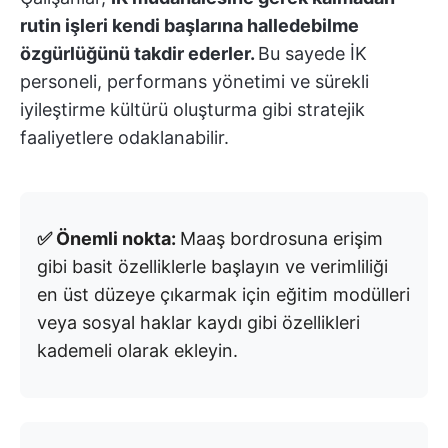
rutin işleri kendi başlarına halledebilme
özgürlüğünü takdir ederler.
Bu sayede İK
personeli, performans yönetimi ve sürekli
iyileştirme kültürü oluşturma gibi stratejik
faaliyetlere odaklanabilir.
✅ Önemli nokta:
Maaş bordrosuna erişim
gibi basit özelliklerle başlayın ve verimliliği
en üst düzeye çıkarmak için eğitim modülleri
veya sosyal haklar kaydı gibi özellikleri
kademeli olarak ekleyin.