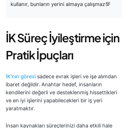
kullanır, bunların yerini almaya çalışmaz💯
İK Süreç İyileştirme için
Pratik İpuçları
İK'nın görevi
sadece evrak işleri ve işe alımdan
ibaret değildir. Anahtar hedef, insanların
kendilerini değerli ve desteklenmiş hissettikleri
ve en iyi işlerini yapabilecekleri bir iş yeri
yaratmaktır.
İnsan kaynakları süreçlerinizi daha etkili hale