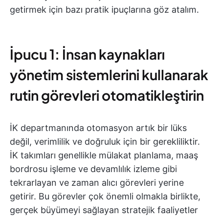
getirmek için bazı pratik ipuçlarına göz atalım.
İpucu 1: İnsan kaynakları
yönetim sistemlerini kullanarak
rutin görevleri otomatikleştirin
İK departmanında otomasyon artık bir lüks
değil, verimlilik ve doğruluk için bir gerekliliktir.
İK takımları genellikle mülakat planlama, maaş
bordrosu işleme ve devamlılık izleme gibi
tekrarlayan ve zaman alıcı görevleri yerine
getirir. Bu görevler çok önemli olmakla birlikte,
gerçek büyümeyi sağlayan stratejik faaliyetler