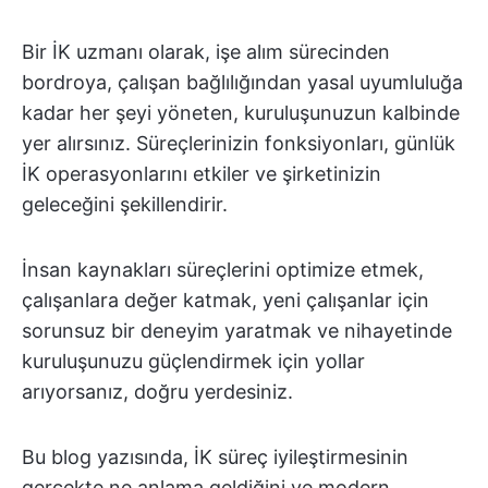
Bir İK uzmanı olarak, işe alım sürecinden
bordroya, çalışan bağlılığından yasal uyumluluğa
kadar her şeyi yöneten, kuruluşunuzun kalbinde
yer alırsınız. Süreçlerinizin fonksiyonları, günlük
İK operasyonlarını etkiler ve şirketinizin
geleceğini şekillendirir.
İnsan kaynakları süreçlerini optimize etmek,
çalışanlara değer katmak, yeni çalışanlar için
sorunsuz bir deneyim yaratmak ve nihayetinde
kuruluşunuzu güçlendirmek için yollar
arıyorsanız, doğru yerdesiniz.
Bu blog yazısında, İK süreç iyileştirmesinin
gerçekte ne anlama geldiğini ve modern