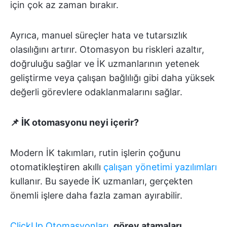
için çok az zaman bırakır.
Ayrıca, manuel süreçler hata ve tutarsızlık
olasılığını artırır. Otomasyon bu riskleri azaltır,
doğruluğu sağlar ve İK uzmanlarının yetenek
geliştirme veya çalışan bağlılığı gibi daha yüksek
değerli görevlere odaklanmalarını sağlar.
📌 İK otomasyonu neyi içerir?
Modern İK takımları, rutin işlerin çoğunu
otomatikleştiren akıllı
çalışan yönetimi yazılımları
kullanır. Bu sayede İK uzmanları, gerçekten
önemli işlere daha fazla zaman ayırabilir.
ClickUp Otomasyonları
,
görev atamaları,