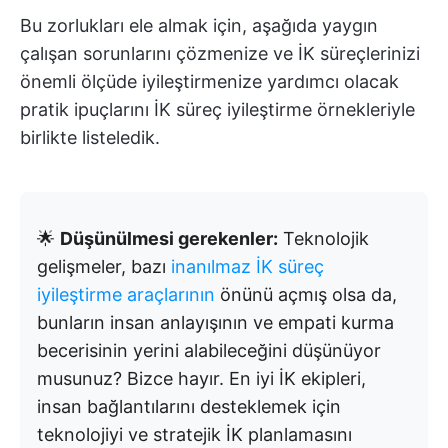
Bu zorlukları ele almak için, aşağıda yaygın
çalışan sorunlarını çözmenize ve İK süreçlerinizi
önemli ölçüde iyileştirmenize yardımcı olacak
pratik ipuçlarını İK süreç iyileştirme örnekleriyle
birlikte listeledik.
🌟
Düşünülmesi gerekenler:
Teknolojik
gelişmeler, bazı
inanılmaz İK süreç
iyileştirme araçlarının
önünü açmış olsa da,
bunların insan anlayışının ve empati kurma
becerisinin yerini alabileceğini düşünüyor
musunuz? Bizce hayır. En iyi İK ekipleri,
insan bağlantılarını desteklemek için
teknolojiyi ve stratejik İK planlamasını