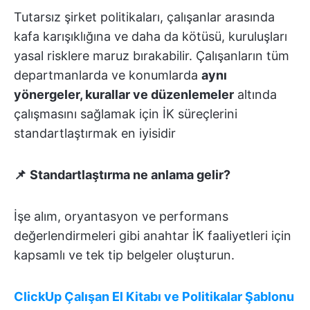
Tutarsız şirket politikaları, çalışanlar arasında
kafa karışıklığına ve daha da kötüsü, kuruluşları
yasal risklere maruz bırakabilir. Çalışanların tüm
departmanlarda ve konumlarda
aynı
yönergeler, kurallar ve düzenlemeler
altında
çalışmasını sağlamak için İK süreçlerini
standartlaştırmak en iyisidir
📌
Standartlaştırma ne anlama gelir?
İşe alım, oryantasyon ve performans
değerlendirmeleri gibi anahtar İK faaliyetleri için
kapsamlı ve tek tip belgeler oluşturun.
ClickUp Çalışan El Kitabı ve Politikalar Şablonu