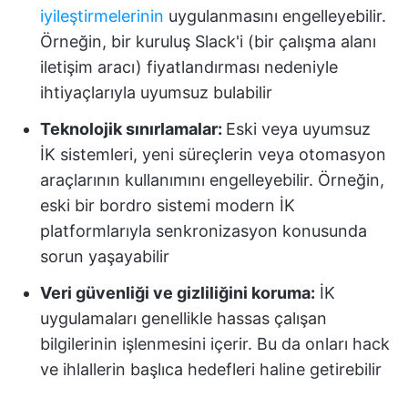
iyileştirmelerinin
uygulanmasını engelleyebilir.
Örneğin, bir kuruluş Slack'i (bir çalışma alanı
iletişim aracı) fiyatlandırması nedeniyle
ihtiyaçlarıyla uyumsuz bulabilir
Teknolojik sınırlamalar:
Eski veya uyumsuz
İK sistemleri, yeni süreçlerin veya otomasyon
araçlarının kullanımını engelleyebilir. Örneğin,
eski bir bordro sistemi modern İK
platformlarıyla senkronizasyon konusunda
sorun yaşayabilir
Veri güvenliği ve gizliliğini koruma:
İK
uygulamaları genellikle hassas çalışan
bilgilerinin işlenmesini içerir. Bu da onları hack
ve ihlallerin başlıca hedefleri haline getirebilir