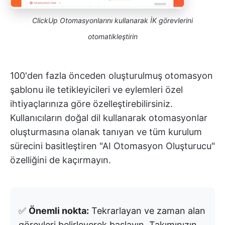
ClickUp Otomasyonlarını kullanarak İK görevlerini
otomatikleştirin
100'den fazla önceden oluşturulmuş otomasyon
şablonu ile tetikleyicileri ve eylemleri özel
ihtiyaçlarınıza göre özelleştirebilirsiniz.
Kullanıcıların doğal dil kullanarak otomasyonlar
oluşturmasına olanak tanıyan ve tüm kurulum
sürecini basitleştiren "AI Otomasyon Oluşturucu"
özelliğini de kaçırmayın.
✅
Önemli nokta:
Tekrarlayan ve zaman alan
görevleri belirleyerek başlayın. Takımınızın