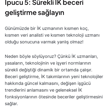
İpucu 5: Sürekli İK beceri
geliştirme sağlayın
Günümüzde bir İK uzmanının kısmen koç,
kısmen veri analisti ve kısmen teknoloji uzmanı
olduğu sonucuna varmak yanlış olmaz!
Neden böyle söylüyoruz? Çünkü İK uzmanları,
yasaların, teknolojinin ve işyeri normlarının
sürekli değiştiği dinamik bir ortamda çalışır.
Beceri geliştirme, İK takımlarının yeni teknolojiler
hakkında güncel kalmasını, değişen işgücü
trendlerini anlamasını ve geleneksel İK
fonksiyonlarının ötesinde beceriler geliştirmesini
sağlar.