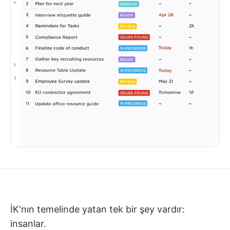
İK'nın temelinde yatan tek bir şey vardır:
insanlar.