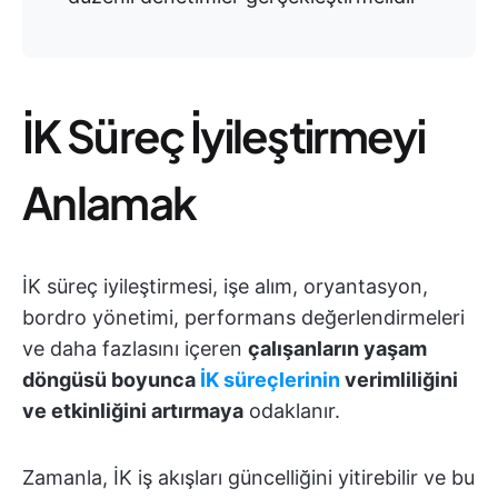
İK Süreç İyileştirmeyi
Anlamak
İK süreç iyileştirmesi, işe alım, oryantasyon,
bordro yönetimi, performans değerlendirmeleri
ve daha fazlasını içeren
çalışanların yaşam
döngüsü boyunca
İK süreçlerinin
verimliliğini
ve etkinliğini artırmaya
odaklanır.
Zamanla, İK iş akışları güncelliğini yitirebilir ve bu