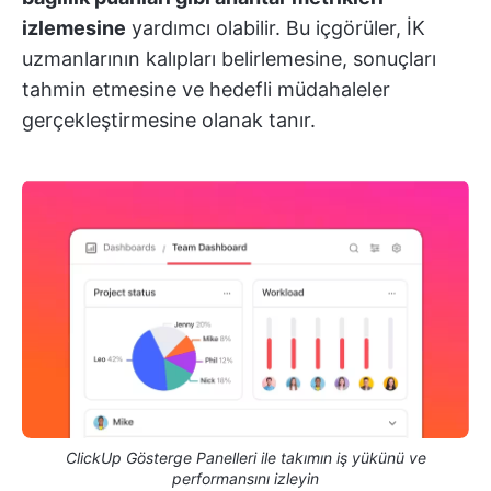
izlemesine
yardımcı olabilir. Bu içgörüler, İK
uzmanlarının kalıpları belirlemesine, sonuçları
tahmin etmesine ve hedefli müdahaleler
gerçekleştirmesine olanak tanır.
ClickUp Gösterge Panelleri ile takımın iş yükünü ve
performansını izleyin