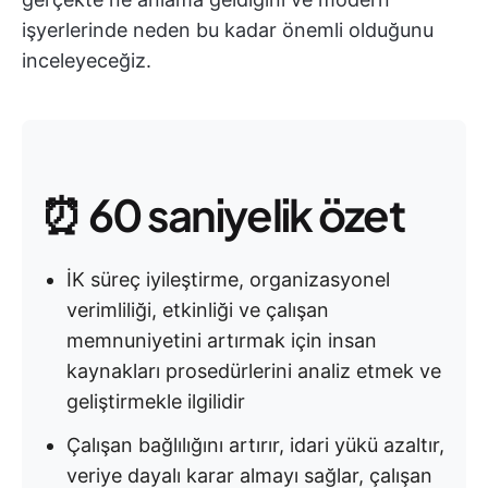
işyerlerinde neden bu kadar önemli olduğunu
inceleyeceğiz.
⏰ 60 saniyelik özet
İK süreç iyileştirme, organizasyonel
verimliliği, etkinliği ve çalışan
memnuniyetini artırmak için insan
kaynakları prosedürlerini analiz etmek ve
geliştirmekle ilgilidir
Çalışan bağlılığını artırır, idari yükü azaltır,
veriye dayalı karar almayı sağlar, çalışan