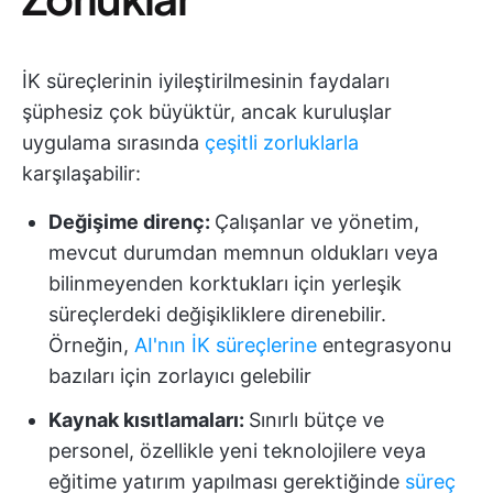
İK süreçlerinin iyileştirilmesinin faydaları
şüphesiz çok büyüktür, ancak kuruluşlar
uygulama sırasında
çeşitli zorluklarla
karşılaşabilir:
Değişime direnç:
Çalışanlar ve yönetim,
mevcut durumdan memnun oldukları veya
bilinmeyenden korktukları için yerleşik
süreçlerdeki değişikliklere direnebilir.
Örneğin,
AI'nın İK süreçlerine
entegrasyonu
bazıları için zorlayıcı gelebilir
Kaynak kısıtlamaları:
Sınırlı bütçe ve
personel, özellikle yeni teknolojilere veya
eğitime yatırım yapılması gerektiğinde
süreç