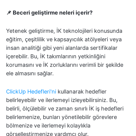
📌 Beceri geliştirme neleri içerir?
Yetenek geliştirme, İK teknolojileri konusunda
eğitim, çeşitlilik ve kapsayıcılık atölyeleri veya
insan analitiği gibi yeni alanlarda sertifikalar
içerebilir. Bu, İK takımlarının yetkinliğini
korumasını ve İK zorluklarını verimli bir şekilde
ele almasını sağlar.
ClickUp Hedefleri'ni
kullanarak hedefler
belirleyebilir ve ilerlemeyi izleyebilirsiniz. Bu,
belirli, ölçülebilir ve zaman sınırlı İK iş hedefleri
belirlemenize, bunları yönetilebilir görevlere
bölmenize ve ilerlemeyi kolaylıkla
görselleştirmenize yardımcı olur.