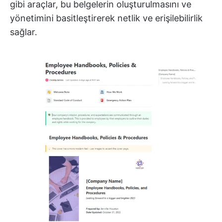
gibi araçlar, bu belgelerin oluşturulmasını ve
yönetimini basitleştirerek netlik ve erişilebilirlik
sağlar.