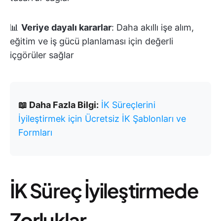
📊
Veriye dayalı kararlar
: Daha akıllı işe alım,
eğitim ve iş gücü planlaması için değerli
içgörüler sağlar
📖 Daha Fazla Bilgi:
İK Süreçlerini
İyileştirmek için Ücretsiz İK Şablonları ve
Formları
İK Süreç İyileştirmede
Zorluklar