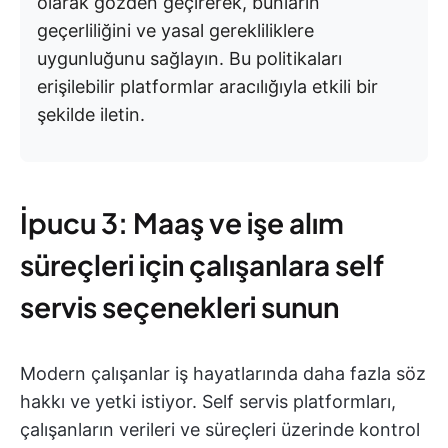
olarak gözden geçirerek, bunların
geçerliliğini ve yasal gerekliliklere
uygunluğunu sağlayın. Bu politikaları
erişilebilir platformlar aracılığıyla etkili bir
şekilde iletin.
İpucu 3: Maaş ve işe alım
süreçleri için çalışanlara self
servis seçenekleri sunun
Modern çalışanlar iş hayatlarında daha fazla söz
hakkı ve yetki istiyor. Self servis platformları,
çalışanların verileri ve süreçleri üzerinde kontrol