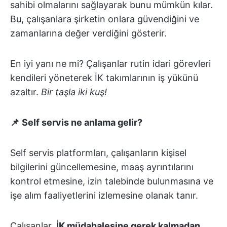
sahibi olmalarını sağlayarak bunu mümkün kılar.
Bu, çalışanlara şirketin onlara güvendiğini ve
zamanlarına değer verdiğini gösterir.
En iyi yanı ne mi? Çalışanlar rutin idari görevleri
kendileri yöneterek İK takımlarının iş yükünü
azaltır.
Bir taşla iki kuş!
📌
Self servis ne anlama gelir?
Self servis platformları, çalışanların kişisel
bilgilerini güncellemesine, maaş ayrıntılarını
kontrol etmesine, izin talebinde bulunmasına ve
işe alım faaliyetlerini izlemesine olanak tanır.
Çalışanlar,
İK müdahalesine gerek kalmadan