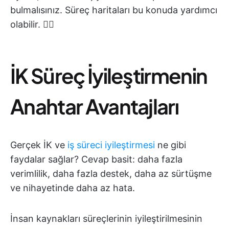
bulmalısınız. Süreç haritaları bu konuda yardımcı
olabilir. 👇🏼
İK Süreç İyileştirmenin
Anahtar Avantajları
Gerçek İK ve
iş süreci iyileştirmesi
ne gibi
faydalar sağlar? Cevap basit: daha fazla
verimlilik, daha fazla destek, daha az sürtüşme
ve nihayetinde daha az hata.
İnsan kaynakları süreçlerinin iyileştirilmesinin