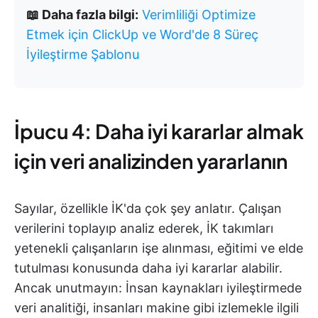
📖 Daha fazla bilgi:
Verimliliği Optimize
Etmek için ClickUp ve Word'de 8 Süreç
İyileştirme Şablonu
İpucu 4: Daha iyi kararlar almak
için veri analizinden yararlanın
Sayılar, özellikle İK'da çok şey anlatır. Çalışan
verilerini toplayıp analiz ederek, İK takımları
yetenekli çalışanların işe alınması, eğitimi ve elde
tutulması konusunda daha iyi kararlar alabilir.
Ancak unutmayın: İnsan kaynakları iyileştirmede
veri analitiği, insanları makine gibi izlemekle ilgili