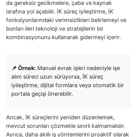
da gereksiz gecikmelere, çaba ve kaynak
israfına yol açabilir. İK süreç iyileştirme, İK
fonksiyonlarındaki verimsizlikleri belirlemeyi ve
bunları ileri teknoloji ve stratejilerin bir
kombinasyonunu kullanarak gidermeyi içerir.
📌 Örnek:
Manuel evrak işleri nedeniyle işe
alım süreci uzun sürüyorsa, İK süreç
iyileştirme, dijital formlara veya otomatik bir
portala geçişi önerebilir.
Ancak, İK süreçlerini yeniden düzenlemek,
mevcut sorunları çözmekle sınırlı kalmamalıdır.
Ayrıca, daha akıllı iş yöntemlerini proaktif olarak