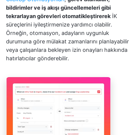
bildirimler ve iş akışı güncellemeleri gibi
tekrarlayan görevleri otomatikleştirerek
İK
süreçlerini iyileştirmenize yardımcı olabilir.
Örneğin, otomasyon, adayların uygunluk
durumuna göre mülakat zamanlarını planlayabilir
veya çalışanlara bekleyen izin onayları hakkında
hatırlatıcılar gönderebilir.