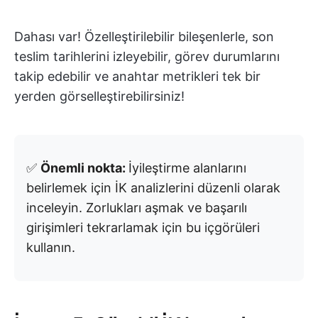
Dahası var! Özelleştirilebilir bileşenlerle, son
teslim tarihlerini izleyebilir, görev durumlarını
takip edebilir ve anahtar metrikleri tek bir
yerden görselleştirebilirsiniz!
✅
Önemli nokta:
İyileştirme alanlarını
belirlemek için İK analizlerini düzenli olarak
inceleyin. Zorlukları aşmak ve başarılı
girişimleri tekrarlamak için bu içgörüleri
kullanın.