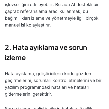
işlevselliğini etkileyebilir. Burada AI destekli bir
çapraz referanslama aracı kullanmak, bu
bağımlılıkları izleme ve yönetmeyle ilgili birçok
manuel işi kolaylaştırır.
2. Hata ayıklama ve sorun
izleme
Hata ayıklama, geliştiricilerin kodu gözden
geçirmelerini, sorunları kontrol etmelerini ve bir
yazılım programındaki hataları ve hataları
gidermelerini gerektirir.
Sorun izleme, geliştiricilerin hataları, özellik