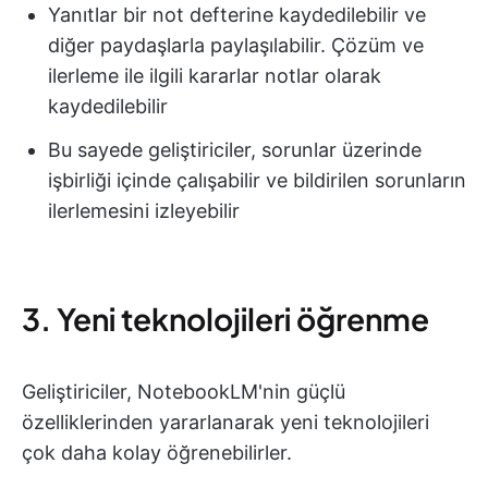
Yanıtlar bir not defterine kaydedilebilir ve
diğer paydaşlarla paylaşılabilir. Çözüm ve
ilerleme ile ilgili kararlar notlar olarak
kaydedilebilir
Bu sayede geliştiriciler, sorunlar üzerinde
işbirliği içinde çalışabilir ve bildirilen sorunların
ilerlemesini izleyebilir
3. Yeni teknolojileri öğrenme
Geliştiriciler, NotebookLM'nin güçlü
özelliklerinden yararlanarak yeni teknolojileri
çok daha kolay öğrenebilirler.