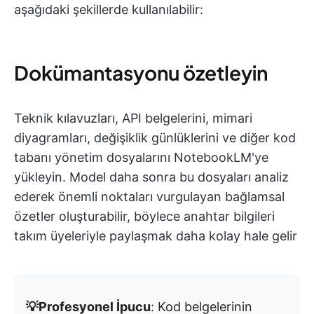
aşağıdaki şekillerde kullanılabilir:
Dokümantasyonu özetleyin
Teknik kılavuzları, API belgelerini, mimari
diyagramları, değişiklik günlüklerini ve diğer kod
tabanı yönetim dosyalarını NotebookLM'ye
yükleyin. Model daha sonra bu dosyaları analiz
ederek önemli noktaları vurgulayan bağlamsal
özetler oluşturabilir, böylece anahtar bilgileri
takım üyeleriyle paylaşmak daha kolay hale gelir
💡Profesyonel İpucu
: Kod belgelerinin