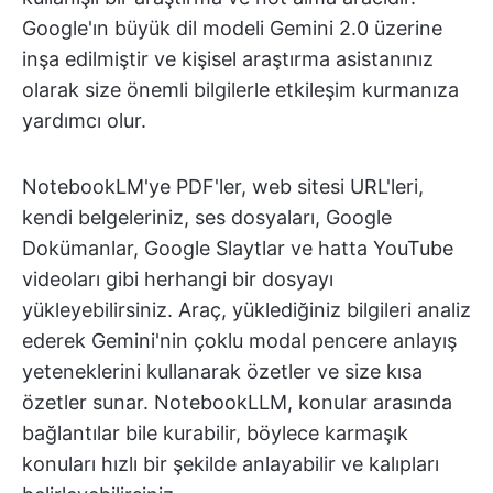
Google'ın büyük dil modeli Gemini 2.0 üzerine
inşa edilmiştir ve kişisel araştırma asistanınız
olarak size önemli bilgilerle etkileşim kurmanıza
yardımcı olur.
NotebookLM'ye PDF'ler, web sitesi URL'leri,
kendi belgeleriniz, ses dosyaları, Google
Dokümanlar, Google Slaytlar ve hatta YouTube
videoları gibi herhangi bir dosyayı
yükleyebilirsiniz. Araç, yüklediğiniz bilgileri analiz
ederek Gemini'nin çoklu modal pencere anlayış
yeteneklerini kullanarak özetler ve size kısa
özetler sunar. NotebookLLM, konular arasında
bağlantılar bile kurabilir, böylece karmaşık
konuları hızlı bir şekilde anlayabilir ve kalıpları