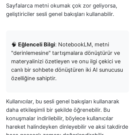
Sayfalarca metni okumak çok zor geliyorsa,
geliştiriciler sesli genel bakışları kullanabilir.
🧠
Eğlenceli Bilgi
: NotebookLM, metni
"derinlemesine" tartışmalara dönüştürür ve
materyalinizi özetleyen ve onu ilgi çekici ve
canlı bir sohbete dönüştüren iki AI sunucusu
özelliğine sahiptir.
Kullanıcılar, bu sesli genel bakışları kullanarak
daha etkileşimli bir şekilde öğrenebilir. Bu
konuşmalar indirilebilir, böylece kullanıcılar
hareket halindeyken dinleyebilir ve aksi takdirde