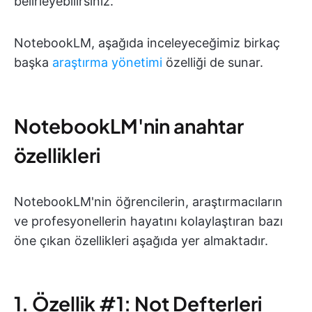
belirleyebilirsiniz.
NotebookLM, aşağıda inceleyeceğimiz birkaç
başka
araştırma yönetimi
özelliği de sunar.
NotebookLM'nin anahtar
özellikleri
NotebookLM'nin öğrencilerin, araştırmacıların
ve profesyonellerin hayatını kolaylaştıran bazı
öne çıkan özellikleri aşağıda yer almaktadır.
1. Özellik #1: Not Defterleri