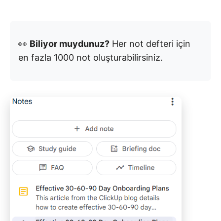
👀
Biliyor muydunuz?
Her not defteri için
en fazla 1000 not oluşturabilirsiniz.