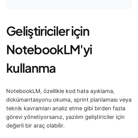
Geliştiriciler için
NotebookLM'yi
kullanma
NotebookLM, özellikle kod hata ayıklama,
dokümantasyonu okuma, sprint planlaması veya
teknik kavramları analiz etme gibi birden fazla
görevi yönetiyorsanız, yazılım geliştiriciler için
değerli bir araç olabilir.