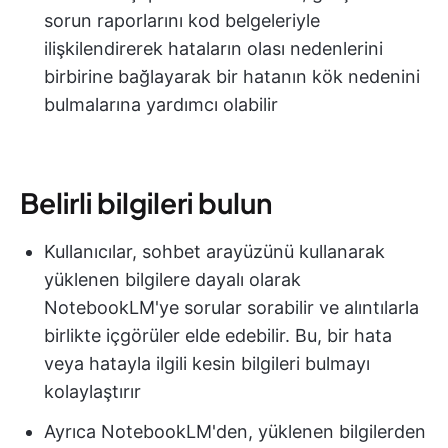
sorun raporlarını kod belgeleriyle
ilişkilendirerek hataların olası nedenlerini
birbirine bağlayarak bir hatanın kök nedenini
bulmalarına yardımcı olabilir
Belirli bilgileri bulun
Kullanıcılar, sohbet arayüzünü kullanarak
yüklenen bilgilere dayalı olarak
NotebookLM'ye sorular sorabilir ve alıntılarla
birlikte içgörüler elde edebilir. Bu, bir hata
veya hatayla ilgili kesin bilgileri bulmayı
kolaylaştırır
Ayrıca NotebookLM'den, yüklenen bilgilerden