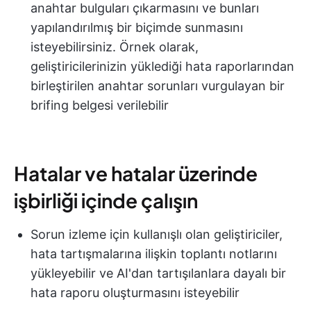
anahtar bulguları çıkarmasını ve bunları
yapılandırılmış bir biçimde sunmasını
isteyebilirsiniz. Örnek olarak,
geliştiricilerinizin yüklediği hata raporlarından
birleştirilen anahtar sorunları vurgulayan bir
brifing belgesi verilebilir
Hatalar ve hatalar üzerinde
işbirliği içinde çalışın
Sorun izleme için kullanışlı olan geliştiriciler,
hata tartışmalarına ilişkin toplantı notlarını
yükleyebilir ve AI'dan tartışılanlara dayalı bir
hata raporu oluşturmasını isteyebilir