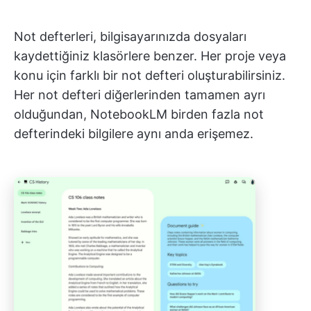
Not defterleri, bilgisayarınızda dosyaları
kaydettiğiniz klasörlere benzer. Her proje veya
konu için farklı bir not defteri oluşturabilirsiniz.
Her not defteri diğerlerinden tamamen ayrı
olduğundan, NotebookLM birden fazla not
defterindeki bilgilere aynı anda erişemez.