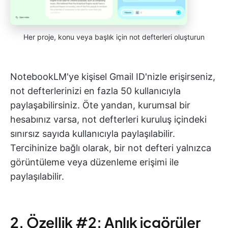
Her proje, konu veya başlık için not defterleri oluşturun
NotebookLM'ye kişisel Gmail ID'nizle erişirseniz,
not defterlerinizi en fazla 50 kullanıcıyla
paylaşabilirsiniz. Öte yandan, kurumsal bir
hesabınız varsa, not defterleri kuruluş içindeki
sınırsız sayıda kullanıcıyla paylaşılabilir.
Tercihinize bağlı olarak, bir not defteri yalnızca
görüntüleme veya düzenleme erişimi ile
paylaşılabilir.
2. Özellik #2: Anlık içgörüler