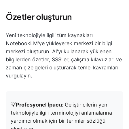
Özetler oluşturun
Yeni teknolojiyle ilgili tüm kaynakları
NotebookLM'ye yükleyerek merkezi bir bilgi
merkezi oluşturun. AI'yı kullanarak yüklenen
bilgilerden özetler, SSS'ler, çalışma kılavuzları ve
zaman çizelgeleri oluşturarak temel kavramları
vurgulayın.
💡
Profesyonel İpucu
: Geliştiricilerin yeni
teknolojiyle ilgili terminolojiyi anlamalarına
yardımcı olmak için bir terimler sözlüğü
oluşturun.