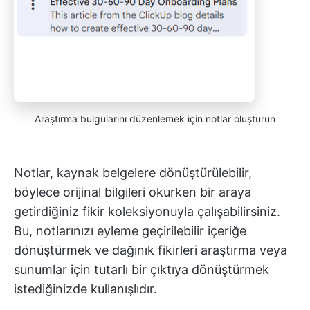
Araştırma bulgularını düzenlemek için notlar oluşturun
Notlar, kaynak belgelere dönüştürülebilir,
böylece orijinal bilgileri okurken bir araya
getirdiğiniz fikir koleksiyonuyla çalışabilirsiniz.
Bu, notlarınızı eyleme geçirilebilir içeriğe
dönüştürmek ve dağınık fikirleri araştırma veya
sunumlar için tutarlı bir çıktıya dönüştürmek
istediğinizde kullanışlıdır.