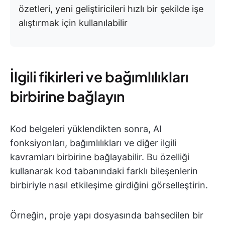
özetleri, yeni geliştiricileri hızlı bir şekilde işe
alıştırmak için kullanılabilir
İlgili fikirleri ve bağımlılıkları
birbirine bağlayın
Kod belgeleri yüklendikten sonra, AI
fonksiyonları, bağımlılıkları ve diğer ilgili
kavramları birbirine bağlayabilir. Bu özelliği
kullanarak kod tabanındaki farklı bileşenlerin
birbiriyle nasıl etkileşime girdiğini görselleştirin.
Örneğin, proje yapı dosyasında bahsedilen bir