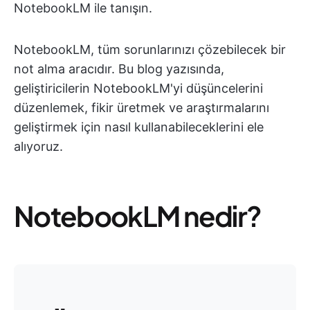
NotebookLM ile tanışın.
NotebookLM, tüm sorunlarınızı çözebilecek bir
not alma aracıdır. Bu blog yazısında,
geliştiricilerin NotebookLM'yi düşüncelerini
düzenlemek, fikir üretmek ve araştırmalarını
geliştirmek için nasıl kullanabileceklerini ele
alıyoruz.
NotebookLM nedir?