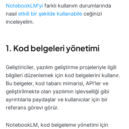
NotebookLM'yi
farklı kullanım durumlarında
nasıl
etkili bir şekilde kullanabile
ceğinizi
inceleyelim.
1. Kod belgeleri yönetimi
Geliştiriciler, yazılım geliştirme projeleriyle ilgili
bilgileri düzenlemek için kod belgelerini kullanır.
Bu belgeler, kod tabanı mimarisi, API'ler ve
geliştirilmekte olan yazılımın işlevselliği gibi
ayrıntılarla paydaşlar ve kullanıcılar için bir
referans görevi görür.
NotebookLM, kod belgeleme yönetimi için