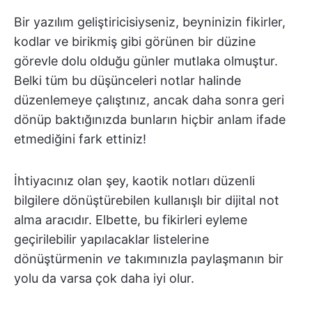
Bir yazılım geliştiricisiyseniz, beyninizin fikirler,
kodlar ve birikmiş gibi görünen bir düzine
görevle dolu olduğu günler mutlaka olmuştur.
Belki tüm bu düşünceleri notlar halinde
düzenlemeye çalıştınız, ancak daha sonra geri
dönüp baktığınızda bunların hiçbir anlam ifade
etmediğini fark ettiniz!
İhtiyacınız olan şey, kaotik notları düzenli
bilgilere dönüştürebilen kullanışlı bir dijital not
alma aracıdır. Elbette, bu fikirleri eyleme
geçirilebilir yapılacaklar listelerine
dönüştürmenin
ve
takımınızla paylaşmanın bir
yolu da varsa çok daha iyi olur.