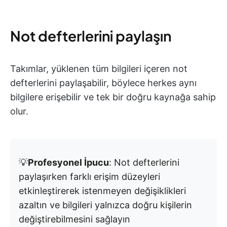
Not defterlerini paylaşın
Takımlar, yüklenen tüm bilgileri içeren not
defterlerini paylaşabilir, böylece herkes aynı
bilgilere erişebilir ve tek bir doğru kaynağa sahip
olur.
💡
Profesyonel İpucu
: Not defterlerini
paylaşırken farklı erişim düzeyleri
etkinleştirerek istenmeyen değişiklikleri
azaltın ve bilgileri yalnızca doğru kişilerin
değiştirebilmesini sağlayın