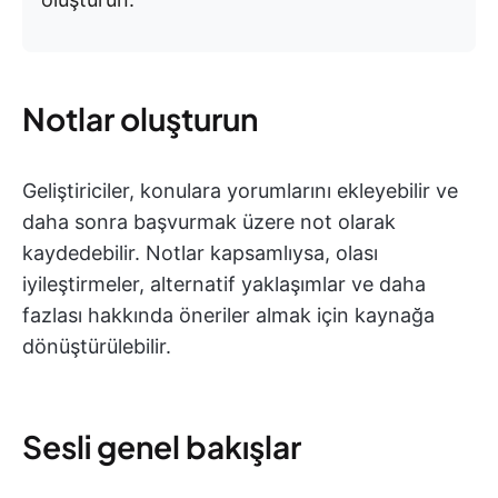
Notlar oluşturun
Geliştiriciler, konulara yorumlarını ekleyebilir ve
daha sonra başvurmak üzere not olarak
kaydedebilir. Notlar kapsamlıysa, olası
iyileştirmeler, alternatif yaklaşımlar ve daha
fazlası hakkında öneriler almak için kaynağa
dönüştürülebilir.
Sesli genel bakışlar