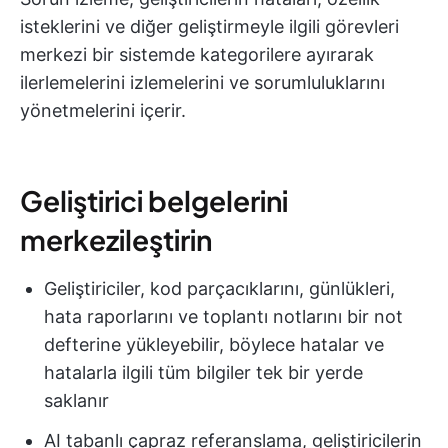
isteklerini ve diğer geliştirmeyle ilgili görevleri
merkezi bir sistemde kategorilere ayırarak
ilerlemelerini izlemelerini ve sorumluluklarını
yönetmelerini içerir.
Geliştirici belgelerini
merkezileştirin
Geliştiriciler, kod parçacıklarını, günlükleri,
hata raporlarını ve toplantı notlarını bir not
defterine yükleyebilir, böylece hatalar ve
hatalarla ilgili tüm bilgiler tek bir yerde
saklanır
AI tabanlı çapraz referanslama, geliştiricilerin