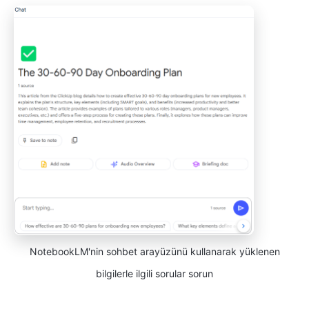
NotebookLM'nin sohbet arayüzünü kullanarak yüklenen
bilgilerle ilgili sorular sorun