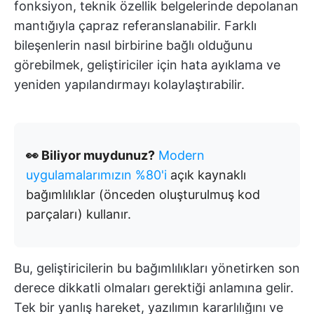
fonksiyon, teknik özellik belgelerinde depolanan
mantığıyla çapraz referanslanabilir. Farklı
bileşenlerin nasıl birbirine bağlı olduğunu
görebilmek, geliştiriciler için hata ayıklama ve
yeniden yapılandırmayı kolaylaştırabilir.
👀 Biliyor muydunuz?
Modern
uygulamalarımızın %80'i
açık kaynaklı
bağımlılıklar (önceden oluşturulmuş kod
parçaları) kullanır.
Bu, geliştiricilerin bu bağımlılıkları yönetirken son
derece dikkatli olmaları gerektiği anlamına gelir.
Tek bir yanlış hareket, yazılımın kararlılığını ve