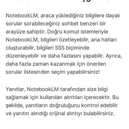
NotebookLM, araca yüklediğiniz bilgilere dayalı
sorular sorabileceğiniz sohbet benzeri bir
arayüze sahiptir. Doğru komut istemleriyle
NotebookLM, bilgileri özetleyebilir, ana hatları
oluşturabilir, bilgileri SSS biçiminde
düzenleyebilir ve daha fazlasını yapabilir. Ayrıca,
daha fazla zaman kazanmak için önerilen
sorular listesinden seçim yapabilirsiniz!
Yanıtlar, NotebookLM tarafından size bilgi
sağlamak için kullanılan alıntıları içerecektir. Bu
şekilde, yanıtların doğruluğunu kontrol edebilir
ve yanıtın alındığı orijinal alıntıyı bulabilirsiniz.