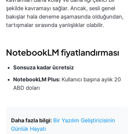
şekilde kavramayı sağlar. Ancak, sesli genel
bakışlar hala deneme aşamasında olduğundan,
tartışmalar sırasında yanlışlıklar olabilir.
NotebookLM fiyatlandırması
Sonsuza kadar ücretsiz
NotebookLM Plus:
Kullanıcı başına aylık 20
ABD doları
Daha fazla bilgi:
Bir Yazılım Geliştiricisinin
Günlük Hayatı