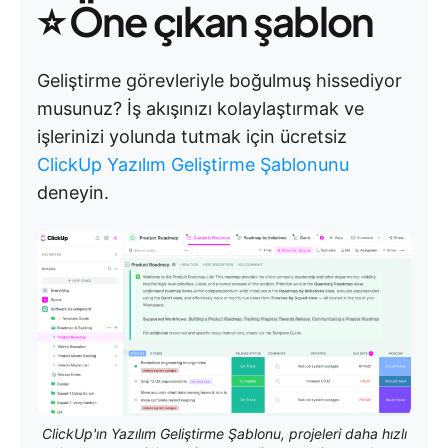
⭐ Öne çıkan şablon
Geliştirme görevleriyle boğulmuş hissediyor
musunuz? İş akışınızı kolaylaştırmak ve
işlerinizi yolunda tutmak için ücretsiz
ClickUp Yazılım Geliştirme Şablonunu
deneyin.
ClickUp'ın Yazılım Geliştirme Şablonu, projeleri daha hızlı