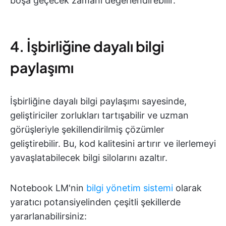
boşa geçecek zamanı değerlendirebilir.
4. İşbirliğine dayalı bilgi
paylaşımı
İşbirliğine dayalı bilgi paylaşımı sayesinde,
geliştiriciler zorlukları tartışabilir ve uzman
görüşleriyle şekillendirilmiş çözümler
geliştirebilir. Bu, kod kalitesini artırır ve ilerlemeyi
yavaşlatabilecek bilgi silolarını azaltır.
Notebook LM'nin
bilgi yönetim sistemi
olarak
yaratıcı potansiyelinden çeşitli şekillerde
yararlanabilirsiniz: